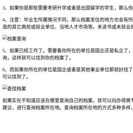
3、如果你是那些需要考研升学或者是出国留学的学生，那么
4、注意：毕业生所属情况不同，那么档案发往的地方也会有
造的其它高校或就业单位、当地人才市场等。未读书或未就业
5、如果已经工作了。需要看你所在的单位是国企还是私企了
询，这样就可以找到你的档案了。
6、而如果你所在的单位是国企或者是其他事业单位那就好找
可以找到了。
如果实在不知道应该在哪里查询自己的档案，就可以向办得爽
建议，进行查询档案所在地。查询档案所在地的方式多种多样