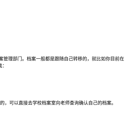
案管理部门。档案一般都是跟随自己转移的，就比如你目前在
找：
校的，可以直接去学校档案室向老师查询确认自己的档案。