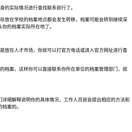
自身的实际情况进行查找联系就行了。
的存放在学校的档案地点都会发生转移，档案可能会转到继续深
认你的档案实际所在地了。
果是放在人才市场，你就可以打官方电话或进入官方网址进行查
员的档案，这样你可以直接联系你所在单位的档案管理部门，就
们详细解释说明你的具体情况，工作人员就会提出相应的方法和
的档案的。