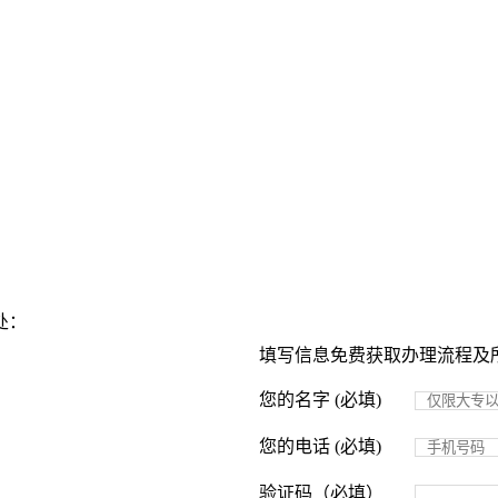
处：
填写信息免费获取办理流程及
您的名字 (必填)
您的电话 (必填)
验证码（必填）