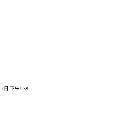
17日 下午1:38