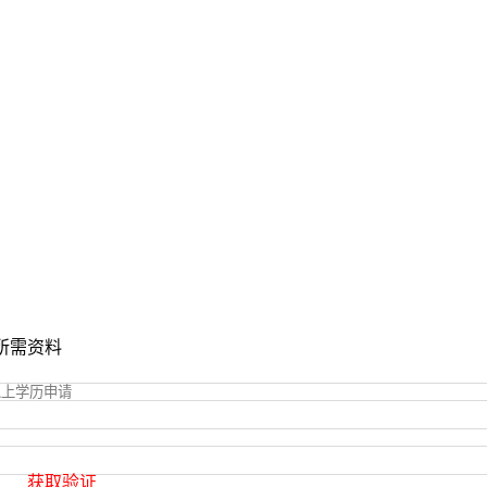
所需资料
获取验证