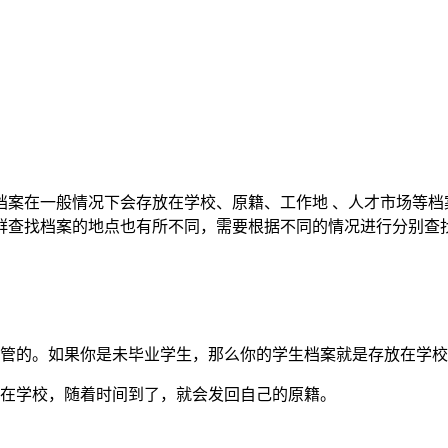
档案在一般情况下会存放在学校、原籍、工作地 、人才市场等档
群查找档案的地点也有所不同，需要根据不同的情况进行分别查
保管的。如果你是未毕业学生，那么你的学生档案就是存放在学
放在学校，随着时间到了，就会发回自己的原籍。