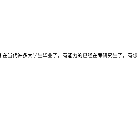
程 在当代许多大学生毕业了，有能力的已经在考研究生了，有想