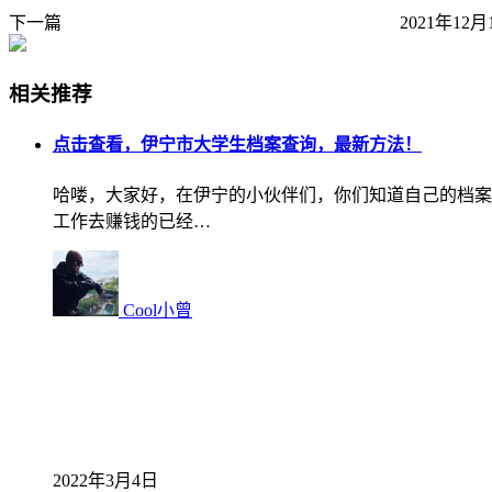
下一篇
2021年12月
相关推荐
点击查看，伊宁市大学生档案查询，最新方法！
哈喽，大家好，在伊宁的小伙伴们，你们知道自己的档案
工作去赚钱的已经…
Cool小曾
2022年3月4日