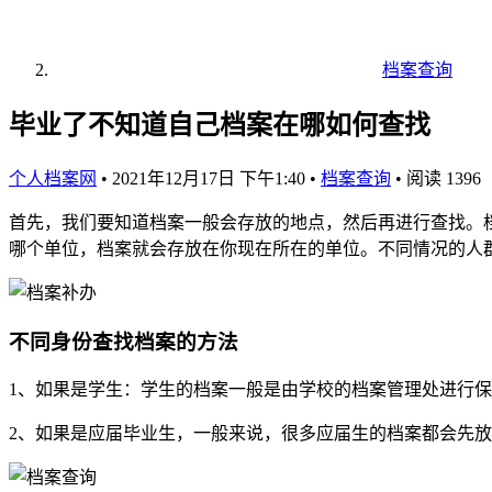
档案查询
毕业了不知道自己档案在哪如何查找
个人档案网
•
2021年12月17日 下午1:40
•
档案查询
•
阅读 1396
首先，我们要知道档案一般会存放的地点，然后再进行查找。
哪个单位，档案就会存放在你现在所在的单位。不同情况的人
不同身份查找档案的方法
1、如果是学生：学生的档案一般是由学校的档案管理处进行
2、如果是应届毕业生，一般来说，很多应届生的档案都会先