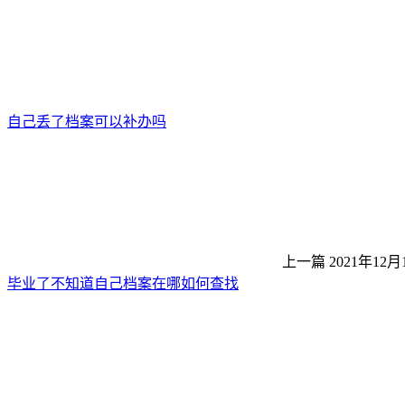
自己丢了档案可以补办吗
上一篇
2021年12月
毕业了不知道自己档案在哪如何查找