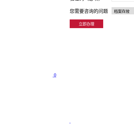
您需要咨询的问题
0