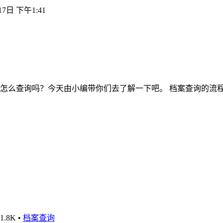
17日 下午1:41
怎么查询吗？今天由小编带你们去了解一下吧。 档案查询的流
1.8K
•
档案查询