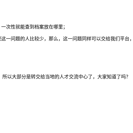
一次性就能查到档案放在哪里；
这一问题的人比较少，那么，这一问题同样可以交给我们平台
。
所以大部分是转交给当地的人才交流中心了，大家知道了吗？