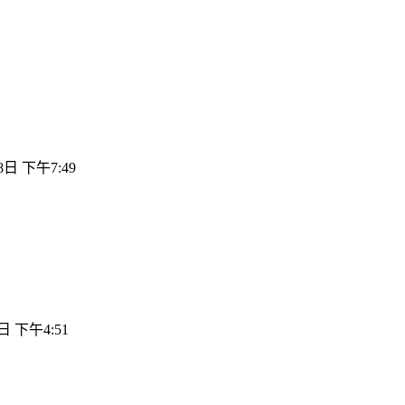
8日 下午7:49
日 下午4:51