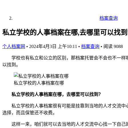
档案查询
私立学校的人事档案在哪,去哪里可以找到
个人档案网
•
2024年4月3日 上午10:11
•
档案查询
•
阅读 9088
学校也有私立和公立的区别，那档案托管会不会也不一样呢
以找到。
私立学校的人事档案在哪
私立学校的人事档案在哪，去哪里可以找到？
私立学校的人事档案很有可能是挂靠到当地的人才交流中心
选择，而且保管还不收费。
这样一来，咱们就可以去当地的人才交流中心找一下自己的