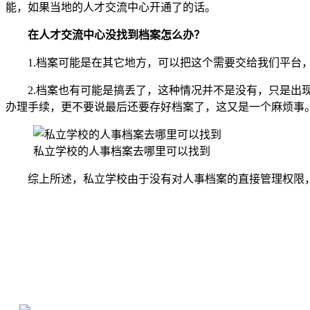
能，如果当地的人才交流中心开通了的话。
在人才交流中心没找到档案怎么办？
1.档案可能是在其它地方，可以把这个需要交给我们平台，
2.档案也有可能是搞丢了，这种情况并不是没有，只是出现
办理手续，更不要说最后还要存好档案了，这又是一个麻烦事
私立学校的人事档案去哪里可以找到
综上所述，私立学校由于没有对人事档案的直接管理权限，
全国个人档案服务平台