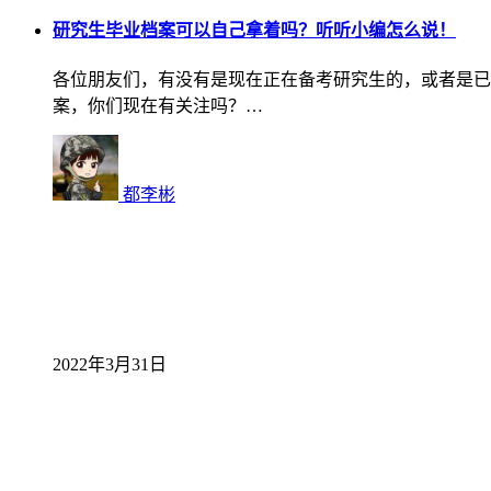
研究生毕业档案可以自己拿着吗？听听小编怎么说！
各位朋友们，有没有是现在正在备考研究生的，或者是已
案，你们现在有关注吗？…
都李彬
2022年3月31日