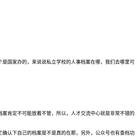
是国家办的，来说说私立学校的人事档案在哪，我们去哪里可
案肯定不可能放着不管，所以，人才交流中心就是非常不错的
确认下自己的档案是不是真的在那，另外，公众号也有查档功