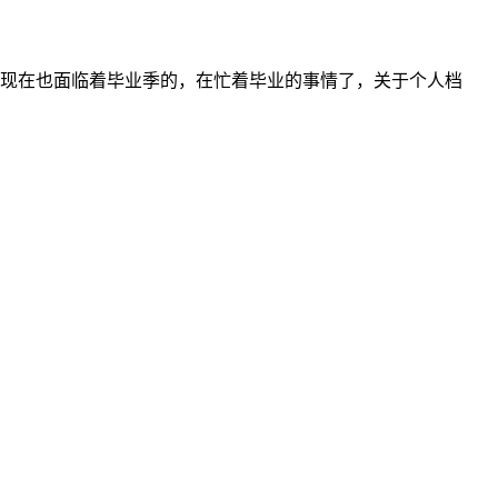
现在也面临着毕业季的，在忙着毕业的事情了，关于个人档