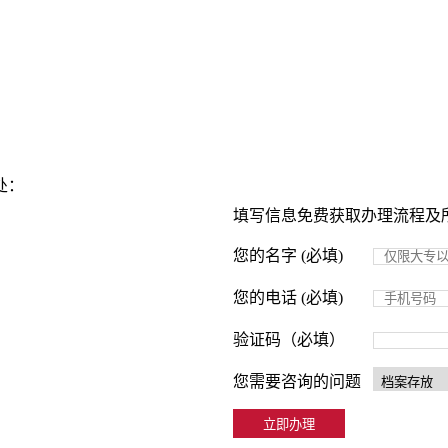
处：
填写信息免费获取办理流程及
您的名字 (必填)
您的电话 (必填)
验证码（必填）
您需要咨询的问题