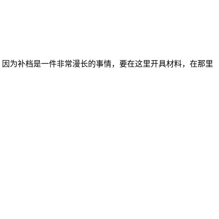
，因为补档是一件非常漫长的事情，要在这里开具材料，在那里