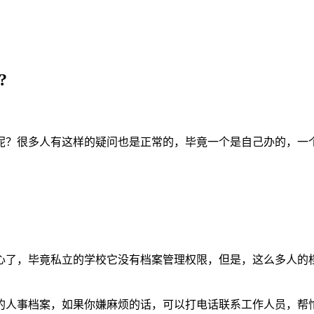
?
？很多人有这样的疑问也是正常的，毕竟一个是自己办的，一个
了，毕竟私立的学校它没有档案管理权限，但是，这么多人的档
人事档案，如果你嫌麻烦的话，可以打电话联系工作人员，帮忙