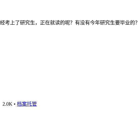
经考上了研究生，正在就读的呢？有没有今年研究生要毕业的？
2.0K
•
档案托管