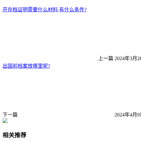
开存档证明需要什么材料,有什么条件?
上一篇
2024年3月2
出国前档案放哪里呢?
下一篇
2024年4月9
相关推荐