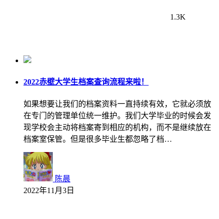
1.3K
2022赤壁大学生档案查询流程来啦！
如果想要让我们的档案资料一直持续有效，它就必须放
在专门的管理单位统一维护。我们大学毕业的时候会发
现学校会主动将档案寄到相应的机构，而不是继续放在
档案室保管。但是很多毕业生都忽略了档…
陈晨
2022年11月3日