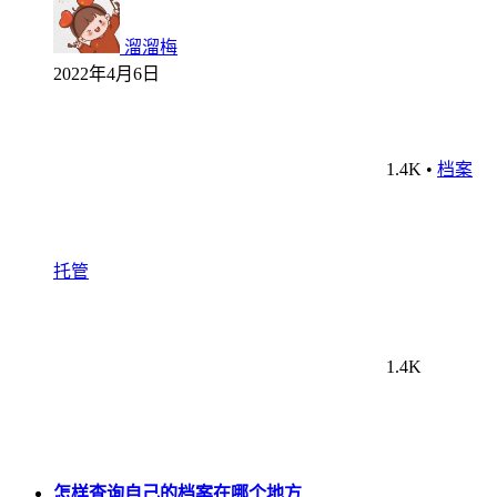
溜溜梅
2022年4月6日
1.4K
•
档案
托管
1.4K
怎样查询自己的档案在哪个地方