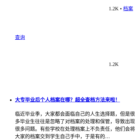
1.2K
•
档案
查询
1.2K
大专毕业后个人档案在哪？超全查档方法来啦！
临近毕业季，大家都会面临自己的人生选择题，但是很
多毕业生往往是忽略了对档案的处理和保管，导致出现
很多问题。有些学校在处理档案上不负责任，他们会将
大家的档案交到学生自己手中，于是有的…