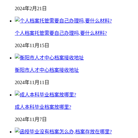
2024年2月21日
个人档案托管需要自己办理吗,要什么材料?
2024年11月15日
衡阳市人才中心档案接收地址
2024年11月11日
成人本科毕业档案放哪里?
2024年11月7日