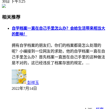
30日 下午3:25
相关推荐
自学档案一直在自己手里怎么办？会给生活带来相当大
的影响！
拥有自学档案的朋友们，你们的档案都是怎么处理的
呢？小编接到一位网友的求助，他的自学档案一直在自
己手里怎么办？首先档案一直放在自己手里的这种做法
是不对的，这已经违反了档案存放的规定，…
彭祥玉
2022年7月14日