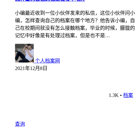
小编最近收到一位小伙伴发来的私信，这位小伙伴问小
编，怎样查询自己的档案在哪个地方？他告诉小编，自
己在校期间就没有怎么接触档案，毕业的时候，朦胧的
记忆中好像是有处理过档案，但是也不是…
个人档案网
2021年12月8日
1.3K
•
档案
查询