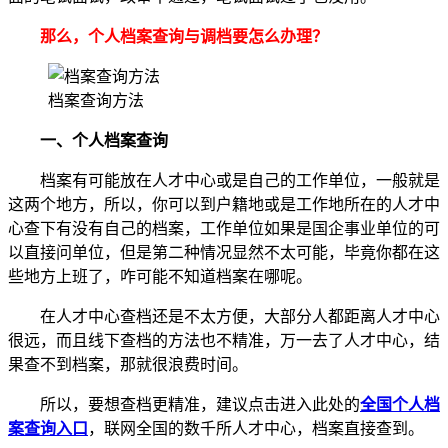
那么，个人档案查询与调档要怎么办理？
档案查询方法
一、个人档案查询
档案有可能放在人才中心或是自己的工作单位，一般就是
这两个地方，所以，你可以到户籍地或是工作地所在的人才中
心查下有没有自己的档案，工作单位如果是国企事业单位的可
以直接问单位，但是第二种情况显然不太可能，毕竟你都在这
些地方上班了，咋可能不知道档案在哪呢。
在人才中心查档还是不太方便，大部分人都距离人才中心
很远，而且线下查档的方法也不精准，万一去了人才中心，结
果查不到档案，那就很浪费时间。
所以，要想查档更精准，建议点击进入此处的
全国个人档
案查询入口
，联网全国的数千所人才中心，档案直接查到。