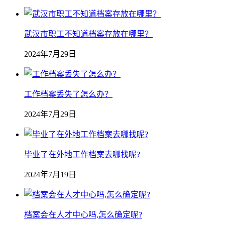
武汉市职工不知道档案存放在哪里？
2024年7月29日
工作档案丢失了怎么办？
2024年7月29日
毕业了在外地工作档案去哪找呢?
2024年7月19日
档案会在人才中心吗,怎么确定呢?