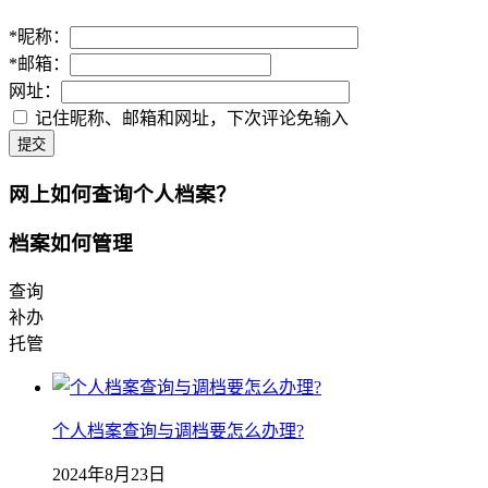
*
昵称：
*
邮箱：
网址：
记住昵称、邮箱和网址，下次评论免输入
提交
网上如何查询个人档案？
档案如何管理
查询
补办
托管
个人档案查询与调档要怎么办理?
2024年8月23日