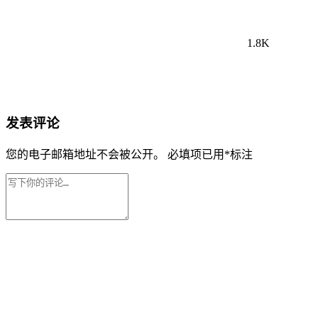
1.8K
发表评论
您的电子邮箱地址不会被公开。
必填项已用
*
标注