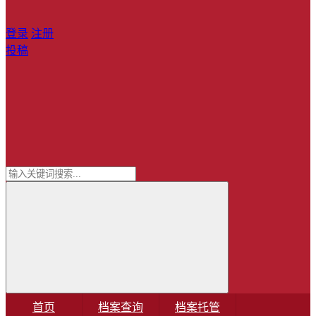
登录
注册
投稿
首页
档案查询
档案托管