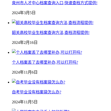
泉州市人才中心档案查询入口,快速查档方式提供!
2024年3月5日
韶关高校毕业生档案查询方法,查档流程提供!
2024年2月16日
个人档案丢了去哪里补办,可以打开吗?
2024年11月6日
自考毕业没有档案袋怎么办?
2024年11月5日