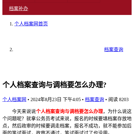
档案补办
个人档案网
首页
档案查询
个人档案查询与调档要怎么办理?
个人档案网
•
2024年8月23日 下午4:05
•
档案查询
•
阅读 8203
今天来说说
个人档案查询与调档要怎么办理
，为什么说这
个问题呢？就拿公务员考试来说，报名的时候要填档案存放地
点，然后政审的时候要调走档案，报名不成功，就不能参加后
面的笔试面试，政审不通过，笔试面试过了也没用。