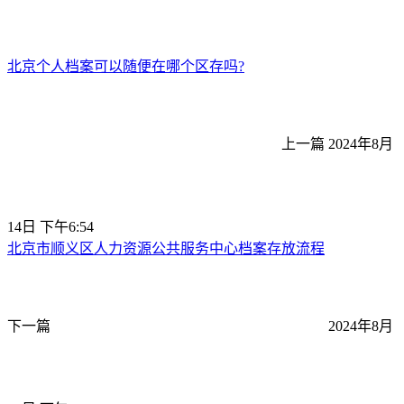
北京个人档案可以随便在哪个区存吗?
上一篇
2024年8月
14日 下午6:54
北京市顺义区人力资源公共服务中心档案存放流程
下一篇
2024年8月