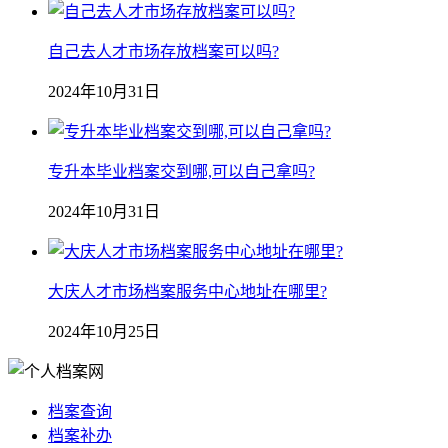
自己去人才市场存放档案可以吗?
2024年10月31日
专升本毕业档案交到哪,可以自己拿吗?
2024年10月31日
大庆人才市场档案服务中心地址在哪里?
2024年10月25日
档案查询
档案补办