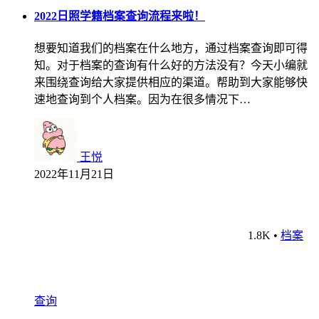
2022日照学籍档案查询流程来啦！
想要知道我们的档案在什么地方，通过档案查询即可得
知。对于档案的查询有什么好的方法没有？今天小编就
来围绕查询给大家提供相应的渠道。帮助到大家能够快
速地查询到个人档案。因为在很多情况下…
王悦
2022年11月21日
1.8K
•
档案
查询