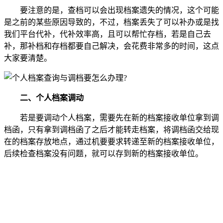
要注意的是，查档可以会出现档案遗失的情况，这个可能
是之前的某些原因导致的，不过，档案丢失了可以补办或是找
我们平台代补，代补效率高，且可以帮忙存档，若是自己去
补，那补档和存档都要自己解决，会花费非常多的时间，这点
大家要清楚。
二、个人档案调动
若是要调动个人档案，需要先在新的档案接收单位拿到调
档函，只有拿到调档函了之后才能转走档案，将调档函交给现
在的档案存放地点，通过机要要求转递至新的档案接收单位，
后续检查档案没有问题，就可以存到新的档案接收单位。
全国个人档案服务平台