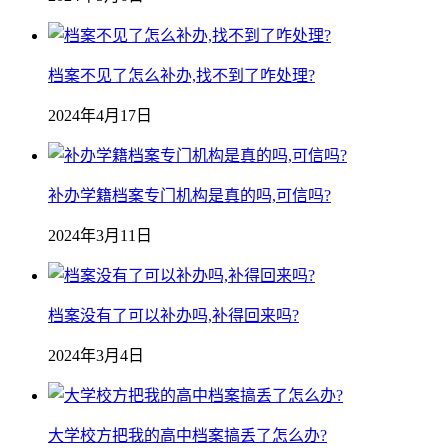
档案不见了怎么补办,找不到了咋处理?
2024年4月17日
补办学籍档案专门机构是真的吗,可信吗?
2024年3月11日
档案没有了可以补办吗,补得回来吗?
2024年3月4日
大学校方把我的高中档案搞丢了怎么办?