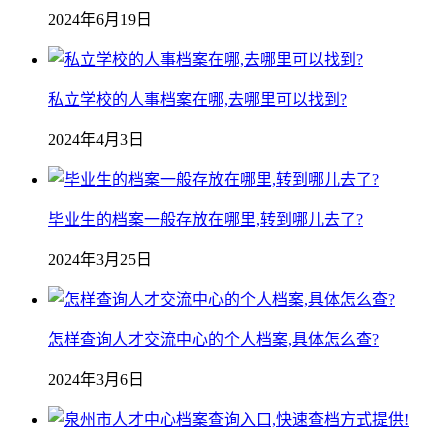
2024年6月19日
私立学校的人事档案在哪,去哪里可以找到?
2024年4月3日
毕业生的档案一般存放在哪里,转到哪儿去了?
2024年3月25日
怎样查询人才交流中心的个人档案,具体怎么查?
2024年3月6日