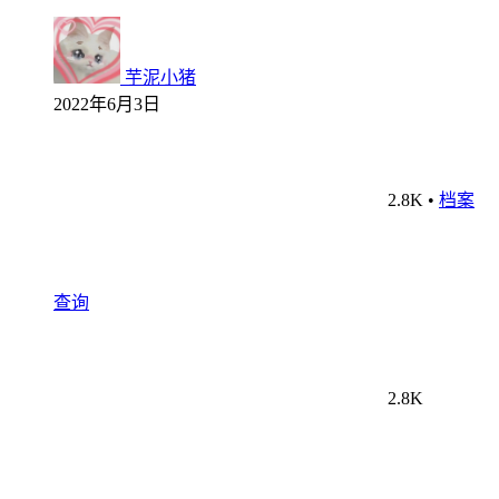
芋泥小猪
2022年6月3日
2.8K
•
档案
查询
2.8K