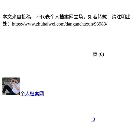
本文来自投稿，不代表个人档案网立场，如若转载，请注明出
处：https://www.zhuhaiwei.com/danganchaxun/93983/
赞
(0)
个人档案网
0