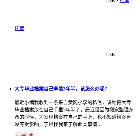
1.3K
•
档案
托管
1.3K
大专毕业档案自己拿着3年半，该怎么办呢？
最近小编我收到一条来自黄冈小李的私信，说她把大专
毕业档案放在自己手里3年半了，最近是因为搬家整理东
西的时候，才发现档案在自己的手上，也不知道档案有
没有受影响，于是找我来了解此类事情…