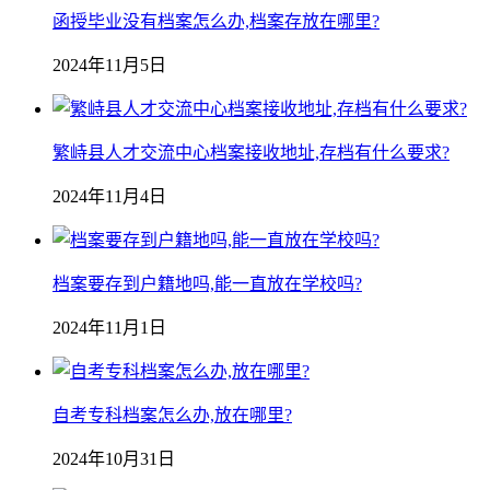
函授毕业没有档案怎么办,档案存放在哪里?
2024年11月5日
繁峙县人才交流中心档案接收地址,存档有什么要求?
2024年11月4日
档案要存到户籍地吗,能一直放在学校吗?
2024年11月1日
自考专科档案怎么办,放在哪里?
2024年10月31日