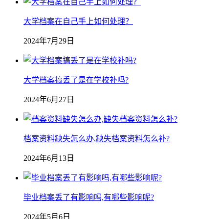
大学档案在自己手上如何处理？
2024年7月29日
大学档案搞丢了是在学校补吗?
2024年6月27日
档案资料缺失怎么办,缺失档案资料怎么补?
2024年6月13日
毕业档案丢了有影响吗,有哪些影响呢?
2024年5月6日