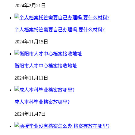
2024年2月21日
个人档案托管需要自己办理吗,要什么材料?
2024年11月15日
衡阳市人才中心档案接收地址
2024年11月11日
成人本科毕业档案放哪里?
2024年11月7日