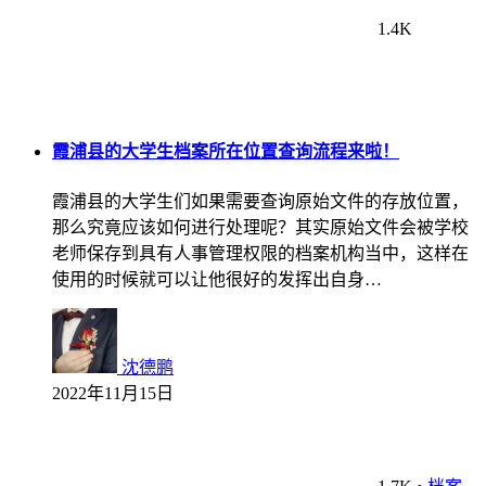
1.4K
霞浦县的大学生档案所在位置查询流程来啦！
霞浦县的大学生们如果需要查询原始文件的存放位置，
那么究竟应该如何进行处理呢？其实原始文件会被学校
老师保存到具有人事管理权限的档案机构当中，这样在
使用的时候就可以让他很好的发挥出自身…
沈德鹏
2022年11月15日
1.7K
•
档案