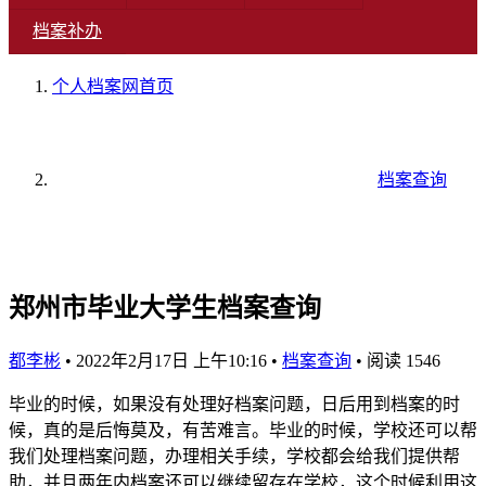
档案补办
个人档案网
首页
档案查询
郑州市毕业大学生档案查询
都李彬
•
2022年2月17日 上午10:16
•
档案查询
•
阅读 1546
毕业的时候，如果没有处理好档案问题，日后用到档案的时
候，真的是后悔莫及，有苦难言。毕业的时候，学校还可以帮
我们处理档案问题，办理相关手续，学校都会给我们提供帮
助，并且两年内档案还可以继续留存在学校，这个时候利用这