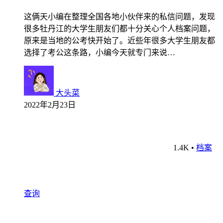
这俩天小编在整理全国各地小伙伴来的私信问题，发现
很多牡丹江的大学生朋友们都十分关心个人档案问题，
原来是当地的公考快开始了。近些年很多大学生朋友都
选择了考公这条路，小编今天就专门来说…
大头菜
2022年2月23日
1.4K
•
档案
查询