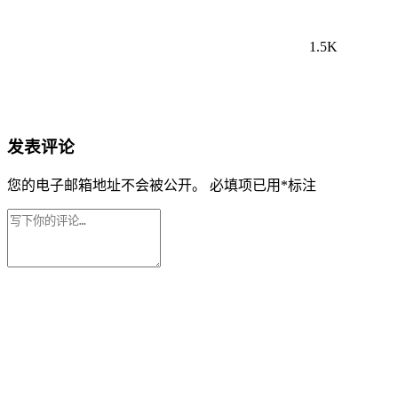
1.5K
发表评论
您的电子邮箱地址不会被公开。
必填项已用
*
标注