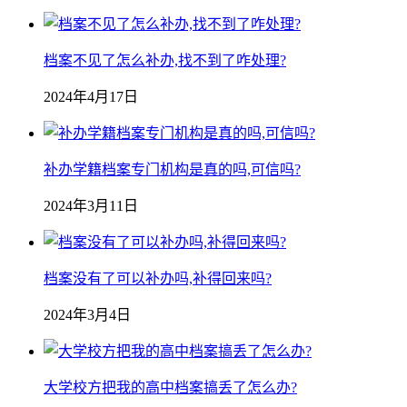
档案不见了怎么补办,找不到了咋处理?
2024年4月17日
补办学籍档案专门机构是真的吗,可信吗?
2024年3月11日
档案没有了可以补办吗,补得回来吗?
2024年3月4日
大学校方把我的高中档案搞丢了怎么办?