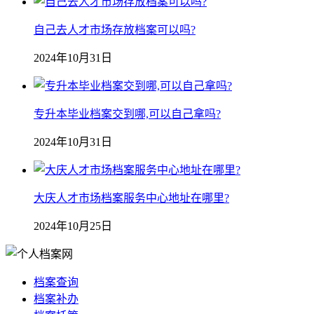
自己去人才市场存放档案可以吗?
2024年10月31日
专升本毕业档案交到哪,可以自己拿吗?
2024年10月31日
大庆人才市场档案服务中心地址在哪里?
2024年10月25日
档案查询
档案补办