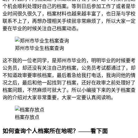
个机会顺利处理好自己的档案。等到日后参加工作了或者是毕
业时间很久很久了，档案材料也越来越丰富了，也日渐与学校
联系不上了，再想办理相关手续就非常麻烦了，所以大家一定
要在毕业的时候关注自己档案动态。
郑州市毕业生档案查询
这不我的一位老同学，是郑州市毕业的，明明毕业的时候要考
公务员，却还没有关注自己的档案，公务员考试都通过了，却
不知道政审要审核档案，最后着急给我打电话，我询问他的情
况之后，最后和他一起找到了档案，还好在政审之前处理好了
档案问题，不然麻烦可就大了。所以小编接下来的关于档案查
询的介绍对大家非常重要，大家一定要认真阅读哟。
档案存放点
如何查询个人档案所在地呢？——看下面