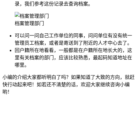
录，我们参考这份记录去查询档案。
档案管理部门
可以问一问自己工作单位的同事，问问单位有没有统一
管理员工档案，或者是寄送到了附近的人才中心去了。
回户籍所在地看看，一般都是在户籍所在地长大的，这
里有关档案的部门，应该比较熟悉，最起码知道地址在
哪里。
小编的介绍大家都听明白了吗？如果知道了大致的方向，就赶
快行动起来吧！如若还不清楚的话，欢迎大家继续咨询小编
哟！
全国个人档案服务平台