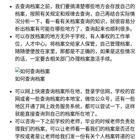
去查询档案之前，我们要搞清楚哪些地方会存放自己的
档案，按照有关规定和规律去查询，自己再结合实际情
况分析一下，看一看有关档案查询的知识，就很容易分
析出档案有可能在哪些地方了，查询起来也顺利很多。
可以存放档案的地方无外乎学校，有人事权的工作单
位，人才中心。将档案交给家人保管，自己管理档案，
随随便便放在家里，那都是不正确的，如果是这些情况
的话，一定要去相关部门办理档案激活手续。
如何查询档案
可以网上快速查询档案所在地，登录学信网，学校的官
网或者一些查询档案的本地宝，微信公众号，还有一些
地区开通了网上政务服务系统，都可以尝试一下，这样
就能直接查询到自己的档案所在地了。
可以咨询一下之前学校的老师，毕业的时候老师负责处
理我们的档案，可以让老师看一看我们的档案是否还在
学校或者是让老师给我们发一份有关个人档案转递的记