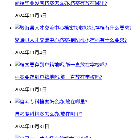
函授毕业没有档案怎么办,档案存放在哪里?
2024年11月5日
繁峙县人才交流中心档案接收地址,存档有什么要求?
2024年11月4日
档案要存到户籍地吗,能一直放在学校吗?
2024年11月1日
自考专科档案怎么办,放在哪里?
2024年10月31日