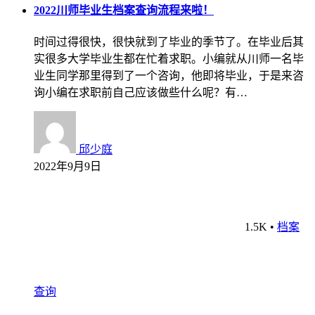
2022川师毕业生档案查询流程来啦！
时间过得很快，很快就到了毕业的季节了。在毕业后其
实很多大学毕业生都在忙着求职。小编就从川师一名毕
业生同学那里得到了一个咨询，他即将毕业，于是来咨
询小编在求职前自己应该做些什么呢？有…
邱少庭
2022年9月9日
1.5K
•
档案
查询