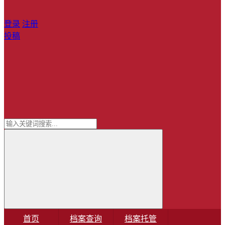
登录
注册
投稿
首页
档案查询
档案托管