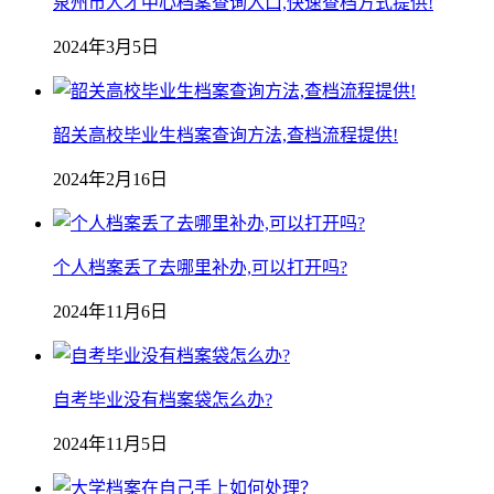
泉州市人才中心档案查询入口,快速查档方式提供!
2024年3月5日
韶关高校毕业生档案查询方法,查档流程提供!
2024年2月16日
个人档案丢了去哪里补办,可以打开吗?
2024年11月6日
自考毕业没有档案袋怎么办?
2024年11月5日