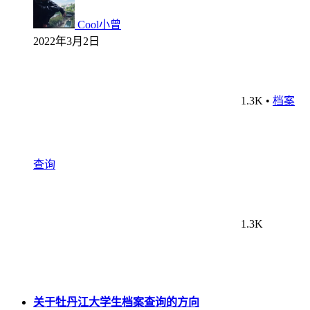
Cool小曾
2022年3月2日
1.3K
•
档案
查询
1.3K
关于牡丹江大学生档案查询的方向