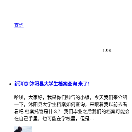
查询
1.9K
新消息!沐阳县大学生档案查询 来了!
哈喽，大家好，我是你们帅气的小编，今天我们来介绍
一下，沐阳县大学生档案如何查询，来跟着我以前去看
看吧 档案托管是什么？ 我们毕业之后我们的档案可能会
在自己手里，也可能在学校里，但是…