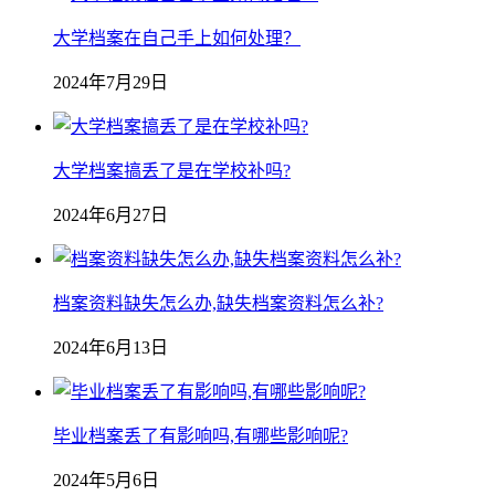
大学档案在自己手上如何处理？
2024年7月29日
大学档案搞丢了是在学校补吗?
2024年6月27日
档案资料缺失怎么办,缺失档案资料怎么补?
2024年6月13日
毕业档案丢了有影响吗,有哪些影响呢?
2024年5月6日