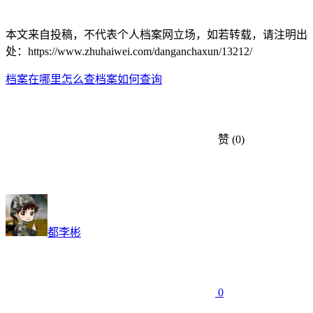
本文来自投稿，不代表个人档案网立场，如若转载，请注明出
处：https://www.zhuhaiwei.com/danganchaxun/13212/
档案在哪里怎么查
档案如何查询
赞
(0)
都李彬
0