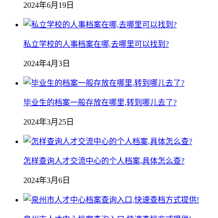
2024年6月19日
私立学校的人事档案在哪,去哪里可以找到?
2024年4月3日
毕业生的档案一般存放在哪里,转到哪儿去了?
2024年3月25日
怎样查询人才交流中心的个人档案,具体怎么查?
2024年3月6日