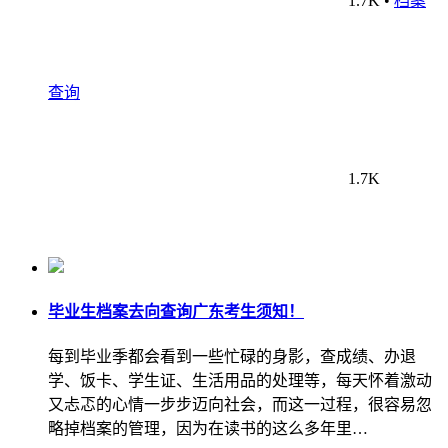
查询
1.7K
毕业生档案去向查询广东考生须知！
每到毕业季都会看到一些忙碌的身影，查成绩、办退
学、饭卡、学生证、生活用品的处理等，每天怀着激动
又忐忑的心情一步步迈向社会，而这一过程，很容易忽
略掉档案的管理，因为在读书的这么多年里…