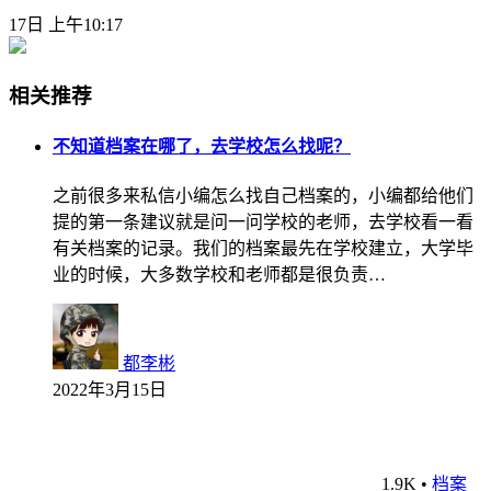
17日 上午10:17
相关推荐
不知道档案在哪了，去学校怎么找呢？
之前很多来私信小编怎么找自己档案的，小编都给他们
提的第一条建议就是问一问学校的老师，去学校看一看
有关档案的记录。我们的档案最先在学校建立，大学毕
业的时候，大多数学校和老师都是很负责…
都李彬
2022年3月15日
1.9K
•
档案