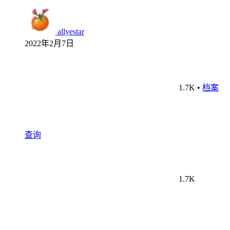
allyestar
2022年2月7日
1.7K
•
档案
查询
1.7K