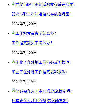
武汉市职工不知道档案存放在哪里？
2024年7月29日
工作档案丢失了怎么办？
2024年7月29日
毕业了在外地工作档案去哪找呢?
2024年7月19日
档案会在人才中心吗,怎么确定呢?