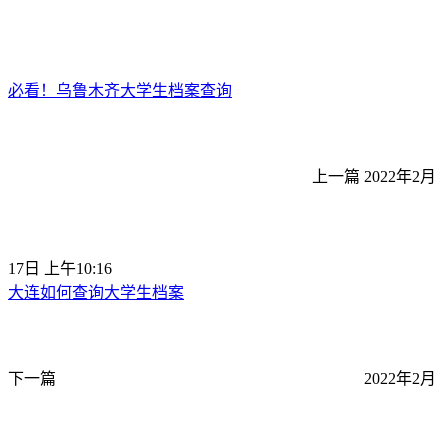
必看！乌鲁木齐大学生档案查询
上一篇
2022年2月
17日 上午10:16
大连如何查询大学生档案
下一篇
2022年2月