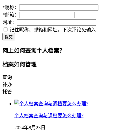
*
昵称：
*
邮箱：
网址：
记住昵称、邮箱和网址，下次评论免输入
提交
网上如何查询个人档案？
档案如何管理
查询
补办
托管
个人档案查询与调档要怎么办理?
2024年8月23日