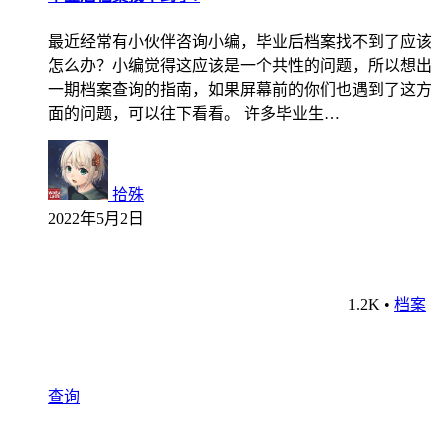
最近经常有小伙伴咨询小编，毕业后档案找不到了应该
怎么办？小编觉得这应该是一个共性的问题，所以想出
一期档案查询的指南，如果屏幕前的你们也遇到了这方
面的问题，可以往下看看。 许多毕业生…
拾殊
2022年5月2日
1.2K
•
档案
查询