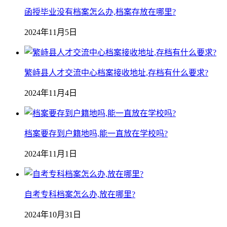
函授毕业没有档案怎么办,档案存放在哪里?
2024年11月5日
繁峙县人才交流中心档案接收地址,存档有什么要求?
2024年11月4日
档案要存到户籍地吗,能一直放在学校吗?
2024年11月1日
自考专科档案怎么办,放在哪里?
2024年10月31日