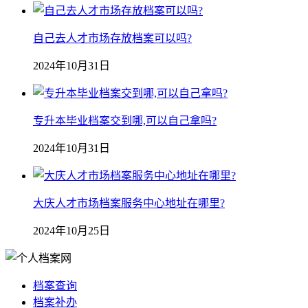
自己去人才市场存放档案可以吗?
2024年10月31日
专升本毕业档案交到哪,可以自己拿吗?
2024年10月31日
大庆人才市场档案服务中心地址在哪里?
2024年10月25日
档案查询
档案补办