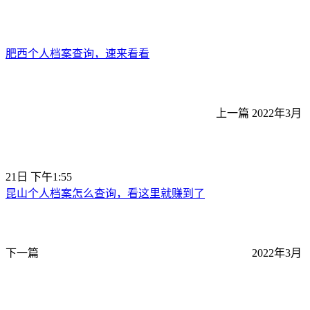
肥西个人档案查询，速来看看
上一篇
2022年3月
21日 下午1:55
昆山个人档案怎么查询，看这里就赚到了
下一篇
2022年3月