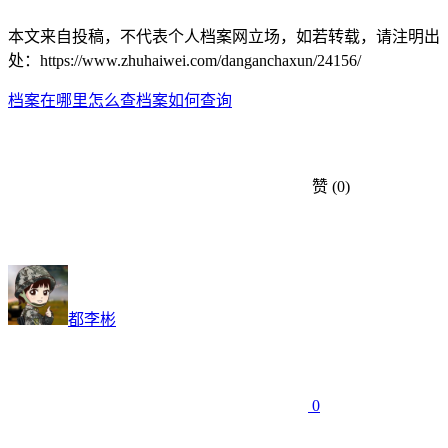
本文来自投稿，不代表个人档案网立场，如若转载，请注明出
处：https://www.zhuhaiwei.com/danganchaxun/24156/
档案在哪里怎么查
档案如何查询
赞
(0)
都李彬
0