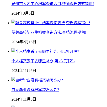
泉州市人才中心档案查询入口,快速查档方式提供!
2024年3月5日
韶关高校毕业生档案查询方法,查档流程提供!
2024年2月16日
个人档案丢了去哪里补办,可以打开吗?
2024年11月6日
自考毕业没有档案袋怎么办?
2024年11月5日