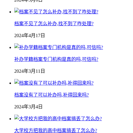
档案不见了怎么补办,找不到了咋处理?
2024年4月17日
补办学籍档案专门机构是真的吗,可信吗?
2024年3月11日
档案没有了可以补办吗,补得回来吗?
2024年3月4日
大学校方把我的高中档案搞丢了怎么办?