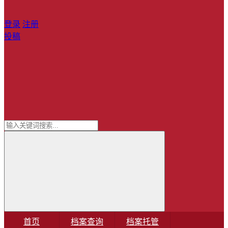
登录
注册
投稿
首页
档案查询
档案托管