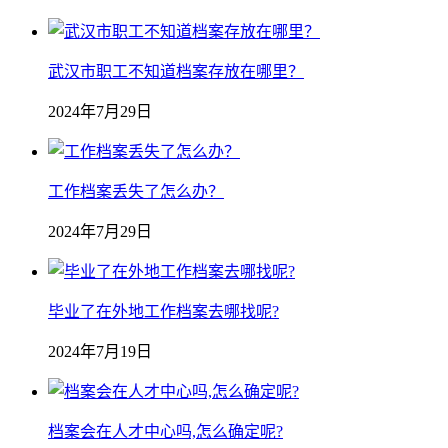
武汉市职工不知道档案存放在哪里？
2024年7月29日
工作档案丢失了怎么办？
2024年7月29日
毕业了在外地工作档案去哪找呢?
2024年7月19日
档案会在人才中心吗,怎么确定呢?