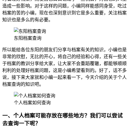
造成一些影响。对于这样的问题，小编同样能感同身受，吃过
档案的苦的小编，现在也深刻意识到它是多么重要，关注档案
知识也是多么的有必要。
东阳档案查询
所以能给各位东阳的朋友们分享与档案有关的知识，小编也是
非常的欣慰，无比的开心，将自己的经验和心得，还有一些关
于档案的教训分享给大家，让大家不会重蹈覆辙，都能够顺顺
利利的处理好档案问题，这是小编希望看到的。好了，话不多
说，接下来大家就和小编一起来看一下，今天介绍的关于个人
档案查询的知识吧。
个人档案如何查询
一、个人档案可能存放在哪些地方？我们可以尝试
去查询一下呢？