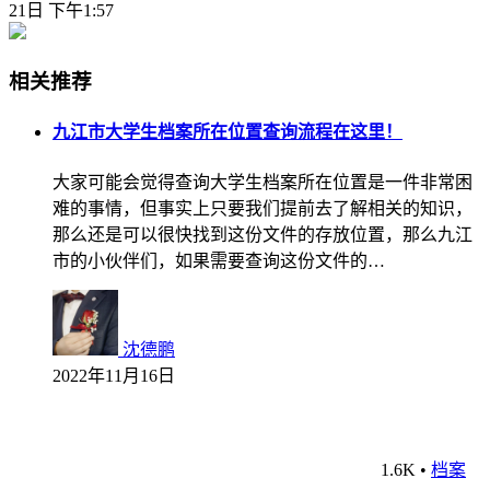
21日 下午1:57
相关推荐
九江市大学生档案所在位置查询流程在这里！
大家可能会觉得查询大学生档案所在位置是一件非常困
难的事情，但事实上只要我们提前去了解相关的知识，
那么还是可以很快找到这份文件的存放位置，那么九江
市的小伙伴们，如果需要查询这份文件的…
沈德鹏
2022年11月16日
1.6K
•
档案