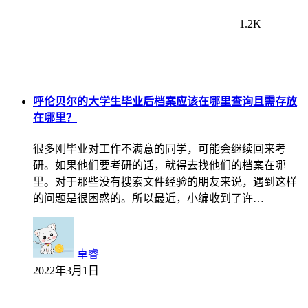
1.2K
呼伦贝尔的大学生毕业后档案应该在哪里查询且需存放
在哪里？
很多刚毕业对工作不满意的同学，可能会继续回来考
研。如果他们要考研的话，就得去找他们的档案在哪
里。对于那些没有搜索文件经验的朋友来说，遇到这样
的问题是很困惑的。所以最近，小编收到了许…
卓睿
2022年3月1日