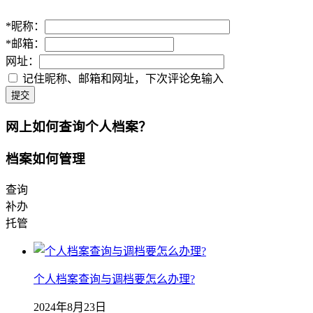
*
昵称：
*
邮箱：
网址：
记住昵称、邮箱和网址，下次评论免输入
提交
网上如何查询个人档案？
档案如何管理
查询
补办
托管
个人档案查询与调档要怎么办理?
2024年8月23日