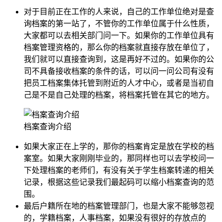
对于目前正在工作的人来说，自己的工作单位绝对是查
询档案的第一站了，不管你的工作单位属于什么性质，
大家都可以去相关部门问一下。如果你的工作单位具有
档案管理资格的，那么你的档案就直接存放在单位了，
我们就可以直接查询到，这是再好不过的。如果你的公
司不具备接收档案的条件的话，可以问一问公司有没有
把员工档案集体托管到附近的人才中心，或者是当初自
己是不是自己处理的档案，将档案托管在其它的地方。
档案查询介绍
如果大家正在上学的，那你的档案肯定是放在学校的档
案室。如果大家刚刚毕业的，那同样也可以去学校问一
下处理档案的老师们，有没有关于学生档案转递的相关
记录，根据这些记录我们最起码可以缩小档案查询的范
围。
最后户籍所在地的档案管理部门，也是大家不能够忽视
的，学籍档案，人事档案，如果没有很好的存放点的