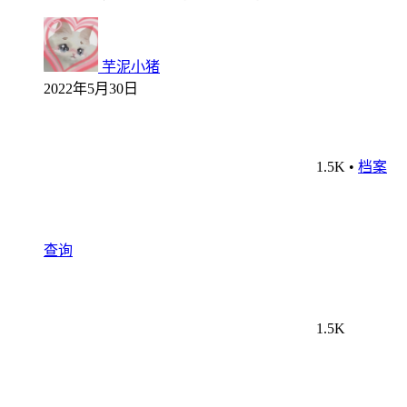
芋泥小猪
2022年5月30日
1.5K
•
档案
查询
1.5K