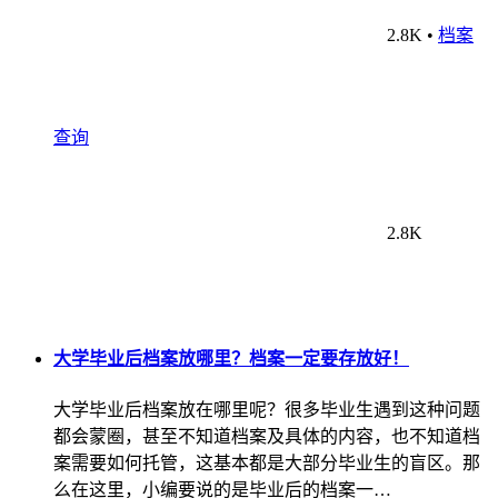
2.8K
•
档案
查询
2.8K
大学毕业后档案放哪里？档案一定要存放好！
大学毕业后档案放在哪里呢？很多毕业生遇到这种问题
都会蒙圈，甚至不知道档案及具体的内容，也不知道档
案需要如何托管，这基本都是大部分毕业生的盲区。那
么在这里，小编要说的是毕业后的档案一…