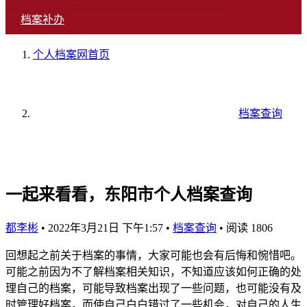
档案补办
个人档案网
首页
档案查询
一起来看看，东阳市个人档案查询
都李彬
•
2022年3月21日 下午1:57
•
档案查询
•
阅读 1806
回想起之前关于档案的事情，大家可能也会有后悔和惋惜吧。
可能之前因为不了解档案相关知识，不知道应该如何正确的处
理自己的档案，可能导致档案出现了一些问题，也可能没有及
时管理好档案，而使自己白白错过了一些机会，对自己的人生