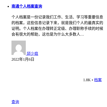
南通个人档案查询
个人档案是一份记录我们工作、生活、学习等重要信息
的档案，这些信息记录下来，就是我们个人的最真实的
证明。个人档案在办理转正定级、办理职称手续的时候
会有很大的帮助，这也是为什么大多数人…
邱少庭
2022年1月6日
1.8K
•
档案
查询