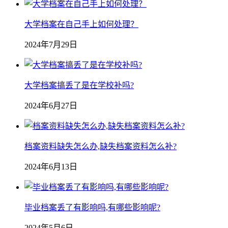
大学档案在自己手上如何处理？
2024年7月29日
大学档案搞丢了是在学校补吗?
2024年6月27日
档案资料缺失怎么办,缺失档案资料怎么补?
2024年6月13日
毕业档案丢了有影响吗,有哪些影响呢?
2024年5月6日