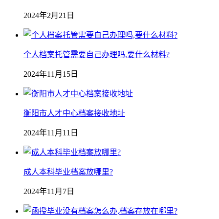
2024年2月21日
个人档案托管需要自己办理吗,要什么材料?
2024年11月15日
衡阳市人才中心档案接收地址
2024年11月11日
成人本科毕业档案放哪里?
2024年11月7日