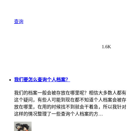
查询
1.6K
我们要怎么查询个人档案？
我们的档案一般会被存放在哪里呢？相信大多数人都有
这个疑问，有些人可能到现在都不知道个人档案会被存
放在哪里，在用的时候找不到就会干着急，所以我针对
这样的情况整理了一些查询个人档案的方…