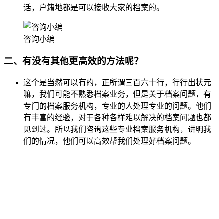
话，户籍地都是可以接收大家的档案的。
咨询小编
二、有没有其他更高效的方法呢？
这个是当然可以有的，正所谓三百六十行，行行出状元
嘛，我们可能不熟悉档案业务，但是关于档案问题，有
专门的档案服务机构，专业的人处理专业的问题。他们
有丰富的经验，对于各种各样难以解决的档案问题也都
见到过。所以我们咨询这些专业档案服务机构，讲明我
们的情况，他们可以高效帮我们处理好档案问题。
全国个人档案服务平台