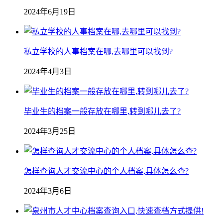
2024年6月19日
私立学校的人事档案在哪,去哪里可以找到?
2024年4月3日
毕业生的档案一般存放在哪里,转到哪儿去了?
2024年3月25日
怎样查询人才交流中心的个人档案,具体怎么查?
2024年3月6日