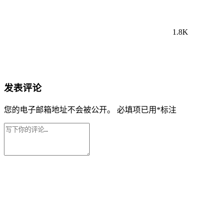
1.8K
发表评论
您的电子邮箱地址不会被公开。
必填项已用
*
标注