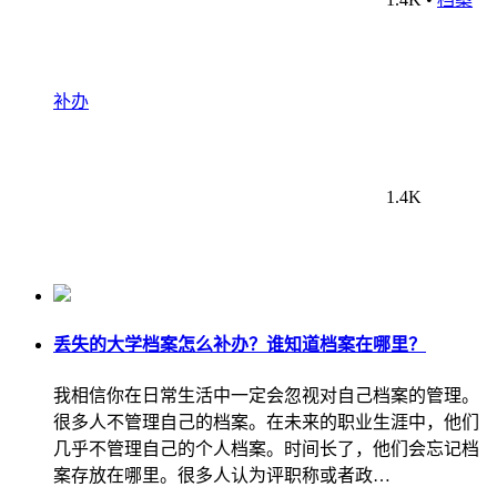
补办
1.4K
丢失的大学档案怎么补办？谁知道档案在哪里？
我相信你在日常生活中一定会忽视对自己档案的管理。
很多人不管理自己的档案。在未来的职业生涯中，他们
几乎不管理自己的个人档案。时间长了，他们会忘记档
案存放在哪里。很多人认为评职称或者政…