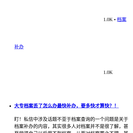
1.0K
•
档案
补办
1.0K
大专档案丢了怎么办最快补办，要多快才算快？！
盯！私信中涉及话题不亚于档案查询的一个问题是关于
档案补办的内容，其实很多人对档案并不是很了解，甚