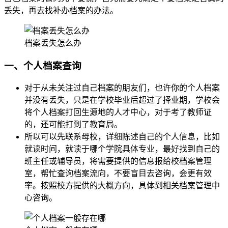
丢失，再去找补办档案的办法。
档案丢失怎么办
一、个人档案查询
对于从未关注过自己档案的朋友们，也许你的个人档案
并没有丢失，只是在学校毕业后超过了择业期，学校会
将个人档案打回生源地的人才中心，对于考了教师证
的，还可能打到了教育局。
所以可以先联系母校，详细陈述自己的个人信息，比如
就读时间，就读于哪个学院具体专业，最好找到自己的
班主任或辅导员，将需要提供的信息报给校档案管理
室，帮忙查询档案流向，不要盲目去咨询，会更有效
率。按照校方提供的大概方向，具体到相关档案管理中
心咨询。