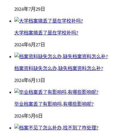
2024年7月29日
大学档案搞丢了是在学校补吗?
2024年6月27日
档案资料缺失怎么办,缺失档案资料怎么补?
2024年6月13日
毕业档案丢了有影响吗,有哪些影响呢?
2024年5月6日