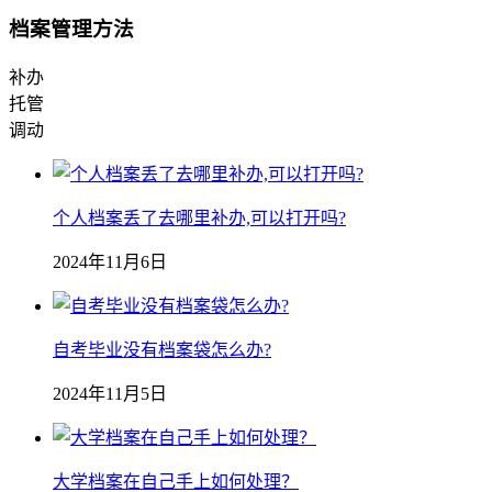
档案管理方法
补办
托管
调动
个人档案丢了去哪里补办,可以打开吗?
2024年11月6日
自考毕业没有档案袋怎么办?
2024年11月5日
大学档案在自己手上如何处理？