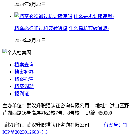
2023年8月22日
档案必须通过机要转递吗,什么是机要转递呢?
2023年8月21日
档案查询
档案补办
档案托管
档案调动
报到证
主办单位：武汉升职猫认证咨询有限公司 地址：洪山区野
芷湖西路16号高层办公楼7号、8号楼 邮编: 450000
版权所有：武汉升职猫认证咨询有限公司
备案号：鄂
ICP备2023012683号-3