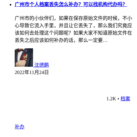
广州市个人档案丢失怎么补办？可以找机构代办吗？
广州市的小伙伴们，如果在保存原始文件的时候，不小
心导致它流入手里，并且让它丢失了，那么我们究竟应
该如何去处理这个问题呢？如果大家不知道原始文件在
丢失之后应该如何补办的话，那么一定要…
沈德鹏
2022年11月24日
1.2K
•
档案
补办