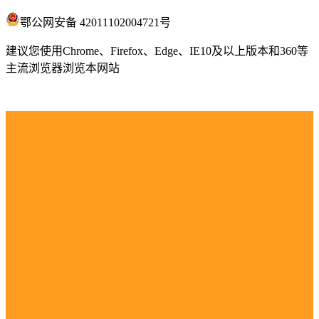
鄂公网安备 42011102004721号
建议您使用Chrome、Firefox、Edge、IE10及以上版本和360等
主流浏览器浏览本网站