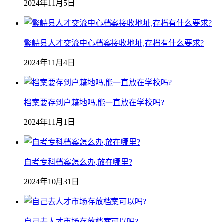
2024年11月5日
繁峙县人才交流中心档案接收地址,存档有什么要求?
2024年11月4日
档案要存到户籍地吗,能一直放在学校吗?
2024年11月1日
自考专科档案怎么办,放在哪里?
2024年10月31日
自己去人才市场存放档案可以吗?