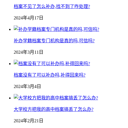
档案不见了怎么补办,找不到了咋处理?
2024年4月17日
补办学籍档案专门机构是真的吗,可信吗?
2024年3月11日
档案没有了可以补办吗,补得回来吗?
2024年3月4日
大学校方把我的高中档案搞丢了怎么办?
2024年2月21日