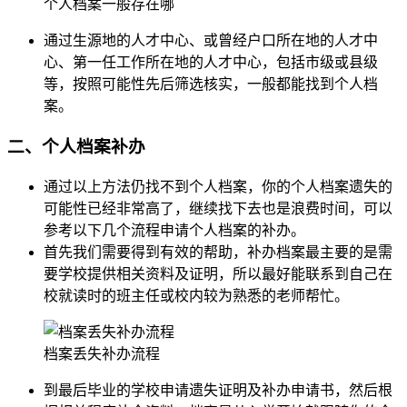
个人档案一般存在哪
通过生源地的人才中心、或曾经户口所在地的人才中
心、第一任工作所在地的人才中心，包括市级或县级
等，按照可能性先后筛选核实，一般都能找到个人档
案。
二、个人档案补办
通过以上方法仍找不到个人档案，你的个人档案遗失的
可能性已经非常高了，继续找下去也是浪费时间，可以
参考以下几个流程申请个人档案的补办。
首先我们需要得到有效的帮助，补办档案最主要的是需
要学校提供相关资料及证明，所以最好能联系到自己在
校就读时的班主任或校内较为熟悉的老师帮忙。
档案丢失补办流程
到最后毕业的学校申请遗失证明及补办申请书，然后根