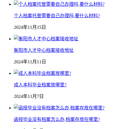
个人档案托管需要自己办理吗,要什么材料?
2024年11月15日
衡阳市人才中心档案接收地址
2024年11月11日
成人本科毕业档案放哪里?
2024年11月7日
函授毕业没有档案怎么办,档案存放在哪里?