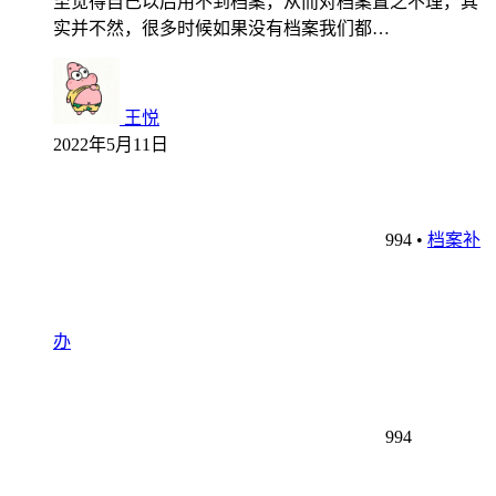
至觉得自己以后用不到档案，从而对档案置之不理，其
实并不然，很多时候如果没有档案我们都…
王悦
2022年5月11日
994
•
档案补
办
994