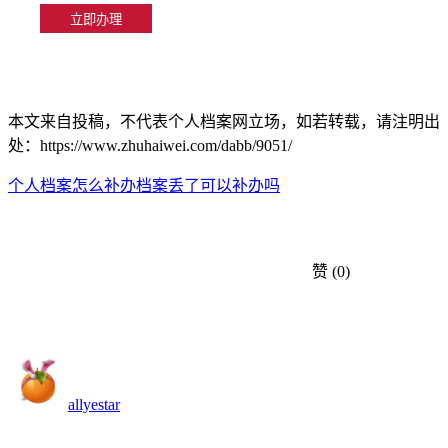
本文来自投稿，不代表个人档案网立场，如若转载，请注明出
处：https://www.zhuhaiwei.com/dabb/9051/
个人档案怎么补办
档案丢了可以补办吗
赞
(0)
allyestar