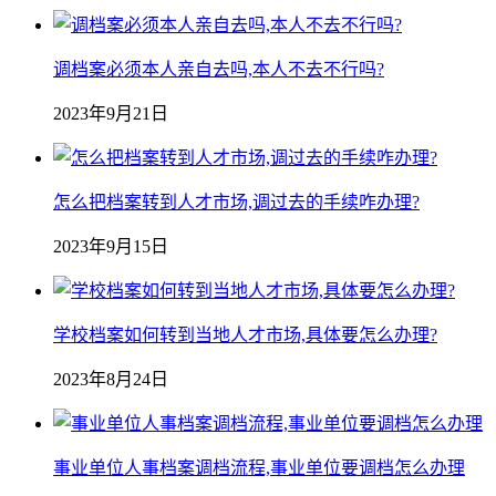
调档案必须本人亲自去吗,本人不去不行吗?
2023年9月21日
怎么把档案转到人才市场,调过去的手续咋办理?
2023年9月15日
学校档案如何转到当地人才市场,具体要怎么办理?
2023年8月24日
事业单位人事档案调档流程,事业单位要调档怎么办理