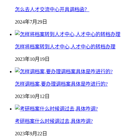
怎么去人才交流中心开具调档函？
2024年7月29日
怎样将档案转到人才中心,人才中心的转档办理
2023年10月19日
怎样调档案,要办理调档案具体是咋进行的?
2023年10月12日
考研档案什么时候调过去,具体咋调?
2023年9月22日