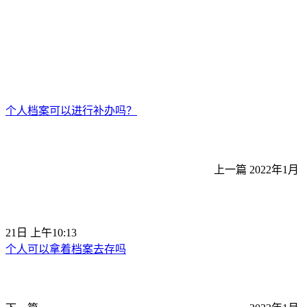
个人档案可以进行补办吗？
上一篇
2022年1月
21日 上午10:13
个人可以拿着档案去存吗