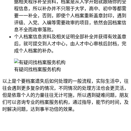
据相关程序补全资料，档案是从入学开始就跟随你的全
程信息，所以补办并不只限于大学，高中、初中等都需
要一一补全，否则，即使个人档案重新盖章封印，遇到
评级、入党、入编等需要政审的项目，依然会因档案信
息不全而政审落败。
个人档案信息资料及相关证明全部补全并获得有效盖章
后，就可提交到人才中心，由人才中心审核后封档，完
成个人档案的补办。
有疑问找档案服务机构
以上是个要档案遗失后如何处理的一般流程，实际生活中，往
往会遇到更多复杂的情况，不同情况的处理方法也会更灵活，
但是依靠个人的力量往往无计可施，所以遇到疑难问题，朋友
们可以咨询专业的档案服务机构，通过指导，能节约时间，及
时解决问题，达到事半功倍的效果。