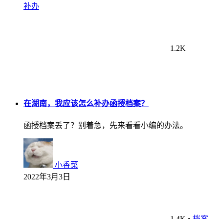
补办
1.2K
在湖南，我应该怎么补办函授档案？
函授档案丢了？别着急，先来看看小编的办法。
小香菜
2022年3月3日
1.4K
•
档案