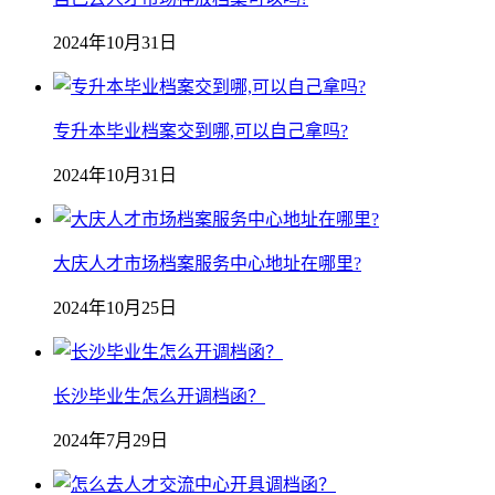
2024年10月31日
专升本毕业档案交到哪,可以自己拿吗?
2024年10月31日
大庆人才市场档案服务中心地址在哪里?
2024年10月25日
长沙毕业生怎么开调档函？
2024年7月29日