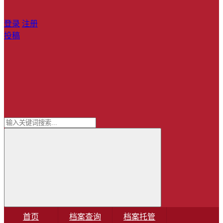
登录
注册
投稿
首页
档案查询
档案托管