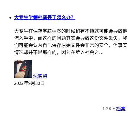
大专生学籍档案丢了怎么办？
大专生在保存学籍档案的时候稍有不慎就可能会导致他
流入手中，而这样的问题其实会导致这份文件丢失，我
们可能会认为自己保存原始文件会非常的安全，但事实
情况却并不是那样的，因为在步入社会之…
沈德鹏
2022年9月30日
1.2K
•
档案