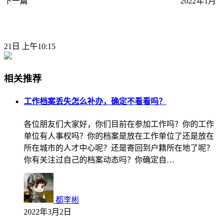
下一篇
2022年1月
21日 上午10:15
相关推荐
工作档案丢失怎么补办，确定不看看吗？
各位朋友们大家好，你们目前在参加工作吗？你的工作
单位有人事权吗？你的档案是放在工作单位了还是放在
所在城市的人才中心呢？还是寄回到户籍所在地了呢？
你有关注过自己的档案动态吗？你确定自…
都李彬
2022年3月2日