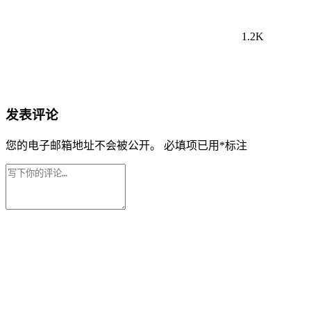
1.2K
发表评论
您的电子邮箱地址不会被公开。
必填项已用
*
标注