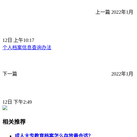
上一篇
2022年1月
12日 上午10:17
个人档案信息查询办法
下一篇
2022年1月
12日 下午2:49
相关推荐
成人大专教育档案怎么存放最合适？