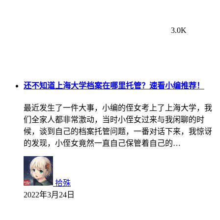
3.0K
还不知道上海大学档案在哪里托管？速看小编推荐！
最近发生了一件大事，小编的侄女考上了上海大学，我
们全家人都非常激动，当时小侄女过来与我闲聊的时
候，谈到自己的档案托管问题，一番对话下来，我惊讶
的发现，小侄女竟然一直自己保管着自己的…
拾殊
2022年3月24日