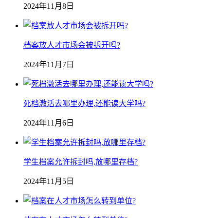
2024年11月8日
档案放人才市场会被拆开吗?
2024年11月7日
死档激活去哪里办理,还能读大学吗?
2024年11月6日
学生档案允许拆封吗,放哪里存档?
2024年11月5日