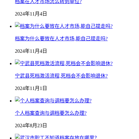
档案在人才市场怎么转到单位?
2024年11月4日
档案为什么要放在人才市场,能自己提走吗?
2024年11月4日
宁武县死档激活流程,死档会不会影响退休?
2024年11月1日
个人档案查询与调档要怎么办理?
2024年8月23日