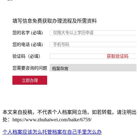
填写信息免费获取办理流程及所需资料
您的名字 (必填)
您的电话 (必填)
验证码（必填）
获取验证码
您需要咨询的问题
本文来自投稿，不代表个人档案网立场，如若转载，请注明出
处：https://www.zhuhaiwei.com/baike/6759/
个人档案应该怎么托管
档案在自己手里怎么办