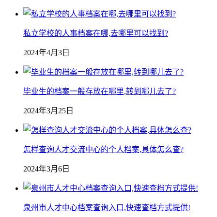
私立学校的人事档案在哪,去哪里可以找到?
2024年4月3日
毕业生的档案一般存放在哪里,转到哪儿去了?
2024年3月25日
怎样查询人才交流中心的个人档案,具体怎么查?
2024年3月6日
泉州市人才中心档案查询入口,快速查档方式提供!