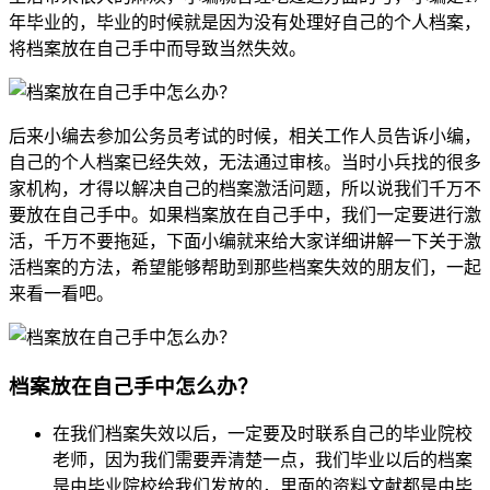
年毕业的，毕业的时候就是因为没有处理好自己的个人档案，
将档案放在自己手中而导致当然失效。
后来小编去参加公务员考试的时候，相关工作人员告诉小编，
自己的个人档案已经失效，无法通过审核。当时小兵找的很多
家机构，才得以解决自己的档案激活问题，所以说我们千万不
要放在自己手中。如果档案放在自己手中，我们一定要进行激
活，千万不要拖延，下面小编就来给大家详细讲解一下关于激
活档案的方法，希望能够帮助到那些档案失效的朋友们，一起
来看一看吧。
档案放在自己手中怎么办？
在我们档案失效以后，一定要及时联系自己的毕业院校
老师，因为我们需要弄清楚一点，我们毕业以后的档案
是由毕业院校给我们发放的，里面的资料文献都是由毕