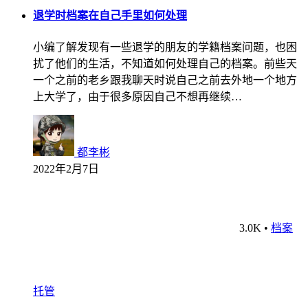
退学时档案在自己手里如何处理
小编了解发现有一些退学的朋友的学籍档案问题，也困
扰了他们的生活，不知道如何处理自己的档案。前些天
一个之前的老乡跟我聊天时说自己之前去外地一个地方
上大学了，由于很多原因自己不想再继续…
都李彬
2022年2月7日
3.0K
•
档案
托管