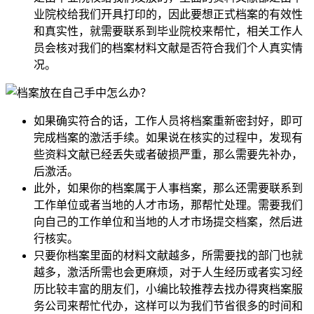
业院校给我们开具打印的，因此要想正式档案的有效性
和真实性，就需要联系到毕业院校来帮忙，相关工作人
员会核对我们的档案材料文献是否符合我们个人真实情
况。
如果确实符合的话，工作人员将档案重新密封好，即可
完成档案的激活手续。如果说在核实的过程中，发现有
些资料文献已经丢失或者破损严重，那么需要先补办，
后激活。
此外，如果你的档案属于人事档案，那么还需要联系到
工作单位或者当地的人才市场，那帮忙处理。需要我们
向自己的工作单位和当地的人才市场提交档案，然后进
行核实。
只要你档案里面的材料文献越多，所需要找的部门也就
越多，激活所需也会更麻烦，对于人生经历或者实习经
历比较丰富的朋友们，小编比较推荐去找办得爽档案服
务公司来帮忙代办，这样可以为我们节省很多的时间和