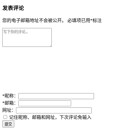
发表评论
您的电子邮箱地址不会被公开。
必填项已用
*
标注
*
昵称：
*
邮箱：
网址：
记住昵称、邮箱和网址，下次评论免输入
提交