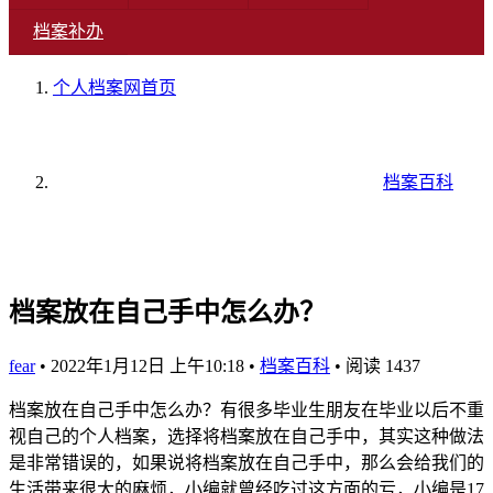
档案补办
个人档案网
首页
档案百科
档案放在自己手中怎么办？
fear
•
2022年1月12日 上午10:18
•
档案百科
•
阅读 1437
档案放在自己手中怎么办？有很多毕业生朋友在毕业以后不重
视自己的个人档案，选择将档案放在自己手中，其实这种做法
是非常错误的，如果说将档案放在自己手中，那么会给我们的
生活带来很大的麻烦，小编就曾经吃过这方面的亏，小编是17