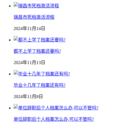
瑞昌市死档激活流程
2024年11月14日
都不上学了档案还要吗?
2024年11月13日
毕业十几年了档案还有吗?
2024年11月8日
单位辞职后个人档案怎么办,可以不管吗?