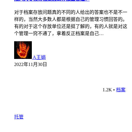
对于档案存放问题真的不同的人给出的答案也不是不一
样的，当然大多数人都是根据自己的管理习惯回答的。
有的对于这个存放单位还是挺了解的，有的人就是对这
个管理一窍不通了，拿着反正档案是自己…
A王娟
2022年11月30日
1.2K
•
档案
托管