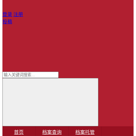
登录
注册
投稿
首页
档案查询
档案托管