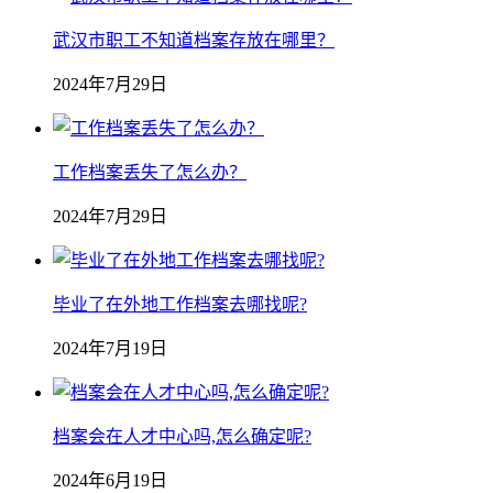
武汉市职工不知道档案存放在哪里？
2024年7月29日
工作档案丢失了怎么办？
2024年7月29日
毕业了在外地工作档案去哪找呢?
2024年7月19日
档案会在人才中心吗,怎么确定呢?
2024年6月19日