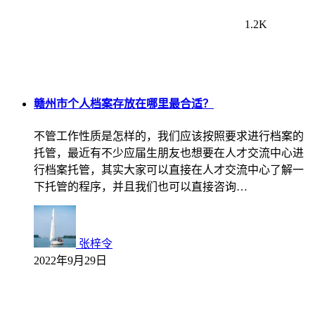
1.2K
赣州市个人档案存放在哪里最合适？
不管工作性质是怎样的，我们应该按照要求进行档案的
托管，最近有不少应届生朋友也想要在人才交流中心进
行档案托管，其实大家可以直接在人才交流中心了解一
下托管的程序，并且我们也可以直接咨询…
张梓令
2022年9月29日