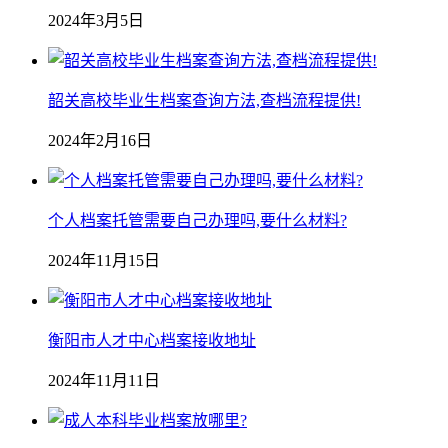
2024年3月5日
韶关高校毕业生档案查询方法,查档流程提供!
2024年2月16日
个人档案托管需要自己办理吗,要什么材料?
2024年11月15日
衡阳市人才中心档案接收地址
2024年11月11日