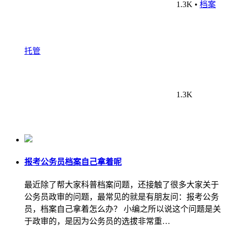
1.3K
•
档案
托管
1.3K
报考公务员档案自己拿着呢
最近除了帮大家科普档案问题，还接触了很多大家关于
公务员政审的问题，最常见的就是有朋友问：报考公务
员，档案自己拿着怎么办？ 小编之所以说这个问题是关
于政审的，是因为公务员的选拔非常重…