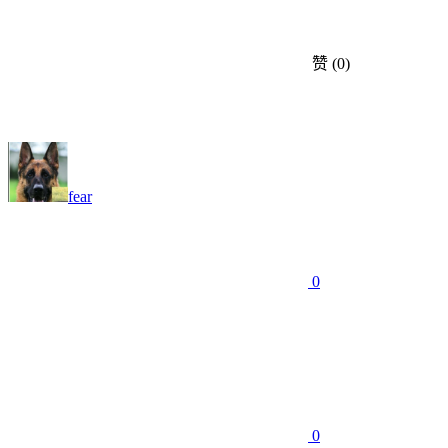
赞
(0)
fear
0
0