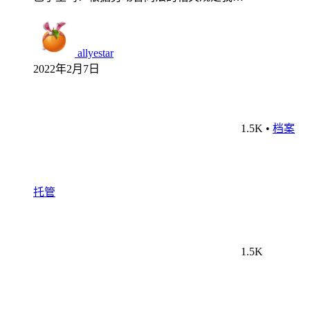
allyestar
2022年2月7日
1.5K
•
档案
托管
1.5K