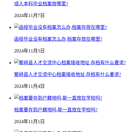
成人本科毕业档案放哪里?
2024年11月7日
函授毕业没有档案怎么办,档案存放在哪里?
2024年11月5日
繁峙县人才交流中心档案接收地址,存档有什么要求?
2024年11月4日
档案要存到户籍地吗,能一直放在学校吗?
2024年11月1日