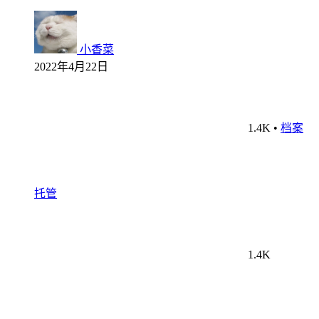
小香菜
2022年4月22日
1.4K
•
档案
托管
1.4K