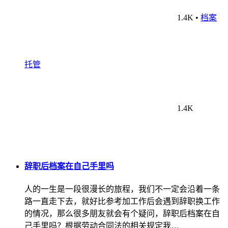
1.4K
•
档案
托管
1.4K
辞职后档案在自己手里吗
人的一生是一段很漫长的旅程，我们不一定会沿着一条
路一直走下去，就好比参考加工作后会遇到辞职换工作
的情况，那么很多朋友就会有个疑问，辞职后档案在自
己手里吗？根据劳动合同法的相关规定我…