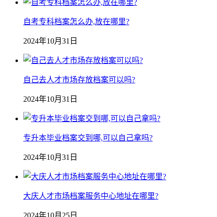
自考专科档案怎么办,放在哪里?
2024年10月31日
自己去人才市场存放档案可以吗?
2024年10月31日
专升本毕业档案交到哪,可以自己拿吗?
2024年10月31日
大庆人才市场档案服务中心地址在哪里?
2024年10月25日