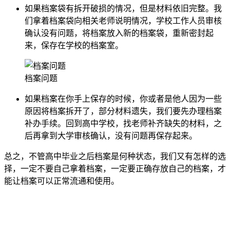
如果档案袋有拆开破损的情况，但是材料依旧完整。我
们拿着档案袋向相关老师说明情况，学校工作人员审核
确认没有问题，将档案放入新的档案袋，重新密封起
来，保存在学校的档案室。
档案问题
如果档案在你手上保存的时候，你或者是他人因为一些
原因将档案拆开了，部分材料遗失，我们要先办理档案
补办手续。回到高中学校，找老师补齐缺失的材料，之
后再拿到大学审核确认，没有问题再保存起来。
总之，不管高中毕业之后档案是何种状态，我们又有怎样的选
择，一定不要自己拿着档案，一定要正确存放自己的档案，才
能让档案可以正常流通和使用。