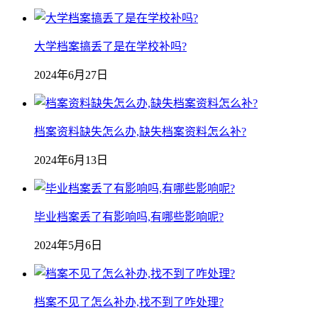
大学档案搞丢了是在学校补吗?
2024年6月27日
档案资料缺失怎么办,缺失档案资料怎么补?
2024年6月13日
毕业档案丢了有影响吗,有哪些影响呢?
2024年5月6日
档案不见了怎么补办,找不到了咋处理?