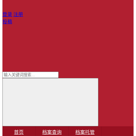
登录
注册
投稿
首页
档案查询
档案托管