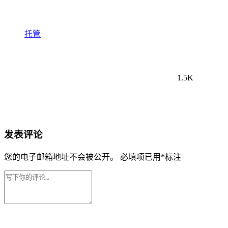
托管
1.5K
发表评论
您的电子邮箱地址不会被公开。
必填项已用
*
标注