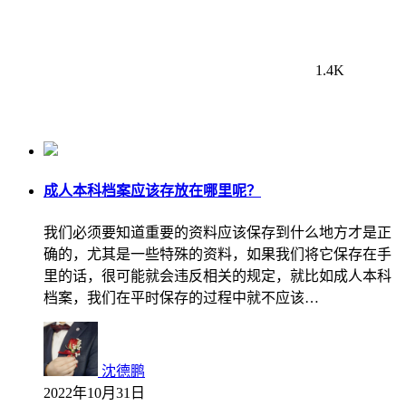
1.4K
成人本科档案应该存放在哪里呢？
我们必须要知道重要的资料应该保存到什么地方才是正
确的，尤其是一些特殊的资料，如果我们将它保存在手
里的话，很可能就会违反相关的规定，就比如成人本科
档案，我们在平时保存的过程中就不应该…
沈德鹏
2022年10月31日