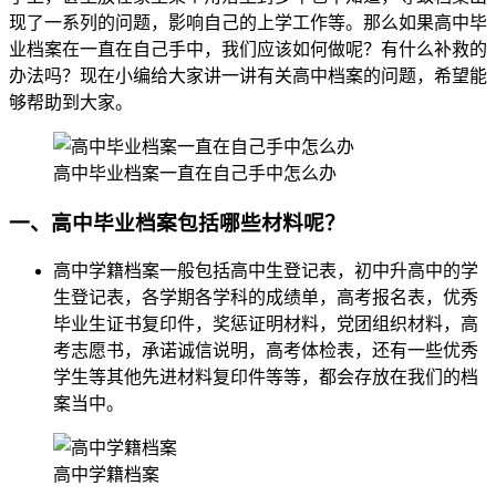
现了一系列的问题，影响自己的上学工作等。那么如果高中毕
业档案在一直在自己手中，我们应该如何做呢？有什么补救的
办法吗？现在小编给大家讲一讲有关高中档案的问题，希望能
够帮助到大家。
高中毕业档案一直在自己手中怎么办
一、高中毕业档案包括哪些材料呢？
高中学籍档案一般包括高中生登记表，初中升高中的学
生登记表，各学期各学科的成绩单，高考报名表，优秀
毕业生证书复印件，奖惩证明材料，党团组织材料，高
考志愿书，承诺诚信说明，高考体检表，还有一些优秀
学生等其他先进材料复印件等等，都会存放在我们的档
案当中。
高中学籍档案