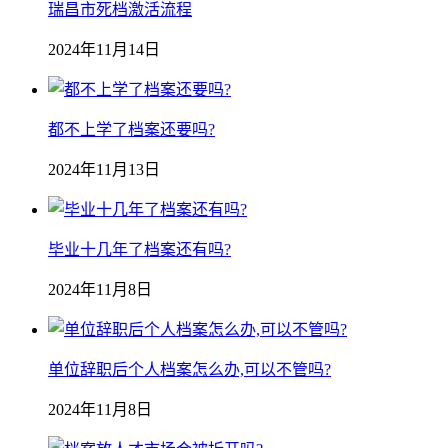
瑞昌市死档激活流程
2024年11月14日
都不上学了档案还要吗?
2024年11月13日
毕业十几年了档案还有吗?
2024年11月8日
单位辞职后个人档案怎么办,可以不管吗?
2024年11月8日