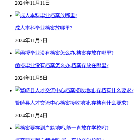
2024年11月11日
成人本科毕业档案放哪里?
2024年11月7日
函授毕业没有档案怎么办,档案存放在哪里?
2024年11月5日
繁峙县人才交流中心档案接收地址,存档有什么要求?
2024年11月4日