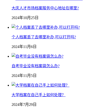
大庆人才市场档案服务中心地址在哪里?
2024年10月25日
个人档案丢了去哪里补办,可以打开吗?
2024年11月6日
自考毕业没有档案袋怎么办?
2024年11月5日
大学档案在自己手上如何处理？
2024年7月29日