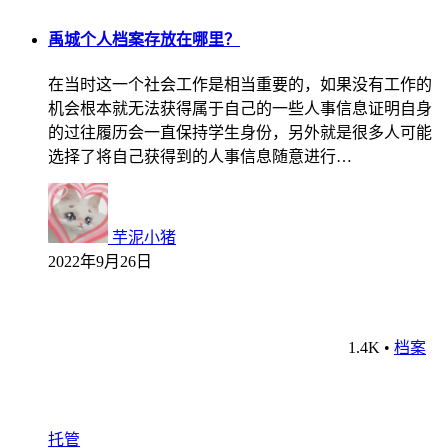
禹城个人档案存放在哪里？
在当时这一个社会工作是相当重要的，如果没有工作的
机会根本就无法获得属于自己的一些人事信息证明自身
的过往履历会一直保持学生身份，另外就是很多人可能
选择了将自己获得到的人事信息随意进行…
芋泥小猪
2022年9月26日
1.4K
•
档案
托管