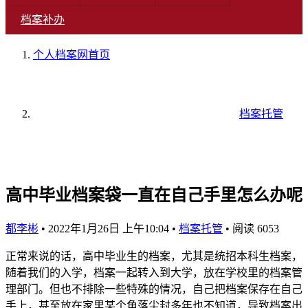
档案补办
个人档案网
首页
档案托管
高中毕业档案袋一直在自己手里怎么办呢
都李彬
•
2022年1月26日 上午10:04
•
档案托管
•
阅读 6053
正常来说的话，高中毕业生的档案，尤其是统招本科生档案，
随着我们的入学，档案一起转入到大学，放在学校里的档案管
理部门。但也不排除一些特殊的情况，自己把档案保存在自己
手上，甚至放在家里某个角落尘封多年也不知道，导致档案出