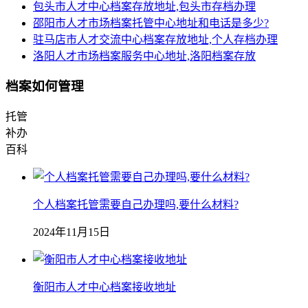
包头市人才中心档案存放地址,包头市存档办理
邵阳市人才市场档案托管中心地址和电话是多少?
驻马店市人才交流中心档案存放地址,个人存档办理
洛阳人才市场档案服务中心地址,洛阳档案存放
档案如何管理
托管
补办
百科
个人档案托管需要自己办理吗,要什么材料?
2024年11月15日
衡阳市人才中心档案接收地址