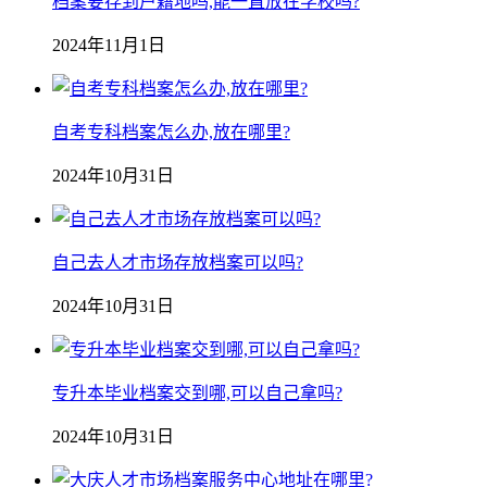
档案要存到户籍地吗,能一直放在学校吗?
2024年11月1日
自考专科档案怎么办,放在哪里?
2024年10月31日
自己去人才市场存放档案可以吗?
2024年10月31日
专升本毕业档案交到哪,可以自己拿吗?
2024年10月31日