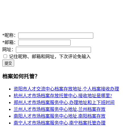
*
昵称：
*
邮箱：
网址：
记住昵称、邮箱和网址，下次评论免输入
提交
档案如何托管？
资阳市人才交流中心档案存放地址,个人档案接收办理
杭州人才市场档案存放托管中心,接收地址是哪里?
郑州人才市场档案服务中心,办理地址和上下班时间
兰州人才市场档案服务中心地址,兰州档案存放
南阳人才市场档案服务中心地址,南阳档案存放
南宁人才市场档案服务中心,南宁档案托管办理