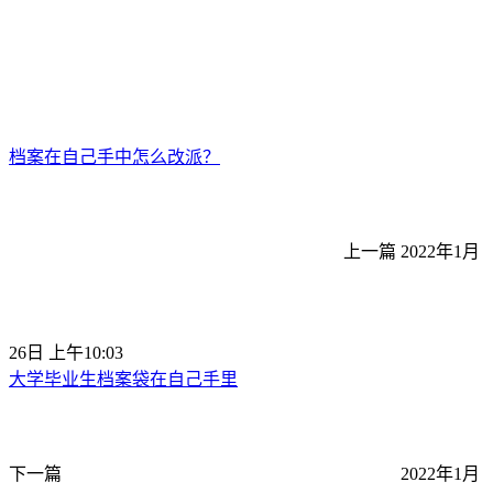
档案在自己手中怎么改派？
上一篇
2022年1月
26日 上午10:03
大学毕业生档案袋在自己手里
下一篇
2022年1月