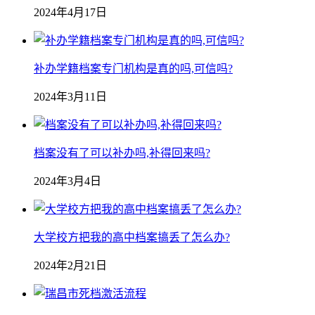
2024年4月17日
补办学籍档案专门机构是真的吗,可信吗?
2024年3月11日
档案没有了可以补办吗,补得回来吗?
2024年3月4日
大学校方把我的高中档案搞丢了怎么办?
2024年2月21日