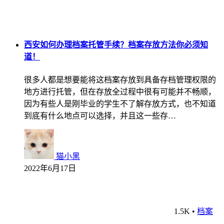
西安如何办理档案托管手续？档案存放方法你必须知
道！
很多人都是想要能将这档案存放到具备存档管理权限的
地方进行托管，但在存放全过程中很有可能并不畅顺，
因为有些人是刚毕业的学生不了解存放方式，也不知道
到底有什么地点可以选择，并且这一些存…
猫小黑
2022年6月17日
1.5K
•
档案