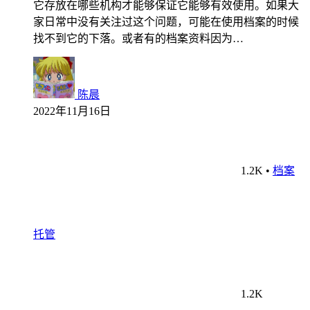
它存放在哪些机构才能够保证它能够有效使用。如果大
家日常中没有关注过这个问题，可能在使用档案的时候
找不到它的下落。或者有的档案资料因为…
陈晨
2022年11月16日
1.2K
•
档案
托管
1.2K