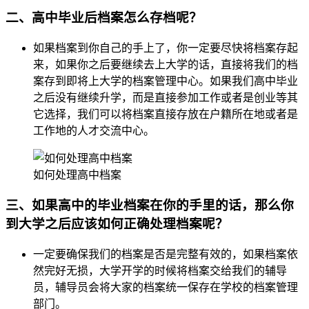
二、高中毕业后档案怎么存档呢？
如果档案到你自己的手上了，你一定要尽快将档案存起
来，如果你之后要继续去上大学的话，直接将我们的档
案存到即将上大学的档案管理中心。如果我们高中毕业
之后没有继续升学，而是直接参加工作或者是创业等其
它选择，我们可以将档案直接存放在户籍所在地或者是
工作地的人才交流中心。
如何处理高中档案
三、如果高中的毕业档案在你的手里的话，那么你
到大学之后应该如何正确处理档案呢？
一定要确保我们的档案是否是完整有效的，如果档案依
然完好无损，大学开学的时候将档案交给我们的辅导
员，辅导员会将大家的档案统一保存在学校的档案管理
部门。