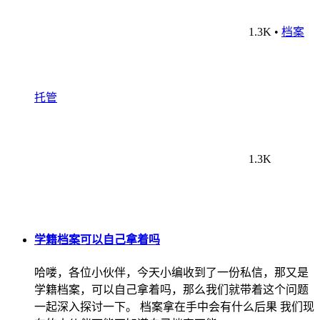
1.3K
•
档案
托管
1.3K
学籍档案可以自己拿着吗
哈喽，各位小伙伴，今天小编收到了一份私信，那又是
学籍档案，可以自己拿着吗，那么我们就带着这个问题
一起深入探讨一下。 档案拿在手中会有什么后果 我们现