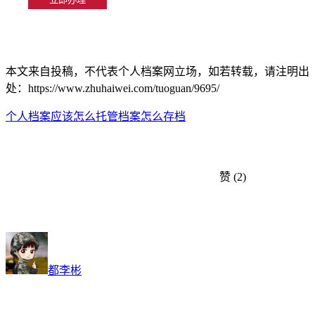
本文来自投稿，不代表个人档案网立场，如若转载，请注明出
处：https://www.zhuhaiwei.com/tuoguan/9695/
个人档案应该怎么托管
档案怎么存档
赞
(2)
都李彬