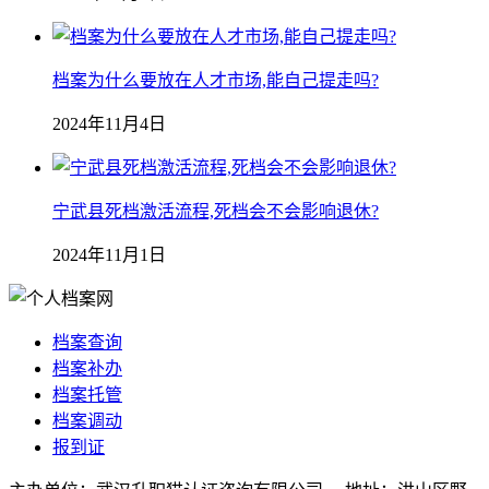
档案为什么要放在人才市场,能自己提走吗?
2024年11月4日
宁武县死档激活流程,死档会不会影响退休?
2024年11月1日
档案查询
档案补办
档案托管
档案调动
报到证