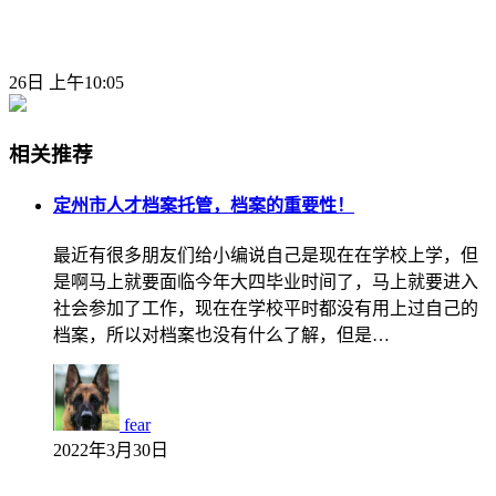
26日 上午10:05
相关推荐
定州市人才档案托管，档案的重要性！
最近有很多朋友们给小编说自己是现在在学校上学，但
是啊马上就要面临今年大四毕业时间了，马上就要进入
社会参加了工作，现在在学校平时都没有用上过自己的
档案，所以对档案也没有什么了解，但是…
fear
2022年3月30日