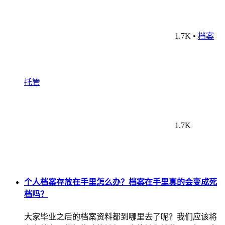
1.7K
•
档案
托管
1.7K
个人档案存放在手里怎么办？档案在手里真的会变成死
档吗？
大家毕业之后的档案资料都到哪里去了呢？我们应该将