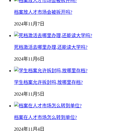
档案放人才市场会被拆开吗?
2024年11月7日
死档激活去哪里办理,还能读大学吗?
2024年11月6日
学生档案允许拆封吗,放哪里存档?
2024年11月5日
档案在人才市场怎么转到单位?
2024年11月4日