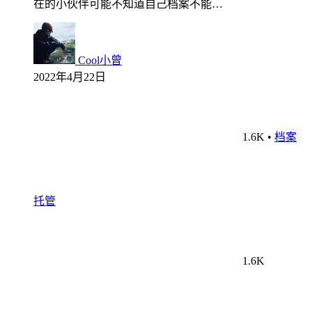
在的小伙伴可能不知道自己档案不能…
Cool小曾
2022年4月22日
1.6K
•
档案
托管
1.6K