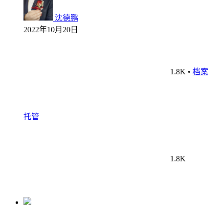
沈德鹏
2022年10月20日
1.8K
•
档案
托管
1.8K