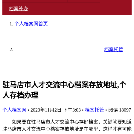
档案补办
个人档案网
首页
档案托管
驻马店市人才交流中心档案存放地址,个
人存档办理
个人档案网
•
2023年11月2日 下午3:03
•
档案托管
•
阅读 18097
如果要在驻马店市人才交流中心存好档案，关键就要知道
驻马店市人才交流中心档案存放地址是在哪里，这样才有可能