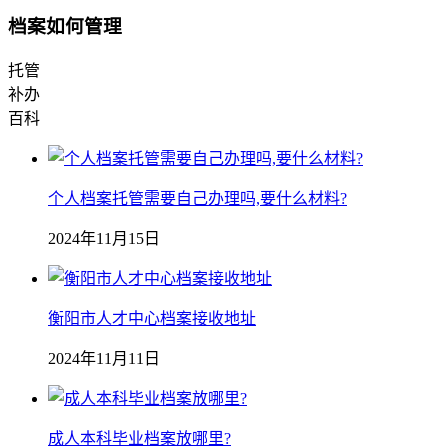
档案如何管理
托管
补办
百科
个人档案托管需要自己办理吗,要什么材料?
2024年11月15日
衡阳市人才中心档案接收地址
2024年11月11日
成人本科毕业档案放哪里?