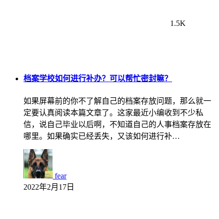
1.5K
档案学校如何进行补办？可以帮忙密封嘛？
如果屏幕前的你不了解自己的档案存放问题，那么就一
定要认真阅读本篇文章了。这家最近小编收到不少私
信，说自己毕业以后啊，不知道自己的人事档案存放在
哪里。如果确实已经丢失，又该如何进行补…
fear
2022年2月17日