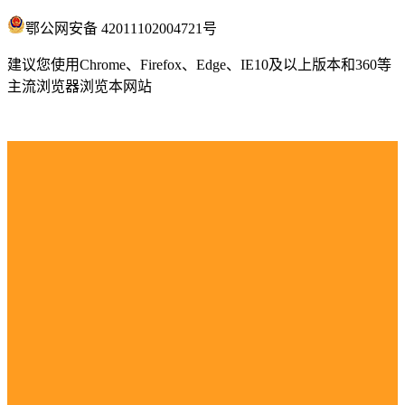
鄂公网安备 42011102004721号
建议您使用Chrome、Firefox、Edge、IE10及以上版本和360等
主流浏览器浏览本网站