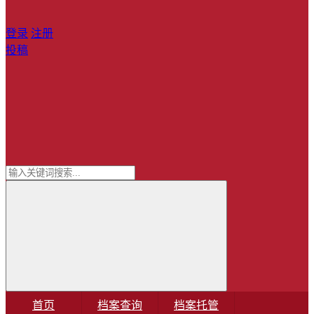
登录
注册
投稿
首页
档案查询
档案托管