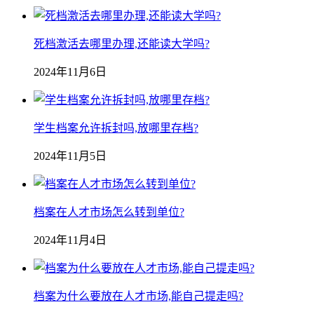
死档激活去哪里办理,还能读大学吗?
2024年11月6日
学生档案允许拆封吗,放哪里存档?
2024年11月5日
档案在人才市场怎么转到单位?
2024年11月4日
档案为什么要放在人才市场,能自己提走吗?