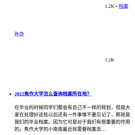
1.2K
•
档案
补办
1.2K
2022焦作大学怎么查询档案所在地？
在毕业的时候同学们都会有自己不一样的规划，但是大
家在处理好这些以后还有一件事情不要忘记了，那就是
我们的毕业档案。因为它可是对于我们有很重要的作用
的。焦作大学的小南南最近就需要档案去…