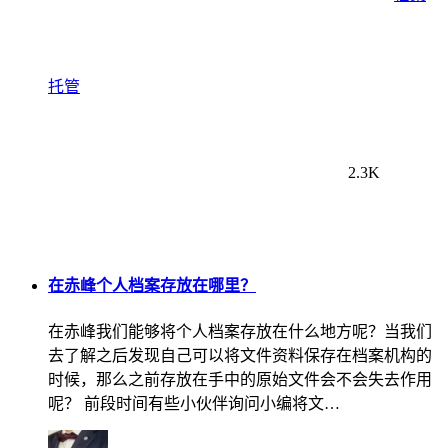
托管
2.3K
在赤峰个人档案存放在哪里？
在赤峰我们能够将个人档案存放在什么地方呢？当我们
去了解之后发现自己可以将文件资料保存在档案机构的
时候，那么之前存放在手中的原始文件会不会失去作用
呢？ 前段时间有些小伙伴询问小编将文…