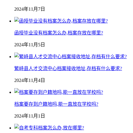
2024年11月7日
函授毕业没有档案怎么办,档案存放在哪里?
2024年11月5日
繁峙县人才交流中心档案接收地址,存档有什么要求?
2024年11月4日
档案要存到户籍地吗,能一直放在学校吗?
2024年11月1日