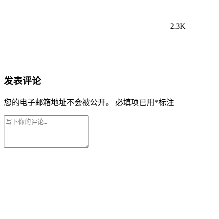
2.3K
发表评论
您的电子邮箱地址不会被公开。
必填项已用
*
标注