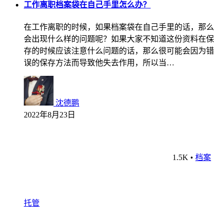
工作离职档案袋在自己手里怎么办？
在工作离职的时候，如果档案袋在自己手里的话，那么
会出现什么样的问题呢？如果大家不知道这份资料在保
存的时候应该注意什么问题的话，那么很可能会因为错
误的保存方法而导致他失去作用，所以当…
沈德鹏
2022年8月23日
1.5K
•
档案
托管