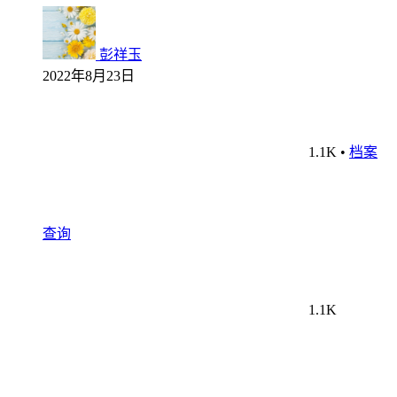
彭祥玉
2022年8月23日
1.1K
•
档案
查询
1.1K