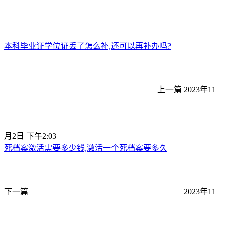
本科毕业证学位证丢了怎么补,还可以再补办吗?
上一篇
2023年11
月2日 下午2:03
死档案激活需要多少钱,激活一个死档案要多久
下一篇
2023年11