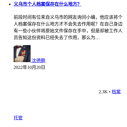
义乌市个人档案保存在什么地方？
前段时间有位来自义乌市的网友询问小编，他应该将个
人档案保存在什么地方才不会失去作用呢？在自己身边
有一些小伙伴将原始文件保存在手中，但是却被工作人
员告知这份资料已经失去了作用，那么为…
沈德鹏
2022年10月20日
2.3K
•
档案
托管