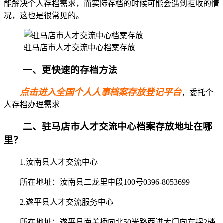
能解决个人存档需求，而实际存档的时候可能会遇到拒收的情
况，这也是很常见的。
驻马店市人才交流中心档案存放
一、更快速的存档方法
点击进入全国个人人事档案存放登记平台
，委托个
人存档办理需求
二、驻马店市人才交流中心档案存放地址在哪
里？
1.汝南县人才交流中心
所在地址：汝南县二龙里中段100号0396-8053699
2.遂平县人才交流服务中心
所在地址：遂平县南关桥向北50米路西进大门向左拐2楼