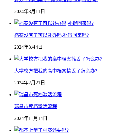
2024年3月11日
档案没有了可以补办吗,补得回来吗?
2024年3月4日
大学校方把我的高中档案搞丢了怎么办?
2024年2月21日
瑞昌市死档激活流程
2024年11月14日