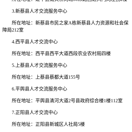
3.新蔡县人才交流服务中心
所在地址：新蔡县市民之家A栋新蔡县人力资源和社会保
障局212室
4.西平县人才交流中心
所在地址：西平县西平大道西段农业农村局四楼
5.上蔡县人才交流服务中心
所在地址：上蔡县蔡都大道155号
6.平舆县人才交流服务中心
所在地址：平舆县清河大道2号县政府综合楼1楼112室
7.正阳县人才交流中心
所在地址：正阳县新城区人社局5楼