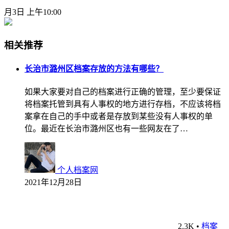
月3日 上午10:00
相关推荐
长治市潞州区档案存放的方法有哪些？
如果大家要对自己的档案进行正确的管理，至少要保证
将档案托管到具有人事权的地方进行存档，不应该将档
案拿在自己的手中或者是存放到某些没有人事权的单
位。最近在长治市潞州区也有一些网友在了…
个人档案网
2021年12月28日
2.3K
•
档案