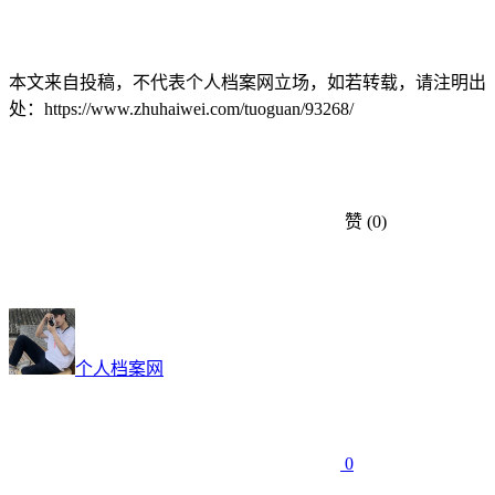
本文来自投稿，不代表个人档案网立场，如若转载，请注明出
处：https://www.zhuhaiwei.com/tuoguan/93268/
赞
(0)
个人档案网
0