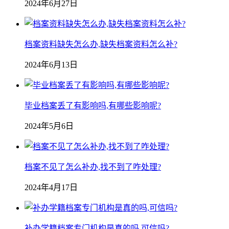
2024年6月27日
档案资料缺失怎么办,缺失档案资料怎么补?
2024年6月13日
毕业档案丢了有影响吗,有哪些影响呢?
2024年5月6日
档案不见了怎么补办,找不到了咋处理?
2024年4月17日
补办学籍档案专门机构是真的吗,可信吗?