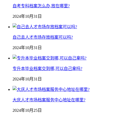
自考专科档案怎么办,放在哪里?
2024年10月31日
自己去人才市场存放档案可以吗?
2024年10月31日
专升本毕业档案交到哪,可以自己拿吗?
2024年10月31日
大庆人才市场档案服务中心地址在哪里?
2024年10月25日