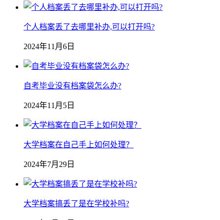
个人档案丢了去哪里补办,可以打开吗?
2024年11月6日
自考毕业没有档案袋怎么办?
2024年11月5日
大学档案在自己手上如何处理？
2024年7月29日
大学档案搞丢了是在学校补吗?