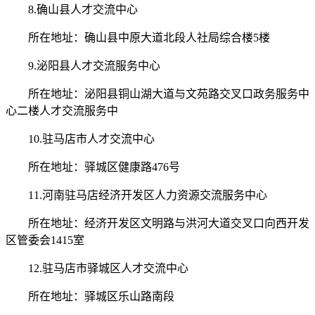
8.确山县人才交流中心
所在地址：确山县中原大道北段人社局综合楼5楼
9.泌阳县人才交流服务中心
所在地址：泌阳县铜山湖大道与文苑路交叉口政务服务中
心二楼人才交流服务中
10.驻马店市人才交流中心
所在地址：驿城区健康路476号
11.河南驻马店经济开发区人力资源交流服务中心
所在地址：经济开发区文明路与洪河大道交叉口向西开发
区管委会1415室
12.驻马店市驿城区人才交流中心
所在地址：驿城区乐山路南段