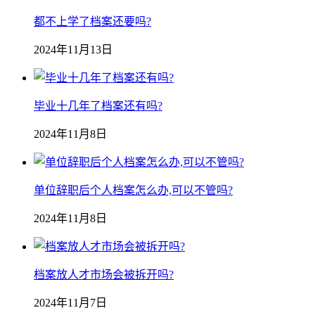
都不上学了档案还要吗?
2024年11月13日
毕业十几年了档案还有吗?
2024年11月8日
单位辞职后个人档案怎么办,可以不管吗?
2024年11月8日
档案放人才市场会被拆开吗?
2024年11月7日