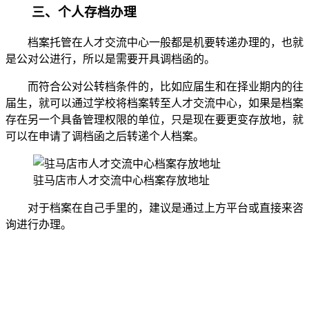
三、个人存档办理
档案托管在人才交流中心一般都是机要转递办理的，也就
是公对公进行，所以是需要开具调档函的。
而符合公对公转档条件的，比如应届生和在择业期内的往
届生，就可以通过学校将档案转至人才交流中心，如果是档案
存在另一个具备管理权限的单位，只是现在要更变存放地，就
可以在申请了调档函之后转递个人档案。
驻马店市人才交流中心档案存放地址
对于档案在自己手里的，建议是通过上方平台或直接来咨
询进行办理。
全国个人档案服务平台