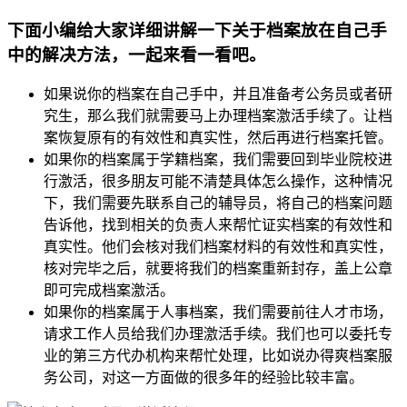
下面小编给大家详细讲解一下关于档案放在自己手
中的解决方法，一起来看一看吧。
如果说你的档案在自己手中，并且准备考公务员或者研
究生，那么我们就需要马上办理档案激活手续了。让档
案恢复原有的有效性和真实性，然后再进行档案托管。
如果你的档案属于学籍档案，我们需要回到毕业院校进
行激活，很多朋友可能不清楚具体怎么操作，这种情况
下，我们需要先联系自己的辅导员，将自己的档案问题
告诉他，找到相关的负责人来帮忙证实档案的有效性和
真实性。他们会核对我们档案材料的有效性和真实性，
核对完毕之后，就要将我们的档案重新封存，盖上公章
即可完成档案激活。
如果你的档案属于人事档案，我们需要前往人才市场，
请求工作人员给我们办理激活手续。我们也可以委托专
业的第三方代办机构来帮忙处理，比如说办得爽档案服
务公司，对这一方面做的很多年的经验比较丰富。