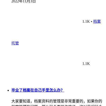
2022年11月3日
1.1K
•
档案
托管
1.1K
毕业了档案在自己手里怎么办？
大家要知道，档案资料的管理是非常重要的，如果你的