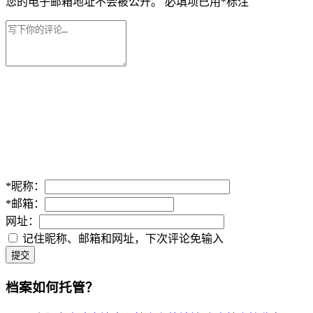
您的电子邮箱地址不会被公开。
必填项已用
*
标注
*
昵称：
*
邮箱：
网址：
记住昵称、邮箱和网址，下次评论免输入
提交
档案如何托管？