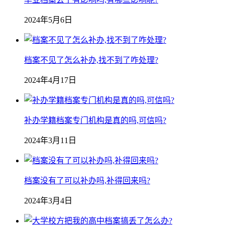
2024年5月6日
档案不见了怎么补办,找不到了咋处理?
2024年4月17日
补办学籍档案专门机构是真的吗,可信吗?
2024年3月11日
档案没有了可以补办吗,补得回来吗?
2024年3月4日