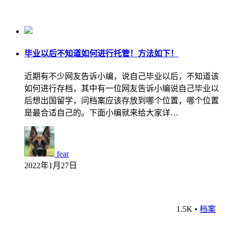
毕业以后不知道如何进行托管！方法如下！
近期有不少网友告诉小编，说自己毕业以后，不知道该
如何进行存档，其中有一位网友告诉小编说自己毕业以
后想出国留学，问档案应该存放到哪个位置，哪个位置
是最合适自己的。下面小编就来给大家详…
fear
2022年1月27日
1.5K
•
档案