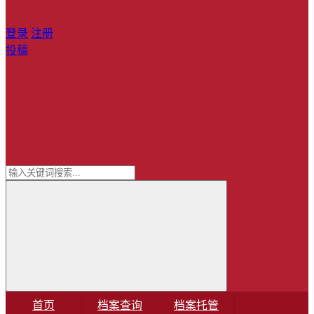
登录
注册
投稿
首页
档案查询
档案托管