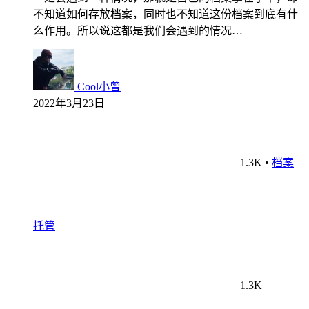
不知道如何存放档案，同时也不知道这份档案到底有什
么作用。所以说这都是我们会遇到的情况…
Cool小曾
2022年3月23日
1.3K
•
档案
托管
1.3K