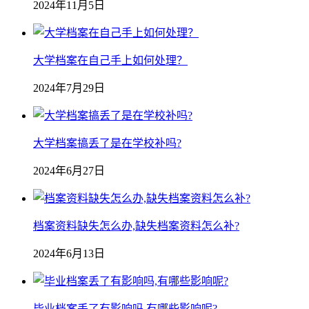
2024年11月5日
大学档案在自己手上如何处理？
2024年7月29日
大学档案搞丢了是在学校补吗?
2024年6月27日
档案资料缺失怎么办,缺失档案资料怎么补?
2024年6月13日
毕业档案丢了有影响吗,有哪些影响呢?