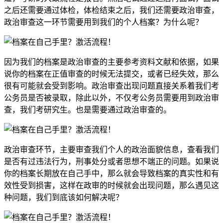
之后还需要通过体检，体检结束之后，我们还需要政治审查，
政治审查这一环节需要用到我们的个人档案？为什么呢？
因为我们的档案是政治审查的主要参考资料文献和依据，如果
说你的档案在正值审查的时候无法提交，或者已经失效，那么
很有可能就会受到影响。政治审查出现问题直接关系着我们考
公务员是否被录取，除此以外，不仅考公务员需要用到政治审
查，我们考研究生。也是需要通过政治审查的。
政治审查环节，主要审查我们个人的政治面貌信息，查看我们
是否有过违法行为，刑事处分或者思想不端正的问题。如果说
你的档案长期放在自己手中，那么就会导致档案的真实性和有
效性受到损害，这样在政审的时候就会出现问题，那么遇见这
种问题，我们到底该如何解决呢？