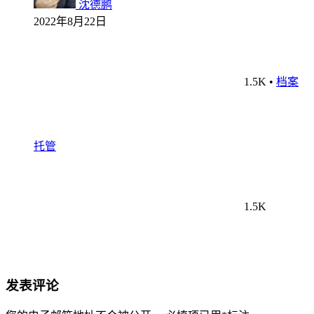
沈德鹏
2022年8月22日
1.5K
•
档案
托管
1.5K
发表评论