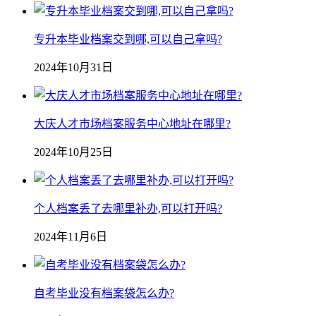
专升本毕业档案交到哪,可以自己拿吗?
2024年10月31日
大庆人才市场档案服务中心地址在哪里?
2024年10月25日
个人档案丢了去哪里补办,可以打开吗?
2024年11月6日
自考毕业没有档案袋怎么办?