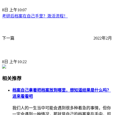
8日 上午10:07
考研后档案在自己手里？激活流程！
下一篇
2022年2月
8日 上午10:22
相关推荐
档案自己拿着把档案放到哪里，想知道结果是什么吗？
进来看看吧
我们人的一生当中可能会遇到很多种着急的事情，但你
一定会遇到一种情况，那就是自己的档案拿在手中，却