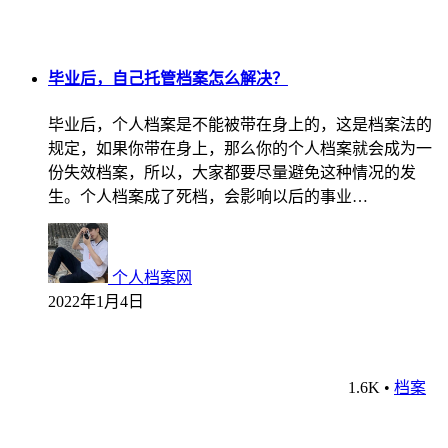
毕业后，自己托管档案怎么解决？
毕业后，个人档案是不能被带在身上的，这是档案法的
规定，如果你带在身上，那么你的个人档案就会成为一
份失效档案，所以，大家都要尽量避免这种情况的发
生。个人档案成了死档，会影响以后的事业…
个人档案网
2022年1月4日
1.6K
•
档案