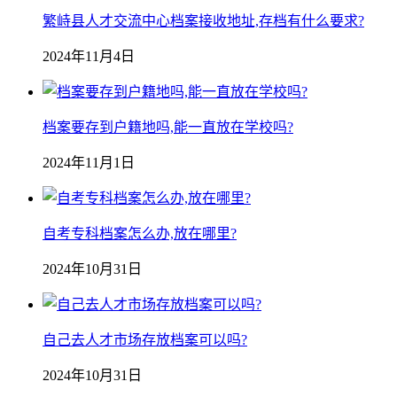
繁峙县人才交流中心档案接收地址,存档有什么要求?
2024年11月4日
档案要存到户籍地吗,能一直放在学校吗?
2024年11月1日
自考专科档案怎么办,放在哪里?
2024年10月31日
自己去人才市场存放档案可以吗?
2024年10月31日