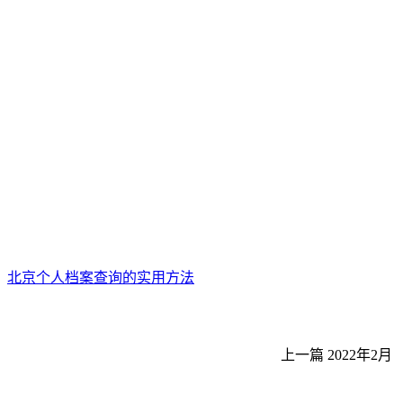
北京个人档案查询的实用方法
上一篇
2022年2月