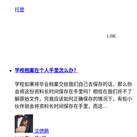
托管
1.6K
学校档案在个人手里怎么办？
学校如果将毕业档案交给我们自己去保存的话，那么你
会将这份资料长时间保存在手里吗？相信在我们并不了
解原始文件，究竟应该如何正确保存的情况下，有些小
伙伴就会将资料长时间保存在手里，而这…
沈德鹏