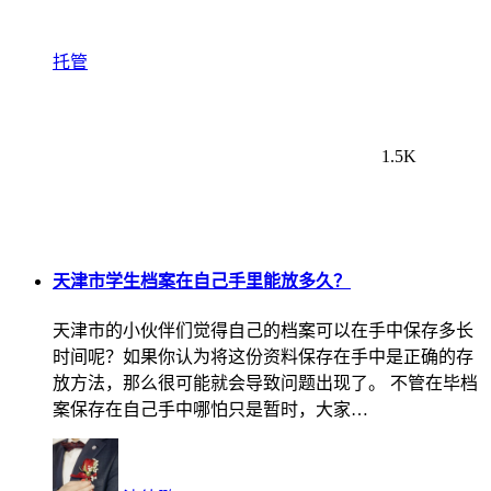
托管
1.5K
天津市学生档案在自己手里能放多久？
天津市的小伙伴们觉得自己的档案可以在手中保存多长
时间呢？如果你认为将这份资料保存在手中是正确的存
放方法，那么很可能就会导致问题出现了。 不管在毕档
案保存在自己手中哪怕只是暂时，大家…