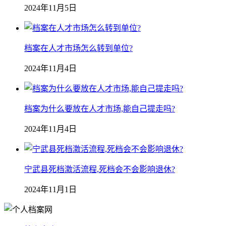
2024年11月5日
档案在人才市场怎么转到单位?
2024年11月4日
档案为什么要放在人才市场,能自己提走吗?
2024年11月4日
宁武县死档激活流程,死档会不会影响退休?
2024年11月1日