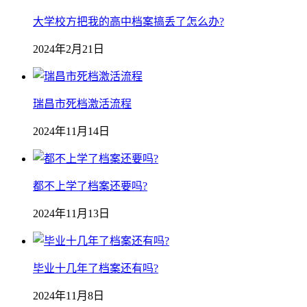
大学校方把我的高中档案搞丢了怎么办?
2024年2月21日
瑞昌市死档激活流程
2024年11月14日
都不上学了档案还要吗?
2024年11月13日
毕业十几年了档案还有吗?
2024年11月8日