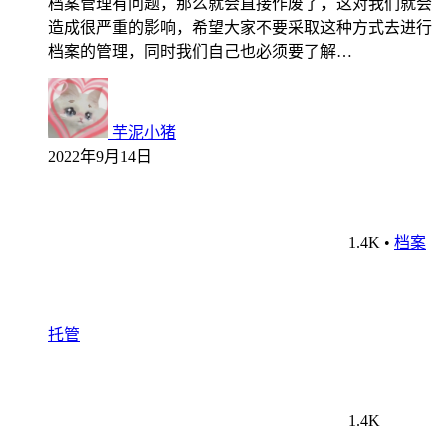
档案管理有问题，那么就会直接作废了，这对我们就会
造成很严重的影响，希望大家不要采取这种方式去进行
档案的管理，同时我们自己也必须要了解…
芋泥小猪
2022年9月14日
1.4K
•
档案
托管
1.4K