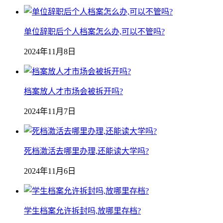
单位辞职后个人档案怎么办,可以不管吗?
2024年11月8日
档案放人才市场会被拆开吗?
2024年11月7日
死档激活去哪里办理,还能读大学吗?
2024年11月6日
学生档案允许拆封吗,放哪里存档?