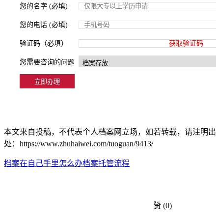
您的名字 (必填)
您的电话 (必填)
验证码（必填）
获取验证码
您需要咨询的问题
本文来自投稿，不代表个人档案网立场，如若转载，请注明出
处：https://www.zhuhaiwei.com/tuoguan/9413/
档案在自己手里怎么办
档案托管流程
赞
(0)