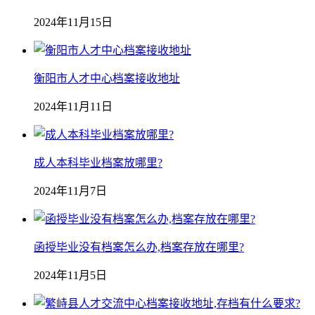
2024年11月15日
衡阳市人才中心档案接收地址
2024年11月11日
成人本科毕业档案放哪里?
2024年11月7日
函授毕业没有档案怎么办,档案存放在哪里?
2024年11月5日