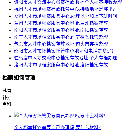
资阳市人才交流中心档案存放地址,个人档案接收办理
杭州人才市场档案存放托管中心,接收地址是哪里?
郑州人才市场档案服务中心,办理地址和上下班时间
兰州人才市场档案服务中心地址,兰州档案存放
南阳人才市场档案服务中心地址,南阳档案存放
南宁人才市场档案服务中心,南宁档案托管办理
包头市人才中心档案存放地址,包头市存档办理
邵阳市人才市场档案托管中心地址和电话是多少?
驻马店市人才交流中心档案存放地址,个人存档办理
洛阳人才市场档案服务中心地址,洛阳档案存放
档案如何管理
托管
补办
百科
个人档案托管需要自己办理吗,要什么材料?