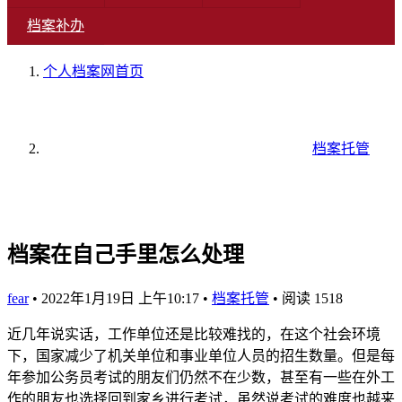
档案补办
个人档案网
首页
档案托管
档案在自己手里怎么处理
fear
•
2022年1月19日 上午10:17
•
档案托管
•
阅读 1518
近几年说实话，工作单位还是比较难找的，在这个社会环境
下，国家减少了机关单位和事业单位人员的招生数量。但是每
年参加公务员考试的朋友们仍然不在少数，甚至有一些在外工
作的朋友也选择回到家乡进行考试，虽然说考试的难度也越来