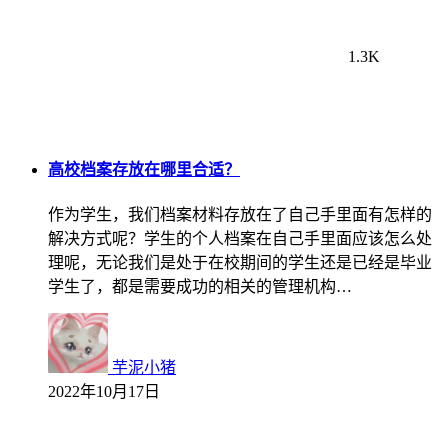
1.3K
高校档案存放在哪里合适？
作为学生，我们档案材料存放在了自己手里面有怎样的
解决方式呢？学生的个人档案在自己手里面应该怎么处
理呢，无论我们是处于在校期间的学生还是已经是毕业
学生了，都是需要成功的相关的管理机构…
芋泥小猪
2022年10月17日