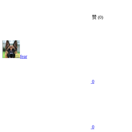
赞
(0)
fear
0
0