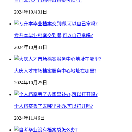
自己去人才市场存放档案可以吗?
2024年10月31日
专升本毕业档案交到哪,可以自己拿吗?
2024年10月31日
大庆人才市场档案服务中心地址在哪里?
2024年10月25日
个人档案丢了去哪里补办,可以打开吗?
2024年11月6日