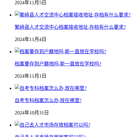
2024年11月5日
繁峙县人才交流中心档案接收地址,存档有什么要求?
2024年11月4日
档案要存到户籍地吗,能一直放在学校吗?
2024年11月1日
自考专科档案怎么办,放在哪里?
2024年10月31日