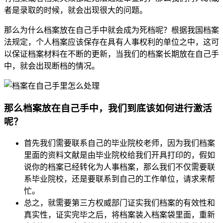
者是录取的时候，就会出现很大的问题。
那么为什么档案放在自己手中就会成为死档呢？根据我国档案
法规定，个人档案应该保存在具有人事权利的单位之中，这可
以保证档案材料在不断的更新，当我们的档案长期放在自己手
中，就会出现断档的情况。
那么档案放在自己手中，我们到底该如何进行激活
呢？
首先我们需要联系自己的毕业院校老师，因为我们档案
里面的资料文献是由毕业院校给我们开具打印的，假如
说你的档案已经转化为人事档案，那么我们不仅需要联
系毕业院校，还是要联系到自己的工作单位，请求来帮
忙。
总之，就需要第三方权威部门证实我们档案的有效性和
真实性，证实完毕之后，将档案装入档案袋里面，重新