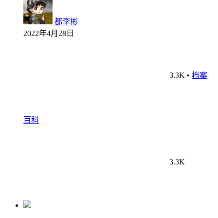
都李彬
2022年4月28日
3.3K
•
档案
百科
3.3K