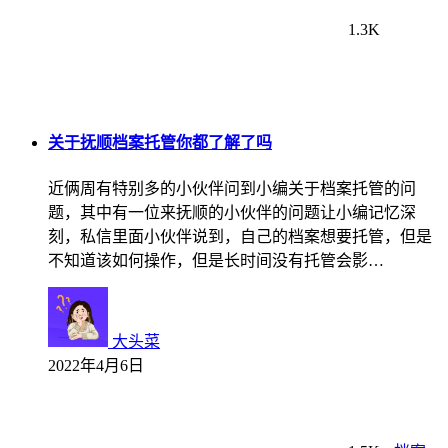
1.3K
关于抚顺档案托管你都了解了吗
近俩周有特别多的小伙伴问到小编关于档案托管的问
题，其中有一位来抚顺的小伙伴的问题让小编记忆深
刻，私信里面小伙伴说到，自己的档案想要托管，但是
不知道该如何操作，但是长时间没有托管会影…
大头菜
2022年4月6日