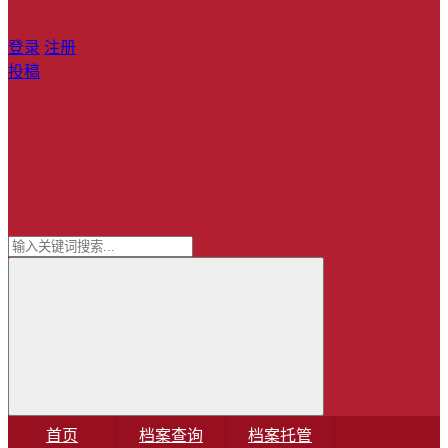
登录
注册
投稿
首页
档案查询
档案托管