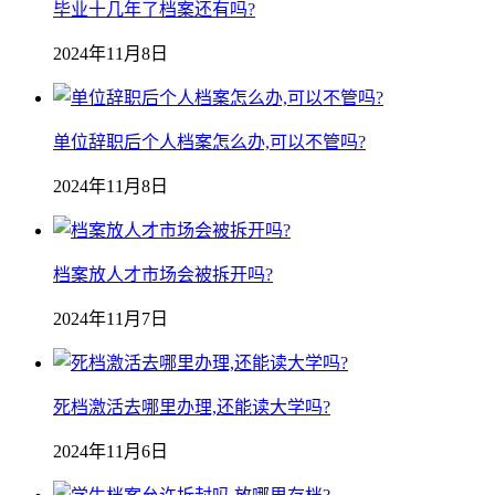
毕业十几年了档案还有吗?
2024年11月8日
单位辞职后个人档案怎么办,可以不管吗?
2024年11月8日
档案放人才市场会被拆开吗?
2024年11月7日
死档激活去哪里办理,还能读大学吗?
2024年11月6日