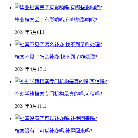
毕业档案丢了有影响吗,有哪些影响呢?
2024年5月6日
档案不见了怎么补办,找不到了咋处理?
2024年4月17日
补办学籍档案专门机构是真的吗,可信吗?
2024年3月11日
档案没有了可以补办吗,补得回来吗?