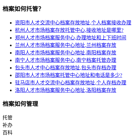
档案如何托管？
资阳市人才交流中心档案存放地址,个人档案接收办理
杭州人才市场档案存放托管中心,接收地址是哪里?
郑州人才市场档案服务中心,办理地址和上下班时间
兰州人才市场档案服务中心地址,兰州档案存放
南阳人才市场档案服务中心地址,南阳档案存放
南宁人才市场档案服务中心,南宁档案托管办理
包头市人才中心档案存放地址,包头市存档办理
邵阳市人才市场档案托管中心地址和电话是多少?
驻马店市人才交流中心档案存放地址,个人存档办理
洛阳人才市场档案服务中心地址,洛阳档案存放
档案如何管理
托管
补办
百科