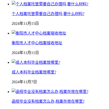
个人档案托管需要自己办理吗,要什么材料?
2024年11月15日
衡阳市人才中心档案接收地址
2024年11月11日
成人本科毕业档案放哪里?
2024年11月7日
函授毕业没有档案怎么办,档案存放在哪里?