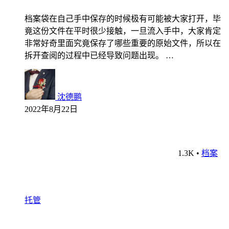
档案袋在自己手中保存的时候极有可能被大家打开，毕
竟这份文件在平时很少接触，一旦流入手中，大家肯定
非常好奇里面究竟保存了哪些重要的原始文件，所以在
拆开查阅的过程中已经导致问题出现。 …
沈德鹏
2022年8月22日
1.3K
•
档案
托管