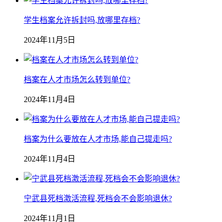
学生档案允许拆封吗,放哪里存档?
2024年11月5日
档案在人才市场怎么转到单位?
2024年11月4日
档案为什么要放在人才市场,能自己提走吗?
2024年11月4日
宁武县死档激活流程,死档会不会影响退休?
2024年11月1日