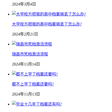
2024年3月4日
大学校方把我的高中档案搞丢了怎么办?
2024年2月21日
瑞昌市死档激活流程
2024年11月14日
都不上学了档案还要吗?
2024年11月13日