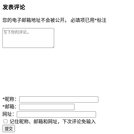
发表评论
您的电子邮箱地址不会被公开。
必填项已用
*
标注
*
昵称：
*
邮箱：
网址：
记住昵称、邮箱和网址，下次评论免输入
提交