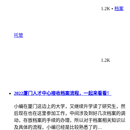
1.2K
•
档案
托管
1.2K
2022厦门人才中心接收档案流程，一起来看看！
小编在厦门这边上的大学，又继续升学读了研究生，然
后现在也在这里参加工作，中间涉及到好几次档案的调
动，存放档案的手续的办理，所以对于档案相关知识以
及具体的流程，小编已经是比较熟悉了的…