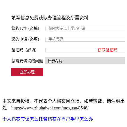
填写信息免费获取办理流程及所需资料
您的名字 (必填)
您的电话 (必填)
验证码（必填）
获取验证码
您需要咨询的问题
本文来自投稿，不代表个人档案网立场，如若转载，请注明出
处：https://www.zhuhaiwei.com/tuoguan/8548/
个人档案应该怎么托管
档案在自己手里怎么办