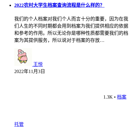
2022农村大学生档案查询流程是什么样的？
我们的个人档案对我们个人而言十分的重要，因为在我
们人生的不同时期都会用到档案为我们提供相应的依据
和参考的作用。所以无论你是哪种性质都需要我们的档
案为其提供服务，所以说对于档案的存放…
王悦
2022年11月3日
1.3K
•
档案
托管