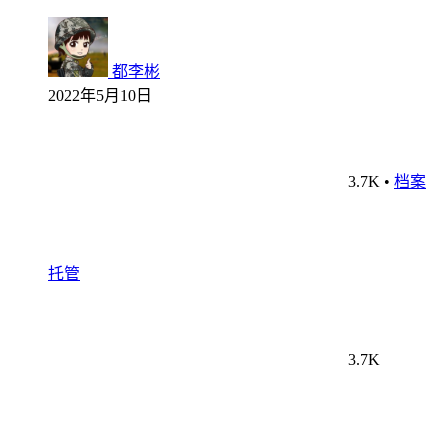
都李彬
2022年5月10日
3.7K
•
档案
托管
3.7K