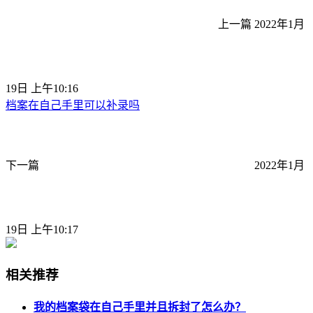
上一篇
2022年1月
19日 上午10:16
档案在自己手里可以补录吗
下一篇
2022年1月
19日 上午10:17
相关推荐
我的档案袋在自己手里并且拆封了怎么办？