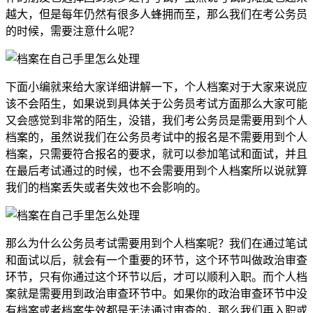
越大，但是每年仍然有很多人蜂拥而至，那么我们在考公务员
的时候，需要注意什么呢？
下面小编就来给大家详细讲解一下，个人档案对于大家来说应
该不会陌生，如果说到具体关于公务员考试方面那么大家可能
又会感觉到非常的陌生，没错，我们考公务员是需要用到个人
档案的，虽然说我们在公务员考试中的报名是不需要用到个人
档案，只需要符合报名的要求，就可以参加笔试和面试，并且
在最后考试通过的时候，也不会需要用到个人档案所以说就算
我们的档案丢失或者失效也不会影响的。
那么为什么公务员考试需要用到个人档案呢？我们在通过笔试
和面试以后，就会有一个重要的环节，这个环节叫做政治审查
环节，只有你通过这个环节以后，才可以顺利入职。而个人档
案就是需要用到政治审查环节中。如果你的政治审查环节中没
有档案或者档案失效都是无法通过审查的，那么我们再入职或