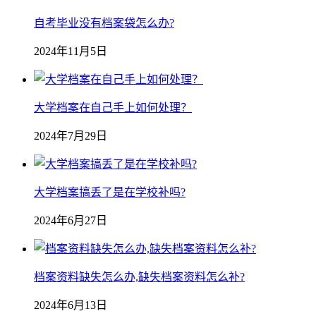
自考毕业没有档案袋怎么办?
2024年11月5日
大学档案在自己手上如何处理？
2024年7月29日
大学档案搞丢了是在学校补吗?
2024年6月27日
档案资料缺失怎么办,缺失档案资料怎么补?
2024年6月13日