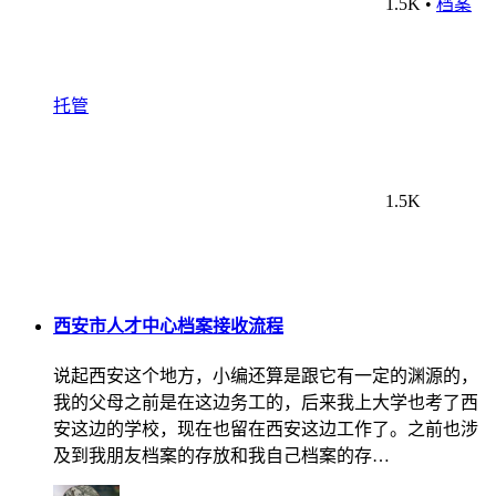
1.5K
•
档案
托管
1.5K
西安市人才中心档案接收流程
说起西安这个地方，小编还算是跟它有一定的渊源的，
我的父母之前是在这边务工的，后来我上大学也考了西
安这边的学校，现在也留在西安这边工作了。之前也涉
及到我朋友档案的存放和我自己档案的存…