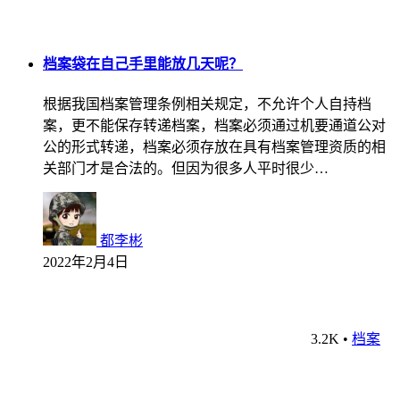
档案袋在自己手里能放几天呢？
根据我国档案管理条例相关规定，不允许个人自持档
案，更不能保存转递档案，档案必须通过机要通道公对
公的形式转递，档案必须存放在具有档案管理资质的相
关部门才是合法的。但因为很多人平时很少…
都李彬
2022年2月4日
3.2K
•
档案