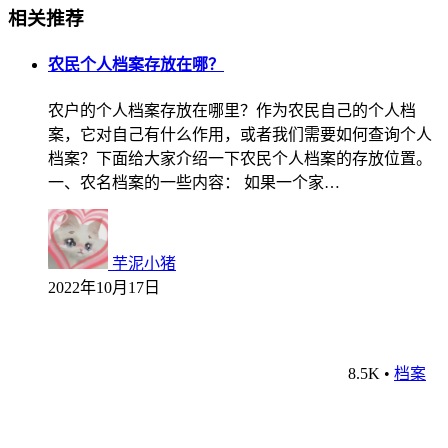
相关推荐
农民个人档案存放在哪？
农户的个人档案存放在哪里？作为农民自己的个人档
案，它对自己有什么作用，或者我们需要如何查询个人
档案？下面给大家介绍一下农民个人档案的存放位置。
一、农名档案的一些内容： 如果一个家…
芋泥小猪
2022年10月17日
8.5K
•
档案