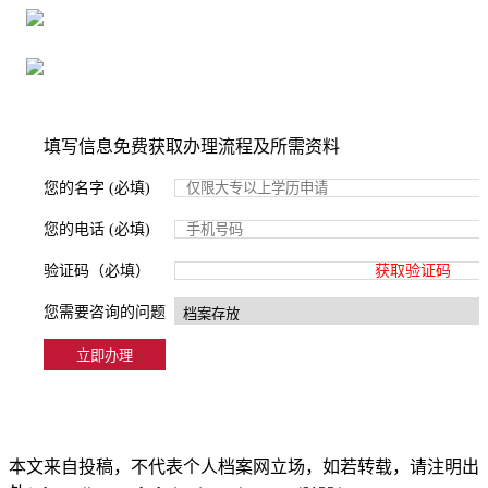
严格按照正规流程办理，材料真实有效
2000+所学校合作，老师签字盖章
填写信息免费获取办理流程及所需资料
您的名字 (必填)
您的电话 (必填)
验证码（必填）
获取验证码
您需要咨询的问题
本文来自投稿，不代表个人档案网立场，如若转载，请注明出