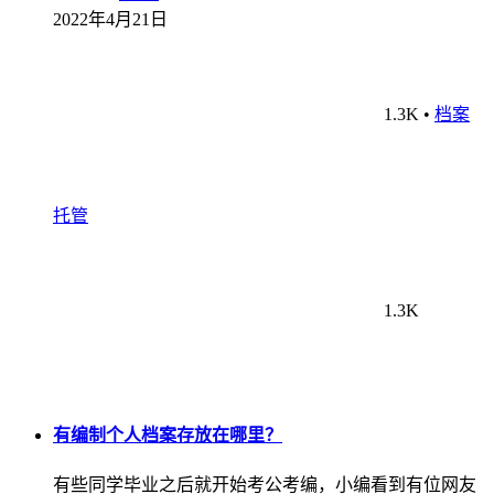
2022年4月21日
1.3K
•
档案
托管
1.3K
有编制个人档案存放在哪里？
有些同学毕业之后就开始考公考编，小编看到有位网友