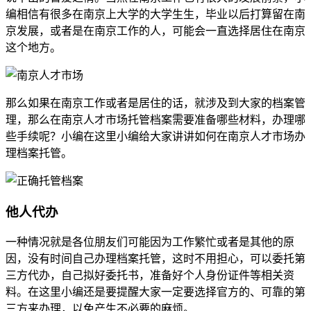
编相信有很多在南京上大学的大学生生，毕业以后打算留在南
京发展，或者是在南京工作的人，可能会一直选择居住在南京
这个地方。
那么如果在南京工作或者是居住的话，就涉及到大家的档案管
理，那么在南京人才市场托管档案需要准备哪些材料，办理哪
些手续呢？小编在这里小编给大家讲讲如何在南京人才市场办
理档案托管。
他人代办
一种情况就是各位朋友们可能因为工作繁忙或者是其他的原
因，没有时间自己办理档案托管，这时不用担心，可以委托第
三方代办，自己拟好委托书，准备好个人身份证件等相关资
料。在这里小编还是要提醒大家一定要选择官方的、可靠的第
三方来办理，以免产生不必要的麻烦。