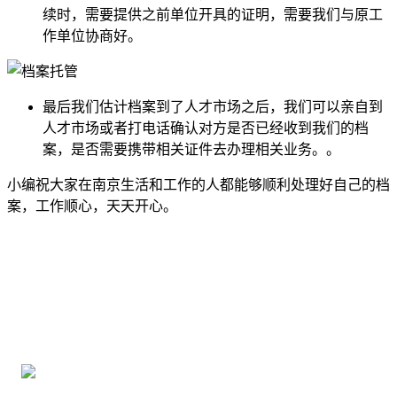
续时，需要提供之前单位开具的证明，需要我们与原工
作单位协商好。
最后我们估计档案到了人才市场之后，我们可以亲自到
人才市场或者打电话确认对方是否已经收到我们的档
案，是否需要携带相关证件去办理相关业务。。
小编祝大家在南京生活和工作的人都能够顺利处理好自己的档
案，工作顺心，天天开心。
全国个人档案服务平台
16年档案服务经验，最快1天解决档案难题