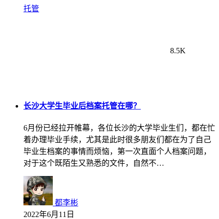
托管
8.5K
长沙大学生毕业后档案托管在哪？
6月份已经拉开帷幕，各位长沙的大学毕业生们，都在忙
着办理毕业手续，尤其是此时很多朋友们都在为了自己
毕业生档案的事情而烦恼，第一次直面个人档案问题，
对于这个既陌生又熟悉的文件，自然不…
都李彬
2022年6月11日