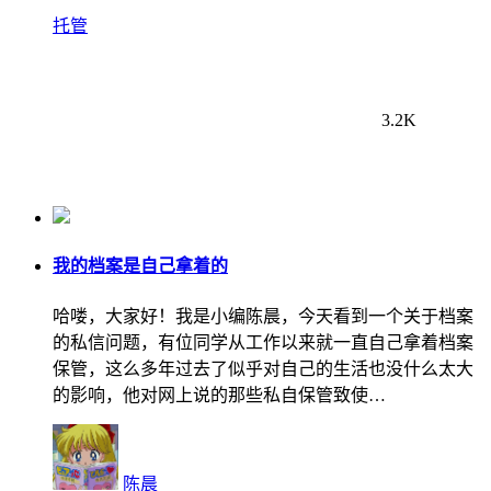
托管
3.2K
我的档案是自己拿着的
哈喽，大家好！我是小编陈晨，今天看到一个关于档案
的私信问题，有位同学从工作以来就一直自己拿着档案
保管，这么多年过去了似乎对自己的生活也没什么太大
的影响，他对网上说的那些私自保管致使…
陈晨