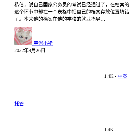
私信，说自己国家公务员的考试已经通过了，在档案的
这个环节中却在一个表格中把自己的档案存放位置填错
了。本来他的档案在他的学校的就业指导…
芋泥小猪
2022年9月26日
1.4K
•
档案
托管
1.4K