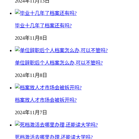
2024年11月13日
毕业十几年了档案还有吗?
2024年11月8日
单位辞职后个人档案怎么办,可以不管吗?
2024年11月8日
档案放人才市场会被拆开吗?
2024年11月7日
死档激活去哪里办理,还能读大学吗?