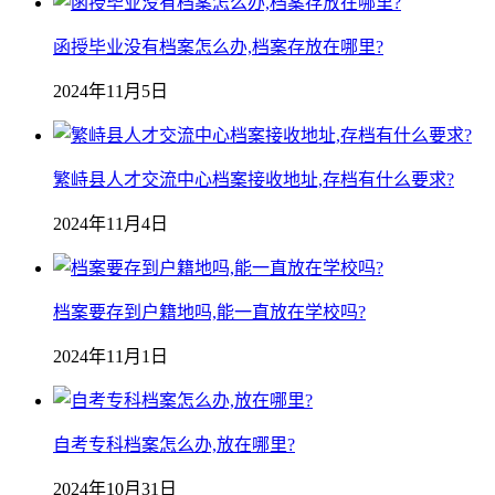
函授毕业没有档案怎么办,档案存放在哪里?
2024年11月5日
繁峙县人才交流中心档案接收地址,存档有什么要求?
2024年11月4日
档案要存到户籍地吗,能一直放在学校吗?
2024年11月1日
自考专科档案怎么办,放在哪里?
2024年10月31日