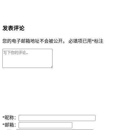
发表评论
您的电子邮箱地址不会被公开。
必填项已用
*
标注
*
昵称：
*
邮箱：