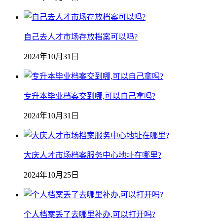
自己去人才市场存放档案可以吗?
2024年10月31日
专升本毕业档案交到哪,可以自己拿吗?
2024年10月31日
大庆人才市场档案服务中心地址在哪里?
2024年10月25日
个人档案丢了去哪里补办,可以打开吗?