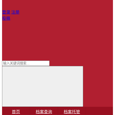
登录
注册
投稿
首页
档案查询
档案托管