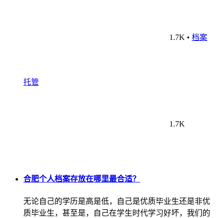
1.7K
•
档案
托管
1.7K
合肥个人档案存放在哪里最合适？
无论自己的学历是高是低，自己是优质毕业生还是非优
质毕业生，甚至是，自己在学生时代学习好坏，我们的