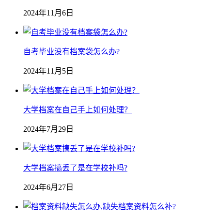
2024年11月6日
自考毕业没有档案袋怎么办?
2024年11月5日
大学档案在自己手上如何处理？
2024年7月29日
大学档案搞丢了是在学校补吗?
2024年6月27日