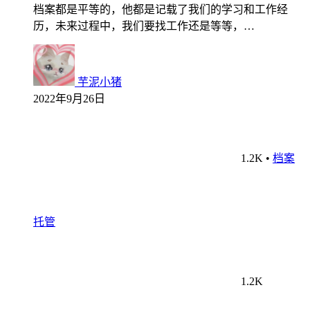
档案都是平等的，他都是记载了我们的学习和工作经
历，未来过程中，我们要找工作还是等等，…
芋泥小猪
2022年9月26日
1.2K
•
档案
托管
1.2K