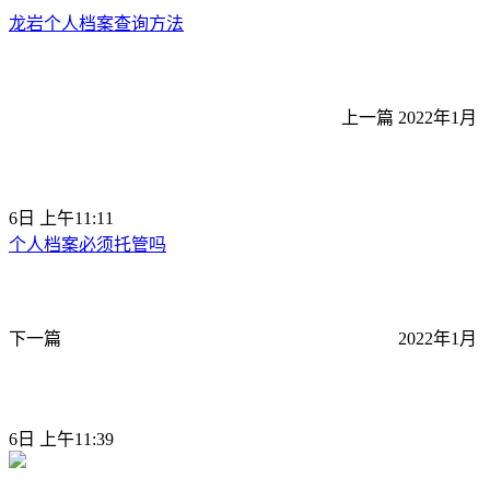
龙岩个人档案查询方法
上一篇
2022年1月
6日 上午11:11
个人档案必须托管吗
下一篇
2022年1月
6日 上午11:39