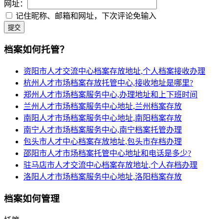
网址：
记住昵称、邮箱和网址，下次评论免输入
提交
档案如何托管？
资阳市人才交流中心档案存放地址,个人档案接收办理
杭州人才市场档案存放托管中心,接收地址是哪里?
郑州人才市场档案服务中心,办理地址和上下班时间
兰州人才市场档案服务中心地址,兰州档案存放
南阳人才市场档案服务中心地址,南阳档案存放
南宁人才市场档案服务中心,南宁档案托管办理
包头市人才中心档案存放地址,包头市存档办理
邵阳市人才市场档案托管中心地址和电话是多少?
驻马店市人才交流中心档案存放地址,个人存档办理
洛阳人才市场档案服务中心地址,洛阳档案存放
档案如何管理