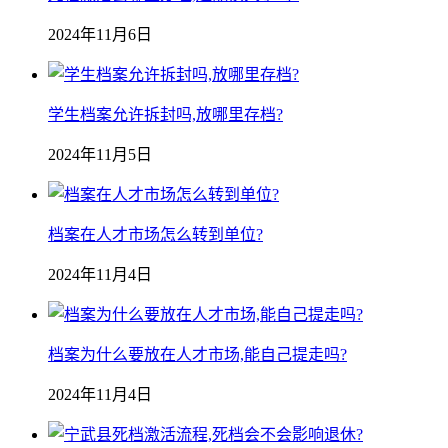
2024年11月6日
学生档案允许拆封吗,放哪里存档?
2024年11月5日
档案在人才市场怎么转到单位?
2024年11月4日
档案为什么要放在人才市场,能自己提走吗?
2024年11月4日