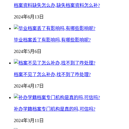
档案资料缺失怎么办,缺失档案资料怎么补?
2024年6月13日
毕业档案丢了有影响吗,有哪些影响呢?
2024年5月6日
档案不见了怎么补办,找不到了咋处理?
2024年4月17日
补办学籍档案专门机构是真的吗,可信吗?
2024年3月11日