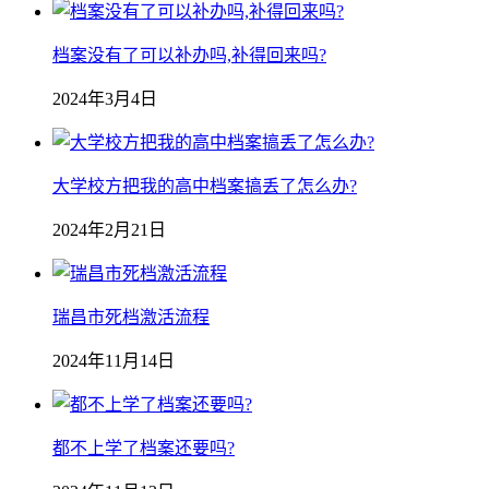
档案没有了可以补办吗,补得回来吗?
2024年3月4日
大学校方把我的高中档案搞丢了怎么办?
2024年2月21日
瑞昌市死档激活流程
2024年11月14日
都不上学了档案还要吗?