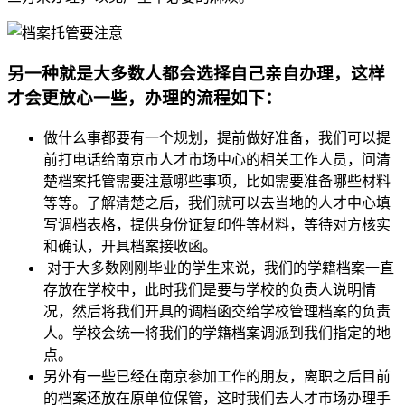
另一种就是大多数人都会选择自己亲自办理，这样
才会更放心一些，办理的流程如下：
做什么事都要有一个规划，提前做好准备，我们可以提
前打电话给南京市人才市场中心的相关工作人员，问清
楚档案托管需要注意哪些事项，比如需要准备哪些材料
等等。了解清楚之后，我们就可以去当地的人才中心填
写调档表格，提供身份证复印件等材料，等待对方核实
和确认，开具档案接收函。
对于大多数刚刚毕业的学生来说，我们的学籍档案一直
存放在学校中，此时我们是要与学校的负责人说明情
况，然后将我们开具的调档函交给学校管理档案的负责
人。学校会统一将我们的学籍档案调派到我们指定的地
点。
另外有一些已经在南京参加工作的朋友，离职之后目前
的档案还放在原单位保管，这时我们去人才市场办理手