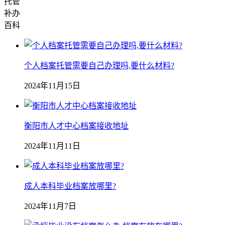
托管
补办
百科
个人档案托管需要自己办理吗,要什么材料?
2024年11月15日
衡阳市人才中心档案接收地址
2024年11月11日
成人本科毕业档案放哪里?
2024年11月7日