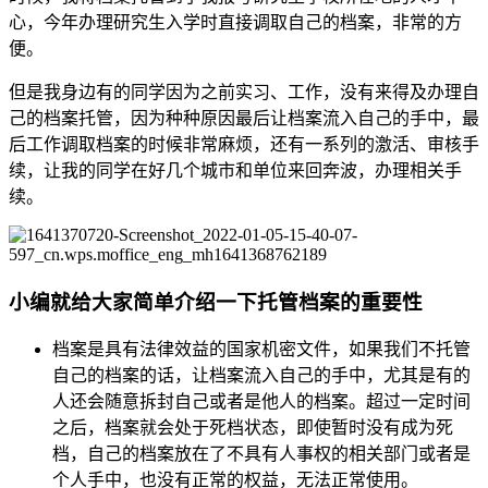
心，今年办理研究生入学时直接调取自己的档案，非常的方
便。
但是我身边有的同学因为之前实习、工作，没有来得及办理自
己的档案托管，因为种种原因最后让档案流入自己的手中，最
后工作调取档案的时候非常麻烦，还有一系列的激活、审核手
续，让我的同学在好几个城市和单位来回奔波，办理相关手
续。
小编就给大家简单介绍一下托管档案的重要性
档案是具有法律效益的国家机密文件，如果我们不托管
自己的档案的话，让档案流入自己的手中，尤其是有的
人还会随意拆封自己或者是他人的档案。超过一定时间
之后，档案就会处于死档状态，即使暂时没有成为死
档，自己的档案放在了不具有人事权的相关部门或者是
个人手中，也没有正常的权益，无法正常使用。