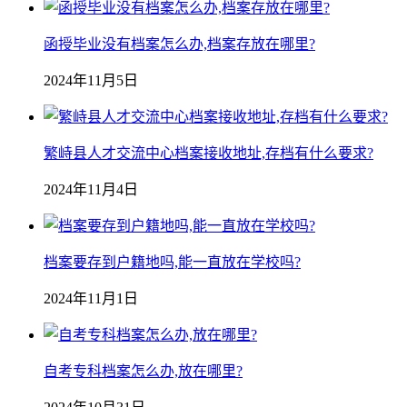
函授毕业没有档案怎么办,档案存放在哪里?
2024年11月5日
繁峙县人才交流中心档案接收地址,存档有什么要求?
2024年11月4日
档案要存到户籍地吗,能一直放在学校吗?
2024年11月1日
自考专科档案怎么办,放在哪里?