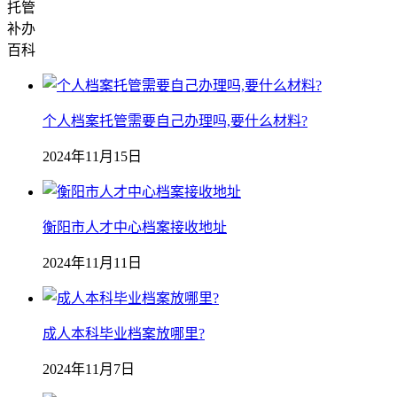
托管
补办
百科
个人档案托管需要自己办理吗,要什么材料?
2024年11月15日
衡阳市人才中心档案接收地址
2024年11月11日
成人本科毕业档案放哪里?
2024年11月7日