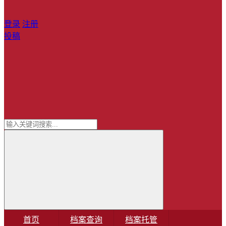
登录
注册
投稿
首页
档案查询
档案托管