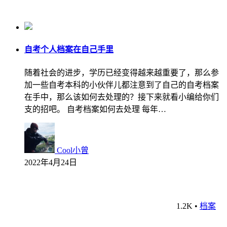
自考个人档案在自己手里
随着社会的进步，学历已经变得越来越重要了，那么参
加一些自考本科的小伙伴儿都注意到了自己的自考档案
在手中，那么该如何去处理的？接下来就看小编给你们
支的招吧。 自考档案如何去处理 每年…
Cool小曾
2022年4月24日
1.2K
•
档案