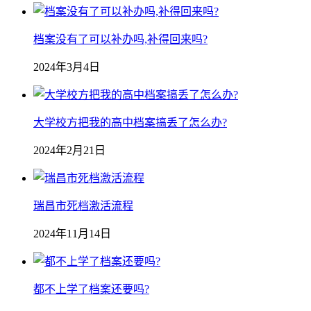
档案没有了可以补办吗,补得回来吗?
2024年3月4日
大学校方把我的高中档案搞丢了怎么办?
2024年2月21日
瑞昌市死档激活流程
2024年11月14日
都不上学了档案还要吗?