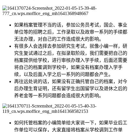
如果档案管理不当的话，参加公务员考试，国企、事业
单位等的招聘之后，工作录取以及政审一系列的手续都
无法办理，对自己的工作造成很大的影响。
有很多人会选择去参加研究生考试，就像小编一样，研
究生复试通过之后，在拟录取阶段，我们需要把自己的
档案提供给学校，进行审核办理入学手续，后面还需要
将自己的档案调到学校中，如果没有档案办理入学手
续，以及后面入学之后一系列的问题都会产生。
再往远处说的话，如果没有正确托管自己的档案，对今
后办理生育证明，还有留学生出国留学以及退休之后的
养老金等一系列问题都会造成很大的影响。
如何托管档案的小编简单给大家说一下，如果毕业后工
作单位可以保存，大家直接将档案从学校调到工作单