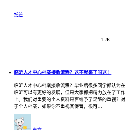
托管
1.2K
临沂人才中心档案接收流程？这不就来了吗这！
临沂人才中心档案接收流程？毕业后很多同学都认为在
临沂可以有更好的发展，但是大家都把精力放在了工作
上。我们对重要的个人资料是否给予了足够的重视？对
于个人档案，如果你不重视其保管，很可…
卓睿