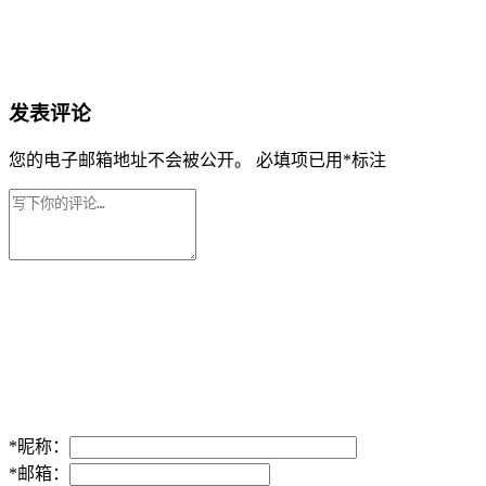
发表评论
您的电子邮箱地址不会被公开。
必填项已用
*
标注
*
昵称：
*
邮箱：