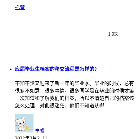
托管
1.9K
应届毕业生档案的移交流程是怎样的?
不知不觉又迎来了新一年的毕业季。毕业的时候，总有
很多不如意，很多事情。很多同学是在毕业的时候才第
一次知道和了解我们的档案，所以不清楚自己的档案该
怎么处理，对此很迷茫。他们不知道从哪…
卓睿
2022年3月21日