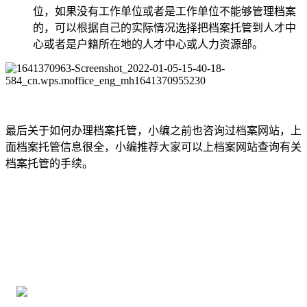
位，如果没有工作单位或者是工作单位不能够管理档案
的，可以根据自己的实际情况选择把档案托管到人才中
心或者是户籍所在地的人才中心或人力资源部。
最后关于如何办理档案托管，小编之前也咨询过档案网站，上
面档案托管信息很全，小编推荐大家可以上档案网站查询有关
档案托管的手续。
全国个人档案服务平台
16年档案服务经验，最快1天解决档案难题