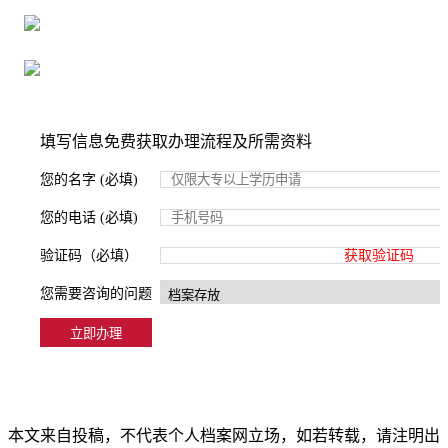
严格按照正规流程办理，材料真实有效
2000+所学校合作，老师签字盖章
填写信息免费获取办理流程及所需资料
您的名字 (必填)
您的电话 (必填)
验证码（必填）
获取验证码
您需要咨询的问题
本文来自投稿，不代表个人档案网立场，如若转载，请注明出