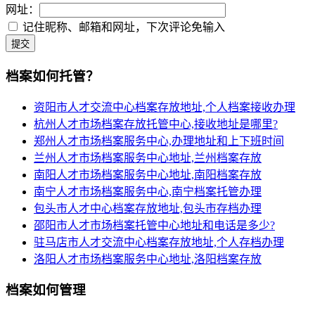
网址：
记住昵称、邮箱和网址，下次评论免输入
提交
档案如何托管？
资阳市人才交流中心档案存放地址,个人档案接收办理
杭州人才市场档案存放托管中心,接收地址是哪里?
郑州人才市场档案服务中心,办理地址和上下班时间
兰州人才市场档案服务中心地址,兰州档案存放
南阳人才市场档案服务中心地址,南阳档案存放
南宁人才市场档案服务中心,南宁档案托管办理
包头市人才中心档案存放地址,包头市存档办理
邵阳市人才市场档案托管中心地址和电话是多少?
驻马店市人才交流中心档案存放地址,个人存档办理
洛阳人才市场档案服务中心地址,洛阳档案存放
档案如何管理