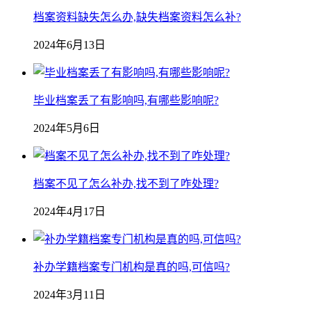
档案资料缺失怎么办,缺失档案资料怎么补?
2024年6月13日
毕业档案丢了有影响吗,有哪些影响呢?
2024年5月6日
档案不见了怎么补办,找不到了咋处理?
2024年4月17日
补办学籍档案专门机构是真的吗,可信吗?
2024年3月11日