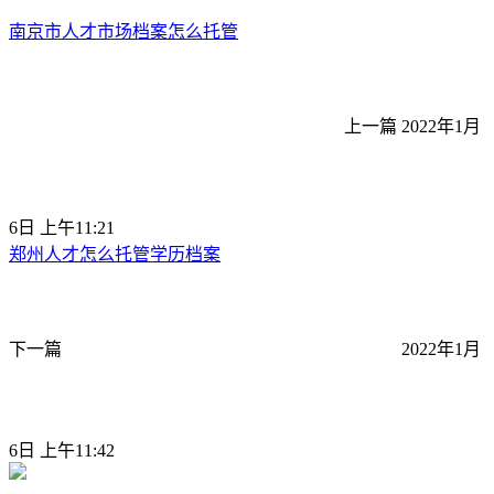
南京市人才市场档案怎么托管
上一篇
2022年1月
6日 上午11:21
郑州人才怎么托管学历档案
下一篇
2022年1月
6日 上午11:42