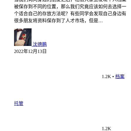
被保存到不同的位置，那么我们究竟应该如何去选择一
个适合自己的存放方法呢？有些同学会发现自己身边有
很多朋友将资料保存到了人才市场，但是…
沈德鹏
2022年12月13日
1.2K
•
档案
托管
1.2K