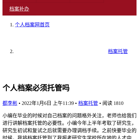
档案补办
个人档案网
首页
档案托管
个人档案必须托管吗
都李彬
•
2022年1月6日 上午11:39
•
档案托管
•
阅读 1810
小编在毕业的时候对自己档案的问题格外关注，老师也给我们
进行讲解档案托管的必要性。小编今年上半年考取了研究生，
研究生初试和复试之后就需要办理调档手续。之前快要毕业的
时候，我将档案托管到了我报考研究生学校所在地的人才中