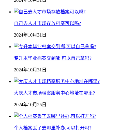
2024年10月31日
自己去人才市场存放档案可以吗?
2024年10月31日
专升本毕业档案交到哪,可以自己拿吗?
2024年10月31日
大庆人才市场档案服务中心地址在哪里?
2024年10月25日
个人档案丢了去哪里补办,可以打开吗?