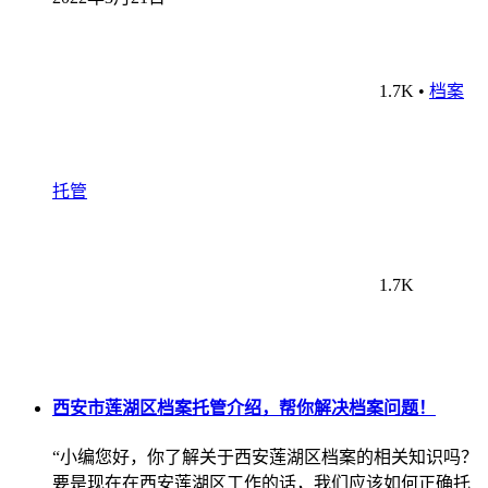
1.7K
•
档案
托管
1.7K
西安市莲湖区档案托管介绍，帮你解决档案问题！
“小编您好，你了解关于西安莲湖区档案的相关知识吗？
要是现在在西安莲湖区工作的话，我们应该如何正确托