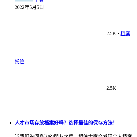
2022年5月5日
2.5K
•
档案
托管
2.5K
人才市场存放档案好吗？选择最佳的保存方法！
当我们询问身边的朋友之后，相信大家会发现个人档案