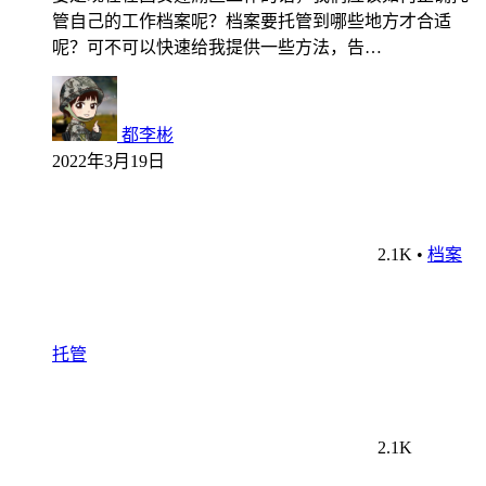
管自己的工作档案呢？档案要托管到哪些地方才合适
呢？可不可以快速给我提供一些方法，告…
都李彬
2022年3月19日
2.1K
•
档案
托管
2.1K