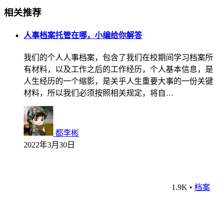
相关推荐
人事档案托管在哪，小编给你解答
我们的个人人事档案，包含了我们在校期间学习档案所
有材料，以及工作之后的工作经历，个人基本信息，是
人生经历的一个缩影，是关乎人生重要大事的一份关键
材料，所以我们必须按照相关规定，将自…
都李彬
2022年3月30日
1.9K
•
档案