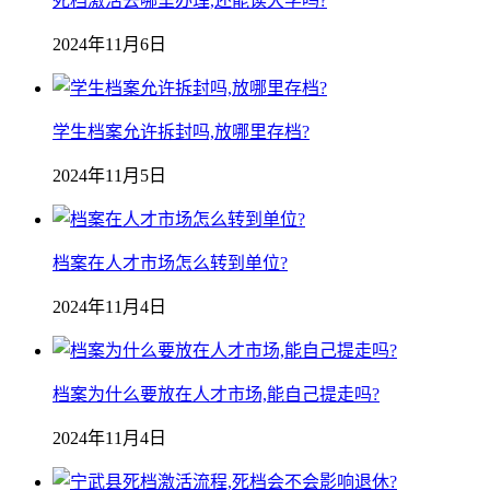
死档激活去哪里办理,还能读大学吗?
2024年11月6日
学生档案允许拆封吗,放哪里存档?
2024年11月5日
档案在人才市场怎么转到单位?
2024年11月4日
档案为什么要放在人才市场,能自己提走吗?
2024年11月4日