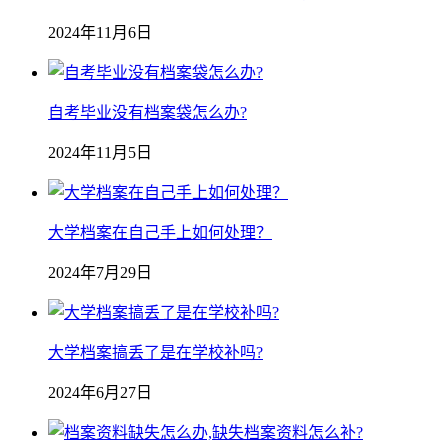
2024年11月6日
自考毕业没有档案袋怎么办?
2024年11月5日
大学档案在自己手上如何处理？
2024年7月29日
大学档案搞丢了是在学校补吗?
2024年6月27日