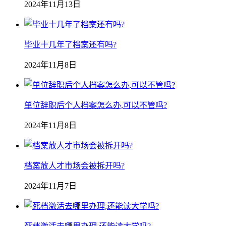
2024年11月13日
毕业十几年了档案还有吗?
2024年11月8日
单位辞职后个人档案怎么办,可以不管吗?
2024年11月8日
档案放人才市场会被拆开吗?
2024年11月7日