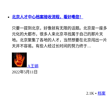
北京人才中心档案接收流程，看好嘞您！
只要一提到北京，好像就有无限的话题。北京是一座多
元化的大都市，很多人来北京寻找属于自己的那片天
地。北京聚集了各地的人才，当然想要在北京闯出一片
天并不容易。有些人经过长时间的努力终于…
A王娟
2022年5月11日
2.1K
•
档案