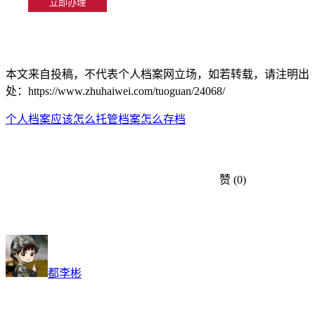
本文来自投稿，不代表个人档案网立场，如若转载，请注明出
处：https://www.zhuhaiwei.com/tuoguan/24068/
个人档案应该怎么托管
档案怎么存档
赞
(0)
都李彬