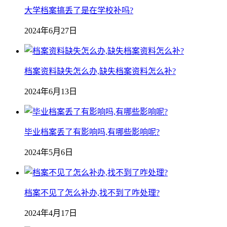
大学档案搞丢了是在学校补吗?
2024年6月27日
档案资料缺失怎么办,缺失档案资料怎么补?
2024年6月13日
毕业档案丢了有影响吗,有哪些影响呢?
2024年5月6日
档案不见了怎么补办,找不到了咋处理?
2024年4月17日