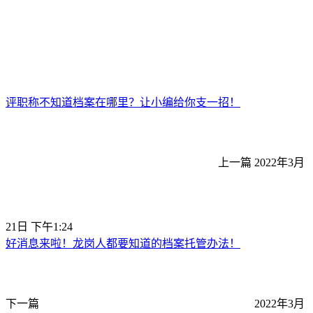
评职称不知道档案在哪里？让小编给你支一招！
上一篇
2022年3月
21日 下午1:24
好消息来啦！龙岗人都要知道的档案托管办法！
下一篇
2022年3月