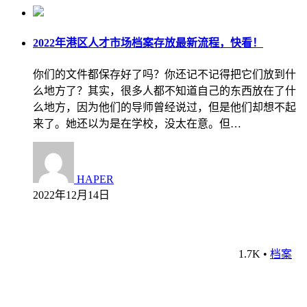
2022年港区人才市场档案存放最新流程，快看！
你们的文件都保存好了吗？你还记不记得把它们放到什
么地方了？其实，很多人都不知道自己的东西放在了什
么地方，因为他们的导师曾经说过，但是他们却想不起
来了。她还以为是在学校，没太在意。但…
HAPER
2022年12月14日
1.7K
•
档案