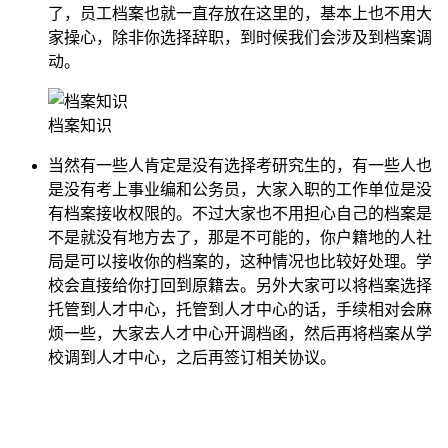
了，员工档案也就一直存放在这里的，基本上也不用大
家操心，除非你选择辞职，到时候我们会涉及到档案调
动。
档案知识
当然有一些人肯定是没有选择考研究生的，有一些人也
是没有考上事业编和公务员，大家入职的工作单位是没
有档案接收权限的。不过大家也不用担心自己的档案是
不是就没有地方去了，那是不可能的，你户籍地的人社
局是可以接收你的档案的，这种情况也比较好处理。学
校会直接给你打回到原籍去。另外大家可以将档案选择
托管到人才中心，托管到人才中心的话，手续相对会麻
烦一些，大家去人才中心开调档函，然后再将档案从学
校调到人才中心，之后再签订相关协议。