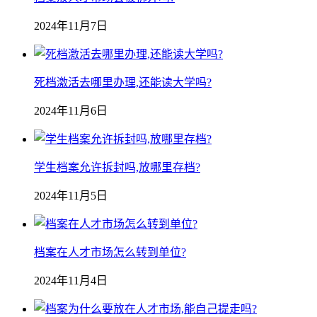
2024年11月7日
死档激活去哪里办理,还能读大学吗?
2024年11月6日
学生档案允许拆封吗,放哪里存档?
2024年11月5日
档案在人才市场怎么转到单位?
2024年11月4日