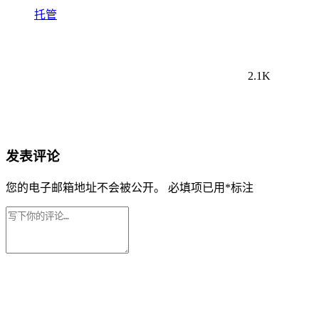
托管
2.1K
发表评论
您的电子邮箱地址不会被公开。
必填项已用
*
标注