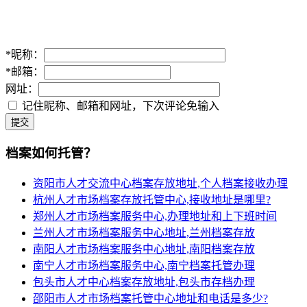
*
昵称：
*
邮箱：
网址：
记住昵称、邮箱和网址，下次评论免输入
提交
档案如何托管？
资阳市人才交流中心档案存放地址,个人档案接收办理
杭州人才市场档案存放托管中心,接收地址是哪里?
郑州人才市场档案服务中心,办理地址和上下班时间
兰州人才市场档案服务中心地址,兰州档案存放
南阳人才市场档案服务中心地址,南阳档案存放
南宁人才市场档案服务中心,南宁档案托管办理
包头市人才中心档案存放地址,包头市存档办理
邵阳市人才市场档案托管中心地址和电话是多少?