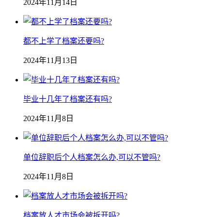
2024年11月14日
都不上学了档案还要吗?
2024年11月13日
毕业十几年了档案还有吗?
2024年11月8日
单位辞职后个人档案怎么办,可以不管吗?
2024年11月8日
档案放人才市场会被拆开吗?