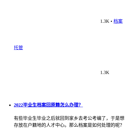
1.3K
•
档案
托管
1.3K
2022毕业生档案回原籍怎么办理？
有些毕业生毕业之后就回到家乡去考公考编了，于是想
存放在户籍地的人才中心。那么档案是如何处理的呢？