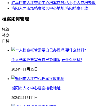
驻马店市人才交流中心档案存放地址,个人存档办理
洛阳人才市场档案服务中心地址,洛阳档案存放
档案如何管理
托管
补办
百科
个人档案托管需要自己办理吗,要什么材料?
2024年11月15日
衡阳市人才中心档案接收地址
2024年11月11日