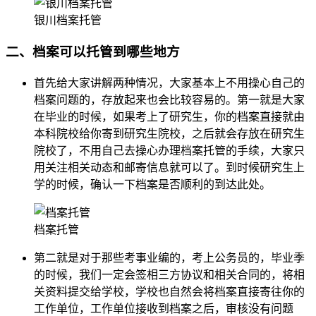
银川档案托管
二、档案可以托管到哪些地方
首先给大家讲解两种情况，大家基本上不用操心自己的
档案问题的，存放起来也会比较容易的。第一就是大家
在毕业的时候，如果考上了研究生，你的档案直接就由
本科院校给你寄到研究生院校，之后就会存放在研究生
院校了，不用自己去操心办理档案托管的手续，大家只
用关注相关动态和邮寄信息就可以了。到时候研究生上
学的时候，确认一下档案是否顺利的到达此处。
档案托管
第二就是对于那些考事业编的，考上公务员的，毕业季
的时候，我们一定会签相三方协议和相关合同的，将相
关资料提交给学校，学校也自然会将档案直接寄往你的
工作单位，工作单位接收到档案之后，审核没有问题