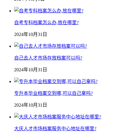
自考专科档案怎么办,放在哪里?
2024年10月31日
自己去人才市场存放档案可以吗?
2024年10月31日
专升本毕业档案交到哪,可以自己拿吗?
2024年10月31日
大庆人才市场档案服务中心地址在哪里?