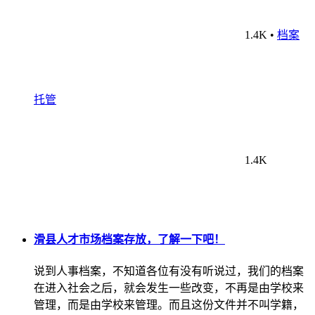
1.4K
•
档案
托管
1.4K
滑县人才市场档案存放，了解一下吧！
说到人事档案，不知道各位有没有听说过，我们的档案
在进入社会之后，就会发生一些改变，不再是由学校来
管理，而是由学校来管理。而且这份文件并不叫学籍，