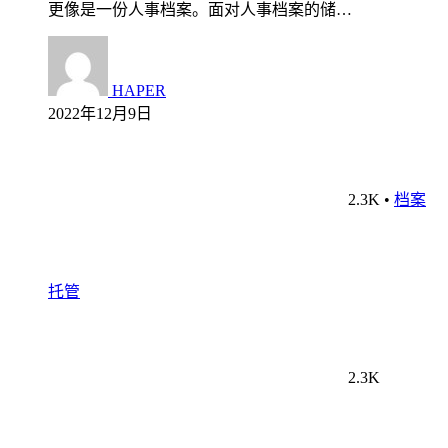
更像是一份人事档案。面对人事档案的储…
HAPER
2022年12月9日
2.3K
•
档案
托管
2.3K