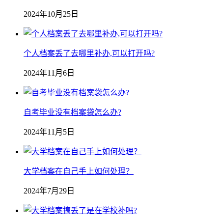
2024年10月25日
个人档案丢了去哪里补办,可以打开吗?
2024年11月6日
自考毕业没有档案袋怎么办?
2024年11月5日
大学档案在自己手上如何处理？
2024年7月29日