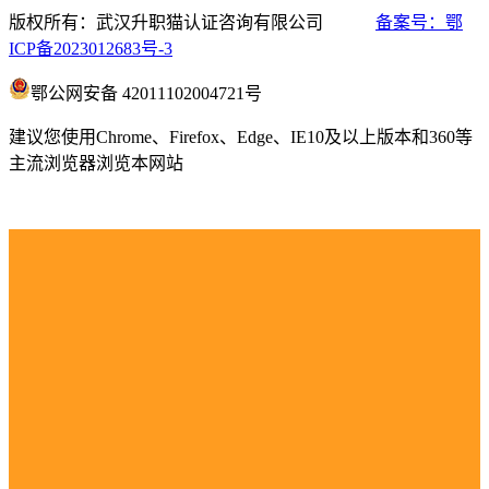
版权所有：武汉升职猫认证咨询有限公司
备案号：鄂
ICP备2023012683号-3
鄂公网安备 42011102004721号
建议您使用Chrome、Firefox、Edge、IE10及以上版本和360等
主流浏览器浏览本网站