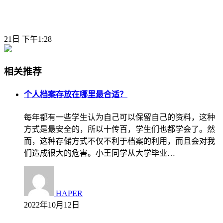
21日 下午1:28
相关推荐
个人档案存放在哪里最合适？
每年都有一些学生认为自己可以保留自己的资料，这种
方式是最安全的，所以十传百，学生们也都学会了。然
而，这种存储方式不仅不利于档案的利用，而且会对我
们造成很大的危害。小王同学从大学毕业…
HAPER
2022年10月12日