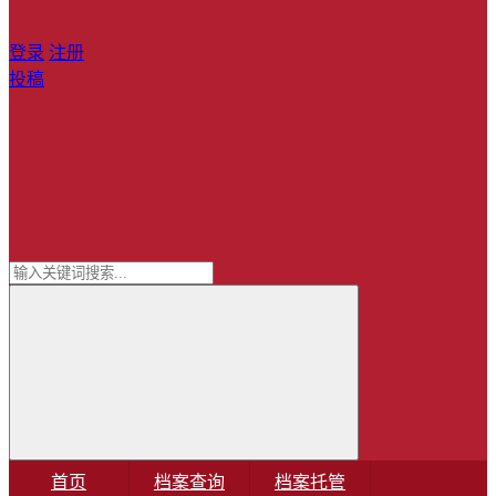
登录
注册
投稿
首页
档案查询
档案托管