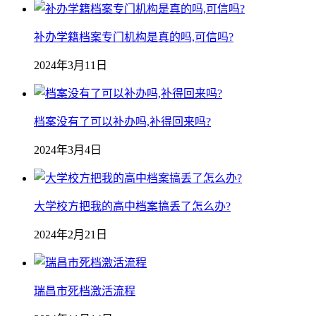
补办学籍档案专门机构是真的吗,可信吗?
2024年3月11日
档案没有了可以补办吗,补得回来吗?
2024年3月4日
大学校方把我的高中档案搞丢了怎么办?
2024年2月21日
瑞昌市死档激活流程