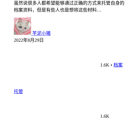
虽然说很多人都希望能够通过正确的方式来托管自身的
档案资料，但是有些人也是想将这些材料…
芋泥小猪
2022年8月29日
1.6K
•
档案
托管
1.6K