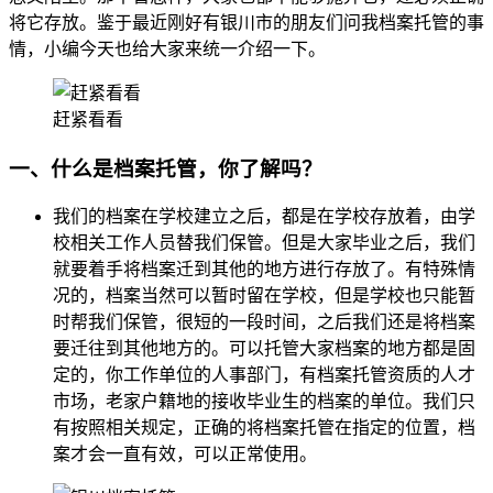
将它存放。鉴于最近刚好有银川市的朋友们问我档案托管的事
情，小编今天也给大家来统一介绍一下。
赶紧看看
一、什么是档案托管，你了解吗？
我们的档案在学校建立之后，都是在学校存放着，由学
校相关工作人员替我们保管。但是大家毕业之后，我们
就要着手将档案迁到其他的地方进行存放了。有特殊情
况的，档案当然可以暂时留在学校，但是学校也只能暂
时帮我们保管，很短的一段时间，之后我们还是将档案
要迁往到其他地方的。可以托管大家档案的地方都是固
定的，你工作单位的人事部门，有档案托管资质的人才
市场，老家户籍地的接收毕业生的档案的单位。我们只
有按照相关规定，正确的将档案托管在指定的位置，档
案才会一直有效，可以正常使用。