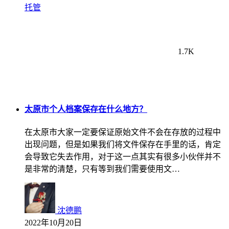
托管
1.7K
太原市个人档案保存在什么地方？
在太原市大家一定要保证原始文件不会在存放的过程中
出现问题，但是如果我们将文件保存在手里的话，肯定
会导致它失去作用，对于这一点其实有很多小伙伴并不
是非常的清楚，只有等到我们需要使用文…
沈德鹏
2022年10月20日