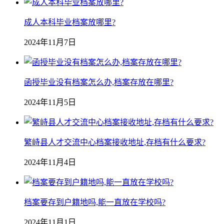
成人本科毕业档案放哪里?
2024年11月7日
函授毕业没有档案怎么办,档案存放在哪里?
2024年11月5日
繁峙县人才交流中心档案接收地址,存档有什么要求?
2024年11月4日
档案要存到户籍地吗,能一直放在学校吗?
2024年11月1日