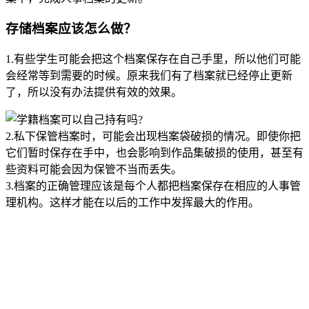
存储档案应该怎么做？
1.有些学生可能会把这个档案保存在自己手里，所以他们可能
会经常等到需要的时候。原来我们有了档案就已经停止更新
了，所以没有办法提供有效的效果。
2.私下保管档案时，可能会出现档案袋破损的情况。即使你把
它们暂时保存在手中，也会影响到作品集破损的使用，甚至有
些资料可能会因为保管不当而丢失。
3.档案的正确管理应该是每个人都把档案保存在相应的人事管
理机构。这样才能在以后的工作中发挥最大的作用。
全国个人档案服务平台