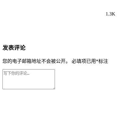
1.3K
发表评论
您的电子邮箱地址不会被公开。
必填项已用
*
标注