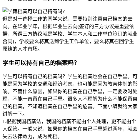
但是对于选择工作的同学来说，需要特别注意自己档案的去
向。在毕业学年，根据毕业生去向(签订的三方协议是重要依
据，所谓三方协议就是学校、学生本人和工作单位签订的就业
合同)，学校要么将其送到学生工作单位，要么将其召回学生
原籍的人才市场。
学生可以持有自己的档案吗？
学生可以持有自己的档案吗？学生的档案也会在自己手里。可
能是因为学校的交通和经济考虑，也可能是因为教育体制的影
响。不管什么原因，如果你的档案在自己手里，一定要及时处
理，不能一直留在自己手里。很多人不理解为什么不能保留自
己的档案，不知道档案在自己手里的危害。下面小编就给大家
讲解一下。
1.根据我国档案法，我国的档案不能由个人处理，更不能由个
人保管。一般来说，如果你的档案在自己手里超过两年，就会
失去法律效力，成为死档。