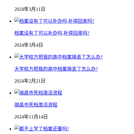
2024年3月11日
档案没有了可以补办吗,补得回来吗?
2024年3月4日
大学校方把我的高中档案搞丢了怎么办?
2024年2月21日
瑞昌市死档激活流程
2024年11月14日