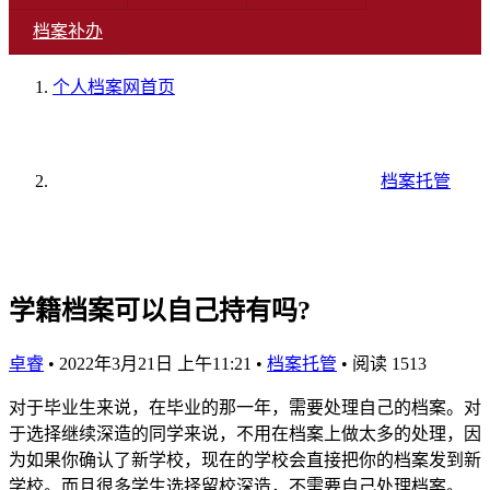
档案补办
个人档案网
首页
档案托管
学籍档案可以自己持有吗?
卓睿
•
2022年3月21日 上午11:21
•
档案托管
•
阅读 1513
对于毕业生来说，在毕业的那一年，需要处理自己的档案。对
于选择继续深造的同学来说，不用在档案上做太多的处理，因
为如果你确认了新学校，现在的学校会直接把你的档案发到新
学校。而且很多学生选择留校深造，不需要自己处理档案。