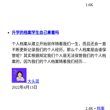
1.6K
升学的档案学生自己拿着吗
个人档案从建立开始就伴随着我们一生，而且还会一直
不断更新记录我们的个人经历，那么个人档案是由谁保
管呢？其实根据规定我们个人是无法保管我们的个人档
案的，因为我们的个人档案随着我们经历…
大头菜
2022年4月13日
2.4K
•
档案