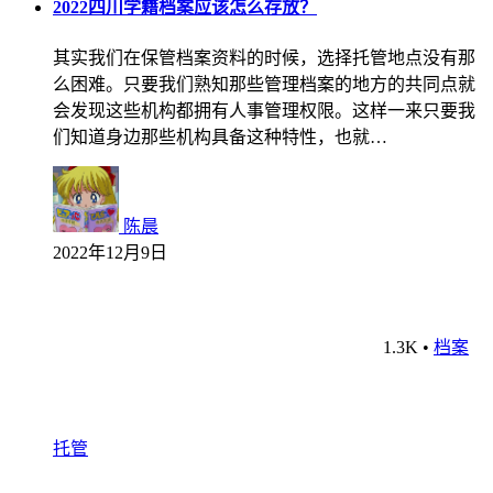
2022四川学籍档案应该怎么存放？
其实我们在保管档案资料的时候，选择托管地点没有那
么困难。只要我们熟知那些管理档案的地方的共同点就
会发现这些机构都拥有人事管理权限。这样一来只要我
们知道身边那些机构具备这种特性，也就…
陈晨
2022年12月9日
1.3K
•
档案
托管