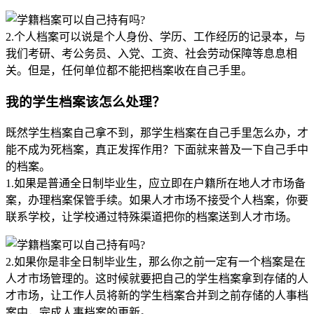
2.个人档案可以说是个人身份、学历、工作经历的记录本，与
我们考研、考公务员、入党、工资、社会劳动保障等息息相
关。但是，任何单位都不能把档案收在自己手里。
我的学生档案该怎么处理？
既然学生档案自己拿不到，那学生档案在自己手里怎么办，才
能不成为死档案，真正发挥作用？下面就来普及一下自己手中
的档案。
1.如果是普通全日制毕业生，应立即在户籍所在地人才市场备
案，办理档案保管手续。如果人才市场不接受个人档案，你要
联系学校，让学校通过特殊渠道把你的档案送到人才市场。
2.如果你是非全日制毕业生，那么你之前一定有一个档案是在
人才市场管理的。这时候就要把自己的学生档案拿到存储的人
才市场，让工作人员将新的学生档案合并到之前存储的人事档
案中，完成人事档案的更新。