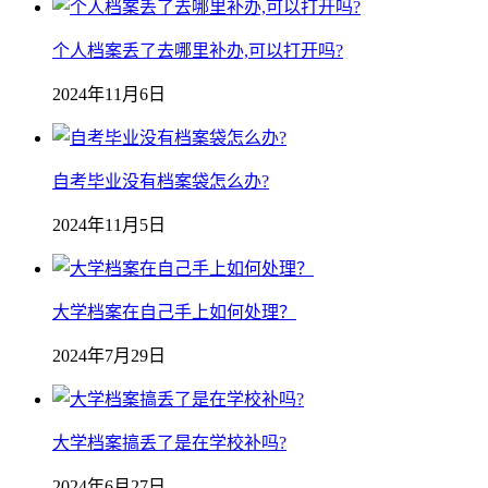
个人档案丢了去哪里补办,可以打开吗?
2024年11月6日
自考毕业没有档案袋怎么办?
2024年11月5日
大学档案在自己手上如何处理？
2024年7月29日
大学档案搞丢了是在学校补吗?
2024年6月27日