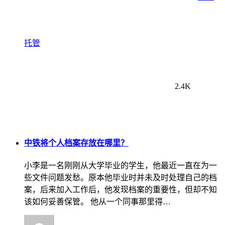
托管
2.4K
中铁将个人档案存放在哪里？
小李是一名刚刚从大学毕业的学生，他最近一直在为一
些文件问题发愁。原本他毕业时并未及时处理自己的档
案，后来加入工作后，他发现档案的重要性，但却不知
该如何妥善保管。 他从一个同事那里得…