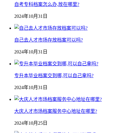
自考专科档案怎么办,放在哪里?
2024年10月31日
自己去人才市场存放档案可以吗?
2024年10月31日
专升本毕业档案交到哪,可以自己拿吗?
2024年10月31日
大庆人才市场档案服务中心地址在哪里?
2024年10月25日