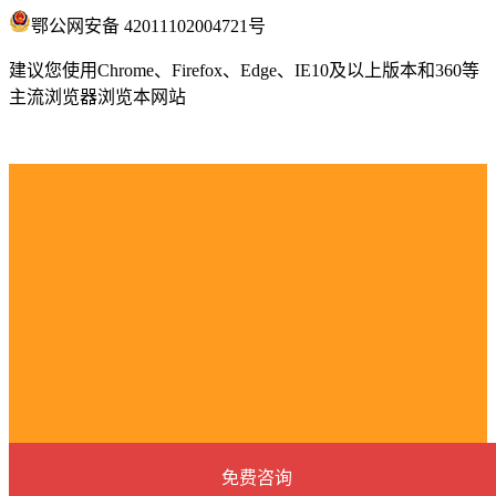
鄂公网安备 42011102004721号
建议您使用Chrome、Firefox、Edge、IE10及以上版本和360等
主流浏览器浏览本网站
免费咨询