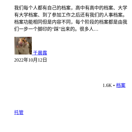
我们每个人都有自己的档案，高中有高中的档案、大学
有大学档案、到了参加工作之后还有我们的人事档案。
档案功能相同但是内容不同，每个阶段的档案都是由我
们一步一个脚印的“踩”出来的。很多人…
于晨露
2022年10月12日
1.6K
•
档案
托管