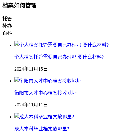
档案如何管理
托管
补办
百科
个人档案托管需要自己办理吗,要什么材料?
2024年11月15日
衡阳市人才中心档案接收地址
2024年11月11日
成人本科毕业档案放哪里?