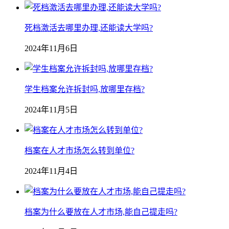
死档激活去哪里办理,还能读大学吗?
2024年11月6日
学生档案允许拆封吗,放哪里存档?
2024年11月5日
档案在人才市场怎么转到单位?
2024年11月4日
档案为什么要放在人才市场,能自己提走吗?