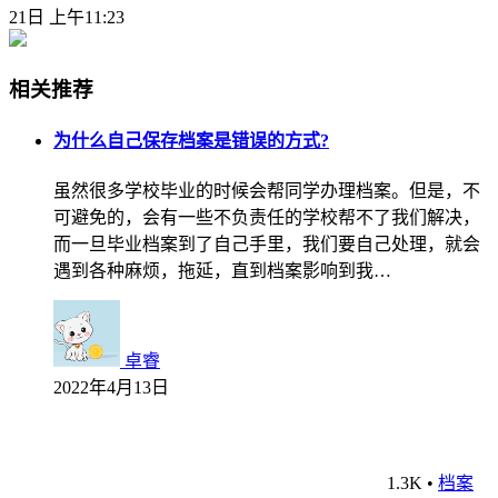
21日 上午11:23
相关推荐
为什么自己保存档案是错误的方式?
虽然很多学校毕业的时候会帮同学办理档案。但是，不
可避免的，会有一些不负责任的学校帮不了我们解决，
而一旦毕业档案到了自己手里，我们要自己处理，就会
遇到各种麻烦，拖延，直到档案影响到我…
卓睿
2022年4月13日
1.3K
•
档案