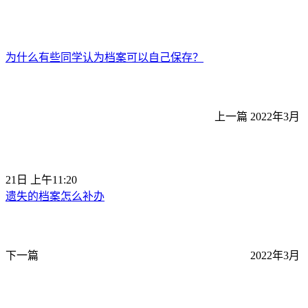
为什么有些同学认为档案可以自己保存？
上一篇
2022年3月
21日 上午11:20
遗失的档案怎么补办
下一篇
2022年3月