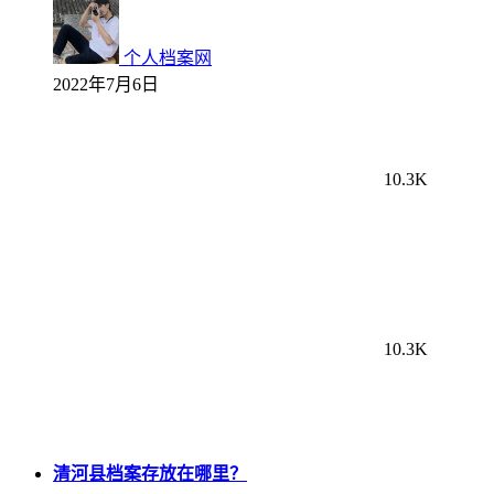
个人档案网
2022年7月6日
10.3K
10.3K
清河县档案存放在哪里？