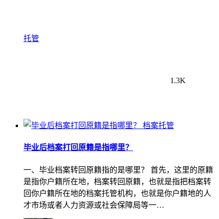
托管
1.3K
档案托管
毕业后档案打回原籍是指哪里？
一、毕业档案转回原籍指的是哪里？ 首先，这里的原籍
是指你户籍所在地，档案转回原籍，也就是指把档案转
回你户籍所在地的档案托管机构，也就是你户籍地的人
才市场或者人力资源或社会保障局等一…