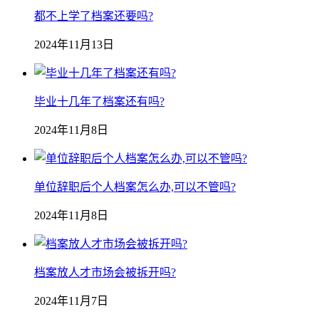
都不上学了档案还要吗?
2024年11月13日
毕业十几年了档案还有吗?
2024年11月8日
单位辞职后个人档案怎么办,可以不管吗?
2024年11月8日
档案放人才市场会被拆开吗?
2024年11月7日