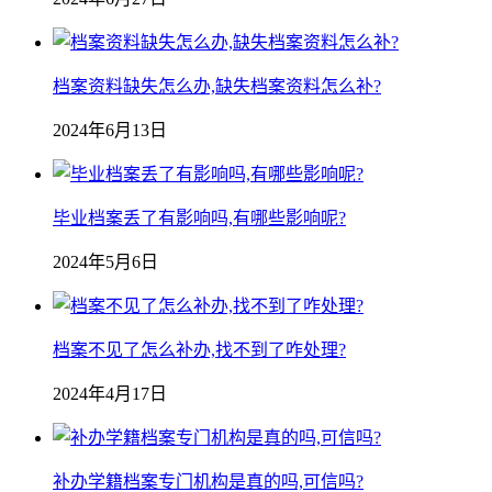
档案资料缺失怎么办,缺失档案资料怎么补?
2024年6月13日
毕业档案丢了有影响吗,有哪些影响呢?
2024年5月6日
档案不见了怎么补办,找不到了咋处理?
2024年4月17日
补办学籍档案专门机构是真的吗,可信吗?