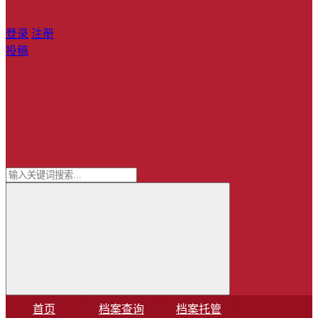
登录
注册
投稿
首页
档案查询
档案托管