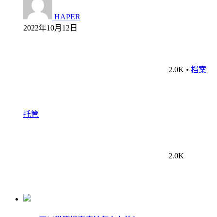
HAPER
2022年10月12日
2.0K
•
档案
托管
2.0K