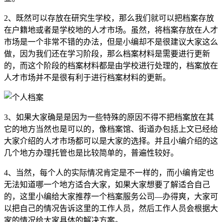
2、既然可以存放在研究生学校，那么我们就可以把档案存放
在户籍地或者是学校地的人才市场。虽然，将档案存放在人才
市场是一个非常不错的办法，但是小编却不是很建议大家这么
做，因为我们还在学习阶段，那么档案材料是需要进行更新
的，而这个阶段的档案材料都是由学校进行处理的，档案放在
人才市场并不是很有利于进行档案材料的更新。
3、如果大家确是是因为一些特殊的原因不得不把档案放在其
它的地方当然也是可以的，像档案馆、街道办包括上文已经给
大家介绍的人才市场都可以是大家的选择。并且小编介绍的这
几个地方办理托管也是比较简单的，普遍性较好。
4、当然，每个人的实际情况肯定是不一样的，而小编肯定也
无法知道哪一个地方适合大家，如果大家想要了解适合自己
的，这里小编给大家推荐一个档案服务公司—办得爽，大家可
以把自己的情况告诉这里的工作人员，然后工作人员会根据大
家的情况给大家具体的解决方案。