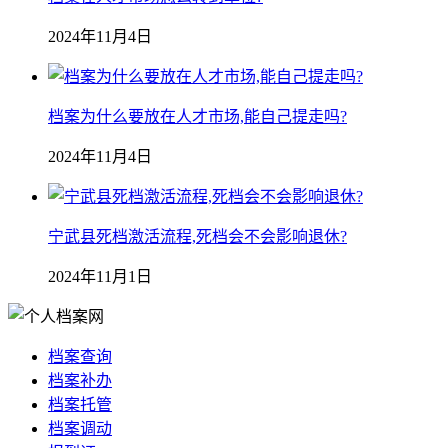
2024年11月4日
档案为什么要放在人才市场,能自己提走吗?
2024年11月4日
宁武县死档激活流程,死档会不会影响退休?
2024年11月1日
档案查询
档案补办
档案托管
档案调动