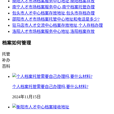
南阳人才市场档案服务中心地址,南阳档案存放
南宁人才市场档案服务中心,南宁档案托管办理
包头市人才中心档案存放地址,包头市存档办理
邵阳市人才市场档案托管中心地址和电话是多少?
驻马店市人才交流中心档案存放地址,个人存档办理
洛阳人才市场档案服务中心地址,洛阳档案存放
档案如何管理
托管
补办
百科
个人档案托管需要自己办理吗,要什么材料?
2024年11月15日