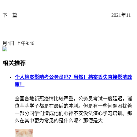
下一篇
2021年11
月4日 上午9:46
相关推荐
个人档案影响考公务员吗？当然！档案丢失直接影响政
审！
全国各地新冠疫情比较严重，公务员考试一度延迟，诸
位莘莘学子都是在最后的冲刺。但是有一些问题困扰着
一部分同学们造成他们心神不安没法潜心学习培训。那
么在其中更为常见的是什么呢？那便是大…