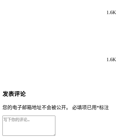
1.6K
1.6K
发表评论
您的电子邮箱地址不会被公开。
必填项已用
*
标注