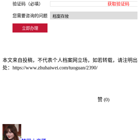
验证码（必填）
获取验证码
您需要咨询的问题
本文来自投稿，不代表个人档案网立场，如若转载，请注明出
处：https://www.zhuhaiwei.com/tuoguan/2390/
赞
(0)