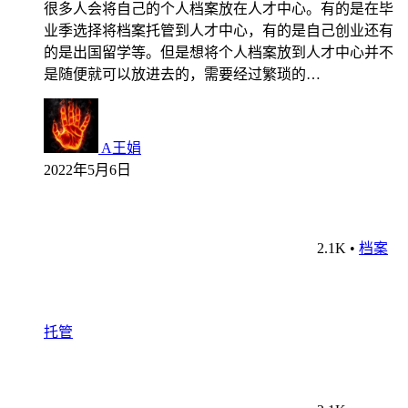
很多人会将自己的个人档案放在人才中心。有的是在毕
业季选择将档案托管到人才中心，有的是自己创业还有
的是出国留学等。但是想将个人档案放到人才中心并不
是随便就可以放进去的，需要经过繁琐的…
A王娟
2022年5月6日
2.1K
•
档案
托管