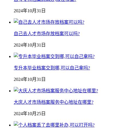
2024年10月31日
自己去人才市场存放档案可以吗?
2024年10月31日
专升本毕业档案交到哪,可以自己拿吗?
2024年10月31日
大庆人才市场档案服务中心地址在哪里?
2024年10月25日