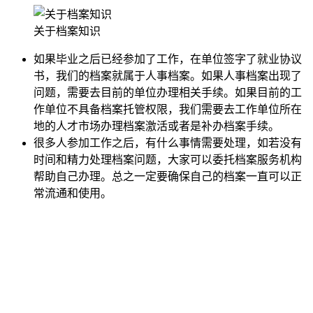
关于档案知识
如果毕业之后已经参加了工作，在单位签字了就业协议
书，我们的档案就属于人事档案。如果人事档案出现了
问题，需要去目前的单位办理相关手续。如果目前的工
作单位不具备档案托管权限，我们需要去工作单位所在
地的人才市场办理档案激活或者是补办档案手续。
很多人参加工作之后，有什么事情需要处理，如若没有
时间和精力处理档案问题，大家可以委托档案服务机构
帮助自己办理。总之一定要确保自己的档案一直可以正
常流通和使用。
全国个人档案服务平台