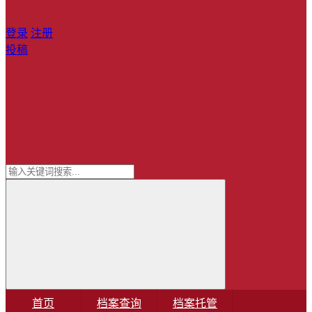
登录
注册
投稿
首页
档案查询
档案托管