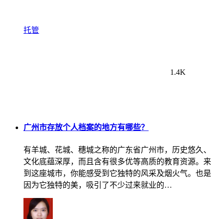
托管
1.4K
广州市存放个人档案的地方有哪些？
有羊城、花城、穗城之称的广东省广州市，历史悠久、
文化底蕴深厚，而且含有很多优等高质的教育资源。来
到这座城市，你能感受到它独特的风采及烟火气。也是
因为它独特的美，吸引了不少过来就业的…