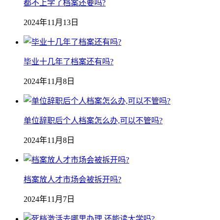
都不上学了档案还要吗?
2024年11月13日
毕业十几年了档案还有吗?
2024年11月8日
单位辞职后个人档案怎么办,可以不管吗?
2024年11月8日
档案放人才市场会被拆开吗?
2024年11月7日