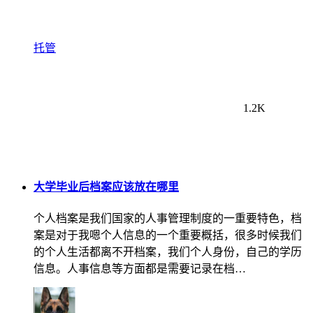
托管
1.2K
大学毕业后档案应该放在哪里
个人档案是我们国家的人事管理制度的一重要特色，档
案是对于我嗯个人信息的一个重要概括，很多时候我们
的个人生活都离不开档案，我们个人身份，自己的学历
信息。人事信息等方面都是需要记录在档…