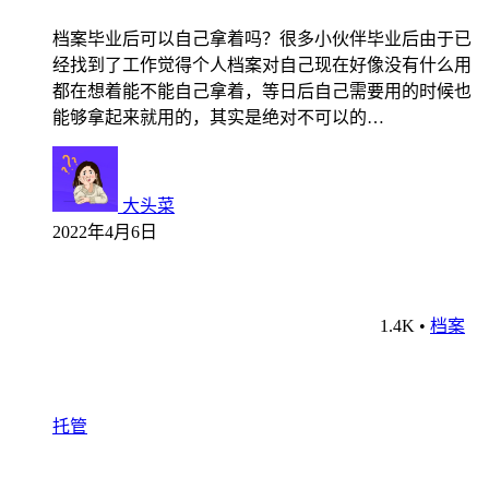
档案毕业后可以自己拿着吗？很多小伙伴毕业后由于已
经找到了工作觉得个人档案对自己现在好像没有什么用
都在想着能不能自己拿着，等日后自己需要用的时候也
能够拿起来就用的，其实是绝对不可以的…
大头菜
2022年4月6日
1.4K
•
档案
托管