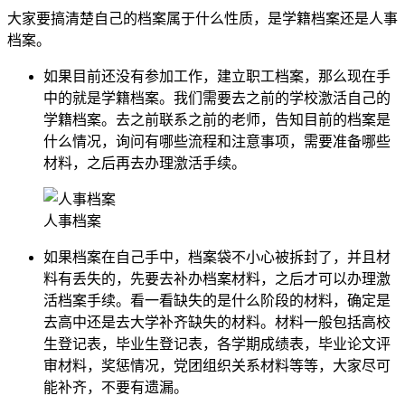
大家要搞清楚自己的档案属于什么性质，是学籍档案还是人事
档案。
如果目前还没有参加工作，建立职工档案，那么现在手
中的就是学籍档案。我们需要去之前的学校激活自己的
学籍档案。去之前联系之前的老师，告知目前的档案是
什么情况，询问有哪些流程和注意事项，需要准备哪些
材料，之后再去办理激活手续。
人事档案
如果档案在自己手中，档案袋不小心被拆封了，并且材
料有丢失的，先要去补办档案材料，之后才可以办理激
活档案手续。看一看缺失的是什么阶段的材料，确定是
去高中还是去大学补齐缺失的材料。材料一般包括高校
生登记表，毕业生登记表，各学期成绩表，毕业论文评
审材料，奖惩情况，党团组织关系材料等等，大家尽可
能补齐，不要有遗漏。