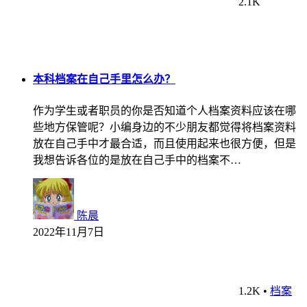
2.1K
本科档案在自己手里怎么办？
作为学生或者职员的你是否知道个人档案资料应该在哪
些地方保管呢？小编身边的不少朋友都觉得将档案资料
放在自己手中才最合适，而且使用起来也很方便，但是
我想告诉各位的是放在自己手中的档案不…
陈晨
2022年11月7日
1.2K
•
档案