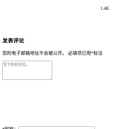
1.4K
发表评论
您的电子邮箱地址不会被公开。
必填项已用
*
标注