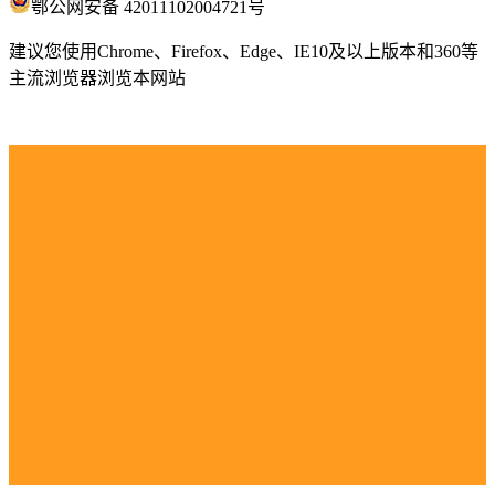
鄂公网安备 42011102004721号
建议您使用Chrome、Firefox、Edge、IE10及以上版本和360等
主流浏览器浏览本网站