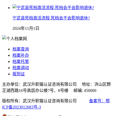
宁武县死档激活流程,死档会不会影响退休?
2024年11月1日
档案查询
档案补办
档案托管
档案调动
报到证
主办单位：武汉升职猫认证咨询有限公司 地址：洪山区野
芷湖西路16号高层办公楼7号、8号楼 邮编: 450000
版权所有：武汉升职猫认证咨询有限公司
备案号：鄂
ICP备2023012683号-3