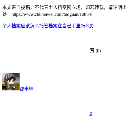
本文来自投稿，不代表个人档案网立场，如若转载，请注明出
处：https://www.zhuhaiwei.com/tuoguan/10864/
个人档案应该怎么托管
档案在自己手里怎么办
赞
(0)
都李彬
0