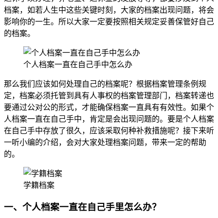
档案，如若人生中这些关键时刻，大家的档案出现问题，将会
影响你的一生。所以大家一定要按照相关规定妥善保管好自己
的档案。
个人档案一直在自己手中怎么办
那么我们应该如何处理自己的档案呢？根据档案管理条例规
定，档案必须托管到具有人事权的档案管理部门，档案转递也
要通过公对公的形式，才能确保档案一直具有有效性。如果个
人档案一直在自己手中，肯定是会出现问题的。要是个人档案
在自己手中存放了很久，应该采取何种补救措施呢？接下来听
一听小编的介绍，会对大家处理档案问题，带来一定的帮助
的。
学籍档案
一、个人档案一直在自己手里怎么办？