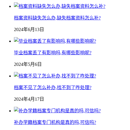
档案资料缺失怎么办,缺失档案资料怎么补?
2024年6月13日
毕业档案丢了有影响吗,有哪些影响呢?
2024年5月6日
档案不见了怎么补办,找不到了咋处理?
2024年4月17日
补办学籍档案专门机构是真的吗,可信吗?