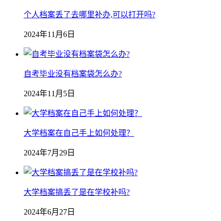
个人档案丢了去哪里补办,可以打开吗?
2024年11月6日
自考毕业没有档案袋怎么办?
2024年11月5日
大学档案在自己手上如何处理？
2024年7月29日
大学档案搞丢了是在学校补吗?
2024年6月27日