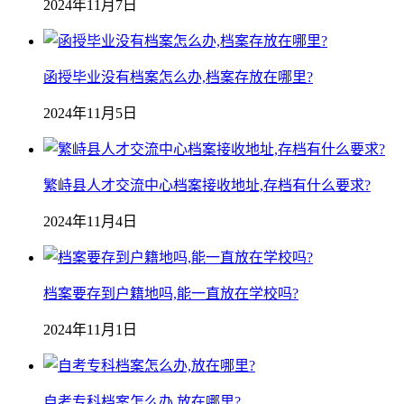
2024年11月7日
函授毕业没有档案怎么办,档案存放在哪里?
2024年11月5日
繁峙县人才交流中心档案接收地址,存档有什么要求?
2024年11月4日
档案要存到户籍地吗,能一直放在学校吗?
2024年11月1日
自考专科档案怎么办,放在哪里?