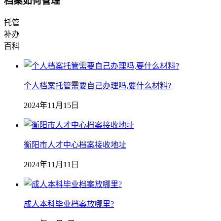
档案如何管理
托管
补办
百科
个人档案托管需要自己办理吗,要什么材料?
2024年11月15日
衡阳市人才中心档案接收地址
2024年11月11日
成人本科毕业档案放哪里?