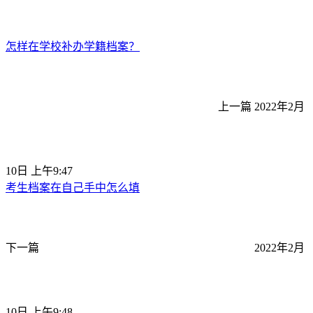
怎样在学校补办学籍档案？
上一篇
2022年2月
10日 上午9:47
考生档案在自己手中怎么填
下一篇
2022年2月
10日 上午9:48