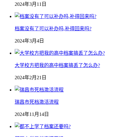
2024年3月11日
档案没有了可以补办吗,补得回来吗?
2024年3月4日
大学校方把我的高中档案搞丢了怎么办?
2024年2月21日
瑞昌市死档激活流程
2024年11月14日