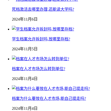
死档激活去哪里办理,还能读大学吗?
2024年11月6日
学生档案允许拆封吗,放哪里存档?
2024年11月5日
档案在人才市场怎么转到单位?
2024年11月4日
档案为什么要放在人才市场,能自己提走吗?
2024年11月4日