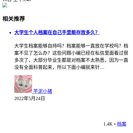
相关推荐
大学生个人档案在自己手里能存放多久？
大学生档案能够自持吗？档案能够一直放在学校吗？档
案不见了怎么办？这些问题小编已经在私信里面看过很
多次了，大部分毕业生都是对档案不太熟悉，因为一直
没有全面科普起来，所以下面小编就来针…
芋泥小猪
2022年5月24日
1.4K
•
档案