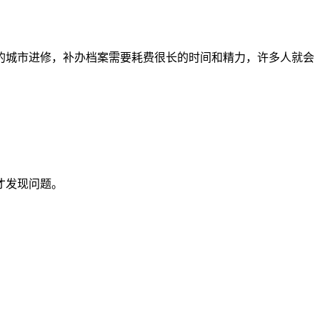
的城市进修，补办档案需要耗费很长的时间和精力，许多人就会
。
才发现问题。