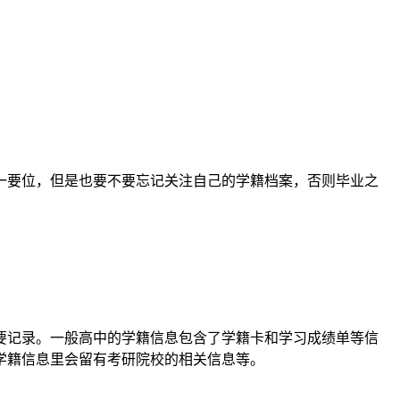
一要位，但是也要不要忘记关注自己的学籍档案，否则毕业之
要记录。一般高中的学籍信息包含了学籍卡和学习成绩单等信
学籍信息里会留有考研院校的相关信息等。