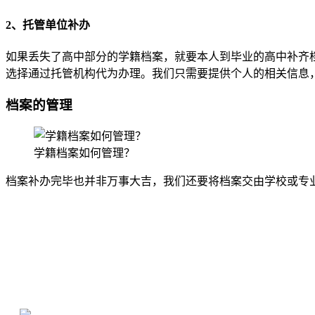
2、托管单位补办
如果丢失了高中部分的学籍档案，就要本人到毕业的高中补齐
选择通过托管机构代为办理。我们只需要提供个人的相关信息
档案的管理
学籍档案如何管理？
档案补办完毕也并非万事大吉，我们还要将档案交由学校或专
全国个人档案服务平台