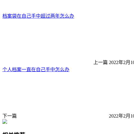
档案袋在自己手中超过两年怎么办
上一篇
2022年2月1
个人档案一直在自己手中怎么办
下一篇
2022年2月1