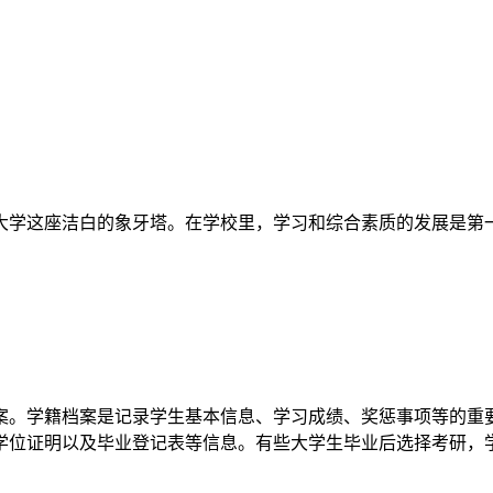
大学这座洁白的象牙塔。在学校里，学习和综合素质的发展是第
案。学籍档案是记录学生基本信息、学习成绩、奖惩事项等的重
学位证明以及毕业登记表等信息。有些大学生毕业后选择考研，