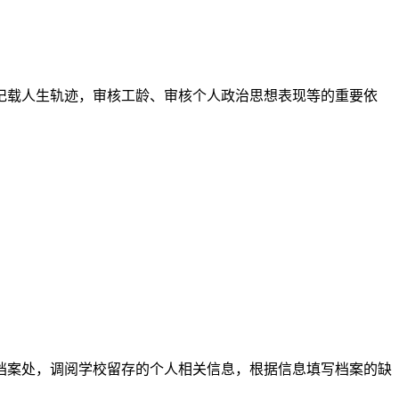
记载人生轨迹，审核工龄、审核个人政治思想表现等的重要依
档案处，调阅学校留存的个人相关信息，根据信息填写档案的缺