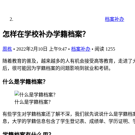
档案补办
怎样在学校补办学籍档案？
周栋
•
2022年2月10日 上午9:47
•
档案补办
•
阅读 1255
随着教育的普及，越来越多的人有机会接受高等教育，走进了
后，很可能因为学籍档案的问题影响到就业和考研。
什么是学籍档案？
什么是学籍档案？
有些学生对学籍档案还了解不深，我们就先说说什么是学籍档
息，大学的学籍信息包含了学生登记表、成绩单、学历证明、
学籍档案有什么用？