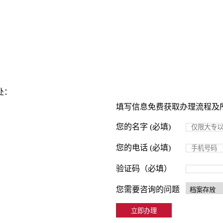
处：
填写信息免费获取办理流程及
您的名字 (必填)
您的电话 (必填)
验证码（必填）
您需要咨询的问题