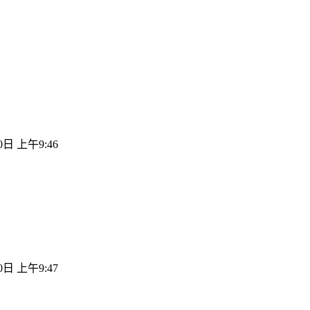
0日 上午9:46
0日 上午9:47