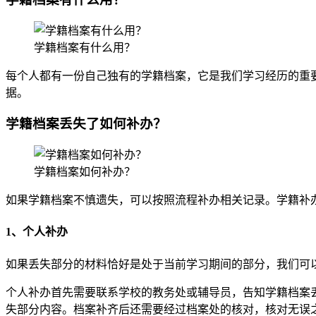
学籍档案有什么用？
每个人都有一份自己独有的学籍档案，它是我们学习经历的重
据。
学籍档案丢失了如何补办？
学籍档案如何补办？
如果学籍档案不慎遗失，可以按照流程补办相关记录。学籍补
1、个人补办
如果丢失部分的材料恰好是处于当前学习期间的部分，我们可
个人补办首先需要联系学校的教务处或辅导员，告知学籍档案
失部分内容。档案补齐后还需要经过档案处的核对，核对无误