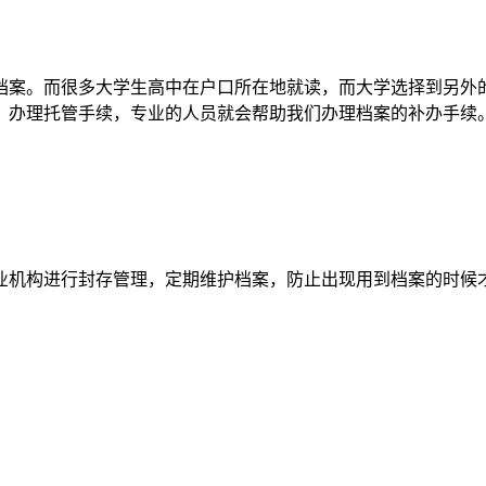
档案。而很多大学生高中在户口所在地就读，而大学选择到另外
，办理托管手续，专业的人员就会帮助我们办理档案的补办手续
业机构进行封存管理，定期维护档案，防止出现用到档案的时候