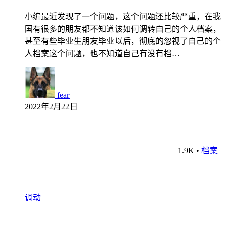
小编最近发现了一个问题，这个问题还比较严重，在我
国有很多的朋友都不知道该如何调转自己的个人档案，
甚至有些毕业生朋友毕业以后，彻底的忽视了自己的个
人档案这个问题，也不知道自己有没有档…
fear
2022年2月22日
1.9K
•
档案
调动