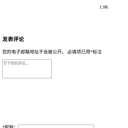
1.9K
发表评论
您的电子邮箱地址不会被公开。
必填项已用
*
标注
*
昵称：