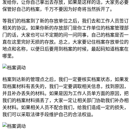
发给你，让你自己拿出去存放，如果是这样的话，大家务必要
保管好自己的档案，千万不要因为好奇将当然拆开了。
等我们的档案到了新的存放单位之后，我们去和工作人员签订
相关的协议。如果你新的存放部门是你工作单位的档案管理部
门的话，大家也可以不定期的问一问同事，自己的档案是否一
直在这里完好无损的存放。总之，大家要记住档案存放单位的
地点和名称，以便日后要用到档案的时候，最起码知道档案在
哪里。
档案到达新的管理点之后，我们一定要核实档案状态，如果发
现档案材料有丢失的，我们一定要调取相关信息，找到原因，
并且补办丢失的材料。如果是因为工作人员单方面的原因，把
我们的档案材料搞丢了，大家一定让相关部门协助我们补办相
关材料。如果相关人员不配合我们，给我们造成一定的损失，
我们可以采取法律手段维护自己的合法权益。