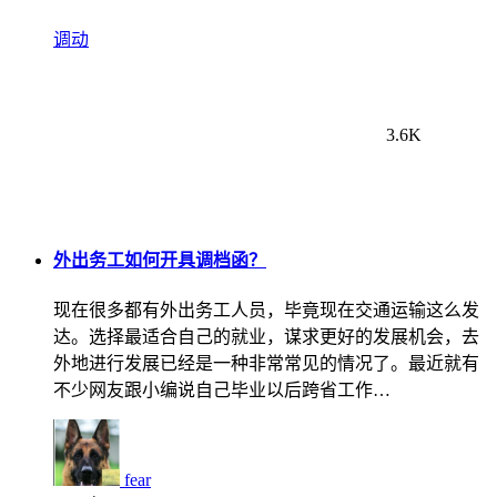
调动
3.6K
外出务工如何开具调档函？
现在很多都有外出务工人员，毕竟现在交通运输这么发
达。选择最适合自己的就业，谋求更好的发展机会，去
外地进行发展已经是一种非常常见的情况了。最近就有
不少网友跟小编说自己毕业以后跨省工作…
fear