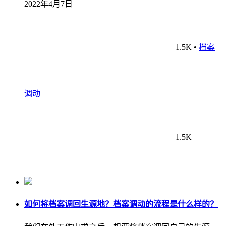
2022年4月7日
1.5K
•
档案
调动
1.5K
如何将档案调回生源地？档案调动的流程是什么样的？