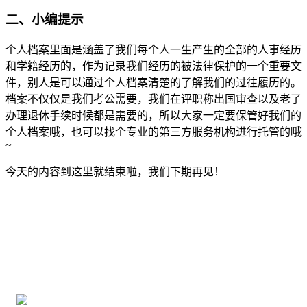
二、小编提示
个人档案里面是涵盖了我们每个人一生产生的全部的人事经历
和学籍经历的，作为记录我们经历的被法律保护的一个重要文
件，别人是可以通过个人档案清楚的了解我们的过往履历的。
档案不仅仅是我们考公需要，我们在评职称出国审查以及老了
办理退休手续时候都是需要的，所以大家一定要保管好我们的
个人档案哦，也可以找个专业的第三方服务机构进行托管的哦
~
今天的内容到这里就结束啦，我们下期再见！
全国个人档案服务平台
16年档案服务经验，最快1天解决档案难题