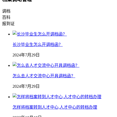
调档
百科
报到证
长沙毕业生怎么开调档函？
2024年7月29日
怎么去人才交流中心开具调档函？
2024年7月29日
怎样将档案转到人才中心,人才中心的转档办理