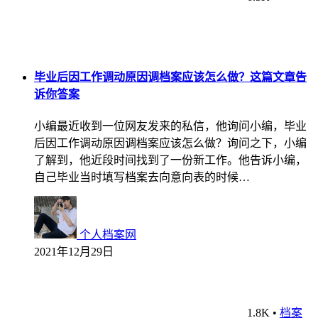
毕业后因工作调动原因调档案应该怎么做？这篇文章告
诉你答案
小编最近收到一位网友发来的私信，他询问小编，毕业
后因工作调动原因调档案应该怎么做？询问之下，小编
了解到，他近段时间找到了一份新工作。他告诉小编，
自己毕业当时填写档案去向意向表的时候…
个人档案网
2021年12月29日
1.8K
•
档案