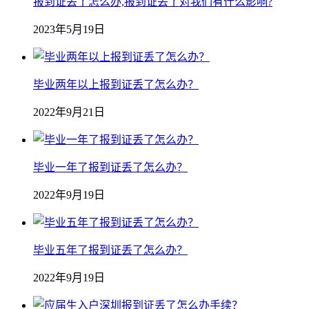
报到证丢了怎么办,报到证丢了对我们有什么影响?
2023年5月19日
毕业两年以上报到证丢了怎么办？
2022年9月21日
毕业一年了报到证丢了怎么办？
2022年9月19日
毕业五年了报到证丢了怎么办？
2022年9月19日