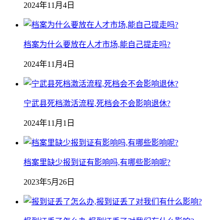
2024年11月4日
档案为什么要放在人才市场,能自己提走吗?
2024年11月4日
宁武县死档激活流程,死档会不会影响退休?
2024年11月1日
档案里缺少报到证有影响吗,有哪些影响呢?
2023年5月26日