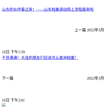
山东的伙伴看过来！——山东档案调动网上流程篇来啦
上一篇
2022年3月
16日 下午1:59
干货满满！大连的朋友们应该怎么查询档案！
下一篇
2022年3月
16日 下午2:01