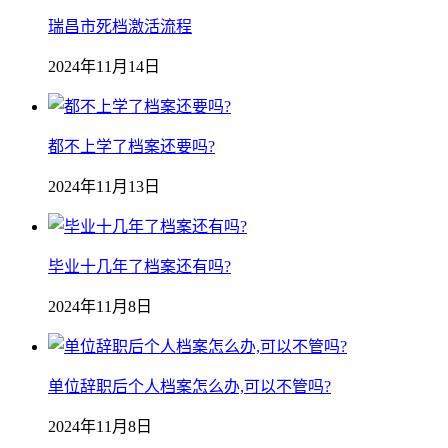
瑞昌市死档激活流程
2024年11月14日
都不上学了档案还要吗?
2024年11月13日
毕业十几年了档案还有吗?
2024年11月8日
单位辞职后个人档案怎么办,可以不管吗?
2024年11月8日