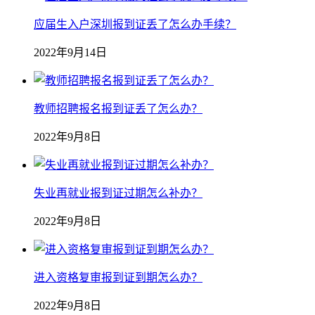
应届生入户深圳报到证丢了怎么办手续？
2022年9月14日
教师招聘报名报到证丢了怎么办？
2022年9月8日
失业再就业报到证过期怎么补办？
2022年9月8日
进入资格复审报到证到期怎么办？
2022年9月8日