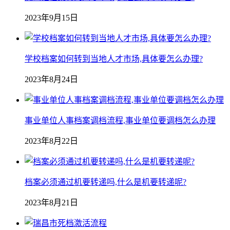
2023年9月15日
学校档案如何转到当地人才市场,具体要怎么办理?
2023年8月24日
事业单位人事档案调档流程,事业单位要调档怎么办理
2023年8月22日
档案必须通过机要转递吗,什么是机要转递呢?
2023年8月21日