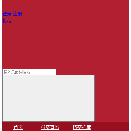
登录
注册
投稿
首页
档案查询
档案托管