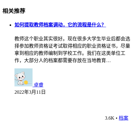
相关推荐
如何提取教师档案调动，它的流程是什么？
教师这个职业其实很好。现在很多大学生毕业后都会选
择参加教师资格证考试取得相应的职业资格证书，尽量
拿到相应的教师编制到学校工作。我们在这类单位工
作，大部分人的档案都需要存放在当地教育…
卓睿
2022年3月11日
3.6K
•
档案