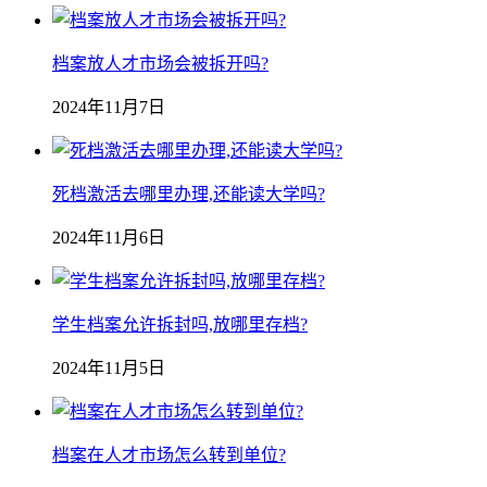
档案放人才市场会被拆开吗?
2024年11月7日
死档激活去哪里办理,还能读大学吗?
2024年11月6日
学生档案允许拆封吗,放哪里存档?
2024年11月5日
档案在人才市场怎么转到单位?