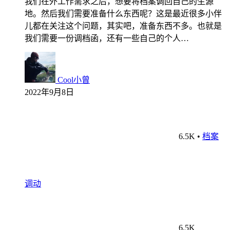
我们在外工作需求之后，想要将档案调回自己的生源
地。然后我们需要准备什么东西呢？这是最近很多小伴
儿都在关注这个问题，其实吧，准备东西不多。也就是
我们需要一份调档函，还有一些自己的个人…
Cool小曾
2022年9月8日
6.5K
•
档案
调动
6.5K