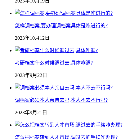
2023年10月19日
怎样调档案,要办理调档案具体是咋进行的?
2023年10月12日
考研档案什么时候调过去,具体咋调?
2023年9月22日
调档案必须本人亲自去吗,本人不去不行吗?
2023年9月21日
怎么把档案转到人才市场,调过去的手续咋办理?