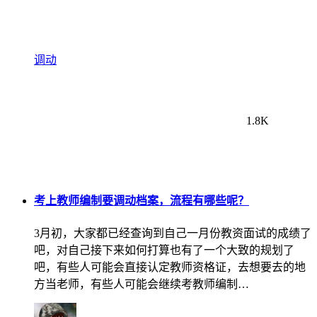
调动
1.8K
考上教师编制要调动档案，流程有哪些呢？
3月初，大家都已经查询到自己一月份教资面试的成绩了
吧，对自己接下来如何打算也有了一个大致的规划了
吧，有些人可能会直接认定教师资格证，去想要去的地
方当老师，有些人可能会继续考教师编制…