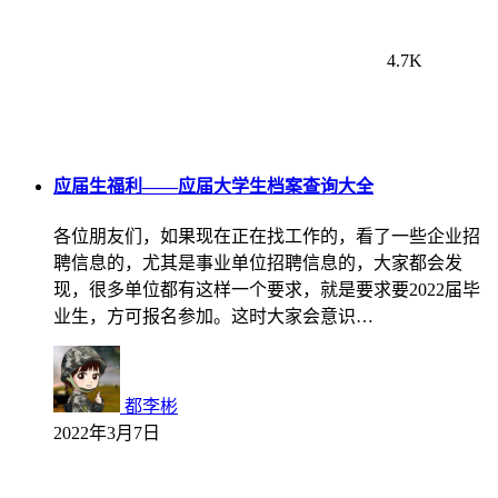
4.7K
应届生福利——应届大学生档案查询大全
各位朋友们，如果现在正在找工作的，看了一些企业招
聘信息的，尤其是事业单位招聘信息的，大家都会发
现，很多单位都有这样一个要求，就是要求要2022届毕
业生，方可报名参加。这时大家会意识…
都李彬
2022年3月7日