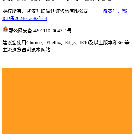
版权所有：武汉升职猫认证咨询有限公司
备案号：鄂
ICP备2023012683号-3
鄂公网安备 42011102004721号
建议您使用Chrome、Firefox、Edge、IE10及以上版本和360等
主流浏览器浏览本网站