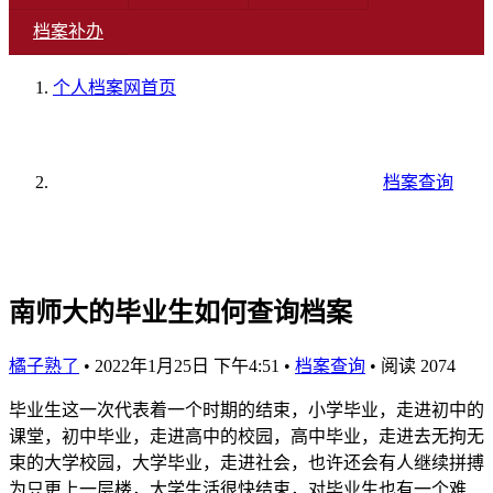
档案补办
个人档案网
首页
档案查询
南师大的毕业生如何查询档案
橘子熟了
•
2022年1月25日 下午4:51
•
档案查询
•
阅读 2074
毕业生这一次代表着一个时期的结束，小学毕业，走进初中的
课堂，初中毕业，走进高中的校园，高中毕业，走进去无拘无
束的大学校园，大学毕业，走进社会，也许还会有人继续拼搏
为只更上一层楼，大学生活很快结束，对毕业生也有一个难