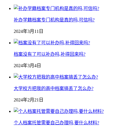
补办学籍档案专门机构是真的吗,可信吗?
2024年3月11日
档案没有了可以补办吗,补得回来吗?
2024年3月4日
大学校方把我的高中档案搞丢了怎么办?
2024年2月21日
个人档案托管需要自己办理吗,要什么材料?