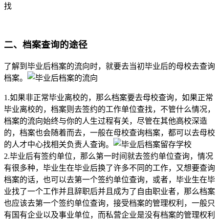
找
二、档案查询的途径
了解到毕业后档案的流向时，就要去当初毕业后的母校去查询
档案。
1.如果非正常毕业离校的，那么档案要去母校查询，如果正常
毕业离校的，档案则去签约的工作单位查找，不管什么情况，
档案的流向始终与你的人生过程有关，尽管在其他高校深造
的，档案也会随着而去，一般在母校查询档案，都可以去母校
的人才中心找相关负责人查询。
2.毕业后有签约单位，那么第一时间就去签约单位查询，情况
有很多种，毕业生在毕业后换了许多不同的工作，又想要查询
档案的话，也可以去第一个签约单位查询，或者，毕业生在毕
业找了一个工作并且辞职后并且成为了自由职业者，那么档案
也应该去第一个签约单位查询，接受档案的管理权利，一般只
有国有企业以及事业单位，而私营企业是没有档案的管理权利