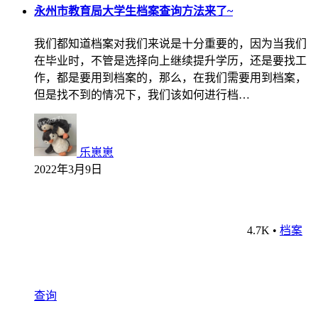
永州市教育局大学生档案查询方法来了~
我们都知道档案对我们来说是十分重要的，因为当我们
在毕业时，不管是选择向上继续提升学历，还是要找工
作，都是要用到档案的，那么，在我们需要用到档案，
但是找不到的情况下，我们该如何进行档…
乐崽崽
2022年3月9日
4.7K
•
档案
查询