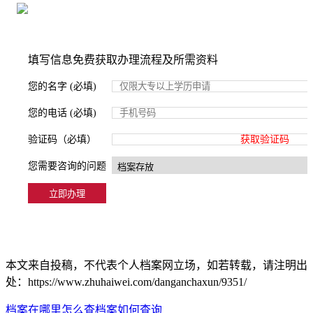
2000+所学校合作，老师签字盖章
填写信息免费获取办理流程及所需资料
您的名字 (必填)
您的电话 (必填)
验证码（必填）
获取验证码
您需要咨询的问题
本文来自投稿，不代表个人档案网立场，如若转载，请注明出
处：https://www.zhuhaiwei.com/danganchaxun/9351/
档案在哪里怎么查
档案如何查询