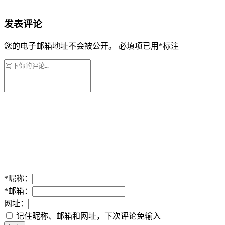
发表评论
您的电子邮箱地址不会被公开。
必填项已用
*
标注
*
昵称：
*
邮箱：
网址：
记住昵称、邮箱和网址，下次评论免输入