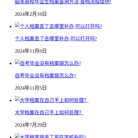
韶关高校毕业生档案查询方法,查档流程提供!
2024年2月16日
个人档案丢了去哪里补办,可以打开吗?
2024年11月6日
自考毕业没有档案袋怎么办?
2024年11月5日
大学档案在自己手上如何处理？
2024年7月29日