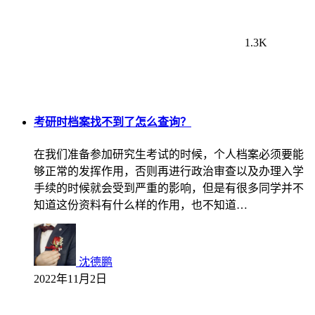
1.3K
考研时档案找不到了怎么查询？
在我们准备参加研究生考试的时候，个人档案必须要能
够正常的发挥作用，否则再进行政治审查以及办理入学
手续的时候就会受到严重的影响，但是有很多同学并不
知道这份资料有什么样的作用，也不知道…
沈德鹏
2022年11月2日