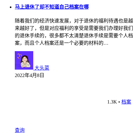
马上退休了却不知道自己档案在哪
随着我们的经济快速发展，对于退休的福利待遇也是越
来越好了，但是对应福利的享受是需要我们办理好我们
的退休手续的，很多都不太清楚退休手续是需要个人档
案，而且个人档案还是一个必要的材料的…
大头菜
2022年4月8日
1.3K
•
档案
查询