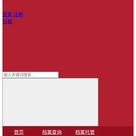
登录
注册
投稿
首页
档案查询
档案托管