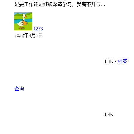
是要工作还是继续深造学习，就离不开与…
1273
2022年3月1日
1.4K
•
档案
查询
1.4K