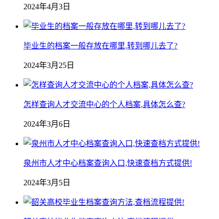
2024年4月3日
毕业生的档案一般存放在哪里,转到哪儿去了?
2024年3月25日
怎样查询人才交流中心的个人档案,具体怎么查?
2024年3月6日
泉州市人才中心档案查询入口,快速查档方式提供!
2024年3月5日