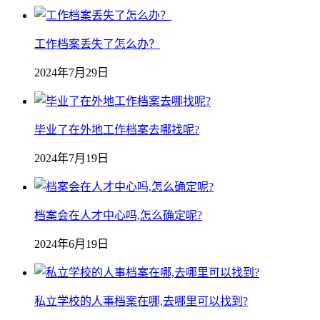
工作档案丢失了怎么办？
2024年7月29日
毕业了在外地工作档案去哪找呢?
2024年7月19日
档案会在人才中心吗,怎么确定呢?
2024年6月19日
私立学校的人事档案在哪,去哪里可以找到?