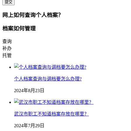
提交
网上如何查询个人档案？
档案如何管理
查询
补办
托管
个人档案查询与调档要怎么办理?
2024年8月23日
武汉市职工不知道档案存放在哪里？
2024年7月29日