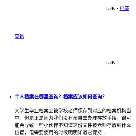
1.3K
•
档案
查询
1.3K
个人档案在哪里查询？档案应该如何查询？
大学生毕业档案会被学校老师保存到对应的档案机构当
中，但是正是因为我们没有亲自去办理存放手续，很可
能会导致一些小伙伴不知道这份文件被老师存放到什么
位置，但需要使用的时候明明知道它保持…