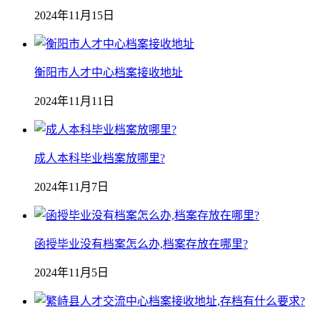
2024年11月15日
衡阳市人才中心档案接收地址
2024年11月11日
成人本科毕业档案放哪里?
2024年11月7日
函授毕业没有档案怎么办,档案存放在哪里?
2024年11月5日