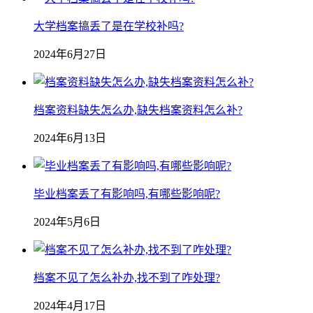
大学档案搞丢了是在学校补吗?
2024年6月27日
档案资料缺失怎么办,缺失档案资料怎么补?
2024年6月13日
毕业档案丢了有影响吗,有哪些影响呢?
2024年5月6日
档案不见了怎么补办,找不到了咋处理?
2024年4月17日