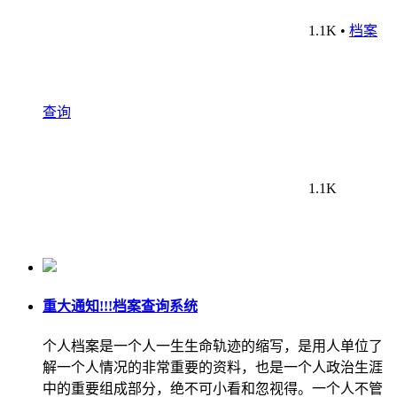
1.1K
•
档案
查询
1.1K
重大通知!!!档案查询系统
个人档案是一个人一生生命轨迹的缩写，是用人单位了
解一个人情况的非常重要的资料，也是一个人政治生涯
中的重要组成部分，绝不可小看和忽视得。一个人不管