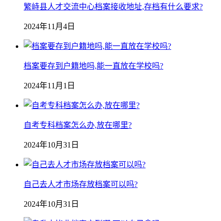
繁峙县人才交流中心档案接收地址,存档有什么要求?
2024年11月4日
档案要存到户籍地吗,能一直放在学校吗?
2024年11月1日
自考专科档案怎么办,放在哪里?
2024年10月31日
自己去人才市场存放档案可以吗?
2024年10月31日