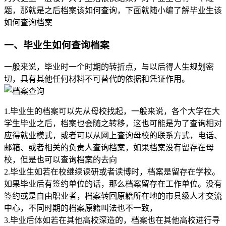
题，那就是之后档案该如何查询，下面就随小编了解毕业生该
如何查询档案
一、毕业生如何查询档案
一般来说，毕业时一个时期的转折点，与以后得人生规划密
切，具有其他任何材料不可替代的依据和凭证作用。
1.毕业生的档案可以先从母校找起，一般来说，各个大学在大
学生毕业之后，档案也会随之转移，这也可能是为了查询相对
应得就业模式，或者可以从网上查询母校的联系方式，电话、
邮箱、或者相关的负责人查询档案，如果档案没有留存在母
校，但是也可以查询档案的去向
2.毕业生如若在校继续读研或者读博时，档案是留存在学校。
如果毕业后有签约单位的话，那么档案留存在工作单位。没有
签约或是自由职业者，档案转回原籍所在地的市县级人才交流
中心，不同时期的档案原籍叫法也不一致，
3.毕业后体如若在其他高校深造的，档案也在其他高校进行寻