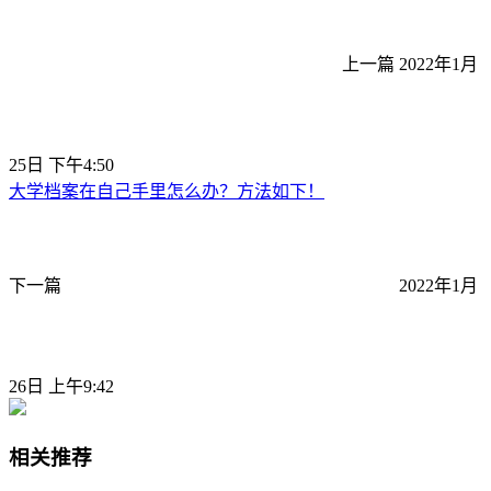
上一篇
2022年1月
25日 下午4:50
大学档案在自己手里怎么办？方法如下！
下一篇
2022年1月
26日 上午9:42
相关推荐