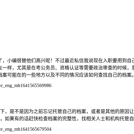
了，小编很替他们高兴呢！不过最近私信我说现在入职要用到自
友一样，尤其是在考公务员、资格认证等需要政治审查的时候，
档案可能在的一些地方以及不同的情况应该如何查找自己的档案
下，是不是因为之前忘记托管自己的档案，或者是其他的原因让
，如果有的话赶快检查档案的完整性，找相关人士和机构托管自