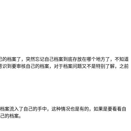
己的档案了，突然忘记自己档案到底存放在哪个地方了，不知道
意识到要审核自己的档案，对于档案问题又不是特别了解，之前
。
档案流入了自己的手中，这种情况也是有的，如果是要看看自
己的档案。