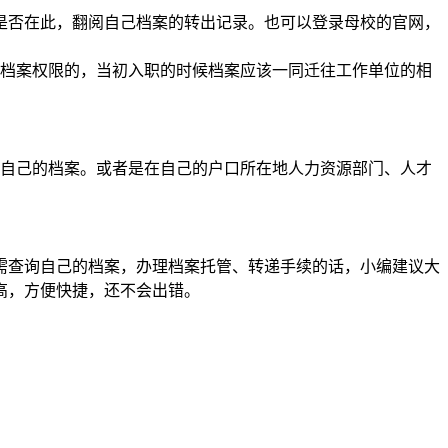
是否在此，翻阅自己档案的转出记录。也可以登录母校的官网，
档案权限的，当初入职的时候档案应该一同迁往工作单位的相
自己的档案。或者是在自己的户口所在地人力资源部门、人才
需查询自己的档案，办理档案托管、转递手续的话，小编建议大
高，方便快捷，还不会出错。