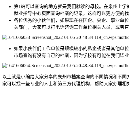
第1站可以查询的地方就是我们就读的母校。在泉州上学
就业指导中心页面查询档案的记录，这样可以更方便的找
各位优秀的小伙伴们，如果现在在国企、央企、事业单位
关部门，大家可以打电话咨询工作单位相关人员，或者直
如果小伙伴们工作单位是规模较小的私企或者是其他单位
市场查询有没有自己的档案，因为学校有可能在我们毕业
以上就是小编给大家分享的泉州市档案查询的不同情况和不同
家可以找一些专业的人士和第三方代理机构，帮助大家办理相
全国个人档案服务平台