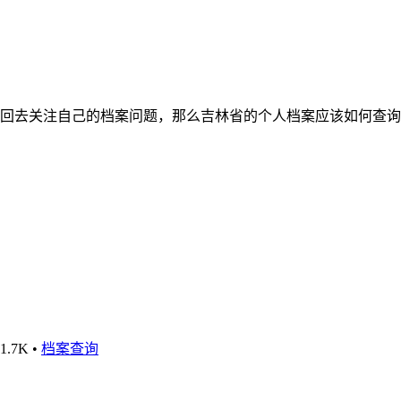
回去关注自己的档案问题，那么吉林省的个人档案应该如何查询
1.7K
•
档案查询