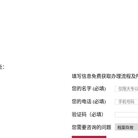
处：
填写信息免费获取办理流程及
您的名字 (必填)
您的电话 (必填)
验证码（必填）
您需要咨询的问题