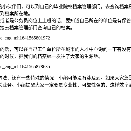
的小伙伴们，可以到自己的毕业院校档案管理部门，去查询档案
到档案所在地。
或者是公务员岗位上上班的话，要知道自己所在的单位是有保管
接去档案管理部门查询自己的档案。
的话，可以在自己工作单位所在城市的人才中心询问一下有没有
的时候，把我们的档案统一发往了大家的生源地。
方法，还有一些特殊的情况，小编可能没有涉及到。如果大家急
关业务。小编提醒大家一定要是专业性、可靠性强的，这样效率