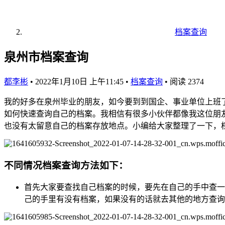
档案查询
泉州市档案查询
都李彬
•
2022年1月10日 上午11:45
•
档案查询
•
阅读 2374
我的好多在泉州毕业的朋友，如今要到到国企、事业单位上班
如何快速查询自己的档案。我相信有很多小伙伴都像我这位朋
也没有太留意自己的档案存放地点。小编给大家整理了一下，
不同情况档案查询方法如下：
首先大家要查找自己档案的时候，要先在自己的手中查一
己的手里有没有档案，如果没有的话就去其他的地方查询