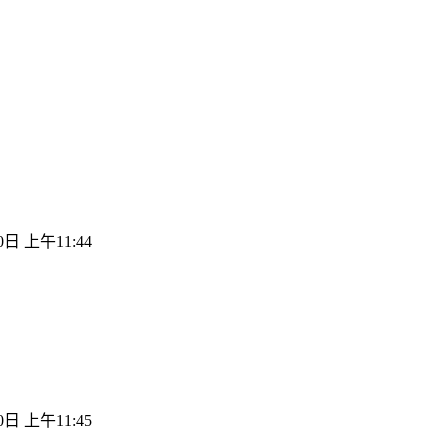
0日 上午11:44
0日 上午11:45