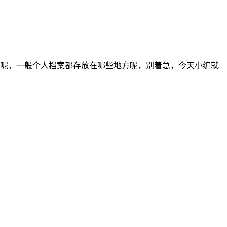
呢，一般个人档案都存放在哪些地方呢，别着急，今天小编就