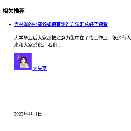
相关推荐
吉林省的档案该如何查询？方法汇总好了速看
大学毕业后大家都把注意力集中在了找工作上，很少有人
来和大家说说。 我们…
大头菜
2022年4月1日