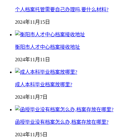
个人档案托管需要自己办理吗,要什么材料?
2024年11月15日
衡阳市人才中心档案接收地址
2024年11月11日
成人本科毕业档案放哪里?
2024年11月7日
函授毕业没有档案怎么办,档案存放在哪里?
2024年11月5日