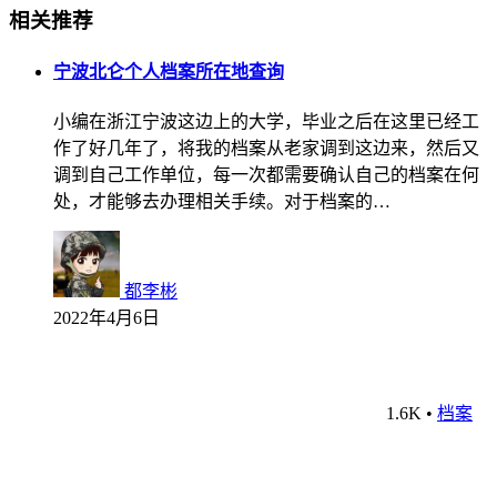
相关推荐
宁波北仑个人档案所在地查询
小编在浙江宁波这边上的大学，毕业之后在这里已经工
作了好几年了，将我的档案从老家调到这边来，然后又
调到自己工作单位，每一次都需要确认自己的档案在何
处，才能够去办理相关手续。对于档案的…
都李彬
2022年4月6日
1.6K
•
档案