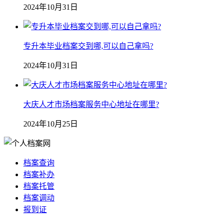
2024年10月31日
专升本毕业档案交到哪,可以自己拿吗?
2024年10月31日
大庆人才市场档案服务中心地址在哪里?
2024年10月25日
档案查询
档案补办
档案托管
档案调动
报到证