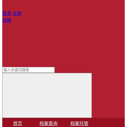
登录
注册
投稿
首页
档案查询
档案托管