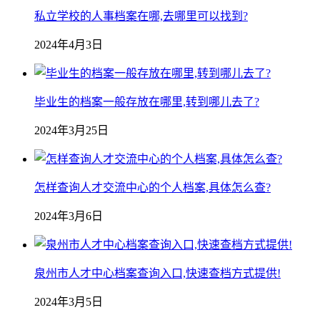
私立学校的人事档案在哪,去哪里可以找到?
2024年4月3日
毕业生的档案一般存放在哪里,转到哪儿去了?
2024年3月25日
怎样查询人才交流中心的个人档案,具体怎么查?
2024年3月6日
泉州市人才中心档案查询入口,快速查档方式提供!
2024年3月5日