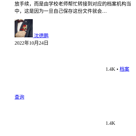
放手续，而是由学校老师帮忙转接到对应的档案机构当
中，这是因为一旦自己保存这份文件就会…
沈德鹏
2022年10月24日
1.4K
•
档案
查询
1.4K