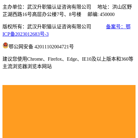
主办单位：武汉升职猫认证咨询有限公司 地址：洪山区野
芷湖西路16号高层办公楼7号、8号楼 邮编: 450000
版权所有：武汉升职猫认证咨询有限公司
备案号：鄂
ICP备2023012683号-3
鄂公网安备 42011102004721号
建议您使用Chrome、Firefox、Edge、IE10及以上版本和360等
主流浏览器浏览本网站