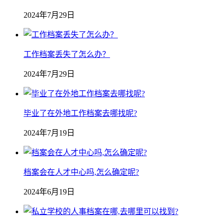
2024年7月29日
工作档案丢失了怎么办？
2024年7月29日
毕业了在外地工作档案去哪找呢?
2024年7月19日
档案会在人才中心吗,怎么确定呢?
2024年6月19日