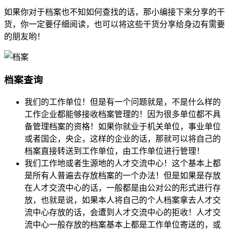
如果你对于档案也不知如何查找的话，那小编接下来分享的干
货，你一定要仔细阅读，也可以将这些干货分享给身边有需要
的朋友哟！
档案查询
我们的工作单位！但是有一个问题就是，不是什么样的
工作企业都能够接收档案管理的！因为很多单位都不具
备管理档案的资格！如果你就业于机关单位，事业单位
或者国企，央企，这样的企业的话，那就可以将自己的
档案直接转送到工作单位，由工作单位进行管理！
我们工作地或者生源地的人才交流中心！这个基本上都
是所有人普遍去存放档案的一个办法！但是如果是存放
在人才交流中心的话，一般都是由公对公的形式进行存
放，也就是说，如果本人将自己的个人档案拿去人才交
流中心存放的话，会遭到人才交流中心的拒收！人才交
流中心一般存放的档案基本上都是工作单位寄送的，或