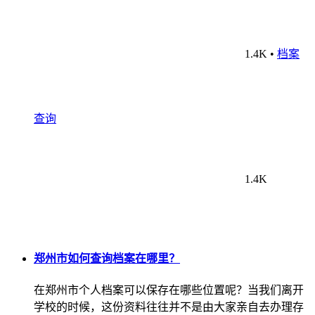
1.4K
•
档案
查询
1.4K
郑州市如何查询档案在哪里？
在郑州市个人档案可以保存在哪些位置呢？当我们离开
学校的时候，这份资料往往并不是由大家亲自去办理存