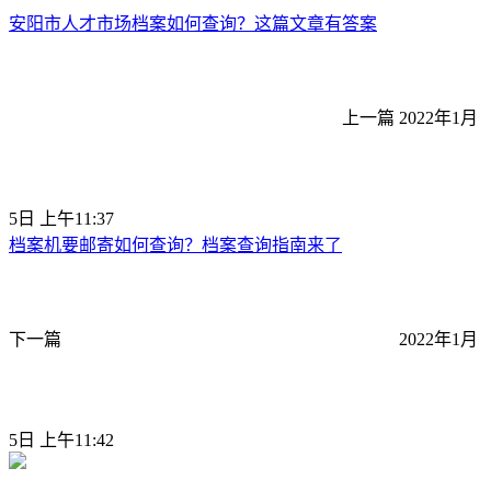
安阳市人才市场档案如何查询？这篇文章有答案
上一篇
2022年1月
5日 上午11:37
档案机要邮寄如何查询？档案查询指南来了
下一篇
2022年1月
5日 上午11:42