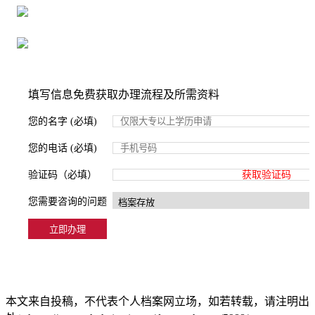
严格按照正规流程办理，材料真实有效
2000+所学校合作，老师签字盖章
填写信息免费获取办理流程及所需资料
您的名字 (必填)
您的电话 (必填)
验证码（必填）
获取验证码
您需要咨询的问题
本文来自投稿，不代表个人档案网立场，如若转载，请注明出