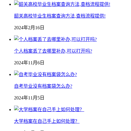
韶关高校毕业生档案查询方法,查档流程提供!
2024年2月16日
个人档案丢了去哪里补办,可以打开吗?
2024年11月6日
自考毕业没有档案袋怎么办?
2024年11月5日
大学档案在自己手上如何处理？