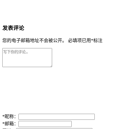
发表评论
您的电子邮箱地址不会被公开。
必填项已用
*
标注
*
昵称：
*
邮箱：