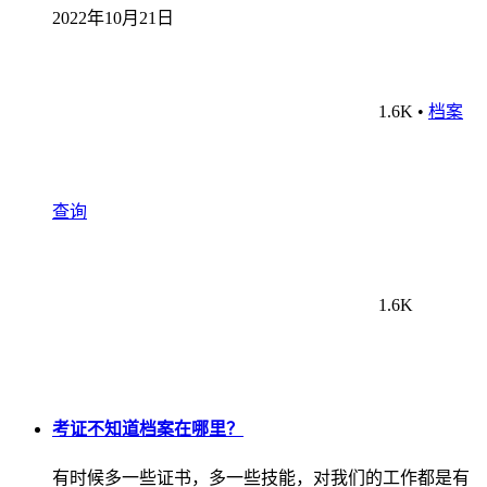
2022年10月21日
1.6K
•
档案
查询
1.6K
考证不知道档案在哪里？
有时候多一些证书，多一些技能，对我们的工作都是有