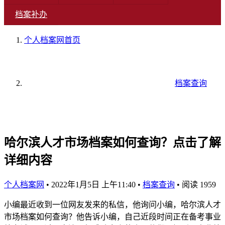
档案补办
个人档案网
首页
档案查询
哈尔滨人才市场档案如何查询？点击了解
详细内容
个人档案网
•
2022年1月5日 上午11:40
•
档案查询
•
阅读 1959
小编最近收到一位网友发来的私信，他询问小编，哈尔滨人才
市场档案如何查询？他告诉小编，自己近段时间正在备考事业