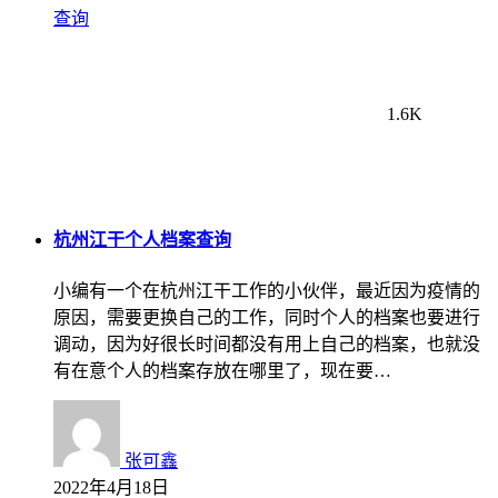
查询
1.6K
杭州江干个人档案查询
小编有一个在杭州江干工作的小伙伴，最近因为疫情的
原因，需要更换自己的工作，同时个人的档案也要进行
调动，因为好很长时间都没有用上自己的档案，也就没
有在意个人的档案存放在哪里了，现在要…
张可鑫
2022年4月18日