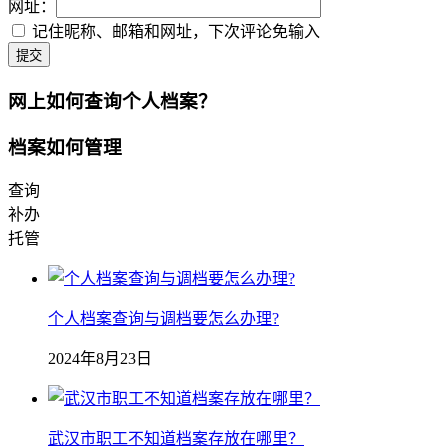
网址：
记住昵称、邮箱和网址，下次评论免输入
提交
网上如何查询个人档案？
档案如何管理
查询
补办
托管
个人档案查询与调档要怎么办理?
2024年8月23日
武汉市职工不知道档案存放在哪里？