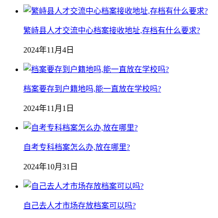
繁峙县人才交流中心档案接收地址,存档有什么要求?
2024年11月4日
档案要存到户籍地吗,能一直放在学校吗?
2024年11月1日
自考专科档案怎么办,放在哪里?
2024年10月31日
自己去人才市场存放档案可以吗?