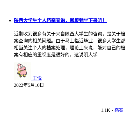
陕西大学生个人档案查询，搬板凳坐下来听！
近期收到很多有关于来自陕西大学生的咨询，是关于档
案查询的相关问题。由于马上临近毕业，很多大学生都
相当关注个人的档案处理，理论上来说，能对自己的档
案有相应的重视度是很好的，这说明大学…
王悦
2022年5月10日
1.1K
•
档案