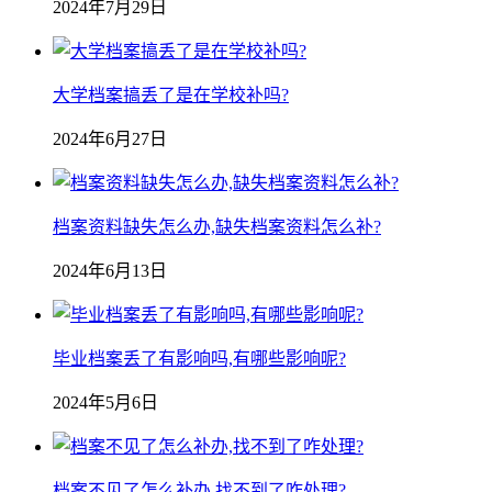
2024年7月29日
大学档案搞丢了是在学校补吗?
2024年6月27日
档案资料缺失怎么办,缺失档案资料怎么补?
2024年6月13日
毕业档案丢了有影响吗,有哪些影响呢?
2024年5月6日
档案不见了怎么补办,找不到了咋处理?