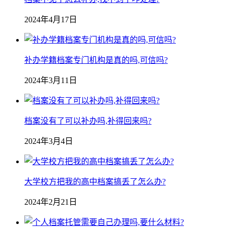
2024年4月17日
补办学籍档案专门机构是真的吗,可信吗?
2024年3月11日
档案没有了可以补办吗,补得回来吗?
2024年3月4日
大学校方把我的高中档案搞丢了怎么办?
2024年2月21日