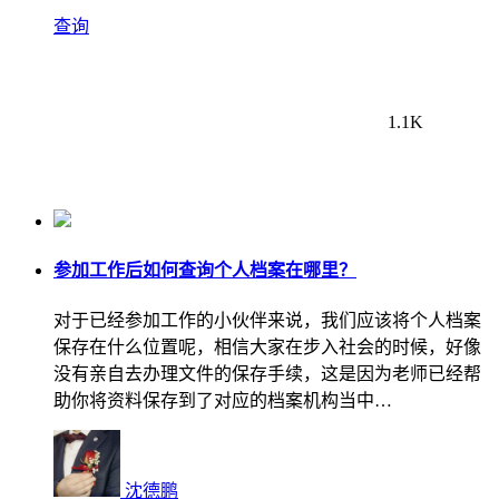
查询
1.1K
参加工作后如何查询个人档案在哪里？
对于已经参加工作的小伙伴来说，我们应该将个人档案
保存在什么位置呢，相信大家在步入社会的时候，好像
没有亲自去办理文件的保存手续，这是因为老师已经帮
助你将资料保存到了对应的档案机构当中…
沈德鹏