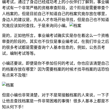
编考试，通过了身边已经成功考上的小伙伴们了解到，事业编
考试有一个非常严格的资格审查阶段，这个阶段是需要审查个
人档案的，但是目前自己不知道自己的档案究竟存放在哪里，
身边人的建议是，先从人才市场开始寻找，但是自己也不知道
究竟应该如何查找，于是来询问小编。
是的，正如他所言，事业编考试确实实是存在着这么一个资格
审查的阶段的，其实也不仅仅是事业编考试，在我们毕业之后
的很多考试都是需要查询个人基本信息的，例如，公务员考
试，编制考试等等。
小编还要说，即便是你不参加任何的考试，你也应该清楚自己
的档案存放在哪里？因为需要档案的时候才找寻档案的话恐怕
有点来不及哦！
但是小编也非常清楚，对于不是常接触档案的人来说，一下子
让他去查找档案是一件非常困难的事情！很多人基本上都是不
知从何下手！