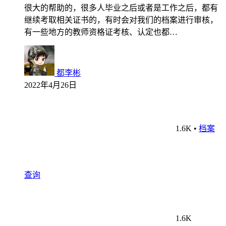
很大的帮助的，很多人毕业之后或者是工作之后，都有
继续考取相关证书的，有时会对我们的档案进行审核，
有一些地方的教师资格证考核、认定也都…
都李彬
2022年4月26日
1.6K
•
档案
查询
1.6K