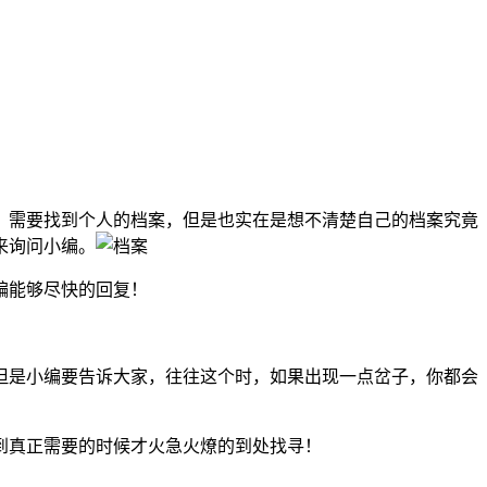
，需要找到个人的档案，但是也实在是想不清楚自己的档案究竟
来询问小编。
编能够尽快的回复！
但是小编要告诉大家，往往这个时，如果出现一点岔子，你都会
到真正需要的时候才火急火燎的到处找寻！