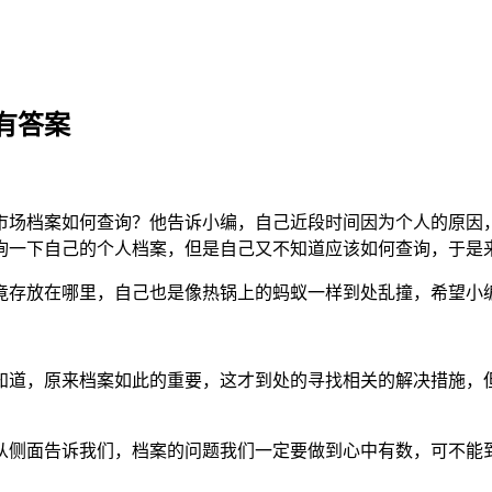
有答案
市场档案如何查询？他告诉小编，自己近段时间因为个人的原因
询一下自己的个人档案，但是自己又不知道应该如何查询，于是
竟存放在哪里，自己也是像热锅上的蚂蚁一样到处乱撞，希望小
知道，原来档案如此的重要，这才到处的寻找相关的解决措施，
从侧面告诉我们，档案的问题我们一定要做到心中有数，可不能