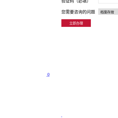
验证码（必填）
您需要咨询的问题
0