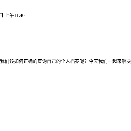
日 上午11:40
我们该如何正确的查询自己的个人档案呢？今天我们一起来解决