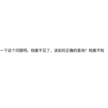
一下这个问题吧。档案不见了，该如何正确的查询？档案不知