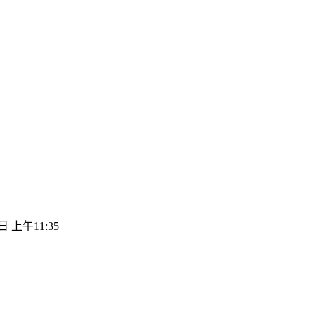
日 上午11:35