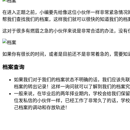
在进入正题之前，小编要先给像这位小伙伴一样非常紧急情况
帮我们查找我们的档案，这样我们就可以很快的知道我们的档
这对于很多有燃眉之急的小伙伴来说是非常合适的办法，没有
如果你有很长的时间，或者是目前还不是非常着急的，需要知
档案查询
如果我们对于我们的档案状态不明确的话，我们应该先联
档案的转出记录！这样一询问就可以了解到我们的档案究
一般来说，在毕业后的两年择业期内，学校会给我们保留
位发私信的小伙伴一样，已经工作了非常久了的话，学校
己档案的调动和存放轨迹！