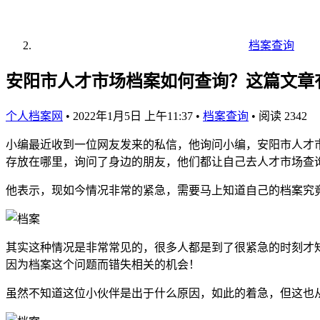
档案查询
安阳市人才市场档案如何查询？这篇文章
个人档案网
•
2022年1月5日 上午11:37
•
档案查询
•
阅读 2342
小编最近收到一位网友发来的私信，他询问小编，安阳市人才
存放在哪里，询问了身边的朋友，他们都让自己去人才市场查
他表示，现如今情况非常的紧急，需要马上知道自己的档案究
其实这种情况是非常常见的，很多人都是到了很紧急的时刻才
因为档案这个问题而错失相关的机会！
虽然不知道这位小伙伴是出于什么原因，如此的着急，但这也