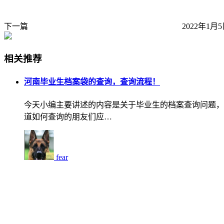
下一篇
2022年1月5
相关推荐
河南毕业生档案袋的查询，查询流程！
今天小编主要讲述的内容是关于毕业生的档案查询问题，
道如何查询的朋友们应…
fear