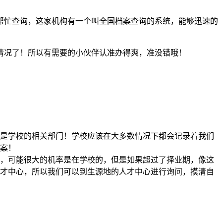
帮忙查询，这家机构有一个叫全国档案查询的系统，能够迅速的
情况了！所以有需要的小伙伴认准办得爽，准没错哦！
！
是学校的相关部门！学校应该在大多数情况下都会记录着我们
案！
，可能很大的机率是在学校的，但是如果超过了择业期，像这
才中心，所以我们可以到生源地的人才中心进行询问，摸清自