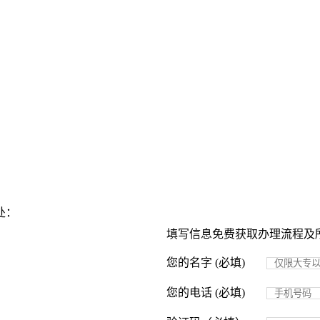
处：
填写信息免费获取办理流程及
您的名字 (必填)
您的电话 (必填)