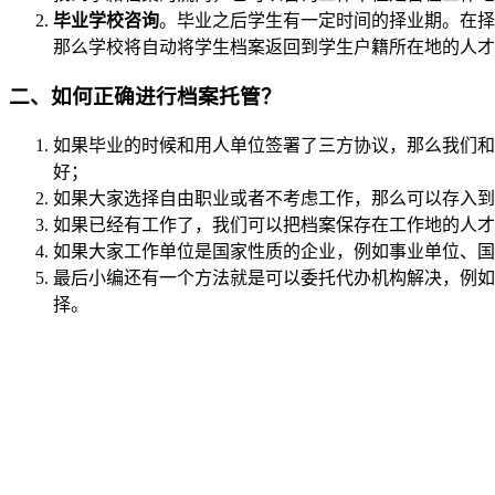
毕业学校咨询
。毕业之后学生有一定时间的择业期。在择
那么学校将自动将学生档案返回到学生户籍所在地的人才
二、如何正确进行档案托管？
如果毕业的时候和用人单位签署了三方协议，那么我们和
好；
如果大家选择自由职业或者不考虑工作，那么可以存入到
如果已经有工作了，我们可以把档案保存在工作地的人才
如果大家工作单位是国家性质的企业，例如事业单位、国
最后小编还有一个方法就是可以委托代办机构解决，例如
择。
全国个人档案服务平台