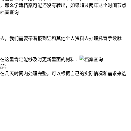
，那么学籍档案可能还没有转出，如果超过两年这个时间节点
去，我们需要带着报到证和其他个人资料去办理托管手续就
在这里肯定能够及时更新里面的材料；
部；
在几天时间内处理完整。可以根据自己的实际情况和需求来选