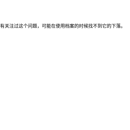
有关注过这个问题，可能在使用档案的时候找不到它的下落。