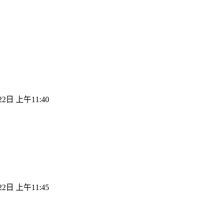
22日 上午11:40
22日 上午11:45