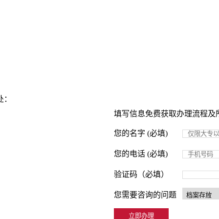
处：
填写信息免费获取办理流程及
您的名字 (必填)
您的电话 (必填)
验证码（必填）
您需要咨询的问题