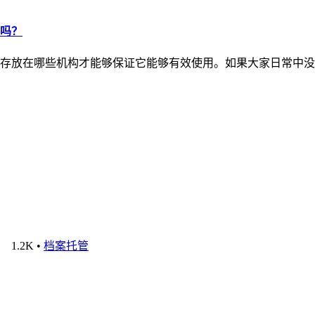
吗？
存放在哪些机构才能够保证它能够有效使用。如果大家日常中没
1.2K
•
档案托管