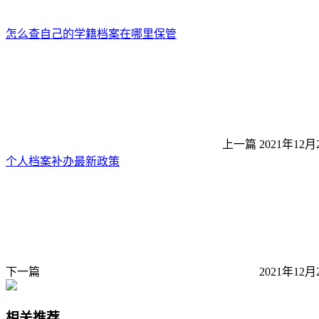
怎么查自己的学籍档案在哪里保管
上一篇
2021年12月
个人档案补办最新政策
下一篇
2021年12月
相关推荐