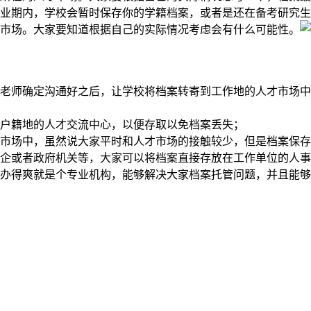
业期内，学校会暂时保存你的学籍档案，或者是还在备考研究生
市场。大家要知道根据自己的实际情况考虑会有什么可能性。
老师确定沟通好之后，让学校将档案转寄到工作地的人才市场中
户籍地的人才交流中心，以便存取以免档案丢失；
市场中，虽然说大家平时和人才市场的接触较少，但是档案保存
企或者政府机关等，大家可以将档案直接存放在工作单位的人事
办得爽就是个专业机构，能够解决大家档案托管问题，并且能够