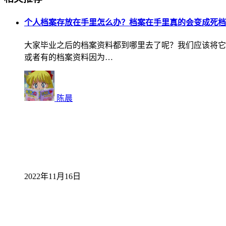
个人档案存放在手里怎么办？档案在手里真的会变成死档
大家毕业之后的档案资料都到哪里去了呢？我们应该将它
或者有的档案资料因为…
陈晨
2022年11月16日