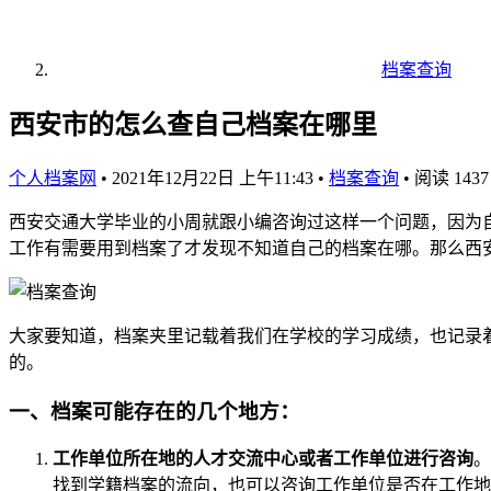
档案查询
西安市的怎么查自己档案在哪里
个人档案网
•
2021年12月22日 上午11:43
•
档案查询
•
阅读 1437
西安交通大学毕业的小周就跟小编咨询过这样一个问题，因为
工作有需要用到档案了才发现不知道自己的档案在哪。那么西
大家要知道，档案夹里记载着我们在学校的学习成绩，也记录
的。
一、档案可能存在的几个地方：
工作单位所在地的人才交流中心或者工作单位进行咨询
。
找到学籍档案的流向，也可以咨询工作单位是否在工作地