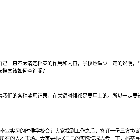
自己一直不太清楚档案的作用和内容，学校也缺少一定的说明，
安档案该如何查询呢？
着我们的各种奖惩记录，在关键时候都是要用上的。所以一定要
毕业实习的时候学校会让大家找到工作之后，签订一份三方协议
所在的人才市场。大家要根据自己的实际情况思考一下，档案最