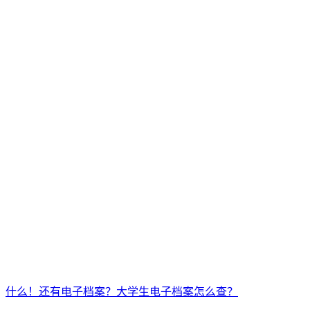
什么！还有电子档案？大学生电子档案怎么查？