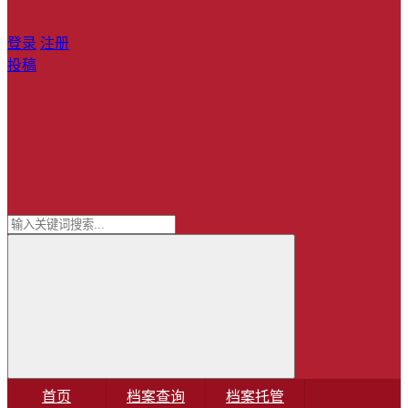
登录
注册
投稿
首页
档案查询
档案托管