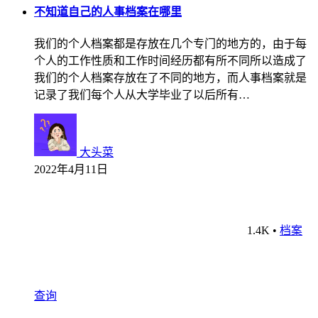
不知道自己的人事档案在哪里
我们的个人档案都是存放在几个专门的地方的，由于每
个人的工作性质和工作时间经历都有所不同所以造成了
我们的个人档案存放在了不同的地方，而人事档案就是
记录了我们每个人从大学毕业了以后所有…
大头菜
2022年4月11日
1.4K
•
档案
查询