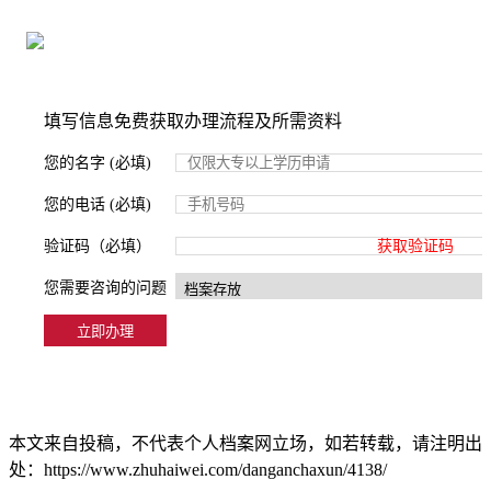
2000+所学校合作，老师签字盖章
填写信息免费获取办理流程及所需资料
您的名字 (必填)
您的电话 (必填)
验证码（必填）
获取验证码
您需要咨询的问题
本文来自投稿，不代表个人档案网立场，如若转载，请注明出
处：https://www.zhuhaiwei.com/danganchaxun/4138/