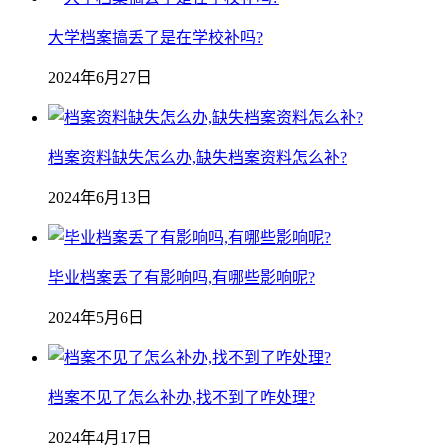
大学档案搞丢了是在学校补吗?
2024年6月27日
档案资料缺失怎么办,缺失档案资料怎么补?
2024年6月13日
毕业档案丢了有影响吗,有哪些影响呢?
2024年5月6日
档案不见了怎么补办,找不到了咋处理?
2024年4月17日