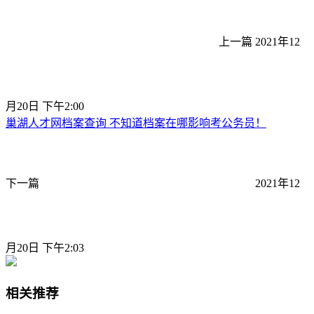
上一篇
2021年12
月20日 下午2:00
巢湖人才网档案查询 不知道档案在哪影响考公务员！
下一篇
2021年12
月20日 下午2:03
相关推荐