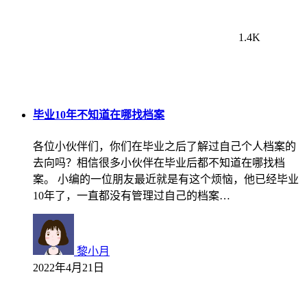
1.4K
毕业10年不知道在哪找档案
各位小伙伴们，你们在毕业之后了解过自己个人档案的
去向吗？相信很多小伙伴在毕业后都不知道在哪找档
案。 小编的一位朋友最近就是有这个烦恼，他已经毕业
10年了，一直都没有管理过自己的档案…
黎小月
2022年4月21日