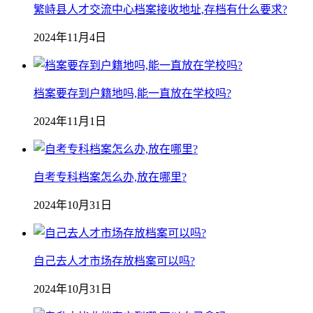
繁峙县人才交流中心档案接收地址,存档有什么要求?
2024年11月4日
档案要存到户籍地吗,能一直放在学校吗?
2024年11月1日
自考专科档案怎么办,放在哪里?
2024年10月31日
自己去人才市场存放档案可以吗?
2024年10月31日