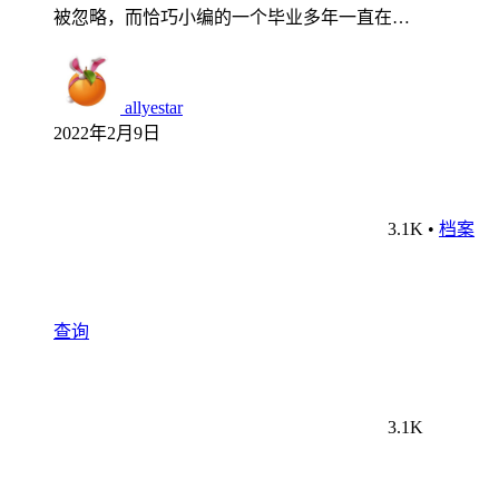
被忽略，而恰巧小编的一个毕业多年一直在…
allyestar
2022年2月9日
3.1K
•
档案
查询
3.1K