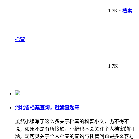
1.7K
•
档案
托管
1.7K
河北省档案查询，赶紧查起来
虽然小编写了这么多关于档案的科普小文，仍不得不
说，如果不是有所接触，小编也不会关注个人档案的问
题，足可见关于个人档案的查询与托管问题是多么容易