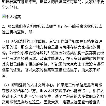
知道档案在哪也不管。这些人的做法是不可取的，大家也不要
学习他们。
2、那么我们查询档案应该去哪里呢？在小编看来大家应该去
这些机构查询，即：
（1）呼和浩特的工作单位。其实工作单位如果具有档案管理
权限的话，那么这个地方将会是最有可能存放大家档案的机
构，为什么小编要这样说呢？这是因为这类机构一般都需要统
一的考试再经过面试、政审才能进入，在大家政审的时候档案
其实就已经到了相关的单位，可能因为大家考上了就没有进行
档案的派遣。所以大家的档案就直接在这里了，而大家不知
道。
（2）呼和浩特的人才交流中心。如果是工作单位是最有可能
存放大家档案的地方，那么人才交流中心也能算得上，相信大
家对于这个机构一定不会陌生，甚至屏幕前的大多数朋友的档
案可能就是存放在这里。因此大家一定要去这里查询着查询一