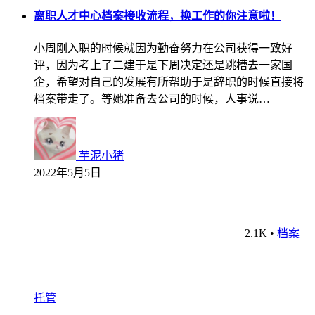
离职人才中心档案接收流程，换工作的你注意啦！
小周刚入职的时候就因为勤奋努力在公司获得一致好
评，因为考上了二建于是下周决定还是跳槽去一家国
企，希望对自己的发展有所帮助于是辞职的时候直接将
档案带走了。等她准备去公司的时候，人事说…
芋泥小猪
2022年5月5日
2.1K
•
档案
托管