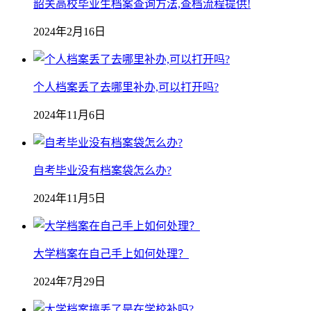
韶关高校毕业生档案查询方法,查档流程提供!
2024年2月16日
个人档案丢了去哪里补办,可以打开吗?
2024年11月6日
自考毕业没有档案袋怎么办?
2024年11月5日
大学档案在自己手上如何处理？
2024年7月29日