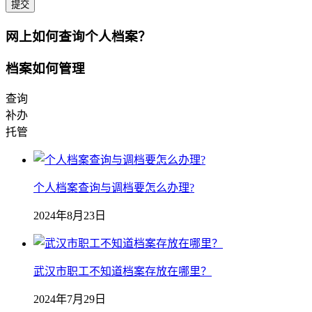
提交
网上如何查询个人档案？
档案如何管理
查询
补办
托管
个人档案查询与调档要怎么办理?
2024年8月23日
武汉市职工不知道档案存放在哪里？
2024年7月29日