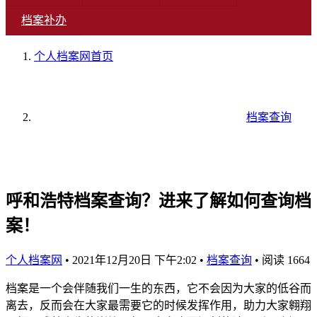
档案补办
个人档案网
首页
档案查询
呼和浩特档案查询？进来了解如何查询档
案！
个人档案网
•
2021年12月20日 下午2:02
•
档案查询
•
阅读 1664
档案是一个会伴随我们一生的东西，它不会因为大家的低谷而
离去，反而会在大家最需要它的时候发挥作用，助力大家翱翔