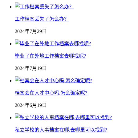
工作档案丢失了怎么办？
2024年7月29日
毕业了在外地工作档案去哪找呢?
2024年7月19日
档案会在人才中心吗,怎么确定呢?
2024年6月19日
私立学校的人事档案在哪,去哪里可以找到?