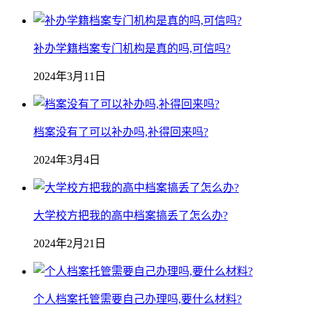
补办学籍档案专门机构是真的吗,可信吗?
2024年3月11日
档案没有了可以补办吗,补得回来吗?
2024年3月4日
大学校方把我的高中档案搞丢了怎么办?
2024年2月21日
个人档案托管需要自己办理吗,要什么材料?