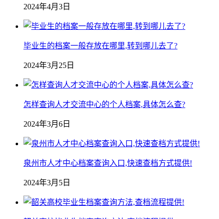
2024年4月3日
毕业生的档案一般存放在哪里,转到哪儿去了?
2024年3月25日
怎样查询人才交流中心的个人档案,具体怎么查?
2024年3月6日
泉州市人才中心档案查询入口,快速查档方式提供!
2024年3月5日