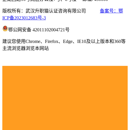
版权所有：武汉升职猫认证咨询有限公司
备案号：鄂
ICP备2023012683号-3
鄂公网安备 42011102004721号
建议您使用Chrome、Firefox、Edge、IE10及以上版本和360等
主流浏览器浏览本网站