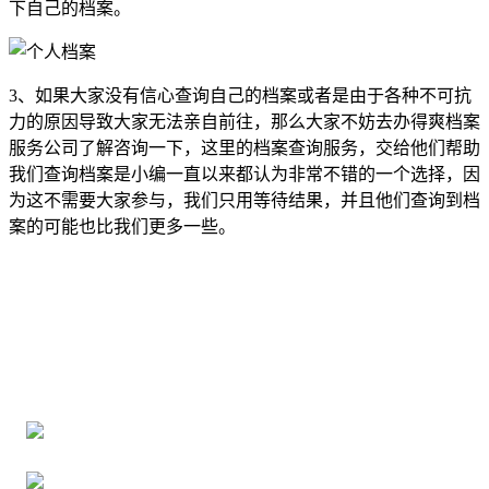
下自己的档案。
3、如果大家没有信心查询自己的档案或者是由于各种不可抗
力的原因导致大家无法亲自前往，那么大家不妨去办得爽档案
服务公司了解咨询一下，这里的档案查询服务，交给他们帮助
我们查询档案是小编一直以来都认为非常不错的一个选择，因
为这不需要大家参与，我们只用等待结果，并且他们查询到档
案的可能也比我们更多一些。
全国个人档案服务平台
16年档案服务经验，最快1天解决档案难题
严格按照正规流程办理，材料真实有效