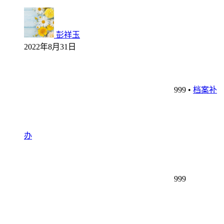
彭祥玉
2022年8月31日
999
•
档案补
办
999