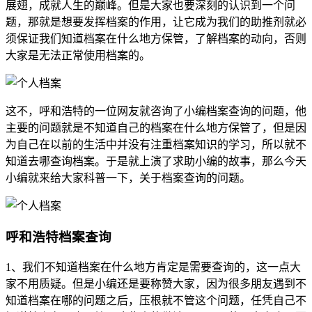
展翅，成就人生的巅峰。但是大家也要深刻的认识到一个问
题，那就是想要发挥档案的作用，让它成为我们的助推剂就必
须保证我们知道档案在什么地方保管，了解档案的动向，否则
大家是无法正常使用档案的。
这不，呼和浩特的一位网友就咨询了小编档案查询的问题，他
主要的问题就是不知道自己的档案在什么地方保管了，但是因
为自己在以前的生活中并没有注重档案知识的学习，所以就不
知道去哪查询档案。于是就上演了求助小编的故事，那么今天
小编就来给大家科普一下，关于档案查询的问题。
呼和浩特档案查询
1、我们不知道档案在什么地方肯定是需要查询的，这一点大
家不用质疑。但是小编还是要称赞大家，因为很多朋友遇到不
知道档案在哪的问题之后，压根就不管这个问题，任凭自己不