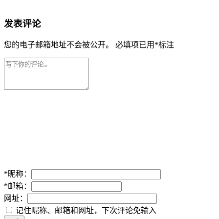
发表评论
您的电子邮箱地址不会被公开。
必填项已用
*
标注
*
昵称：
*
邮箱：
网址：
记住昵称、邮箱和网址，下次评论免输入