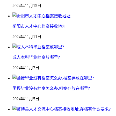
2024年11月15日
衡阳市人才中心档案接收地址
2024年11月11日
成人本科毕业档案放哪里?
2024年11月7日
函授毕业没有档案怎么办,档案存放在哪里?
2024年11月5日