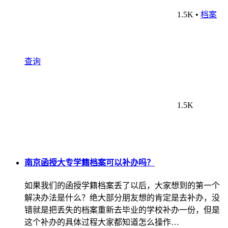
1.5K
•
档案
查询
1.5K
南京函授大专学籍档案可以补办吗？
如果我们的函授学籍档案丢了以后，大家想到的第一个
解决办法是什么？绝大部分朋友想的肯定是去补办，没
错就是把丢失的档案重新去毕业的学校补办一份，但是
这个补办的具体过程大家都知道怎么操作…