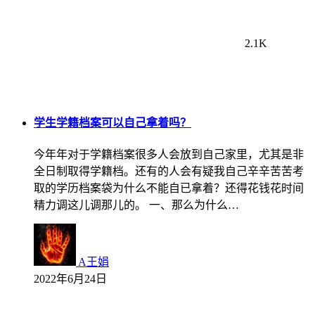
2.1K
学生学籍档案可以自己拿着吗？
今年年对于学籍档案很多人会放到自己家里，尤其是非
全日制取得学籍档。还有的人会有疑我自己辛辛苦苦考
取的学历档案袋为什么不能自已拿着？还得花钱花时间
精力调这儿调那儿的。 一、那么为什么…
A王娟
2022年6月24日