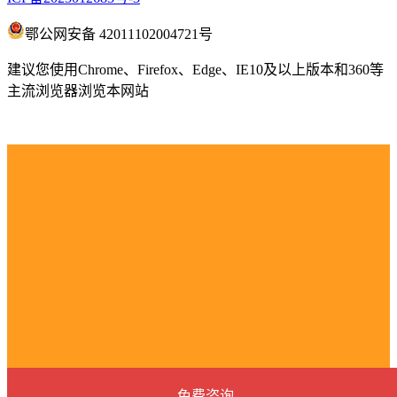
鄂公网安备 42011102004721号
建议您使用Chrome、Firefox、Edge、IE10及以上版本和360等
主流浏览器浏览本网站
免费咨询