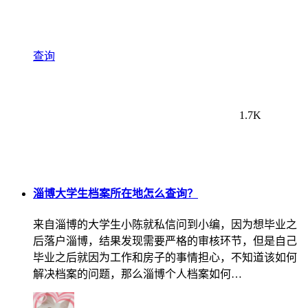
查询
1.7K
淄博大学生档案所在地怎么查询？
来自淄博的大学生小陈就私信问到小编，因为想毕业之
后落户淄博，结果发现需要严格的审核环节，但是自己
毕业之后就因为工作和房子的事情担心，不知道该如何
解决档案的问题，那么淄博个人档案如何…