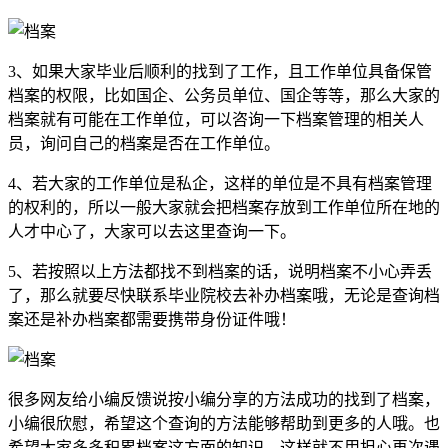
3、如果大家毕业后顺利的找到了工作，且工作单位具备保管
档案的权限，比如国企、公务员单位、国企等等，那么大家的
档案就有可能在工作单位，可以咨询一下档案管理的相关人
员，询问自己的档案是否在工作单位。
4、若大家的工作单位是私企，这样的单位是不具有档案管理
的权利的，所以一般大家就会把档案存放到工作单位所在地的
人才中心了，大家可以去这里查询一下。
5、若按照以上方法都找不到档案的话，说明档案不小心弄丢
了，那么就要尽快联系毕业院校去补办档案哦，无论是查询档
案还是补办档案都需要携带身份证件哦！
很多网友给小编反馈说按小编分享的方法成功的找到了档案，
小编很欣慰，希望这个查询的方法能够帮助到更多的人哦。也
希望大家多多积累档案这方面的知识，这样就不用担心再次遇