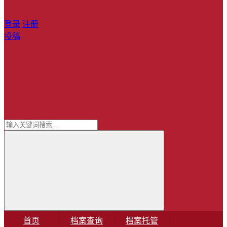
登录
注册
投稿
首页
档案查询
档案托管