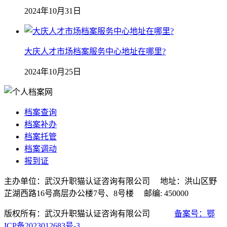
2024年10月31日
大庆人才市场档案服务中心地址在哪里?
2024年10月25日
档案查询
档案补办
档案托管
档案调动
报到证
主办单位：武汉升职猫认证咨询有限公司 地址：洪山区野
芷湖西路16号高层办公楼7号、8号楼 邮编: 450000
版权所有：武汉升职猫认证咨询有限公司
备案号：鄂
ICP备2023012683号-3