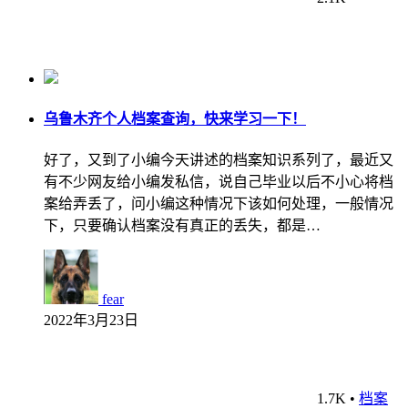
乌鲁木齐个人档案查询，快来学习一下！
好了，又到了小编今天讲述的档案知识系列了，最近又
有不少网友给小编发私信，说自己毕业以后不小心将档
案给弄丢了，问小编这种情况下该如何处理，一般情况
下，只要确认档案没有真正的丢失，都是…
fear
2022年3月23日
1.7K
•
档案