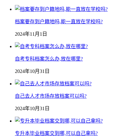
档案要存到户籍地吗,能一直放在学校吗?
2024年11月1日
自考专科档案怎么办,放在哪里?
2024年10月31日
自己去人才市场存放档案可以吗?
2024年10月31日
专升本毕业档案交到哪,可以自己拿吗?