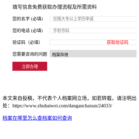
填写信息免费获取办理流程及所需资料
您的名字 (必填)
您的电话 (必填)
验证码（必填）
获取验证码
您需要咨询的问题
本文来自投稿，不代表个人档案网立场，如若转载，请注明出
处：https://www.zhuhaiwei.com/danganchaxun/24033/
档案在哪里怎么查
档案如何查询