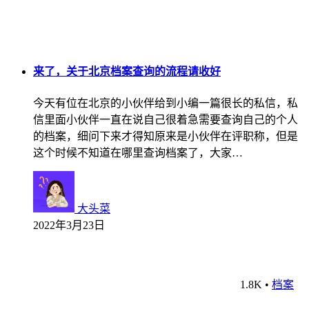
来了，关于北京档案查询的流程请收好
今天有位在北京的小伙伴给到小编一篇很长的私信，私
信里面小伙伴一直在说自己很着急需要查询自己的个人
的档案，细问下来才得知原来是小伙伴在评职称，但是
这个时候不知道在哪里查询档案了，大家…
大头菜
2022年3月23日
1.8K
•
档案