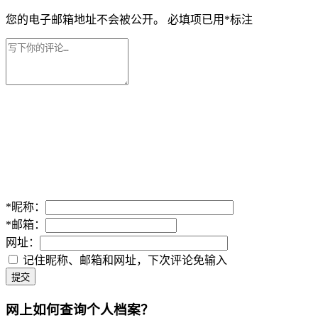
您的电子邮箱地址不会被公开。
必填项已用
*
标注
*
昵称：
*
邮箱：
网址：
记住昵称、邮箱和网址，下次评论免输入
提交
网上如何查询个人档案？