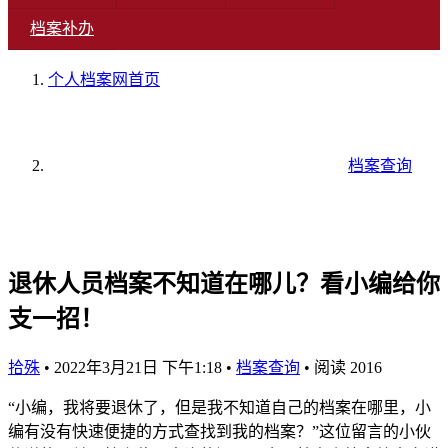
档案补办
个人档案网
首页
档案查询
退休人员档案不知道在哪儿？看小编给你
支一招！
拾殊
•
2022年3月21日 下午1:18
•
档案查询
•
阅读 2016
“小编，我将要退休了，但是我不知道自己的档案在哪里，小
编有没有快速便捷的方式查找到我的档案？”这位留言的小伙