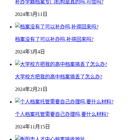
补办学籍档案专门机构是真的吗,可信吗?
2024年3月11日
档案没有了可以补办吗,补得回来吗?
2024年3月4日
大学校方把我的高中档案搞丢了怎么办?
2024年2月21日
个人档案托管需要自己办理吗,要什么材料?
2024年11月15日