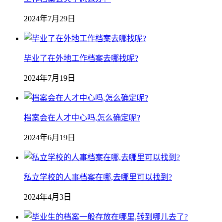
2024年7月29日
毕业了在外地工作档案去哪找呢?
2024年7月19日
档案会在人才中心吗,怎么确定呢?
2024年6月19日
私立学校的人事档案在哪,去哪里可以找到?
2024年4月3日