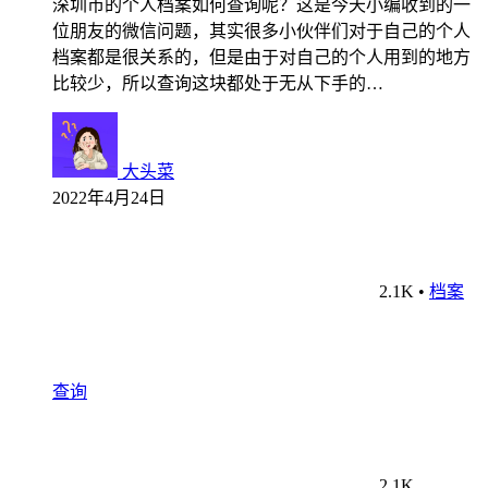
深圳市的个人档案如何查询呢？这是今天小编收到的一
位朋友的微信问题，其实很多小伙伴们对于自己的个人
档案都是很关系的，但是由于对自己的个人用到的地方
比较少，所以查询这块都处于无从下手的…
大头菜
2022年4月24日
2.1K
•
档案
查询
2.1K