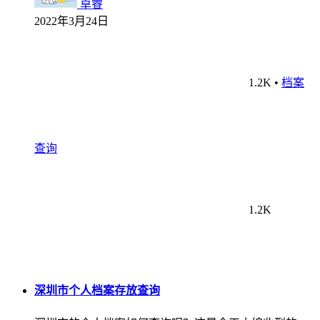
卓睿
2022年3月24日
1.2K
•
档案
查询
1.2K
深圳市个人档案存放查询