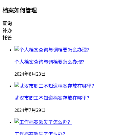
档案如何管理
查询
补办
托管
个人档案查询与调档要怎么办理?
2024年8月23日
武汉市职工不知道档案存放在哪里？
2024年7月29日
工作档案丢失了怎么办？