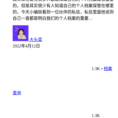
的，但是其实很少有人知道自己的个人档案保管在哪里
的，今天小编就看到一位伙伴的私信，私信里面他说到
自己一直都是明白我们的个人档案的重要…
大头菜
2022年4月12日
1.3K
•
档案
查询
1.3K