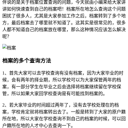
伴说的是关于档案位置查询的问题，今天就由小编来给大家讲
讲如何快速查到自己的档案吧！档案所在地怎么查询这个问题
困扰了很多人，尤其是大家参加工作之后，档案转到了多个地
方，最后档案去了哪里就不知道了。这其实是很常见的，很多
人都不知道自己的档案放在哪里，那么这种情况应该怎么解决
呢？
档案的多个查询方法
1、首先大家可以去学校查询有没有档案，因为大家毕业的时
候，会有两年的择业期，所以学校可以为大家保管两年的档
案，有一部分学生在毕业之后会选择将档案继续留在学校保
管，所以如果大家回学校查询是有可能找到档案的。
2、若大家毕业的时间超过两年了，没有去学校处理在的档
案，学校肯定就将档案转出去了。一般是转到了大家的原户籍
所在地，所以大家在学校查询不到自己的档案的时候，可以回
户籍所在地的人才中心去查询一下。