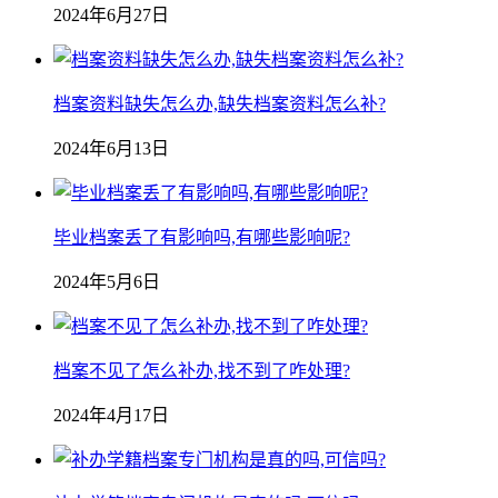
2024年6月27日
档案资料缺失怎么办,缺失档案资料怎么补?
2024年6月13日
毕业档案丢了有影响吗,有哪些影响呢?
2024年5月6日
档案不见了怎么补办,找不到了咋处理?
2024年4月17日