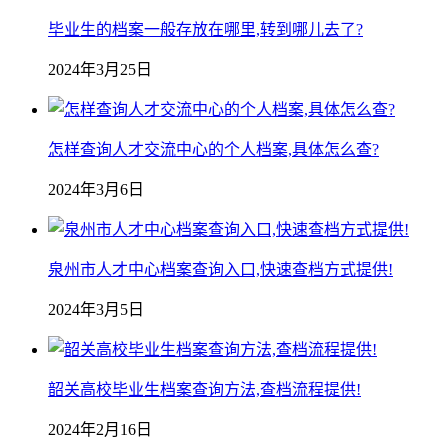
毕业生的档案一般存放在哪里,转到哪儿去了?
2024年3月25日
怎样查询人才交流中心的个人档案,具体怎么查?
2024年3月6日
泉州市人才中心档案查询入口,快速查档方式提供!
2024年3月5日
韶关高校毕业生档案查询方法,查档流程提供!
2024年2月16日