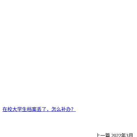
在校大学生档案丢了，怎么补办？
上一篇
2022年3月