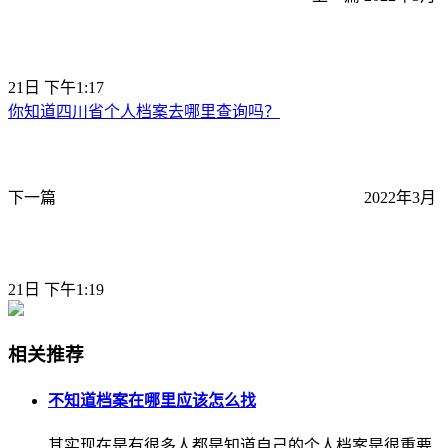
21日 下午1:17
你知道四川省个人档案去哪里查询吗？
下一篇
2022年3月
21日 下午1:19
相关推荐
不知道档案在哪里应该怎么找
其实现在是有很多人都是知道自己的个人档案是很重要