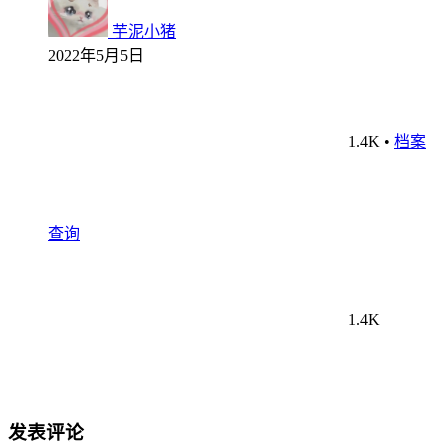
芋泥小猪
2022年5月5日
1.4K
•
档案
查询
1.4K
发表评论