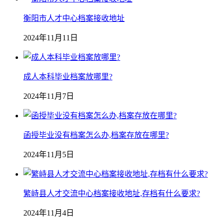
衡阳市人才中心档案接收地址
2024年11月11日
成人本科毕业档案放哪里?
2024年11月7日
函授毕业没有档案怎么办,档案存放在哪里?
2024年11月5日
繁峙县人才交流中心档案接收地址,存档有什么要求?
2024年11月4日