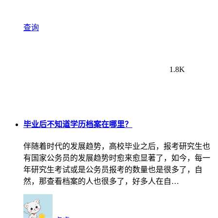
查询
1.8K
毕业后不知道学历档案在哪里？
伴随着时代的发展趋势，高校毕业之后，报考研究生也
有国家公务员的发展趋势时愈来愈显著了，如今，每一
年研究生考试或是公务员报考的数量也是很多了，自
然，那查看档案的人也很多了，好多人在自…