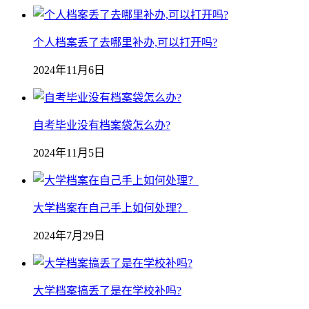
个人档案丢了去哪里补办,可以打开吗?
2024年11月6日
自考毕业没有档案袋怎么办?
2024年11月5日
大学档案在自己手上如何处理？
2024年7月29日
大学档案搞丢了是在学校补吗?