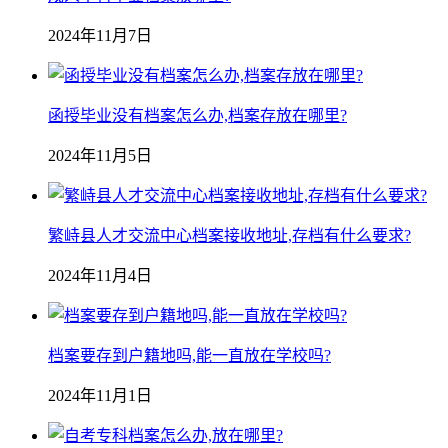
2024年11月7日
函授毕业没有档案怎么办,档案存放在哪里?
2024年11月5日
繁峙县人才交流中心档案接收地址,存档有什么要求?
2024年11月4日
档案要存到户籍地吗,能一直放在学校吗?
2024年11月1日