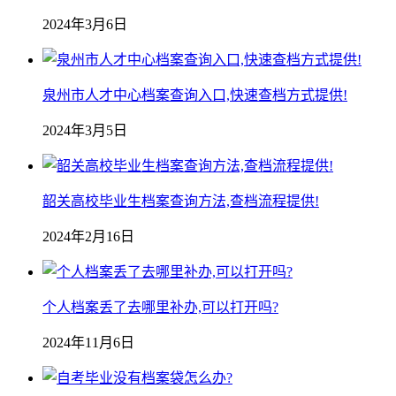
2024年3月6日
泉州市人才中心档案查询入口,快速查档方式提供!
2024年3月5日
韶关高校毕业生档案查询方法,查档流程提供!
2024年2月16日
个人档案丢了去哪里补办,可以打开吗?
2024年11月6日