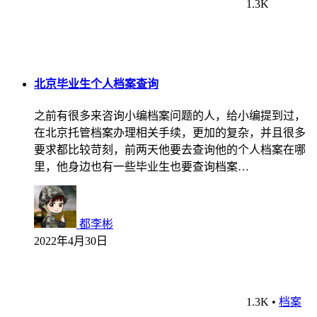
1.3K
北京毕业生个人档案查询
之前有很多来咨询小编档案问题的人，给小编提到过，
在北京托管档案办理相关手续，更加的复杂，并且很多
要求都比较苛刻，前两天他要去查询他的个人档案在哪
里，他身边也有一些毕业生也要查询档案…
都李彬
2022年4月30日
1.3K
•
档案