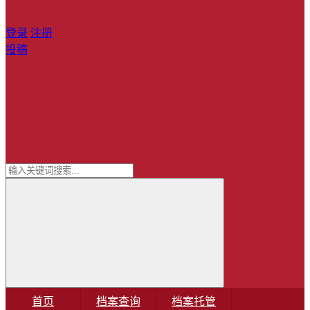
登录
注册
投稿
首页
档案查询
档案托管