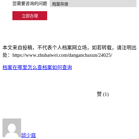
您需要咨询的问题
本文来自投稿，不代表个人档案网立场，如若转载，请注明出
处：https://www.zhuhaiwei.com/danganchaxun/24025/
档案在哪里怎么查
档案如何查询
赞
(1)
邱少庭