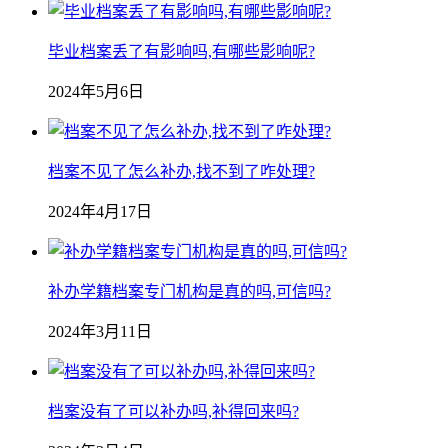
毕业档案丢了有影响吗,有哪些影响呢?
2024年5月6日
档案不见了怎么补办,找不到了咋处理?
2024年4月17日
补办学籍档案专门机构是真的吗,可信吗?
2024年3月11日
档案没有了可以补办吗,补得回来吗?