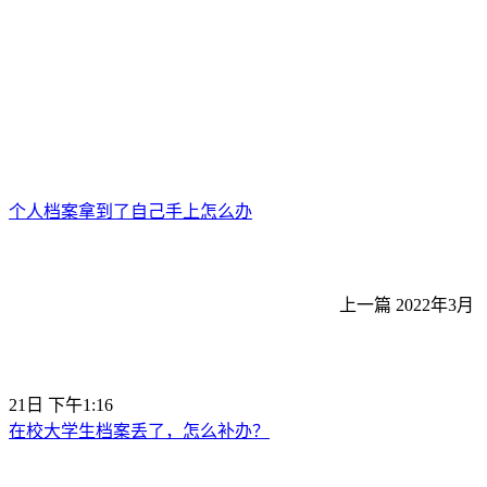
个人档案拿到了自己手上怎么办
上一篇
2022年3月
21日 下午1:16
在校大学生档案丢了，怎么补办？