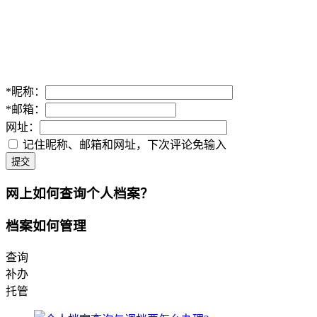
*
昵称：
*
邮箱：
网址：
记住昵称、邮箱和网址，下次评论免输入
提交
网上如何查询个人档案？
档案如何管理
查询
补办
托管