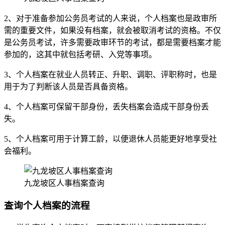
2、对于准备参加公务员考试的人来说，个人档案也是政审所
需的重要文件，如果没有档案，就会被取消考试的资格。不仅
是公务员考试，许多需要政审环节的考试，都是需要档案才能
参加的，这其中就包括考研、入党等事项。
3、个人档案在就业人员转正、升职、调职、评职称时，也是
用于为了判断该人员是否具备资格。
4、个人档案可保留干部身份，丢失档案会造成干部身份丢
失。
5、个人档案可用于计算工龄，以便退休人员能更好地享受社
会福利。
九龙坡区人事档案查询
查询个人档案的流程