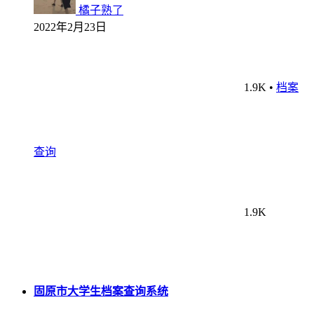
橘子熟了
2022年2月23日
1.9K
•
档案
查询
1.9K
固原市大学生档案查询系统