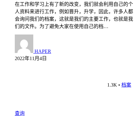
在工作和学习上有了新的改变，我们就会利用自己的个
人资料来进行工作，例如晋升，升学，因此，许多人都
会询问我们的档案，这就是我们的主要工作，也就是我
们的文件。为了避免大家在使用自己的档…
HAPER
2022年11月4日
1.3K
•
档案
查询