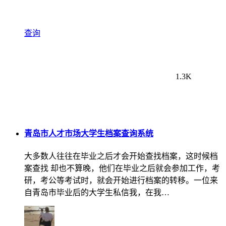
查询
1.3K
青岛市人才市场大学生档案查询系统
大多数人往往在毕业之后才会开始查找档案，这时候档
案查找 却也不算晚，他们在毕业之后就会参加工作，考
研，考公等考试时，就会开始进行档案的转移。一位来
自青岛市毕业后的大学生私信我，在我…