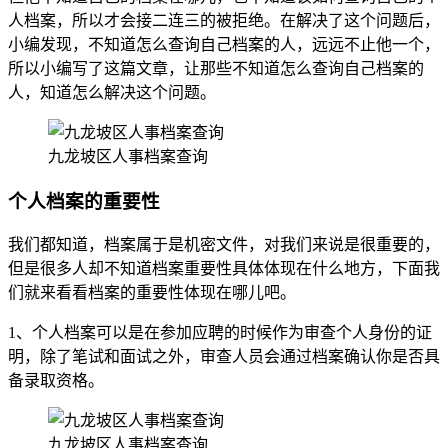
人档案，所以才会接二连三的被拒绝。在解决了这个问题后，
小编发现，不知道怎么查询自己档案的人，远远不止他一个，
所以小编写了这篇文章，让那些不知道怎么查询自己档案的
人，知道怎么解决这个问题。
九龙坡区人事档案查询
个人档案的重要性
我们都知道，档案属于是机密文件，对我们来说是很重要的，
但是很多人却不知道档案重要性具体体现在什么地方，下面我
们就来看看档案的重要性体现在哪儿吧。
1、个人档案可以是在参加应聘的时候作为审查个人身份的证
明，除了笔试和面试之外，审查人员会通过档案确认你是否具
备录取资格。
九龙坡区人事档案查询