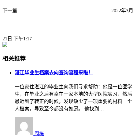
下一篇
2022年3月
21日 下午1:17
相关推荐
湛江毕业生档案去向查询流程来啦！
一位家住湛江的毕业生向我们寻求帮助：他是一位医学
生，在毕业之后有幸在一家本地的大型医院实习，然后
最近到了转正的时候，发现缺少了一项重要的材料—个
人档案，导致至今都没有如愿。 他找到…
周栋