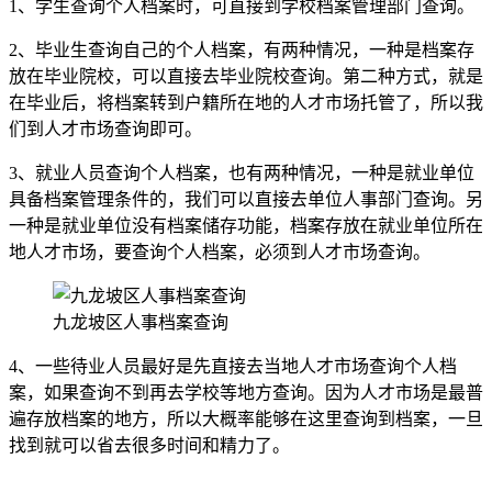
1、学生查询个人档案时，可直接到学校档案管理部门查询。
2、毕业生查询自己的个人档案，有两种情况，一种是档案存
放在毕业院校，可以直接去毕业院校查询。第二种方式，就是
在毕业后，将档案转到户籍所在地的人才市场托管了，所以我
们到人才市场查询即可。
3、就业人员查询个人档案，也有两种情况，一种是就业单位
具备档案管理条件的，我们可以直接去单位人事部门查询。另
一种是就业单位没有档案储存功能，档案存放在就业单位所在
地人才市场，要查询个人档案，必须到人才市场查询。
九龙坡区人事档案查询
4、一些待业人员最好是先直接去当地人才市场查询个人档
案，如果查询不到再去学校等地方查询。因为人才市场是最普
遍存放档案的地方，所以大概率能够在这里查询到档案，一旦
找到就可以省去很多时间和精力了。