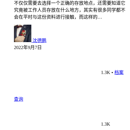
不仅仅需要去选择一个正确的存放地点，还需要知道它
究竟被工作人员存放在什么地方，其实有很多同学都不
会在平时与这份资料进行接触，而这样的…
沈德鹏
2022年9月7日
1.3K
•
档案
查询
1.3K