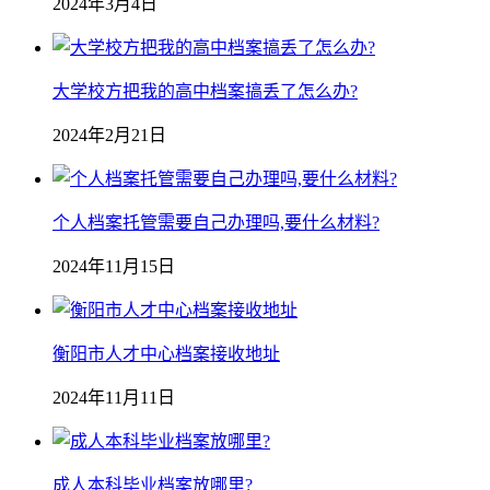
2024年3月4日
大学校方把我的高中档案搞丢了怎么办?
2024年2月21日
个人档案托管需要自己办理吗,要什么材料?
2024年11月15日
衡阳市人才中心档案接收地址
2024年11月11日
成人本科毕业档案放哪里?