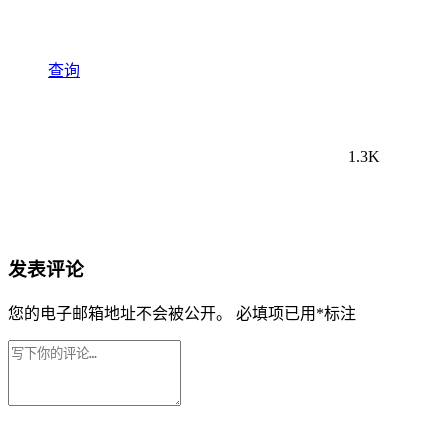
查询
1.3K
发表评论
您的电子邮箱地址不会被公开。
必填项已用
*
标注