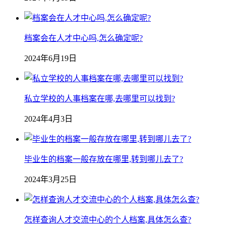
档案会在人才中心吗,怎么确定呢?
2024年6月19日
私立学校的人事档案在哪,去哪里可以找到?
2024年4月3日
毕业生的档案一般存放在哪里,转到哪儿去了?
2024年3月25日
怎样查询人才交流中心的个人档案,具体怎么查?