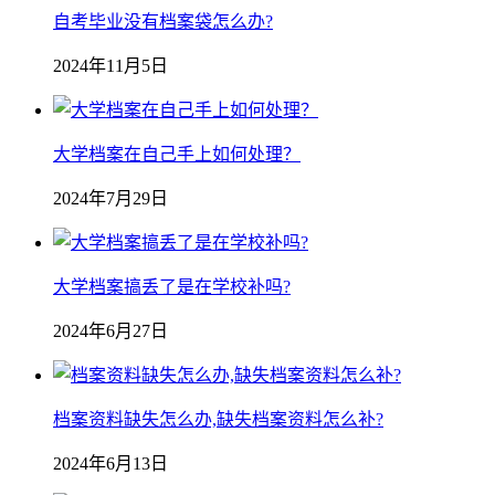
自考毕业没有档案袋怎么办?
2024年11月5日
大学档案在自己手上如何处理？
2024年7月29日
大学档案搞丢了是在学校补吗?
2024年6月27日
档案资料缺失怎么办,缺失档案资料怎么补?
2024年6月13日