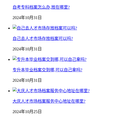
自考专科档案怎么办,放在哪里?
2024年10月31日
自己去人才市场存放档案可以吗?
2024年10月31日
专升本毕业档案交到哪,可以自己拿吗?
2024年10月31日
大庆人才市场档案服务中心地址在哪里?
2024年10月25日