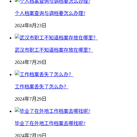
个人档案查询与调档要怎么办理?
2024年8月23日
武汉市职工不知道档案存放在哪里？
2024年7月29日
工作档案丢失了怎么办？
2024年7月29日
毕业了在外地工作档案去哪找呢?
2024年7月19日