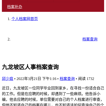
档案补办
个人档案网
首页
档案查询
九龙坡区人事档案查询
邱少庭
•
2022年3月21日 下午1:16
•
档案查询
•
阅读 1732
近日，九龙坡区一位同学毕业回到家乡，在寻找一份适合自己
的工作。但是在应聘的时候，却遇到了一些麻烦。他告诉小
编，他去应聘的时候，单位需要对自己的个人档案进行审查，
但他不知道自己的档案在哪儿，也不知道该如何查询自己的个