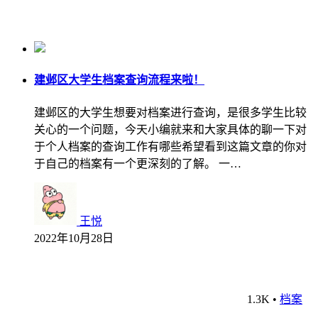
建邺区大学生档案查询流程来啦！
建邺区的大学生想要对档案进行查询，是很多学生比较
关心的一个问题，今天小编就来和大家具体的聊一下对
于个人档案的查询工作有哪些希望看到这篇文章的你对
于自己的档案有一个更深刻的了解。 一…
王悦
2022年10月28日
1.3K
•
档案