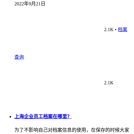
2022年9月21日
2.1K
•
档案
查询
2.1K
上海企业员工档案在哪里？
为了不影响自己对档案信息的使用，在保存的时候大家