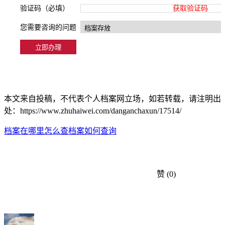
验证码（必填）
获取验证码
您需要咨询的问题
本文来自投稿，不代表个人档案网立场，如若转载，请注明出
处：https://www.zhuhaiwei.com/danganchaxun/17514/
档案在哪里怎么查
档案如何查询
赞
(0)