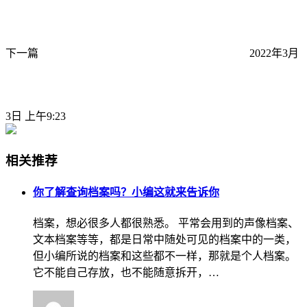
下一篇
2022年3月
3日 上午9:23
相关推荐
你了解查询档案吗？小编这就来告诉你
档案，想必很多人都很熟悉。 平常会用到的声像档案、
文本档案等等，都是日常中随处可见的档案中的一类，
但小编所说的档案和这些都不一样，那就是个人档案。
它不能自己存放，也不能随意拆开，…