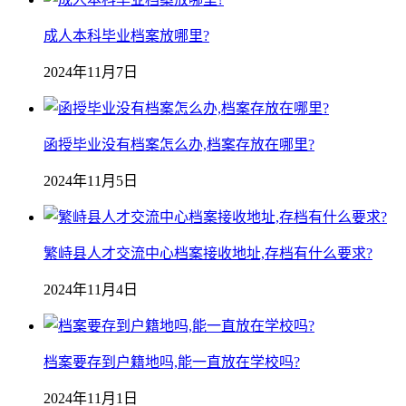
成人本科毕业档案放哪里?
2024年11月7日
函授毕业没有档案怎么办,档案存放在哪里?
2024年11月5日
繁峙县人才交流中心档案接收地址,存档有什么要求?
2024年11月4日
档案要存到户籍地吗,能一直放在学校吗?
2024年11月1日