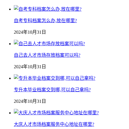
自考专科档案怎么办,放在哪里?
2024年10月31日
自己去人才市场存放档案可以吗?
2024年10月31日
专升本毕业档案交到哪,可以自己拿吗?
2024年10月31日
大庆人才市场档案服务中心地址在哪里?