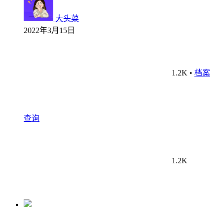
大头菜
2022年3月15日
1.2K
•
档案
查询
1.2K