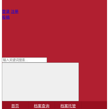
登录
注册
投稿
首页
档案查询
档案托管