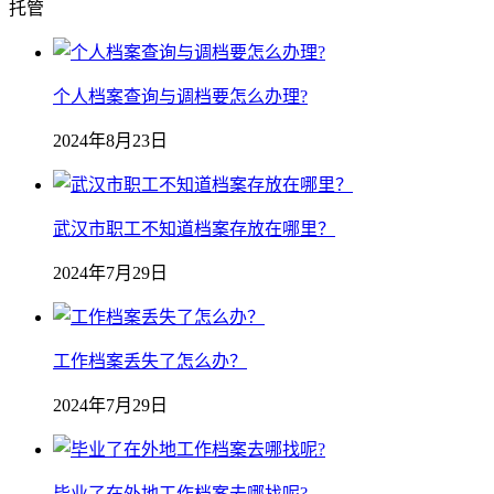
托管
个人档案查询与调档要怎么办理?
2024年8月23日
武汉市职工不知道档案存放在哪里？
2024年7月29日
工作档案丢失了怎么办？
2024年7月29日
毕业了在外地工作档案去哪找呢?