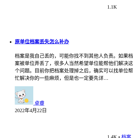
1.1K
原单位档案丢失怎么补办
档案是我自己丢的，可能你找不到其他人负责。如果档
案被单位弄丢了，很多人当然希望单位能帮他们解决这
个问题。目前你把档案处理掉之后，确实可以找单位帮
忙解决你的一些麻烦，但是也一定要先详…
卓睿
2022年4月22日
1.4K
•
档案