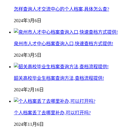
怎样查询人才交流中心的个人档案,具体怎么查?
2024年3月6日
泉州市人才中心档案查询入口,快速查档方式提供!
2024年3月5日
韶关高校毕业生档案查询方法,查档流程提供!
2024年2月16日
个人档案丢了去哪里补办,可以打开吗?
2024年11月6日