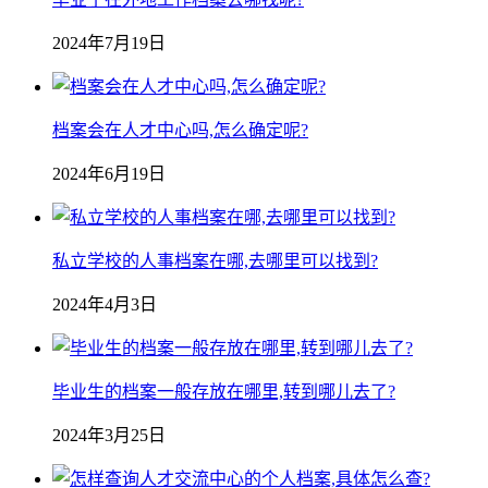
2024年7月19日
档案会在人才中心吗,怎么确定呢?
2024年6月19日
私立学校的人事档案在哪,去哪里可以找到?
2024年4月3日
毕业生的档案一般存放在哪里,转到哪儿去了?
2024年3月25日