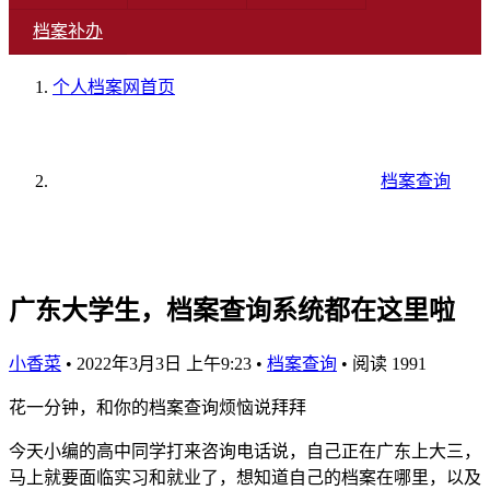
档案补办
个人档案网
首页
档案查询
广东大学生，档案查询系统都在这里啦
小香菜
•
2022年3月3日 上午9:23
•
档案查询
•
阅读 1991
花一分钟，和你的档案查询烦恼说拜拜
今天小编的高中同学打来咨询电话说，自己正在广东上大三，
马上就要面临实习和就业了，想知道自己的档案在哪里，以及