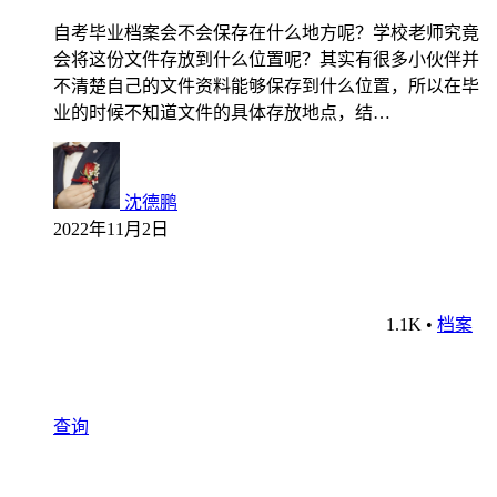
自考毕业档案会不会保存在什么地方呢？学校老师究竟
会将这份文件存放到什么位置呢？其实有很多小伙伴并
不清楚自己的文件资料能够保存到什么位置，所以在毕
业的时候不知道文件的具体存放地点，结…
沈德鹏
2022年11月2日
1.1K
•
档案
查询