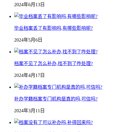
2024年6月13日
毕业档案丢了有影响吗,有哪些影响呢?
2024年5月6日
档案不见了怎么补办,找不到了咋处理?
2024年4月17日
补办学籍档案专门机构是真的吗,可信吗?
2024年3月11日