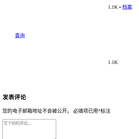
1.1K
•
档案
查询
1.1K
发表评论
您的电子邮箱地址不会被公开。
必填项已用
*
标注