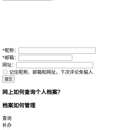
*
昵称：
*
邮箱：
网址：
记住昵称、邮箱和网址，下次评论免输入
提交
网上如何查询个人档案？
档案如何管理
查询
补办