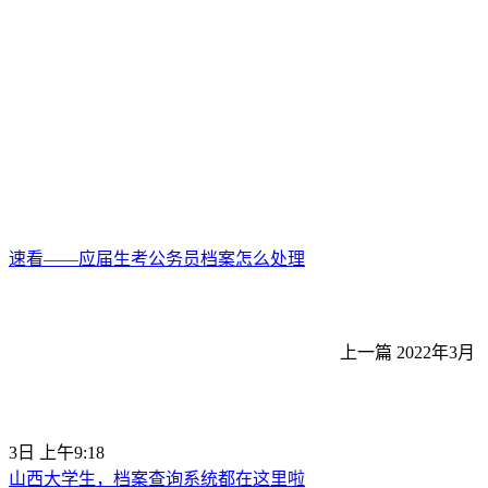
速看——应届生考公务员档案怎么处理
上一篇
2022年3月
3日 上午9:18
山西大学生，档案查询系统都在这里啦