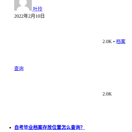
叶玲
2022年2月10日
2.0K
•
档案
查询
2.0K
自考毕业档案存放位置怎么查询？