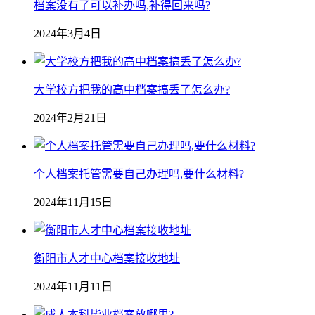
档案没有了可以补办吗,补得回来吗?
2024年3月4日
大学校方把我的高中档案搞丢了怎么办?
2024年2月21日
个人档案托管需要自己办理吗,要什么材料?
2024年11月15日
衡阳市人才中心档案接收地址
2024年11月11日