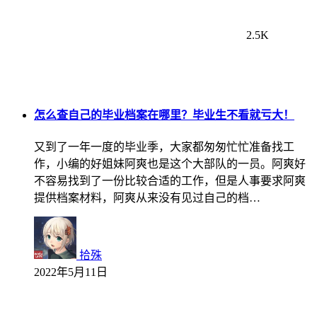
2.5K
怎么查自己的毕业档案在哪里？毕业生不看就亏大！
又到了一年一度的毕业季，大家都匆匆忙忙准备找工
作，小编的好姐妹阿爽也是这个大部队的一员。阿爽好
不容易找到了一份比较合适的工作，但是人事要求阿爽
提供档案材料，阿爽从来没有见过自己的档…
拾殊
2022年5月11日