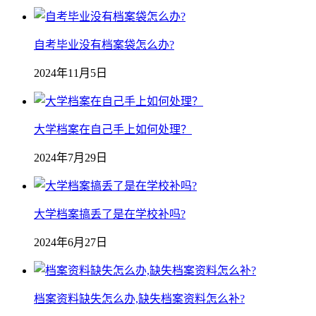
自考毕业没有档案袋怎么办?
2024年11月5日
大学档案在自己手上如何处理？
2024年7月29日
大学档案搞丢了是在学校补吗?
2024年6月27日
档案资料缺失怎么办,缺失档案资料怎么补?