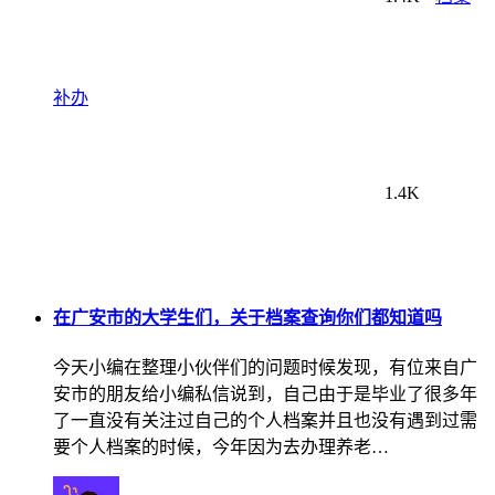
补办
1.4K
在广安市的大学生们，关于档案查询你们都知道吗
今天小编在整理小伙伴们的问题时候发现，有位来自广
安市的朋友给小编私信说到，自己由于是毕业了很多年
了一直没有关注过自己的个人档案并且也没有遇到过需
要个人档案的时候，今年因为去办理养老…