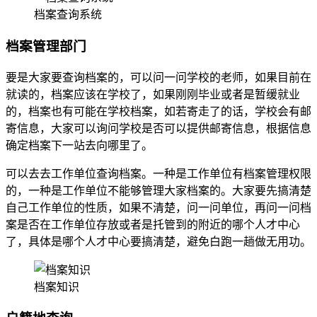
档案查询系统
档案管理部门
要是大家要查询档案的，可以问一问学校的老师，如果目前在
就读的，档案应该在学校了，如果刚刚毕业或者是暂缓就业
的，档案也有可能在学校档案，如若寄走了的话，学校会有邮
寄信息，大家可以询问学校是否可以提供邮寄信息，根据信息
确定档案下一站去向哪里了。
可以去去工作单位查询档案。一种是工作单位有档案管理权限
的，一种是工作单位不能够管理大家档案的。大家要先搞清楚
自己工作单位的性质，如果不清楚，问一问单位，再问一问档
案是否在工作单位存放或者是托管到的附近的哪个人才中心
了，具体是哪个人才中心要搞清楚，避免白跑一趟做无用功。
档案知识