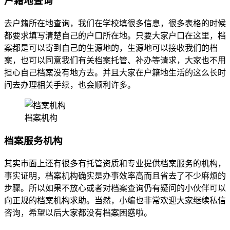
户籍地查询
去户籍所在地查询，我们在学校填很多信息，很多表格的时候
都要求填写清楚自己的户口所在地。只要大家户口在这里，档
案都是可以寄到自己的生源地的，生源地可以接收我们的档
案，也可以同意我们有关档案托管、补办等请求，大家也不用
担心自己档案没有地方去。并且大家在户籍地生活的这么长时
间去办理相关手续，也会顺利许多。
档案机构
档案服务机构
其实市面上还有很多有托管资质和专业提供档案服务的机构，
事实证明，档案机构确实是办事效率高而且省去了不少麻烦的
步骤。所以如果不放心或者对档案查询仍有疑问的小伙伴可以
向正规的档案机构求助。当然，小编也非常欢迎大家继续私信
咨询，希望以后大家都没有档案困惑啦。