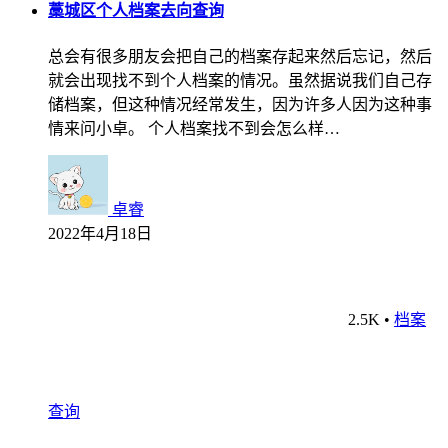
藁城区个人档案去向查询
总会有很多朋友会把自己的档案存起来然后忘记，然后
就会出现找不到个人档案的情况。虽然据说我们自己存
储档案，但这种情况经常发生，因为许多人因为这种事
情来问小卓。 个人档案找不到会怎么样…
卓睿
2022年4月18日
2.5K
•
档案
查询