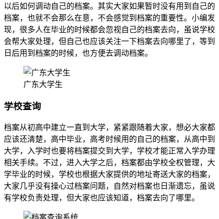
以后如何调动自己的档案。其实大家如果暂时没有用到自己的
档案，也就不会那么在意，不会感觉到档案的重要性。小编发
现，很多人在毕业的时候都会忽视自己的档案去向，虽说学校
会帮大家处理，但自己也应该关注一下档案去向哪里了，等到
日后用到档案的时候，也方便去调动档案。
广东大学生
学校查询
档案从初高中建立一直到大学，紧紧跟随着大家，想必大家都
应该还清楚，高中毕业，高考时候用的自己的档案，从高中到
大学，入学时也要将档案提交到大学，学校才能正常入学办理
相关手续。不过，进入大学之后，档案都由学校全权管理，大
学毕业的时候，学校也根据大家提供的地址寄送大家的档案，
大家几乎没有操心过档案问题，自然对档案也日渐遗忘，虽说
有学校负责处理，但大家也应该知道，档案去向了哪里。