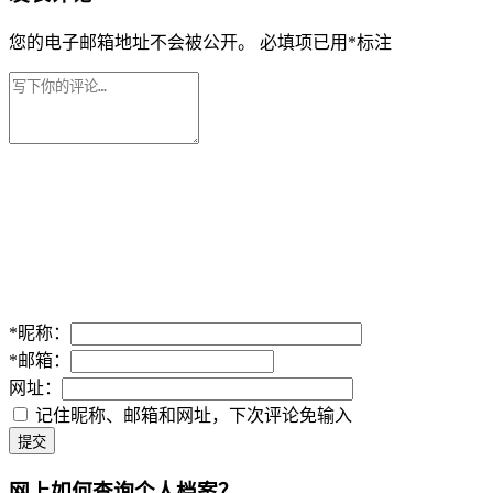
您的电子邮箱地址不会被公开。
必填项已用
*
标注
*
昵称：
*
邮箱：
网址：
记住昵称、邮箱和网址，下次评论免输入
提交
网上如何查询个人档案？