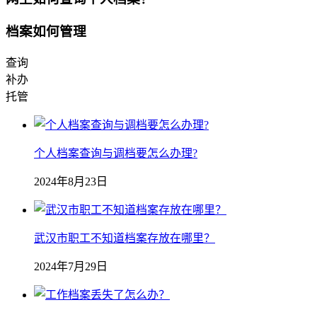
档案如何管理
查询
补办
托管
个人档案查询与调档要怎么办理?
2024年8月23日
武汉市职工不知道档案存放在哪里？
2024年7月29日