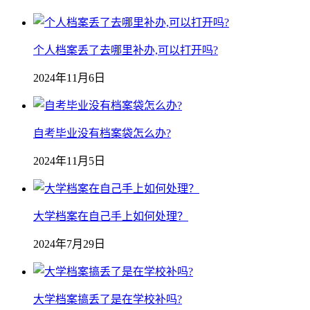
个人档案丢了去哪里补办,可以打开吗?
2024年11月6日
自考毕业没有档案袋怎么办?
2024年11月5日
大学档案在自己手上如何处理？
2024年7月29日
大学档案搞丢了是在学校补吗?