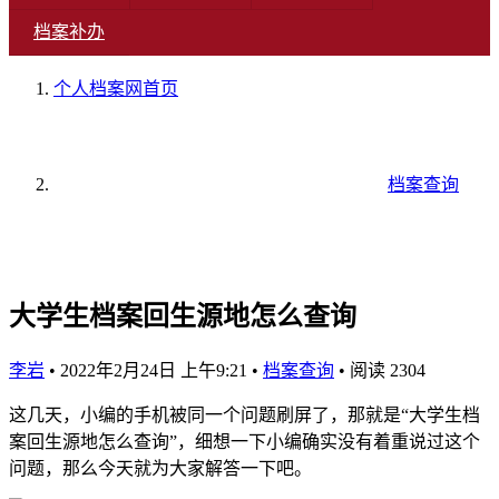
档案补办
个人档案网
首页
档案查询
大学生档案回生源地怎么查询
李岩
•
2022年2月24日 上午9:21
•
档案查询
•
阅读 2304
这几天，小编的手机被同一个问题刷屏了，那就是“大学生档
案回生源地怎么查询”，细想一下小编确实没有着重说过这个
问题，那么今天就为大家解答一下吧。