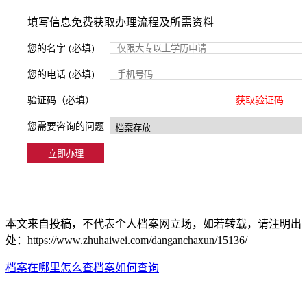
填写信息免费获取办理流程及所需资料
您的名字 (必填)
您的电话 (必填)
验证码（必填）
获取验证码
您需要咨询的问题
本文来自投稿，不代表个人档案网立场，如若转载，请注明出
处：https://www.zhuhaiwei.com/danganchaxun/15136/
档案在哪里怎么查
档案如何查询