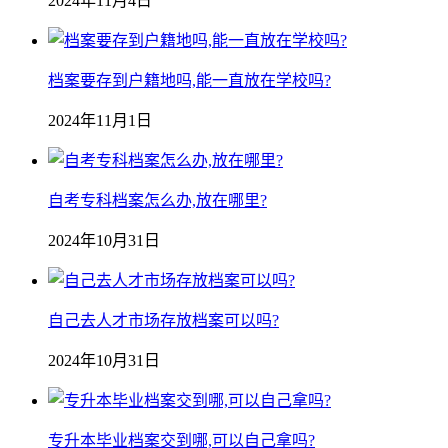
2024年11月4日
档案要存到户籍地吗,能一直放在学校吗?
2024年11月1日
自考专科档案怎么办,放在哪里?
2024年10月31日
自己去人才市场存放档案可以吗?
2024年10月31日
专升本毕业档案交到哪,可以自己拿吗?