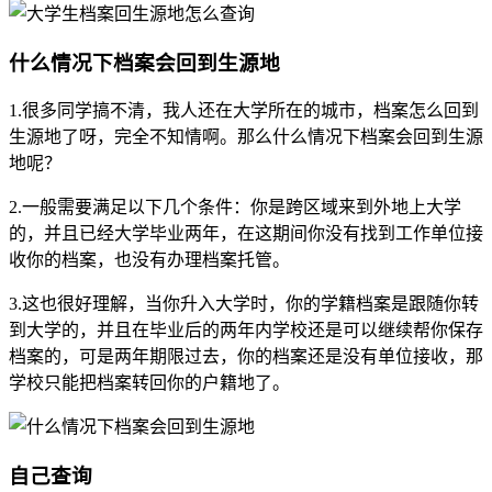
什么情况下档案会回到生源地
1.很多同学搞不清，我人还在大学所在的城市，档案怎么回到
生源地了呀，完全不知情啊。那么什么情况下档案会回到生源
地呢？
2.一般需要满足以下几个条件：你是跨区域来到外地上大学
的，并且已经大学毕业两年，在这期间你没有找到工作单位接
收你的档案，也没有办理档案托管。
3.这也很好理解，当你升入大学时，你的学籍档案是跟随你转
到大学的，并且在毕业后的两年内学校还是可以继续帮你保存
档案的，可是两年期限过去，你的档案还是没有单位接收，那
学校只能把档案转回你的户籍地了。
自己查询