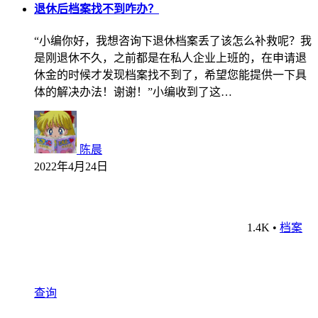
退休后档案找不到咋办？
“小编你好，我想咨询下退休档案丢了该怎么补救呢？我
是刚退休不久，之前都是在私人企业上班的，在申请退
休金的时候才发现档案找不到了，希望您能提供一下具
体的解决办法！谢谢！”小编收到了这…
陈晨
2022年4月24日
1.4K
•
档案
查询