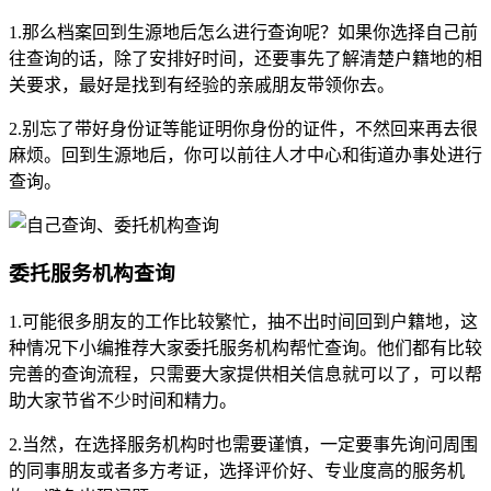
1.那么档案回到生源地后怎么进行查询呢？如果你选择自己前
往查询的话，除了安排好时间，还要事先了解清楚户籍地的相
关要求，最好是找到有经验的亲戚朋友带领你去。
2.别忘了带好身份证等能证明你身份的证件，不然回来再去很
麻烦。回到生源地后，你可以前往人才中心和街道办事处进行
查询。
委托服务机构查询
1.可能很多朋友的工作比较繁忙，抽不出时间回到户籍地，这
种情况下小编推荐大家委托服务机构帮忙查询。他们都有比较
完善的查询流程，只需要大家提供相关信息就可以了，可以帮
助大家节省不少时间和精力。
2.当然，在选择服务机构时也需要谨慎，一定要事先询问周围
的同事朋友或者多方考证，选择评价好、专业度高的服务机