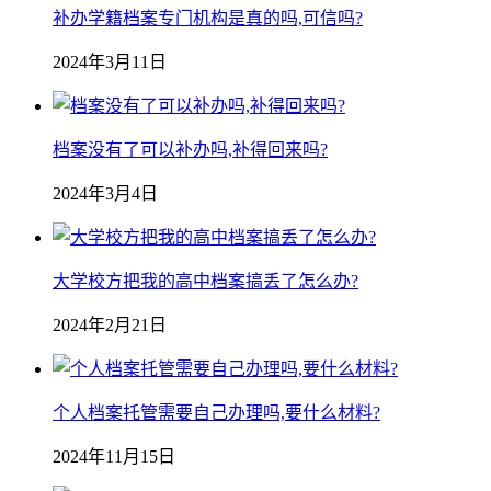
补办学籍档案专门机构是真的吗,可信吗?
2024年3月11日
档案没有了可以补办吗,补得回来吗?
2024年3月4日
大学校方把我的高中档案搞丢了怎么办?
2024年2月21日
个人档案托管需要自己办理吗,要什么材料?
2024年11月15日