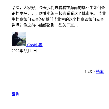
哈喽，大家好，今天我们去看看在海南的毕业生如何查
询档案吧，走，跟着小编一起去看看这个城市吧。 毕业
生档案如何去查询? 我们毕业生的这个档案该如何去查
询呢？像之前小编都谈到一些关于查…
Cool小曾
2022年3月11日
1.4K
•
档案
查询