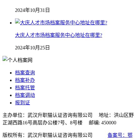
2024年10月31日
大庆人才市场档案服务中心地址在哪里?
2024年10月25日
档案查询
档案补办
档案托管
档案调动
报到证
主办单位：武汉升职猫认证咨询有限公司 地址：洪山区野
芷湖西路16号高层办公楼7号、8号楼 邮编: 450000
版权所有：武汉升职猫认证咨询有限公司
备案号：鄂