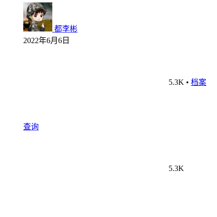
都李彬
2022年6月6日
5.3K
•
档案
查询
5.3K