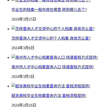
毕业生的档案一般存放在哪里,转到哪儿去了?
2024年3月25日
怎样查询人才交流中心的个人档案,具体怎么查?
2024年3月6日
泉州市人才中心档案查询入口,快速查档方式提供!
2024年3月5日
韶关高校毕业生档案查询方法,查档流程提供!
2024年2月16日