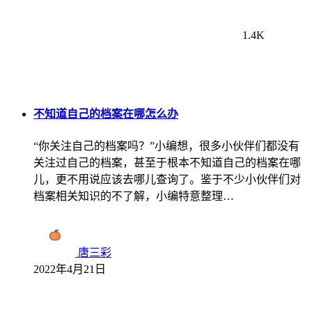
1.4K
不知道自己的档案在哪怎么办
“你关注自己的档案吗？”小编想，很多小伙伴们都没有
关注过自己的档案，甚至于根本不知道自己的档案在哪
儿，更不用说应该去哪儿查询了。鉴于不少小伙伴们对
档案相关知识的不了解，小编特意整理…
唐三彩
2022年4月21日