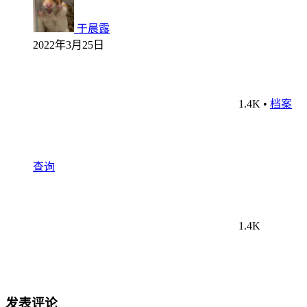
于晨露
2022年3月25日
1.4K
•
档案
查询
1.4K
发表评论