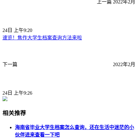
上一篇
2022年2月
24日 上午9:20
速览！焦作大学生档案查询方法来啦
下一篇
2022年2月
24日 上午9:26
相关推荐
海南省毕业大学生档案怎么查询，还在生活中迷茫的小
伙伴进来查看一下吧