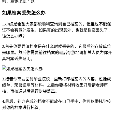
构，避免出现问题。
如果档案丢失怎么办
1.小编是希望大家都能顺利查询到自己档案的，但谁也不能保
证不会有意外发生，如果真的出现意外，也就是档案丢失了，
该怎么办呢？
2.首先你要弄清档案是在什么时候丢失的，它最后的存放单位
是哪里。然后你需要前往档案的最后存放地请相关人员为你开
具档案丢失证明。
3.接着你需要回到毕业院校，重新打印档案内的内容，包括成
绩单、荣誉证明等材料。之后你要将材料收集好后请老师审
核，审核通过后进行封袋盖章。
4.最后，补办完成的档案不能放在自己手中，你可以委托学校
对你的档案进行托管。