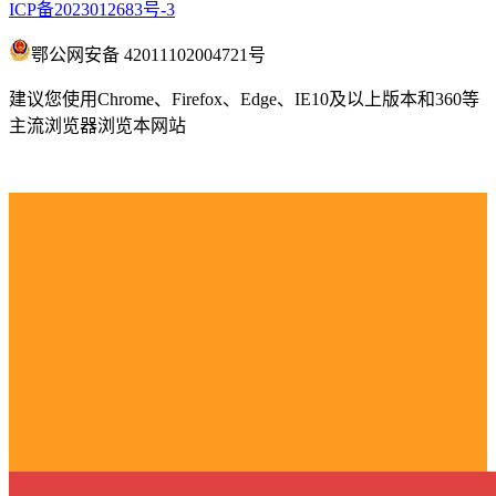
ICP备2023012683号-3
鄂公网安备 42011102004721号
建议您使用Chrome、Firefox、Edge、IE10及以上版本和360等
主流浏览器浏览本网站