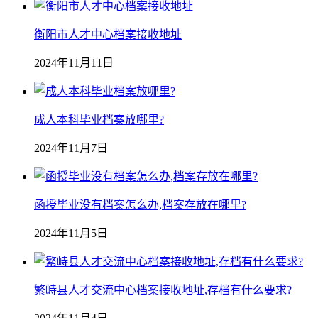
衡阳市人才中心档案接收地址
2024年11月11日
成人本科毕业档案放哪里?
2024年11月7日
函授毕业没有档案怎么办,档案存放在哪里?
2024年11月5日
繁峙县人才交流中心档案接收地址,存档有什么要求?