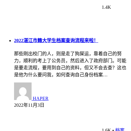
1.4K
2022湛江市籍大学生档案查询流程来啦！
那些刚出校门的人，则是走了狗屎运，靠着自己的努
力，顺利的考上了公务员，然后进入了政府部门。可能
是要走流程，要用到自己的资料，但又不会去查？这也
是他为什么要问我，如何查询自己身份档案…
HAPER
2022年11月3日
1.6K
•
档案