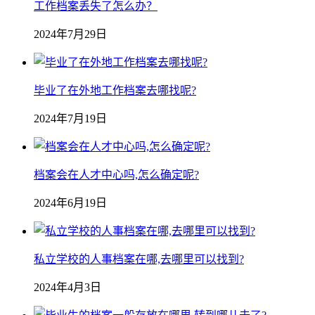
工作档案丢失了怎么办？
2024年7月29日
毕业了在外地工作档案去哪找呢?
2024年7月19日
档案会在人才中心吗,怎么确定呢?
2024年6月19日
私立学校的人事档案在哪,去哪里可以找到?
2024年4月3日