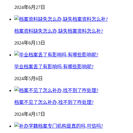
2024年6月27日
档案资料缺失怎么办,缺失档案资料怎么补?
2024年6月13日
毕业档案丢了有影响吗,有哪些影响呢?
2024年5月6日
档案不见了怎么补办,找不到了咋处理?
2024年4月17日