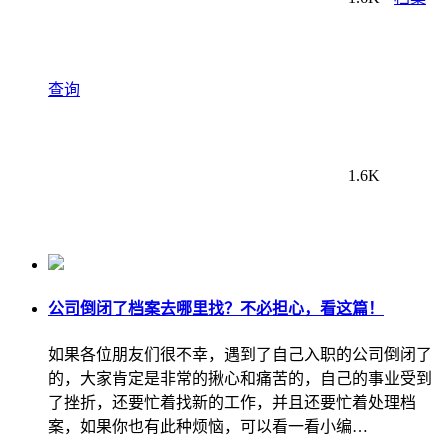
查询
1.6K
公司倒闭了档案去哪里找？不必担心，看这篇！
如果各位朋友们很不幸，遇到了自己入职的公司倒闭了
的，大家肯定是非常的揪心和痛苦的，自己的事业受到
了挫折，还要忙着找新的工作，并且还要忙着处理档
案，如果你也有此种烦恼，可以看一看小编…