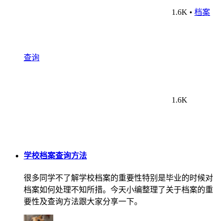
1.6K
•
档案
查询
1.6K
学校档案查询方法
很多同学不了解学校档案的重要性特别是毕业的时候对
档案如何处理不知所措。今天小编整理了关于档案的重
要性及查询方法跟大家分享一下。