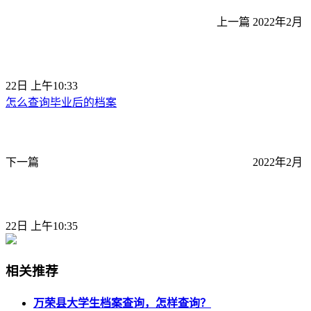
上一篇
2022年2月
22日 上午10:33
怎么查询毕业后的档案
下一篇
2022年2月
22日 上午10:35
相关推荐
万荣县大学生档案查询，怎样查询？