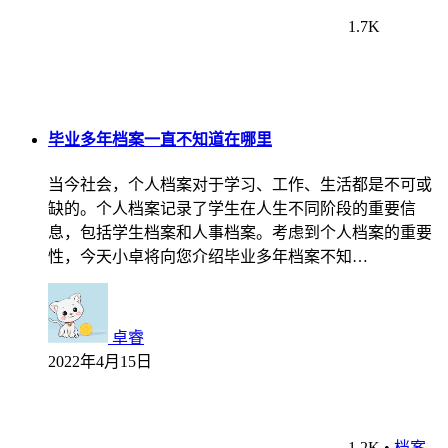
1.7K
毕业多年档案一直不知道在哪里
当今社会，个人档案对于学习、工作、生活都是不可或
缺的。个人档案记录了学生在人生不同阶段的重要信
息，包括学生档案和人事档案。考虑到个人档案的重要
性，今天小卓将向您介绍毕业多年档案不知…
卓睿
2022年4月15日
1.2K
•
档案