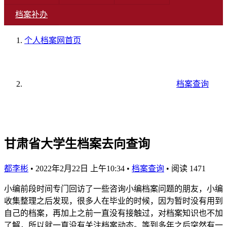
档案补办
个人档案网
首页
档案查询
甘肃省大学生档案去向查询
都李彬
•
2022年2月22日 上午10:34
•
档案查询
•
阅读 1471
小编前段时间专门回访了一些咨询小编档案问题的朋友，小编
收集整理之后发现，很多人在毕业的时候，因为暂时没有用到
自己的档案，再加上之前一直没有接触过，对档案知识也不加
了解，所以就一直没有关注档案动态。等到多年之后突然有一