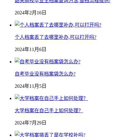
韶关高校毕业生档案查询方法,查档流程提供!
2024年2月16日
个人档案丢了去哪里补办,可以打开吗?
2024年11月6日
自考毕业没有档案袋怎么办?
2024年11月5日
大学档案在自己手上如何处理？
2024年7月29日