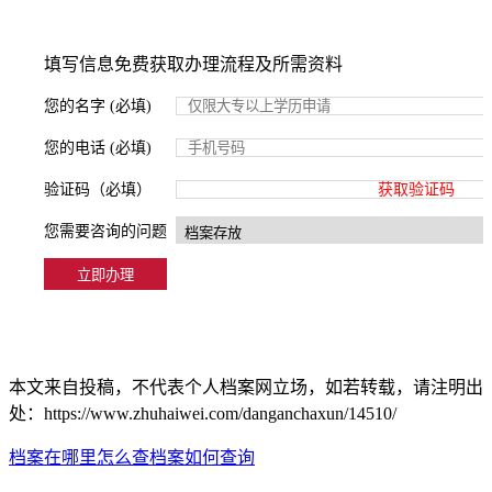
填写信息免费获取办理流程及所需资料
您的名字 (必填)
您的电话 (必填)
验证码（必填）
获取验证码
您需要咨询的问题
本文来自投稿，不代表个人档案网立场，如若转载，请注明出
处：https://www.zhuhaiwei.com/danganchaxun/14510/
档案在哪里怎么查
档案如何查询