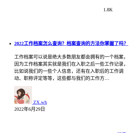
1.8K
2022工作档案怎么查询？档案查询的方法你掌握了吗？
工作档案可以说是绝大多数朋友都会拥有的一个档案，
因为工作档案其实就是我们在入职之后一些工作记录，
比如说我们的一些个人信息，还有在入职后的工作调
动、职称评定等等，这些都与我们的工作方…
ZX.wh
2022年6月29日