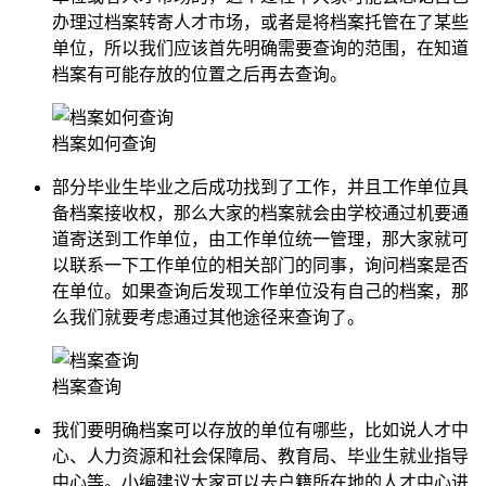
办理过档案转寄人才市场，或者是将档案托管在了某些
单位，所以我们应该首先明确需要查询的范围，在知道
档案有可能存放的位置之后再去查询。
档案如何查询
部分毕业生毕业之后成功找到了工作，并且工作单位具
备档案接收权，那么大家的档案就会由学校通过机要通
道寄送到工作单位，由工作单位统一管理，那大家就可
以联系一下工作单位的相关部门的同事，询问档案是否
在单位。如果查询后发现工作单位没有自己的档案，那
么我们就要考虑通过其他途径来查询了。
档案查询
我们要明确档案可以存放的单位有哪些，比如说人才中
心、人力资源和社会保障局、教育局、毕业生就业指导
中心等。小编建议大家可以去户籍所在地的人才中心进