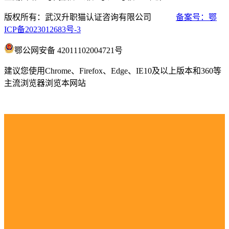
版权所有：武汉升职猫认证咨询有限公司
备案号：鄂
ICP备2023012683号-3
鄂公网安备 42011102004721号
建议您使用Chrome、Firefox、Edge、IE10及以上版本和360等
主流浏览器浏览本网站