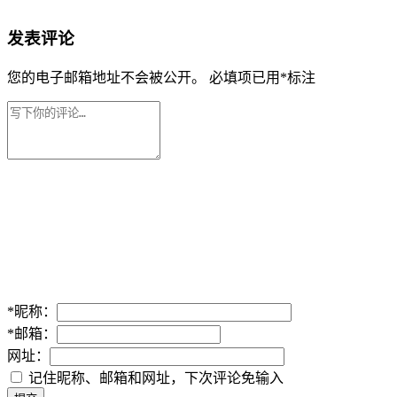
发表评论
您的电子邮箱地址不会被公开。
必填项已用
*
标注
*
昵称：
*
邮箱：
网址：
记住昵称、邮箱和网址，下次评论免输入