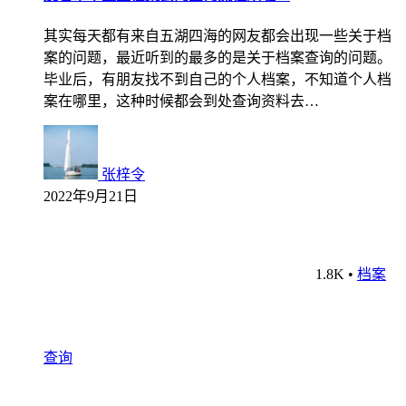
其实每天都有来自五湖四海的网友都会出现一些关于档
案的问题，最近听到的最多的是关于档案查询的问题。
毕业后，有朋友找不到自己的个人档案，不知道个人档
案在哪里，这种时候都会到处查询资料去…
张梓令
2022年9月21日
1.8K
•
档案
查询