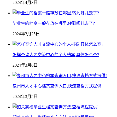
2024年4月3日
毕业生的档案一般存放在哪里,转到哪儿去了?
2024年3月25日
怎样查询人才交流中心的个人档案,具体怎么查?
2024年3月6日
泉州市人才中心档案查询入口,快速查档方式提供!
2024年3月5日