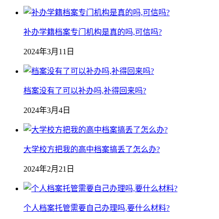
补办学籍档案专门机构是真的吗,可信吗?
2024年3月11日
档案没有了可以补办吗,补得回来吗?
2024年3月4日
大学校方把我的高中档案搞丢了怎么办?
2024年2月21日
个人档案托管需要自己办理吗,要什么材料?