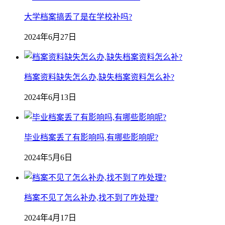
大学档案搞丢了是在学校补吗?
2024年6月27日
档案资料缺失怎么办,缺失档案资料怎么补?
2024年6月13日
毕业档案丢了有影响吗,有哪些影响呢?
2024年5月6日
档案不见了怎么补办,找不到了咋处理?
2024年4月17日