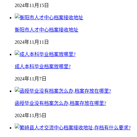
2024年11月15日
衡阳市人才中心档案接收地址
2024年11月11日
成人本科毕业档案放哪里?
2024年11月7日
函授毕业没有档案怎么办,档案存放在哪里?
2024年11月5日