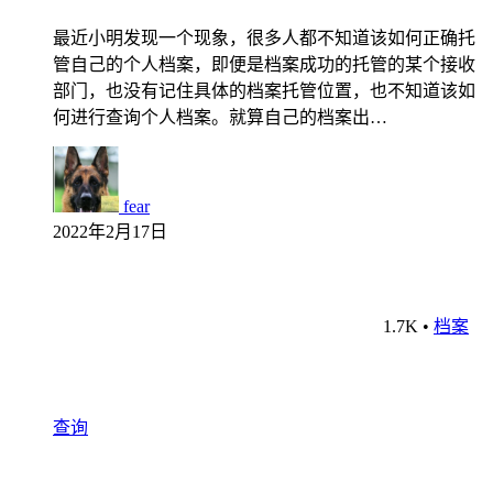
最近小明发现一个现象，很多人都不知道该如何正确托
管自己的个人档案，即便是档案成功的托管的某个接收
部门，也没有记住具体的档案托管位置，也不知道该如
何进行查询个人档案。就算自己的档案出…
fear
2022年2月17日
1.7K
•
档案
查询