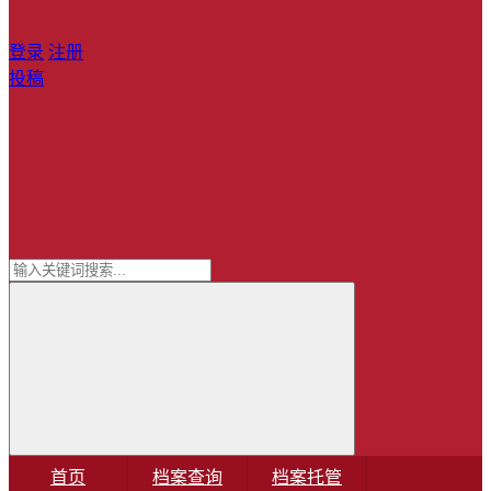
登录
注册
投稿
首页
档案查询
档案托管