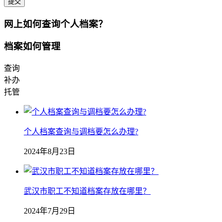
提交
网上如何查询个人档案？
档案如何管理
查询
补办
托管
个人档案查询与调档要怎么办理?
2024年8月23日
武汉市职工不知道档案存放在哪里？
2024年7月29日