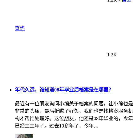
查询
1.2K
年代久远，谁知道08年毕业后档案是在哪里？
最近有一位朋友询问小编关于档案的问题，让小编也是
非常的头痛，最后折腾了好久，我们也是找档案服务机
构才帮忙处理好。这位朋友，他还是08年毕业的，今年
已经二二年了。过去10多年了，今年…