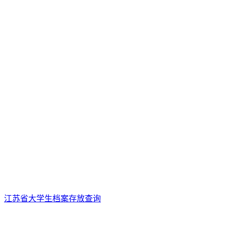
江苏省大学生档案存放查询