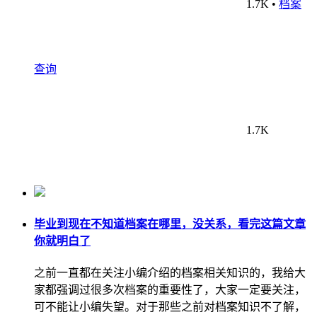
1.7K
•
档案
查询
1.7K
毕业到现在不知道档案在哪里，没关系，看完这篇文章
你就明白了
之前一直都在关注小编介绍的档案相关知识的，我给大
家都强调过很多次档案的重要性了，大家一定要关注，
可不能让小编失望。对于那些之前对档案知识不了解，