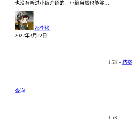
也没有听过小编介绍的，小编当然也能够…
都李彬
2022年3月22日
1.5K
•
档案
查询
1.5K