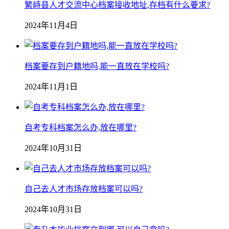
繁峙县人才交流中心档案接收地址,存档有什么要求?
2024年11月4日
档案要存到户籍地吗,能一直放在学校吗?
2024年11月1日
自考专科档案怎么办,放在哪里?
2024年10月31日
自己去人才市场存放档案可以吗?
2024年10月31日