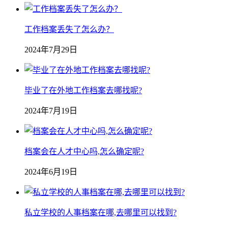
工作档案丢失了怎么办？
2024年7月29日
毕业了在外地工作档案去哪找呢?
2024年7月19日
档案会在人才中心吗,怎么确定呢?
2024年6月19日
私立学校的人事档案在哪,去哪里可以找到?