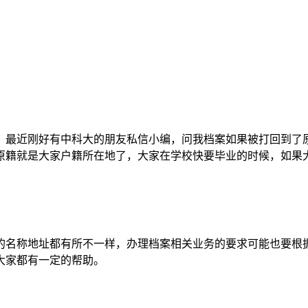
，最近刚好有中科大的朋友私信小编，问我档案如果被打回到了
原籍就是大家户籍所在地了，大家在学校快要毕业的时候，如果
。
的名称地址都有所不一样，办理档案相关业务的要求可能也要根
大家都有一定的帮助。