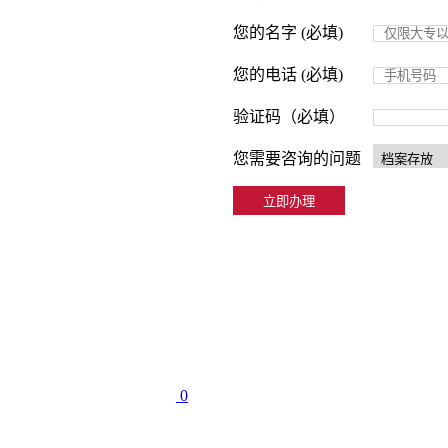
您的名字 (必填)
您的电话 (必填)
验证码（必填）
您需要咨询的问题
0