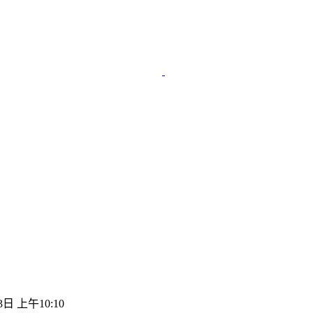
3日 上午10:10