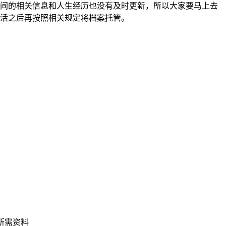
间的相关信息和人生经历也没有及时更新，所以大家要马上去
活之后再按照相关规定将档案托管。
所需资料