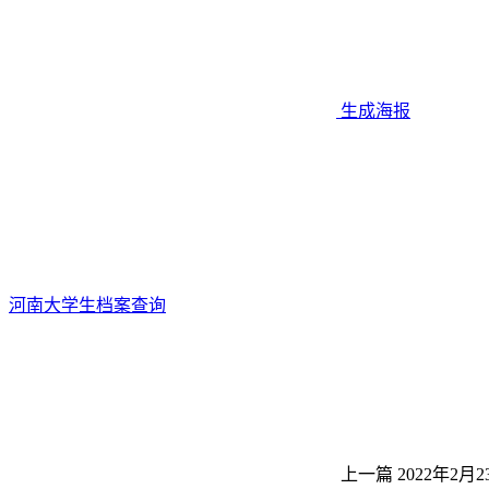
生成海报
河南大学生档案查询
上一篇
2022年2月2