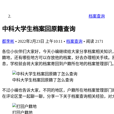
档案查询
中科大学生档案回原籍查询
都李彬
•
2022年2月23日 上午10:11
•
档案查询
•
阅读 2171
各位小伙伴们大家好，今天小编继续给大家分享档案相关知识
籍地，还有哪些地方可以存放他的档案，好去办理相关手续。
息，学校就会将大家的档案寄回到户籍所在地的档案管理部门
中科大学生档案回原籍了怎么查询
不过小编也告诉大家，不同的地区，户籍所在地档案管理部门
在评论区里一起聊一聊，分享一下关于档案查询相关经验，对
打回户籍地