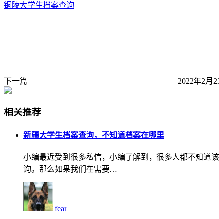
铜陵大学生档案查询
下一篇
2022年2月2
相关推荐
新疆大学生档案查询，不知道档案在哪里
小编最近受到很多私信，小编了解到，很多人都不知道该
询。那么如果我们在需要…
fear