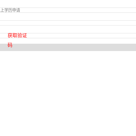
获取验证
码