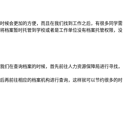
时候会更加的方便，而且在我们找到工作之后，有很多同学需
将档案暂时托管到学校或者是工作单位没有档案托管权限，没
我们在查询档案的时候，首先前往人力资源保障局进行寻找，
后再前往相应的档案机构进行查询，这样就可以节约很多的时