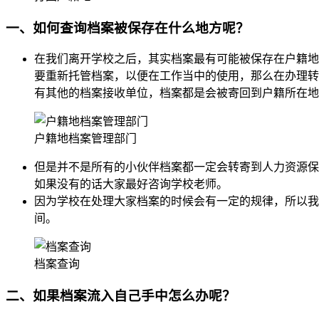
一、如何查询档案被保存在什么地方呢？
在我们离开学校之后，其实档案最有可能被保存在户籍地
要重新托管档案，以便在工作当中的使用，那么在办理转
有其他的档案接收单位，档案都是会被寄回到户籍所在地
户籍地档案管理部门
但是并不是所有的小伙伴档案都一定会转寄到人力资源保
如果没有的话大家最好咨询学校老师。
因为学校在处理大家档案的时候会有一定的规律，所以我
间。
档案查询
二、如果档案流入自己手中怎么办呢？