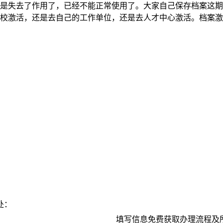
是失去了作用了，已经不能正常使用了。大家自己保存档案这期
校激活，还是去自己的工作单位，还是去人才中心激活。档案激
处：
填写信息免费获取办理流程及