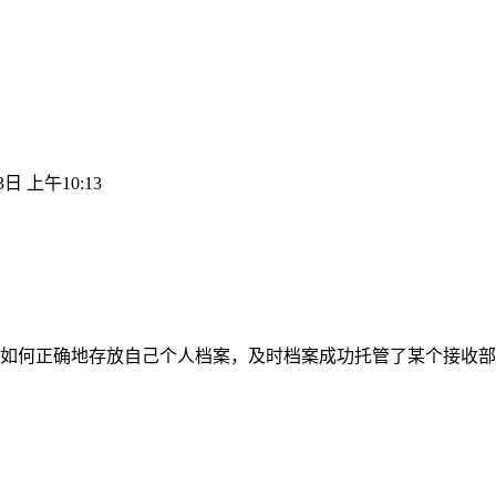
3日 上午10:13
如何正确地存放自己个人档案，及时档案成功托管了某个接收部