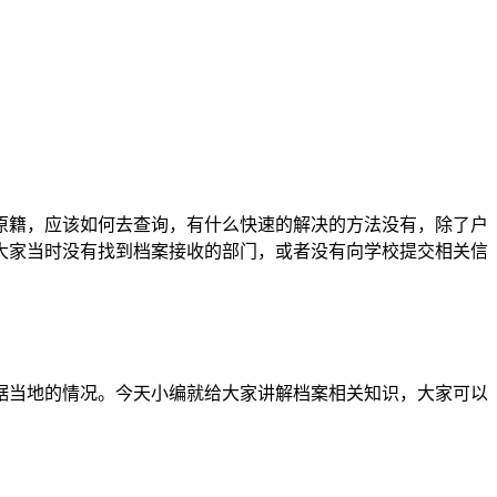
原籍，应该如何去查询，有什么快速的解决的方法没有，除了户
大家当时没有找到档案接收的部门，或者没有向学校提交相关信
据当地的情况。今天小编就给大家讲解档案相关知识，大家可以