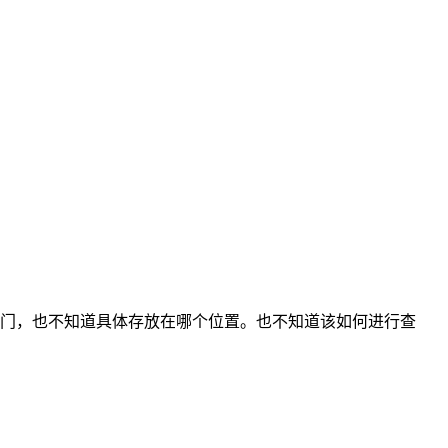
门，也不知道具体存放在哪个位置。也不知道该如何进行查