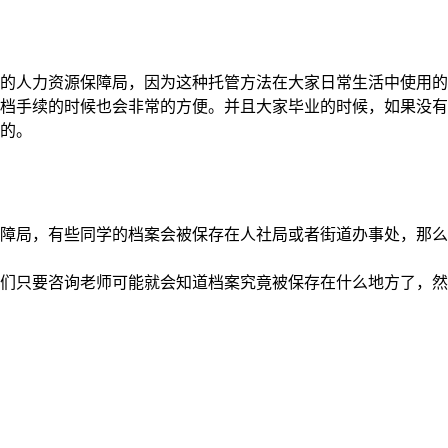
的人力资源保障局，因为这种托管方法在大家日常生活中使用的
档手续的时候也会非常的方便。并且大家毕业的时候，如果没有
的。
障局，有些同学的档案会被保存在人社局或者街道办事处，那么
们只要咨询老师可能就会知道档案究竟被保存在什么地方了，然