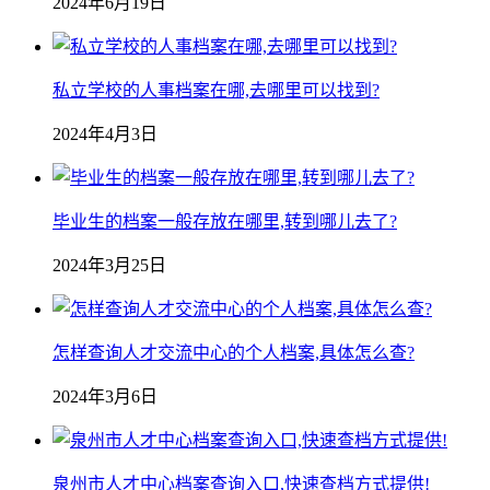
2024年6月19日
私立学校的人事档案在哪,去哪里可以找到?
2024年4月3日
毕业生的档案一般存放在哪里,转到哪儿去了?
2024年3月25日
怎样查询人才交流中心的个人档案,具体怎么查?
2024年3月6日
泉州市人才中心档案查询入口,快速查档方式提供!