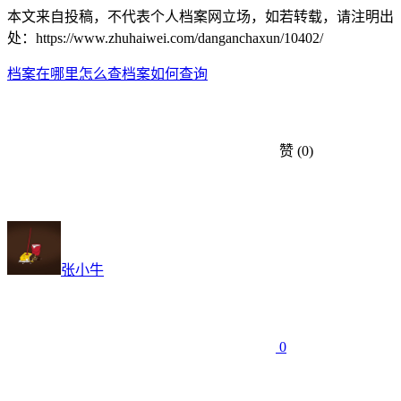
本文来自投稿，不代表个人档案网立场，如若转载，请注明出
处：https://www.zhuhaiwei.com/danganchaxun/10402/
档案在哪里怎么查
档案如何查询
赞
(0)
张小牛
0