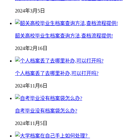
2024年3月5日
韶关高校毕业生档案查询方法,查档流程提供!
2024年2月16日
个人档案丢了去哪里补办,可以打开吗?
2024年11月6日
自考毕业没有档案袋怎么办?
2024年11月5日