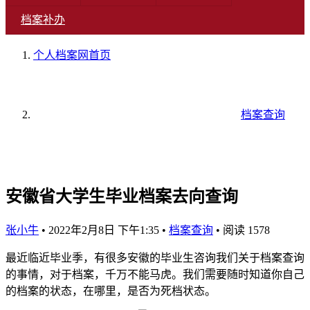
档案补办
个人档案网
首页
档案查询
安徽省大学生毕业档案去向查询
张小牛
•
2022年2月8日 下午1:35
•
档案查询
•
阅读 1578
最近临近毕业季，有很多安徽的毕业生咨询我们关于档案查询
的事情，对于档案，千万不能马虎。我们需要随时知道你自己
的档案的状态，在哪里，是否为死档状态。