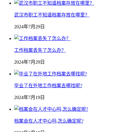
武汉市职工不知道档案存放在哪里？
2024年7月29日
工作档案丢失了怎么办？
2024年7月29日
毕业了在外地工作档案去哪找呢?
2024年7月19日
档案会在人才中心吗,怎么确定呢?