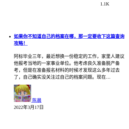
1.1K
如果你不知道自己的档案在哪，那一定要收下这篇查询
攻略！
阿标毕业三年，最近想换一份稳定的工作，家里人建议
他报考当地的一家事业单位。他考虑良久准备脱产备
考，但是在准备报名材料的时候才发现这么多年过去
了，自己确实没关注过自己的档案问题。现在…
陈晨
2022年3月17日