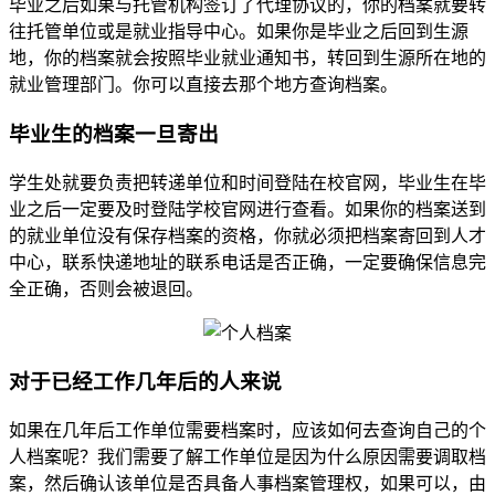
毕业之后如果与托管机构签订了代理协议的，你的档案就要转
往托管单位或是就业指导中心。如果你是毕业之后回到生源
地，你的档案就会按照毕业就业通知书，转回到生源所在地的
就业管理部门。你可以直接去那个地方查询档案。
毕业生的档案一旦寄出
学生处就要负责把转递单位和时间登陆在校官网，毕业生在毕
业之后一定要及时登陆学校官网进行查看。如果你的档案送到
的就业单位没有保存档案的资格，你就必须把档案寄回到人才
中心，联系快递地址的联系电话是否正确，一定要确保信息完
全正确，否则会被退回。
对于已经工作几年后的人来说
如果在几年后工作单位需要档案时，应该如何去查询自己的个
人档案呢？我们需要了解工作单位是因为什么原因需要调取档
案，然后确认该单位是否具备人事档案管理权，如果可以，由