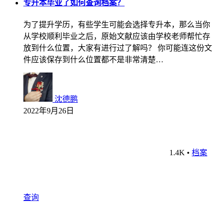
专升本毕业了如何查询档案？
为了提升学历，有些学生可能会选择专升本，那么当你
从学校顺利毕业之后，原始文献应该由学校老师帮忙存
放到什么位置，大家有进行过了解吗？ 你可能连这份文
件应该保存到什么位置都不是非常清楚…
沈德鹏
2022年9月26日
1.4K
•
档案
查询