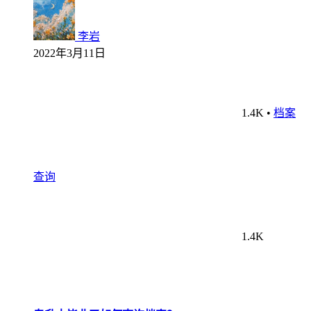
李岩
2022年3月11日
1.4K
•
档案
查询
1.4K