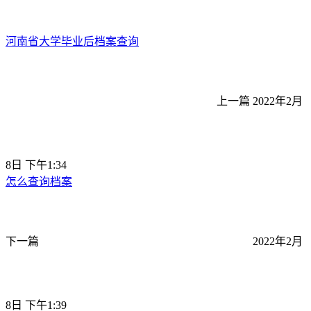
河南省大学毕业后档案查询
上一篇
2022年2月
8日 下午1:34
怎么查询档案
下一篇
2022年2月
8日 下午1:39