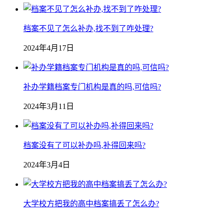
档案不见了怎么补办,找不到了咋处理?
2024年4月17日
补办学籍档案专门机构是真的吗,可信吗?
2024年3月11日
档案没有了可以补办吗,补得回来吗?
2024年3月4日
大学校方把我的高中档案搞丢了怎么办?