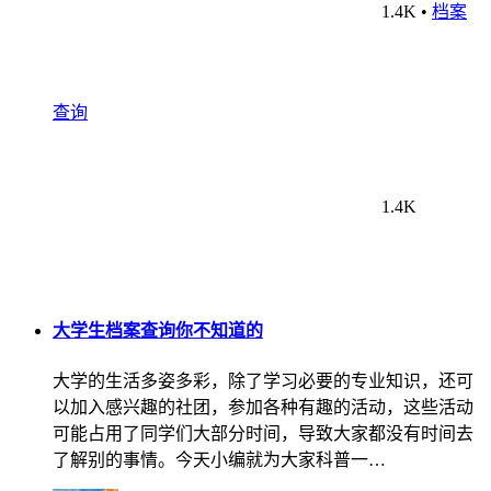
1.4K
•
档案
查询
1.4K
大学生档案查询你不知道的
大学的生活多姿多彩，除了学习必要的专业知识，还可
以加入感兴趣的社团，参加各种有趣的活动，这些活动
可能占用了同学们大部分时间，导致大家都没有时间去
了解别的事情。今天小编就为大家科普一…