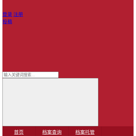
登录
注册
投稿
首页
档案查询
档案托管