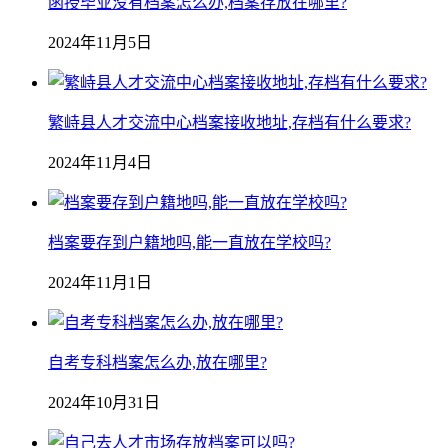
函授毕业没有档案怎么办,档案存放在哪里?
2024年11月5日
繁峙县人才交流中心档案接收地址,存档有什么要求?
2024年11月4日
档案要存到户籍地吗,能一直放在学校吗?
2024年11月1日
自考专科档案怎么办,放在哪里?
2024年10月31日