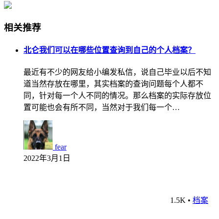
相关推荐
北仑我们可以在哪些位置查询到自己的个人档案？
最近有不少的网友给小编发私信，说自己毕业以后不知
道当然存放在哪里，其实档案的查询问题每个人都不
同，针对每一个人不同的情况。那么档案的实际存放位
置可能也会有所不同，当然对于我们每一个…
fear
2022年3月1日
1.5K
•
档案