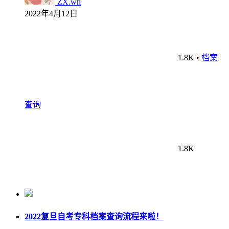
ZX.wh
2022年4月12日
1.8K
•
档案
查询
1.8K
2022复旦自考专科档案查询流程来啦！