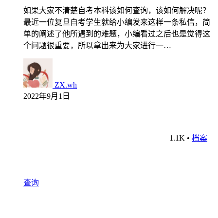
如果大家不清楚自考本科该如何查询，该如何解决呢？
最近一位复旦自考学生就给小编发来这样一条私信，简
单的阐述了他所遇到的难题，小编看过之后也是觉得这
个问题很重要，所以拿出来为大家进行一…
ZX.wh
2022年9月1日
1.1K
•
档案
查询