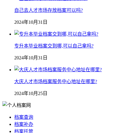
自己去人才市场存放档案可以吗?
2024年10月31日
专升本毕业档案交到哪,可以自己拿吗?
2024年10月31日
大庆人才市场档案服务中心地址在哪里?
2024年10月25日
档案查询
档案补办
档案托管