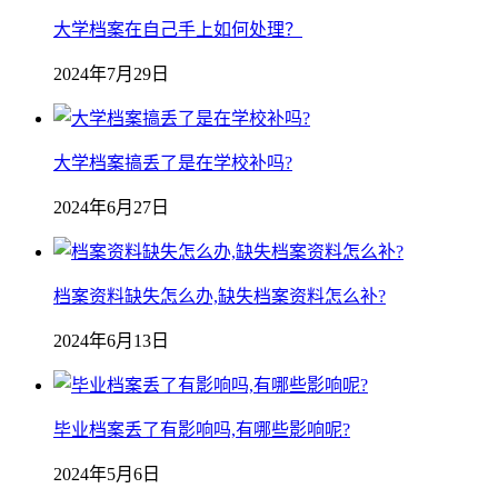
大学档案在自己手上如何处理？
2024年7月29日
大学档案搞丢了是在学校补吗?
2024年6月27日
档案资料缺失怎么办,缺失档案资料怎么补?
2024年6月13日
毕业档案丢了有影响吗,有哪些影响呢?
2024年5月6日