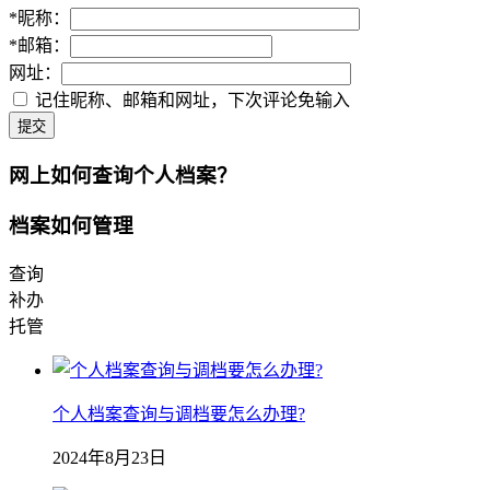
*
昵称：
*
邮箱：
网址：
记住昵称、邮箱和网址，下次评论免输入
提交
网上如何查询个人档案？
档案如何管理
查询
补办
托管
个人档案查询与调档要怎么办理?
2024年8月23日