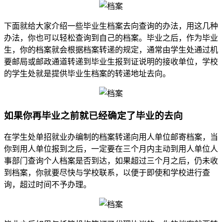
下面就给大家介绍一些毕业生档案去向查询的办法，用这几种
办法，你也可以轻松查询到自己的档案。毕业之后，作为毕业
生，你的档案就会根据档案转递的规定，通常由学生处通过机
要邮局或邮政通道转递到毕业生报到证说明的接收单位，学校
的学生处就是提供毕业生档案的转递地址去向。
如果你再毕业之前就已经确定了毕业的去向
在学生处单招就业办编制的档案转递向用人单位邮寄档案，当
你到用人单位报到之后，一定要在三个月内主动到用人单位人
事部门查询个人档案是否到达，如果超过三个月之后，仍未收
到档案，你就要尽快与学校联系，以便于即使和学校进行查
询，超过时间不予办理。