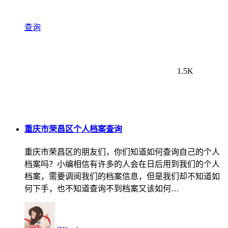
查询
1.5K
重庆市荣昌区个人档案查询
重庆市荣昌区的朋友们，你们知道如何查询自己的个人
档案吗？小编相信有许多的人会在日后用到我们的个人
档案，需要调阅我们的档案信息，但是我们却不知道如
何下手，也不知道查询不到档案又该如何…