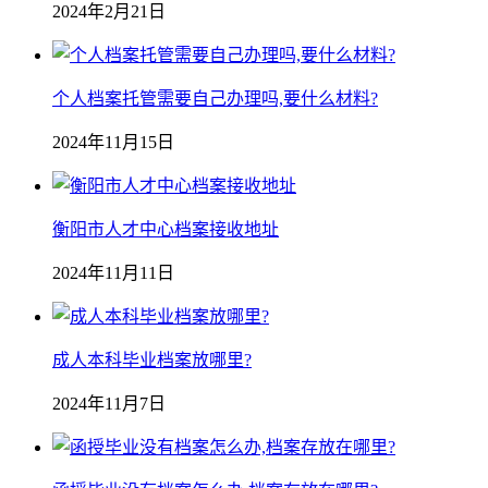
2024年2月21日
个人档案托管需要自己办理吗,要什么材料?
2024年11月15日
衡阳市人才中心档案接收地址
2024年11月11日
成人本科毕业档案放哪里?
2024年11月7日