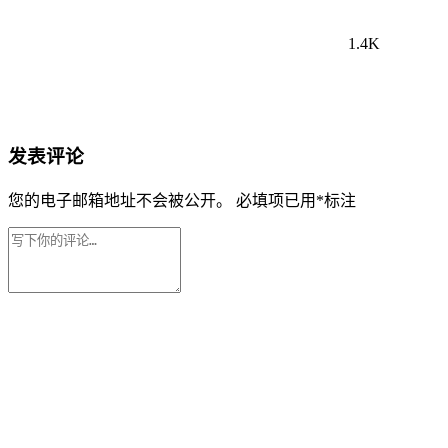
1.4K
发表评论
您的电子邮箱地址不会被公开。
必填项已用
*
标注