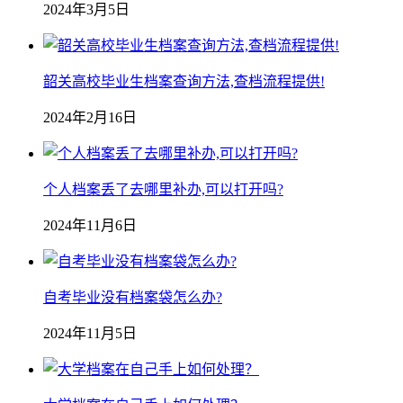
2024年3月5日
韶关高校毕业生档案查询方法,查档流程提供!
2024年2月16日
个人档案丢了去哪里补办,可以打开吗?
2024年11月6日
自考毕业没有档案袋怎么办?
2024年11月5日