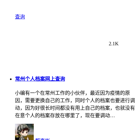
查询
2.1K
常州个人档案网上查询
小编有一个在常州工作的小伙伴，最近因为疫情的原
因，需要更换自己的工作，同时个人的档案也要进行调
动，因为好很长时间都没有用上自己的档案，也就没有
在意个人的档案存放在哪里了，现在要调动…