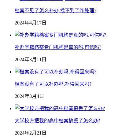
档案不见了怎么补办,找不到了咋处理?
2024年4月17日
补办学籍档案专门机构是真的吗,可信吗?
2024年3月11日
档案没有了可以补办吗,补得回来吗?
2024年3月4日
大学校方把我的高中档案搞丢了怎么办?
2024年2月21日