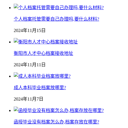
个人档案托管需要自己办理吗,要什么材料?
2024年11月15日
衡阳市人才中心档案接收地址
2024年11月11日
成人本科毕业档案放哪里?
2024年11月7日
函授毕业没有档案怎么办,档案存放在哪里?