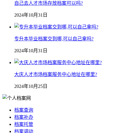
自己去人才市场存放档案可以吗?
2024年10月31日
专升本毕业档案交到哪,可以自己拿吗?
2024年10月31日
大庆人才市场档案服务中心地址在哪里?
2024年10月25日
档案查询
档案补办
档案托管
档案调动