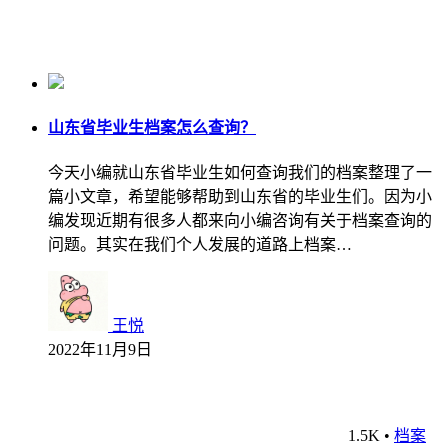
山东省毕业生档案怎么查询？
今天小编就山东省毕业生如何查询我们的档案整理了一
篇小文章，希望能够帮助到山东省的毕业生们。因为小
编发现近期有很多人都来向小编咨询有关于档案查询的
问题。其实在我们个人发展的道路上档案…
王悦
2022年11月9日
1.5K
•
档案