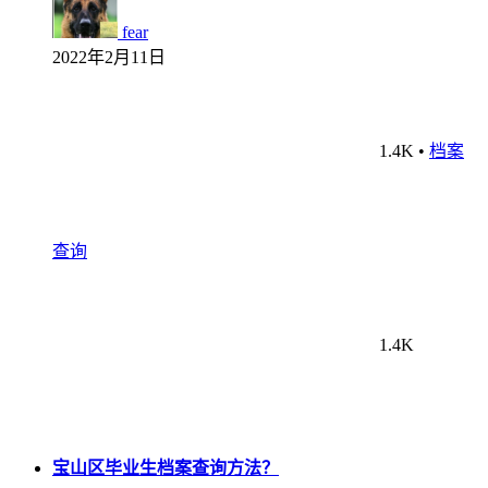
fear
2022年2月11日
1.4K
•
档案
查询
1.4K
宝山区毕业生档案查询方法？