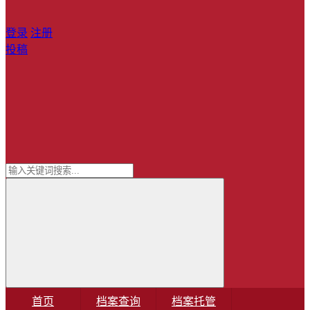
登录
注册
投稿
首页
档案查询
档案托管