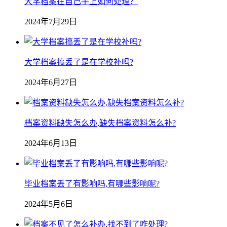
大学档案在自己手上如何处理？
2024年7月29日
大学档案搞丢了是在学校补吗?
2024年6月27日
档案资料缺失怎么办,缺失档案资料怎么补?
2024年6月13日
毕业档案丢了有影响吗,有哪些影响呢?
2024年5月6日