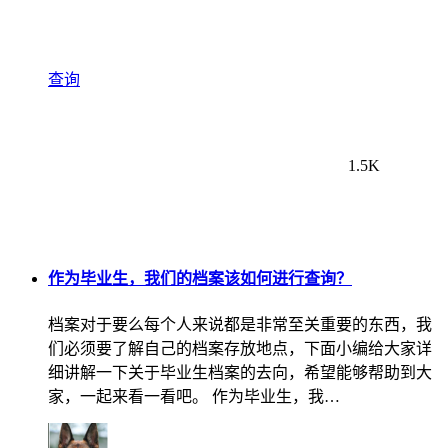
查询
1.5K
作为毕业生，我们的档案该如何进行查询？
档案对于要么每个人来说都是非常至关重要的东西，我
们必须要了解自己的档案存放地点，下面小编给大家详
细讲解一下关于毕业生档案的去向，希望能够帮助到大
家，一起来看一看吧。 作为毕业生，我…