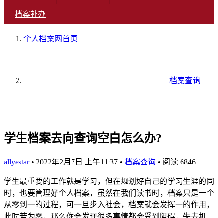
档案补办
个人档案网
首页
档案查询
学生档案去向查询空白怎么办?
allyestar
•
2022年2月7日 上午11:37
•
档案查询
•
阅读 6846
学生最重要的工作就是学习，但在规划好自己的学习生涯的同
时，也要管理好个人档案，虽然在我们读书时，档案只是一个
从零到一的过程，可一旦步入社会，档案就会发挥一的作用，
此时若为零，那么你会发现很多事情都会受到阻碍，失去机