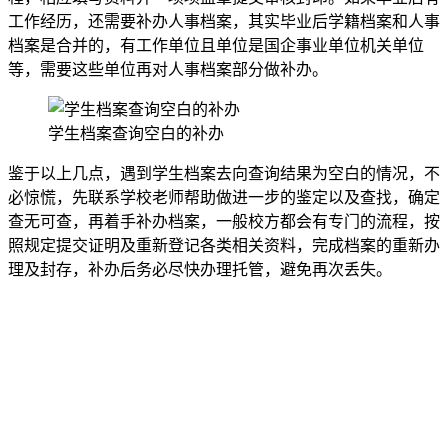
工作经历，还需要补办人事档案，其实毕业后学籍档案和人事
档案是合并的，有工作单位且单位是国企事业单位机关单位
等，需要这些单位再对人事档案部分做补办。
学生档案查询空白的补办
鉴于以上几点，遇到学生档案去向查询结果为空白的情况，不
必惊慌，先联系学校老师帮助做进一步的鉴定以及查找，确定
查无可查，再着手补办档案，一般校方都会有专门的流程，按
照规定提交证明及重新登记各类相关资料，完成档案的重新办
理及封存，补办后务必尽快办理托管，避免再次丢失。
全国个人档案服务平台