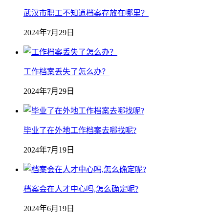
武汉市职工不知道档案存放在哪里？
2024年7月29日
工作档案丢失了怎么办？
2024年7月29日
毕业了在外地工作档案去哪找呢?
2024年7月19日
档案会在人才中心吗,怎么确定呢?
2024年6月19日