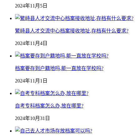
2024年11月5日
繁峙县人才交流中心档案接收地址,存档有什么要求?
2024年11月4日
档案要存到户籍地吗,能一直放在学校吗?
2024年11月1日
自考专科档案怎么办,放在哪里?
2024年10月31日