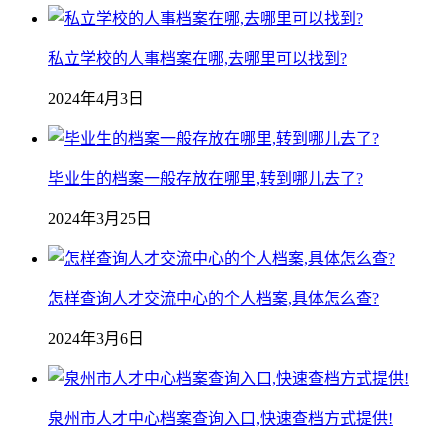
私立学校的人事档案在哪,去哪里可以找到?
2024年4月3日
毕业生的档案一般存放在哪里,转到哪儿去了?
2024年3月25日
怎样查询人才交流中心的个人档案,具体怎么查?
2024年3月6日
泉州市人才中心档案查询入口,快速查档方式提供!