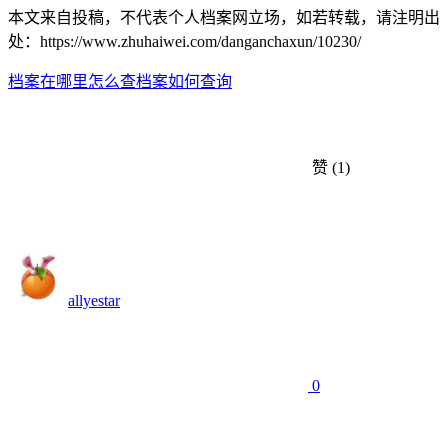
本文来自投稿，不代表个人档案网立场，如若转载，请注明出
处：https://www.zhuhaiwei.com/danganchaxun/10230/
档案在哪里怎么查
档案如何查询
赞
(1)
allyestar
0