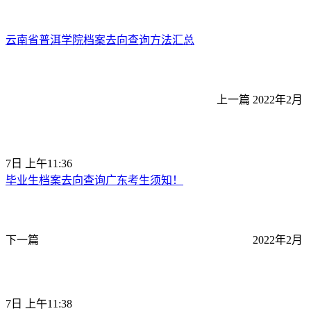
云南省普洱学院档案去向查询方法汇总
上一篇
2022年2月
7日 上午11:36
毕业生档案去向查询广东考生须知！
下一篇
2022年2月
7日 上午11:38