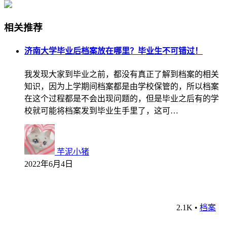
相关推荐
济南大学毕业后档案放在哪里？毕业生不可错过！
我发现大家到毕业之前，都没有真正了解到档案的相关
知识，因为上学期间档案都是由学校保管的，所以档案
在这个过程都是不会出现问题的，但是毕业之后有的学
校就可能将档案发到毕业生手里了，这可…
芋泥小猪
2022年6月4日
2.1K
•
档案