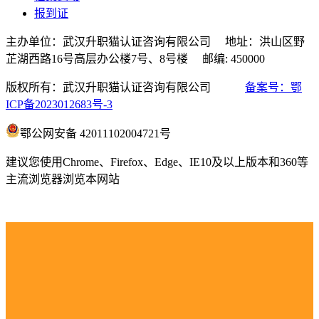
报到证
主办单位：武汉升职猫认证咨询有限公司 地址：洪山区野
芷湖西路16号高层办公楼7号、8号楼 邮编: 450000
版权所有：武汉升职猫认证咨询有限公司
备案号：鄂
ICP备2023012683号-3
鄂公网安备 42011102004721号
建议您使用Chrome、Firefox、Edge、IE10及以上版本和360等
主流浏览器浏览本网站