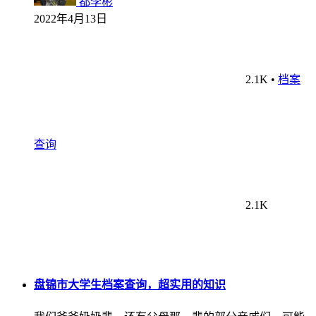
都李彬
2022年4月13日
2.1K
•
档案
查询
2.1K
盘锦市大学生档案查询，超实用的知识