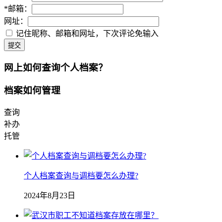
*
邮箱：
网址：
记住昵称、邮箱和网址，下次评论免输入
提交
网上如何查询个人档案？
档案如何管理
查询
补办
托管
个人档案查询与调档要怎么办理?
2024年8月23日