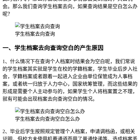
会。那么我们查询学生档案去向，如果查询结果是空白怎么办
呢？
学生档案去向查询
一、学生档案去向查询空白的产生原因
1、什么情况下在查询个人档案时结果会为空白呢，我们常说
的学生档案其实就是学生在校的学籍档案，学生毕业后步入社
会，学籍档案或者跟着一起进入企业由单位保管成为人事档
案，或者统一归放于人力中心，国家统筹管理，而这些结果的
形成是需要个人主动参与的，如果学生个人将档案置之不理，
就有可能会出现档案去向查询空白的情况。
学生档案去向查询空白怎么办
2、毕业后学生按照规定管理个人档案，申请调档函，或相关
证明，但校方未使用机要通道而用了普通快递等，造成档案丢