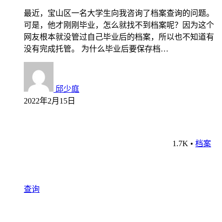
最近，宝山区一名大学生向我咨询了档案查询的问题。
可是，他才刚刚毕业，怎么就找不到档案呢？因为这个
网友根本就没管过自己毕业后的档案，所以也不知道有
没有完成托管。 为什么毕业后要保存档…
邱少庭
2022年2月15日
1.7K
•
档案
查询