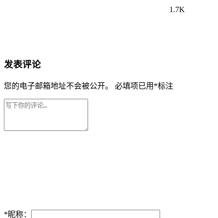
1.7K
发表评论
您的电子邮箱地址不会被公开。
必填项已用
*
标注
*
昵称：