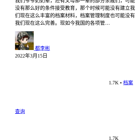
我们爷爷奶奶辈，还有父母那一辈的部分亲戚们，可能
没有那么好的条件接受教育，那个时候可能没有建立我
们现在这么丰富的档案材料，档案管理制度也可能没有
我们现在这么完善。现如今我国的各项管…
都李彬
2022年3月15日
1.7K
•
档案
查询
1.7K