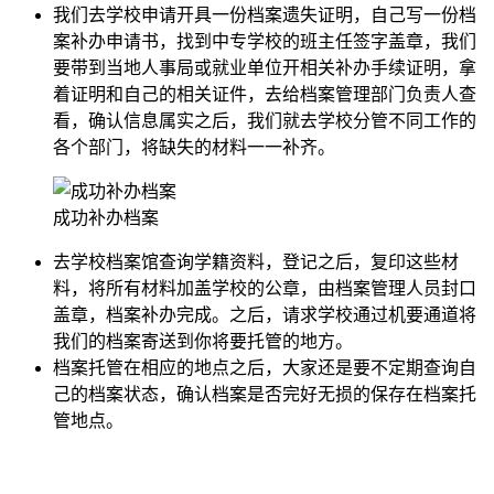
我们去学校申请开具一份档案遗失证明，自己写一份档
案补办申请书，找到中专学校的班主任签字盖章，我们
要带到当地人事局或就业单位开相关补办手续证明，拿
着证明和自己的相关证件，去给档案管理部门负责人查
看，确认信息属实之后，我们就去学校分管不同工作的
各个部门，将缺失的材料一一补齐。
成功补办档案
去学校档案馆查询学籍资料，登记之后，复印这些材
料，将所有材料加盖学校的公章，由档案管理人员封口
盖章，档案补办完成。之后，请求学校通过机要通道将
我们的档案寄送到你将要托管的地方。
档案托管在相应的地点之后，大家还是要不定期查询自
己的档案状态，确认档案是否完好无损的保存在档案托
管地点。