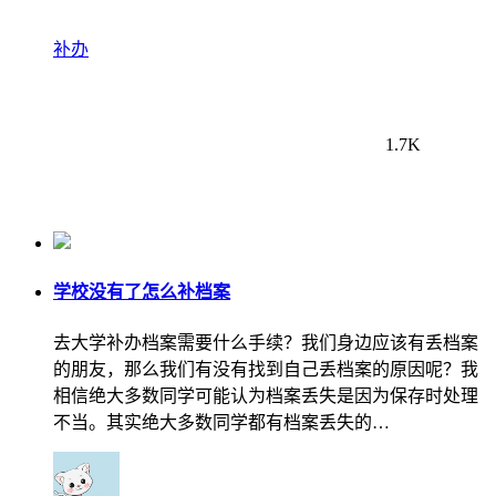
补办
1.7K
学校没有了怎么补档案
去大学补办档案需要什么手续？我们身边应该有丢档案
的朋友，那么我们有没有找到自己丢档案的原因呢？我
相信绝大多数同学可能认为档案丢失是因为保存时处理
不当。其实绝大多数同学都有档案丢失的…