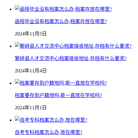
函授毕业没有档案怎么办,档案存放在哪里?
2024年11月5日
繁峙县人才交流中心档案接收地址,存档有什么要求?
2024年11月4日
档案要存到户籍地吗,能一直放在学校吗?
2024年11月1日
自考专科档案怎么办,放在哪里?