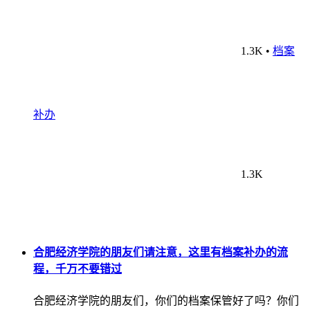
1.3K
•
档案
补办
1.3K
合肥经济学院的朋友们请注意，这里有档案补办的流
程，千万不要错过
合肥经济学院的朋友们，你们的档案保管好了吗？你们