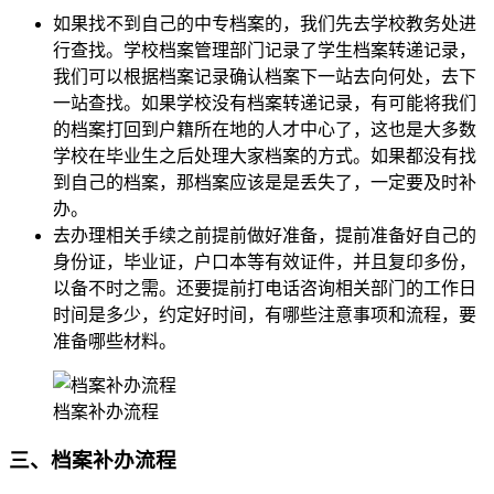
如果找不到自己的中专档案的，我们先去学校教务处进
行查找。学校档案管理部门记录了学生档案转递记录，
我们可以根据档案记录确认档案下一站去向何处，去下
一站查找。如果学校没有档案转递记录，有可能将我们
的档案打回到户籍所在地的人才中心了，这也是大多数
学校在毕业生之后处理大家档案的方式。如果都没有找
到自己的档案，那档案应该是是丢失了，一定要及时补
办。
去办理相关手续之前提前做好准备，提前准备好自己的
身份证，毕业证，户口本等有效证件，并且复印多份，
以备不时之需。还要提前打电话咨询相关部门的工作日
时间是多少，约定好时间，有哪些注意事项和流程，要
准备哪些材料。
档案补办流程
三、档案补办流程