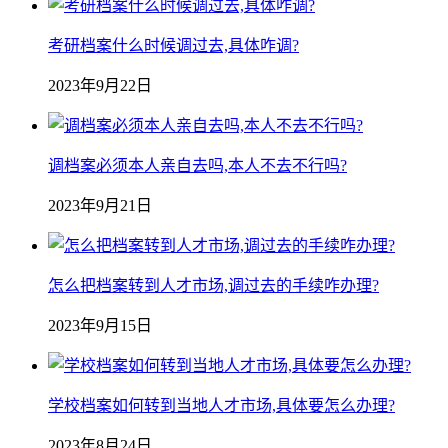
考研档案什么时候调过去,具体咋调?
2023年9月22日
调档案必须本人亲自去吗,本人不去不行吗?
2023年9月21日
怎么把档案转到人才市场,调过去的手续咋办理?
2023年9月15日
学校档案如何转到当地人才市场,具体要怎么办理?
2023年8月24日