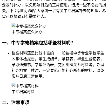
要及时补办，以免影响日后的正常使用，造成一些不必要的损
失。下面就听小编给大家讲一讲有关中专档案补办的知识，希
望可以帮助到有需要的人。
中专档案怎么补办
一、中专学籍档案包括哪些材料呢？
档案材料还是比较丰富的，一般包括中等专业学校学生
入学体检报告，学生成绩单，学籍表，毕业生登记表，
录取通知书，学年评语表，党团组织关系材料等。办理
补办档案手续时，一定要尽可能补齐所有的材料，以免
影响日后正常使用。
中专档案材料
二、注意事项