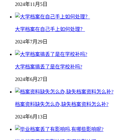
2024年11月5日
大学档案在自己手上如何处理？
2024年7月29日
大学档案搞丢了是在学校补吗?
2024年6月27日
档案资料缺失怎么办,缺失档案资料怎么补?
2024年6月13日