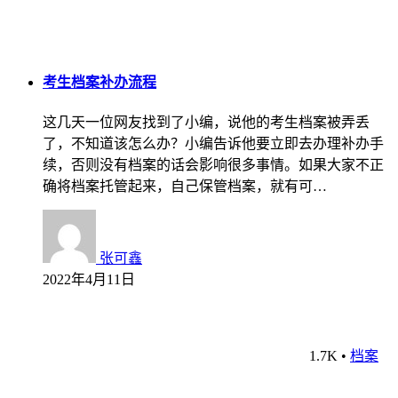
考生档案补办流程
这几天一位网友找到了小编，说他的考生档案被弄丢
了，不知道该怎么办？小编告诉他要立即去办理补办手
续，否则没有档案的话会影响很多事情。如果大家不正
确将档案托管起来，自己保管档案，就有可…
张可鑫
2022年4月11日
1.7K
•
档案