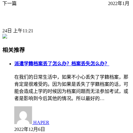
下一篇
2022年1月
24日 上午11:21
相关推荐
派遣学籍档案丢了怎么办？档案丢失怎么办？
在我们的日常生活中，如果不小心丢失了学籍档案，那
肯定是很难受的。因为如果是丢失了学籍档案的话，可
能会造成上学的时候因为档案问题而无法参加考试，或
者是影响到今后其他的情况。所以最好的…
HAPER
2022年12月6日