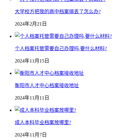
大学校方把我的高中档案搞丢了怎么办?
2024年2月21日
个人档案托管需要自己办理吗,要什么材料?
2024年11月15日
衡阳市人才中心档案接收地址
2024年11月11日
成人本科毕业档案放哪里?
2024年11月7日