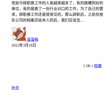
现如今辞职换工作的人是越来越多了，有的跳槽到好的
单位，有的是换了一份行业对口的工作，为了自己的需
求，辞职换工作还是很常见的，那么辞职后，之前存放
在公司的档案还给本人的后，我们应该怎…
溜溜梅
2022年3月18日
1.5K
•
档案
补办