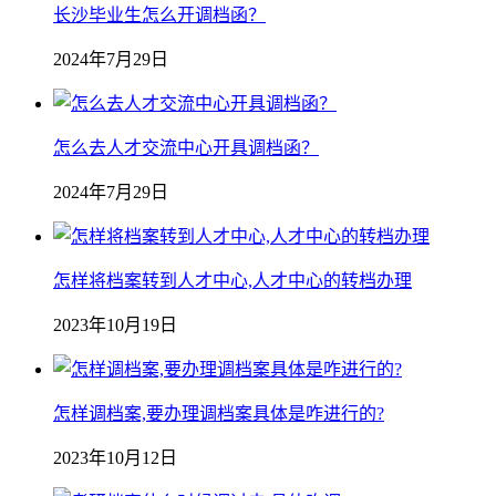
长沙毕业生怎么开调档函？
2024年7月29日
怎么去人才交流中心开具调档函？
2024年7月29日
怎样将档案转到人才中心,人才中心的转档办理
2023年10月19日
怎样调档案,要办理调档案具体是咋进行的?
2023年10月12日