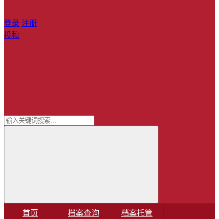
登录
注册
投稿
首页
档案查询
档案托管