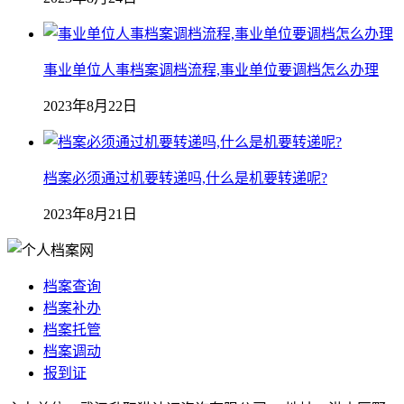
事业单位人事档案调档流程,事业单位要调档怎么办理
2023年8月22日
档案必须通过机要转递吗,什么是机要转递呢?
2023年8月21日
档案查询
档案补办
档案托管
档案调动
报到证