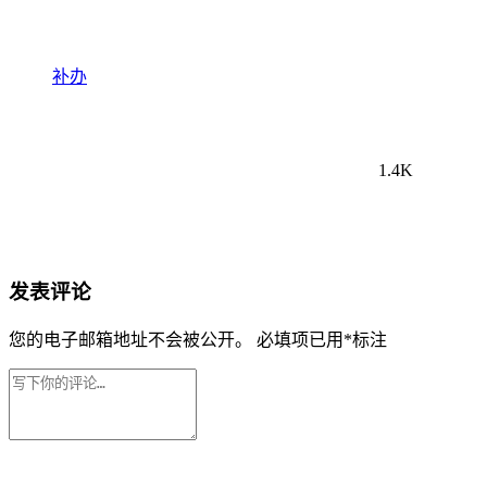
补办
1.4K
发表评论
您的电子邮箱地址不会被公开。
必填项已用
*
标注