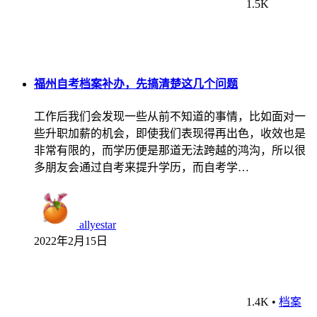
1.5K
福州自考档案补办，先搞清楚这几个问题
工作后我们会发现一些从前不知道的事情，比如面对一
些升职加薪的机会，即使我们表现得再出色，收效也是
非常有限的，而学历便是那道无法跨越的鸿沟，所以很
多朋友会通过自考来提升学历，而自考学…
allyestar
2022年2月15日
1.4K
•
档案