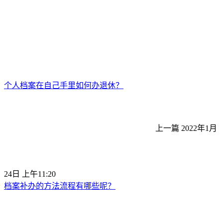
个人档案在自己手里如何办退休？
上一篇
2022年1月
24日 上午11:20
档案补办的方法流程有哪些呢？