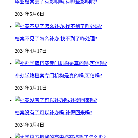
毕业档案丢了有影响吗,有哪些影响呢?
2024年5月6日
档案不见了怎么补办,找不到了咋处理?
2024年4月17日
补办学籍档案专门机构是真的吗,可信吗?
2024年3月11日
档案没有了可以补办吗,补得回来吗?
2024年3月4日