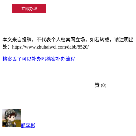
本文来自投稿，不代表个人档案网立场，如若转载，请注明出
处：https://www.zhuhaiwei.com/dabb/8520/
档案丢了可以补办吗
档案补办流程
赞
(0)
都李彬