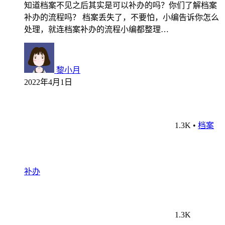
知道档案不见之后其实是可以补办的吗？你们了解档案
补办的流程吗？ 档案丢失了，不要怕，小编告诉你怎么
处理，就连档案补办的流程小编都整理…
黎小月
2022年4月1日
1.3K
•
档案
补办
1.3K