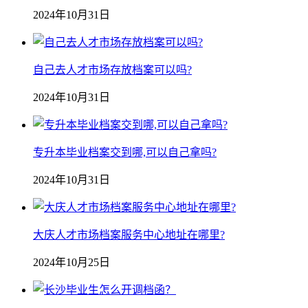
2024年10月31日
自己去人才市场存放档案可以吗?
2024年10月31日
专升本毕业档案交到哪,可以自己拿吗?
2024年10月31日
大庆人才市场档案服务中心地址在哪里?
2024年10月25日