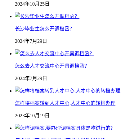
2024年10月25日
长沙毕业生怎么开调档函？
2024年7月29日
怎么去人才交流中心开具调档函？
2024年7月29日
怎样将档案转到人才中心,人才中心的转档办理
2023年10月19日