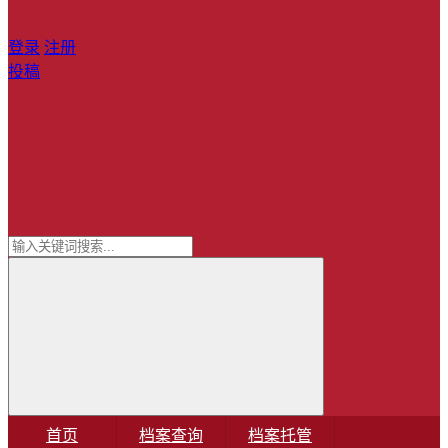
登录
注册
投稿
首页
档案查询
档案托管