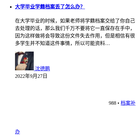
大学毕业学籍档案丢了怎么办？
在大学毕业的时候，如果老师将学籍档案交给了你自己
去处理的话，那么我们千万不要将它一直保存在手中，
因为这样做将会导致这份文件失去作用，但是相信有很
多学生并不知道这件事情，所以可能资料…
沈德鹏
2022年9月27日
988
•
档案补
办