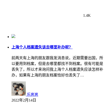
1.4K
上海个人档案遗失该去哪里补办呢？
前两天有上海的朋友跟我发消息说，近期需要出国，所
以要用到档案，但是去哪里都找不到档案。很有可能是
丢失了，所以才来询问我上海个人档案遗失应该怎样补
办，如果有上海的朋友档案恰好也丢失了…
乐崽崽
2022年2月14日