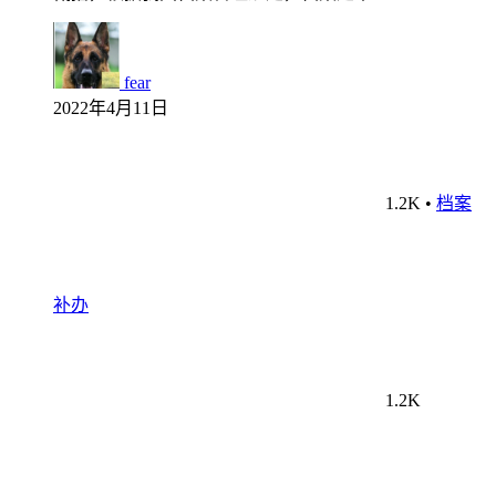
fear
2022年4月11日
1.2K
•
档案
补办
1.2K