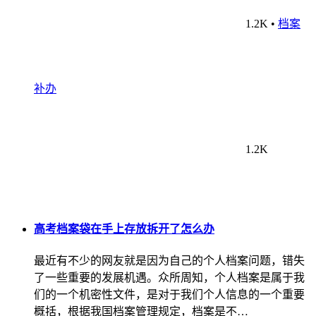
1.2K
•
档案
补办
1.2K
高考档案袋在手上存放拆开了怎么办
最近有不少的网友就是因为自己的个人档案问题，错失
了一些重要的发展机遇。众所周知，个人档案是属于我
们的一个机密性文件，是对于我们个人信息的一个重要
概括，根据我国档案管理规定，档案是不…