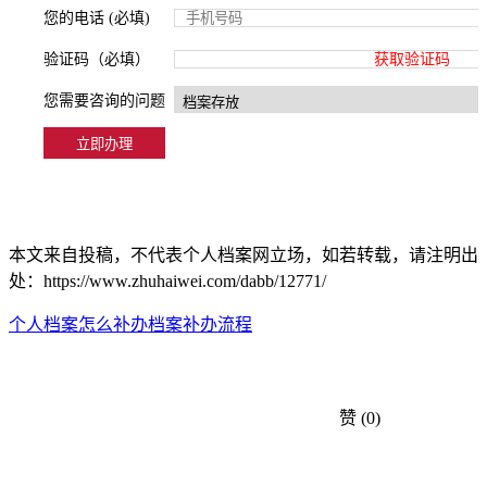
您的电话 (必填)
验证码（必填）
获取验证码
您需要咨询的问题
本文来自投稿，不代表个人档案网立场，如若转载，请注明出
处：https://www.zhuhaiwei.com/dabb/12771/
个人档案怎么补办
档案补办流程
赞
(0)