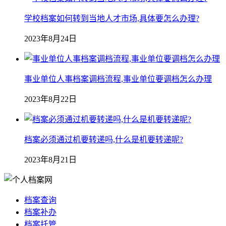
学校档案如何转到当地人才市场,具体要怎么办理?
2023年8月24日
事业单位人事档案调档流程,事业单位要调档怎么办理
2023年8月22日
档案必须通过机要转递吗,什么是机要转递呢?
2023年8月21日
档案查询
档案补办
档案托管