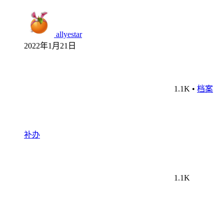
allyestar
2022年1月21日
1.1K
•
档案
补办
1.1K