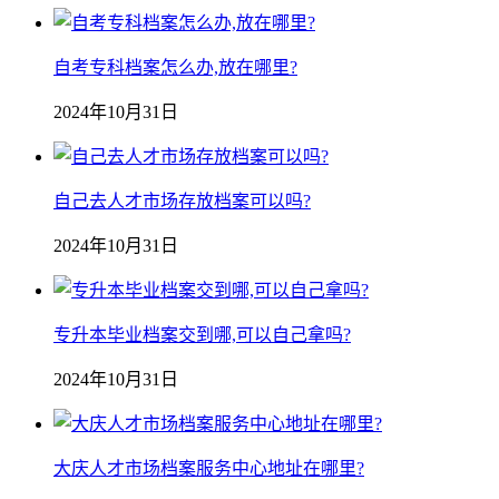
自考专科档案怎么办,放在哪里?
2024年10月31日
自己去人才市场存放档案可以吗?
2024年10月31日
专升本毕业档案交到哪,可以自己拿吗?
2024年10月31日
大庆人才市场档案服务中心地址在哪里?