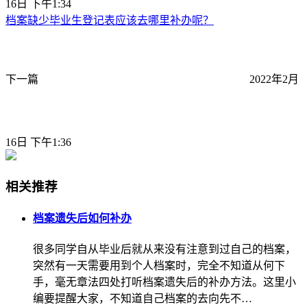
16日 下午1:34
档案缺少毕业生登记表应该去哪里补办呢？
下一篇
2022年2月
16日 下午1:36
相关推荐
档案遗失后如何补办
很多同学自从毕业后就从来没有注意到过自己的档案，
突然有一天需要用到个人档案时，完全不知道从何下
手，毫无章法四处打听档案遗失后的补办方法。这里小
编要提醒大家，不知道自己档案的去向先不…