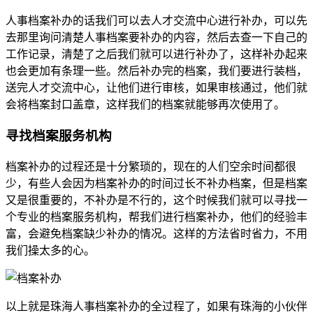
人事档案补办的话我们可以去人才交流中心进行补办，可以先
去那里询问清楚人事档案要补办的内容，然后去查一下自己的
工作记录，清楚了之后我们就可以进行补办了，这样补办起来
也会更加有条理一些。然后补办完的档案，我们要进行装档，
送完人才交流中心，让他们进行审核，如果审核通过，他们就
会将档案封口盖章，这样我们的档案就能够再次使用了。
寻找档案服务机构
档案补办的过程还是十分繁琐的，现在的人们空余时间都很
少，有些人会因为档案补办的时间过长不补办档案，但是档案
又是很重要的，不补办是不行的，这个时候我们就可以寻找一
个专业的档案服务机构，帮我们进行档案补办，他们的经验丰
富，会避免档案缺少补办的情况。这样的方法省时省力，不用
我们操太多的心。
以上就是珠海人事档案补办的全过程了，如果有珠海的小伙伴