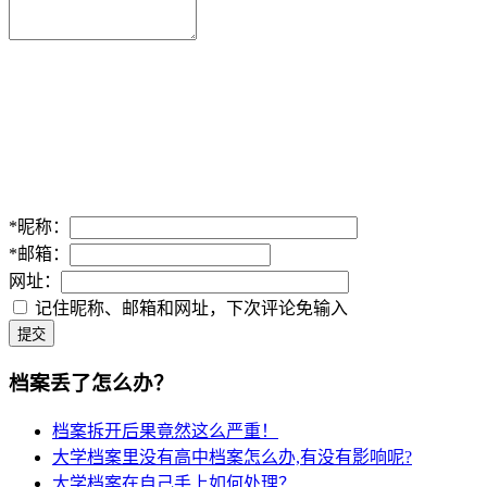
*
昵称：
*
邮箱：
网址：
记住昵称、邮箱和网址，下次评论免输入
提交
档案丢了怎么办？
档案拆开后果竟然这么严重！
大学档案里没有高中档案怎么办,有没有影响呢?
大学档案在自己手上如何处理？