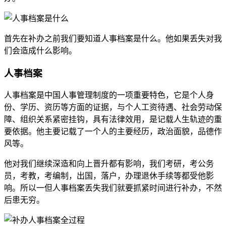
首先在补办之前我们要知道人事档案是什么。他如果丢失对我
们会造成什么影响。
人事档案
人事档案是中国人事管理制度的一项重要特色，它是个人身
份、学历、资历等方面的证据，与个人工资待遇、社会劳动保
障、组织关系紧密挂钩，具有法律效用，是记载人生轨迹的重
要依据。他主要记载了一个人的主要经历，政治面貌，品德作
风等。
他对我们继续深造和向上晋升都有影响，我们考研，考公务
员，考教，考编制，出国，落户，办理退休手续等都受他影
响。所以一但人事档案丢失我们就要抓紧时间进行补办，不然
后患无穷。