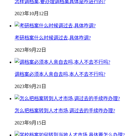
怎样调档案,要办理调档案具体是咋进行的?
2023年10月12日
考研档案什么时候调过去,具体咋调?
2023年9月22日
调档案必须本人亲自去吗,本人不去不行吗?
2023年9月21日
怎么把档案转到人才市场,调过去的手续咋办理?
2023年9月15日