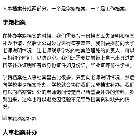
人事档案分成两部分，一个是学籍档案，一个是工作档案。
学籍档案
在补办学籍档案的时候，我们需要写一份档案丢失证明和档案
补办申请，然后让公司领导进行签字盖章。我们要提前向大学
老师说明情况，让老师联系学校的档案管理处的负责人，可以
互相约个时间，以防跑空。我们还需要提前带上自己出具过的
档案补办证明和有效身份证件如身份证，毕业证等前往学校。
学籍档案在人事档案里占比很多，只要向老师说明情况，然后
向学校申请档案补办，学校就会协助我们完成档案补办。我们
可以向档案管理处的老师询问清楚自己所需要补办的资料，罗
列出来，这样也可以避免因经验不足导致档案资料缺失的情
况。
人事档案补办