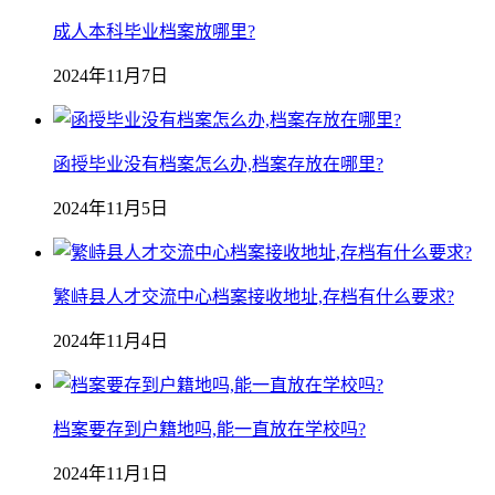
成人本科毕业档案放哪里?
2024年11月7日
函授毕业没有档案怎么办,档案存放在哪里?
2024年11月5日
繁峙县人才交流中心档案接收地址,存档有什么要求?
2024年11月4日
档案要存到户籍地吗,能一直放在学校吗?
2024年11月1日