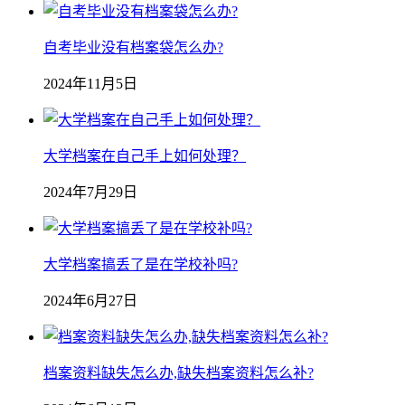
自考毕业没有档案袋怎么办?
2024年11月5日
大学档案在自己手上如何处理？
2024年7月29日
大学档案搞丢了是在学校补吗?
2024年6月27日
档案资料缺失怎么办,缺失档案资料怎么补?