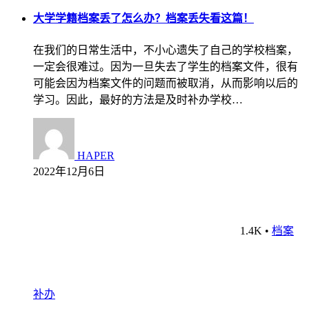
大学学籍档案丢了怎么办？档案丢失看这篇！
在我们的日常生活中，不小心遗失了自己的学校档案，
一定会很难过。因为一旦失去了学生的档案文件，很有
可能会因为档案文件的问题而被取消，从而影响以后的
学习。因此，最好的方法是及时补办学校…
HAPER
2022年12月6日
1.4K
•
档案
补办