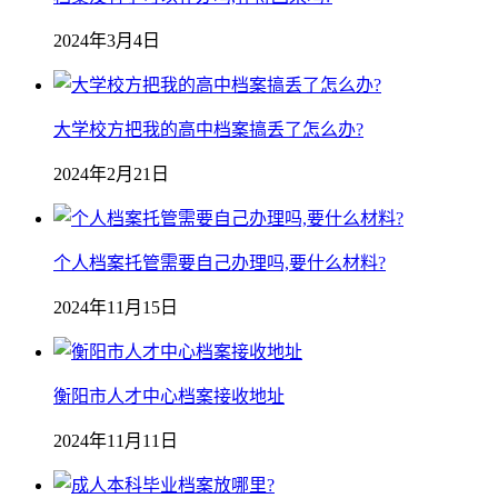
2024年3月4日
大学校方把我的高中档案搞丢了怎么办?
2024年2月21日
个人档案托管需要自己办理吗,要什么材料?
2024年11月15日
衡阳市人才中心档案接收地址
2024年11月11日