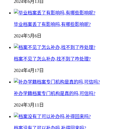
2024年6月13日
毕业档案丢了有影响吗,有哪些影响呢?
2024年5月6日
档案不见了怎么补办,找不到了咋处理?
2024年4月17日
补办学籍档案专门机构是真的吗,可信吗?
2024年3月11日
档案没有了可以补办吗,补得回来吗?