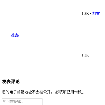
1.3K
•
档案
补办
1.3K
发表评论
您的电子邮箱地址不会被公开。
必填项已用
*
标注