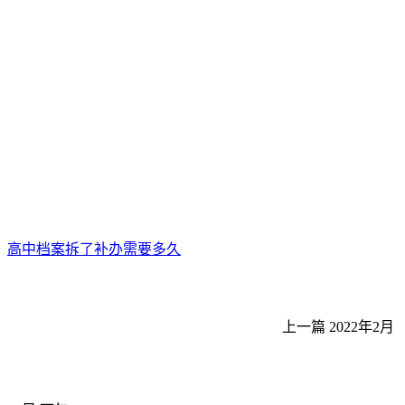
高中档案拆了补办需要多久
上一篇
2022年2月