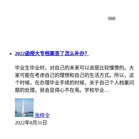
988
2022函授大专档案丢了怎么补办？
毕业生毕业时，对自己的未来可以说是比较憧憬的。大
家可能在考虑自己的理想和自己的生活方式。所以，这
个时候，在办理毕业手续的时候，关于自己个人档案问
题的处理，就会显得心不在焉。学校毕业…
张梓令
2022年8月31日