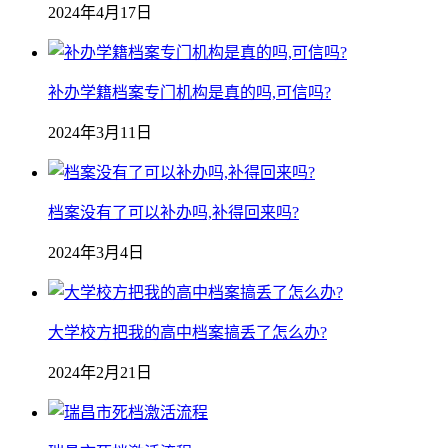
2024年4月17日
补办学籍档案专门机构是真的吗,可信吗?
2024年3月11日
档案没有了可以补办吗,补得回来吗?
2024年3月4日
大学校方把我的高中档案搞丢了怎么办?
2024年2月21日