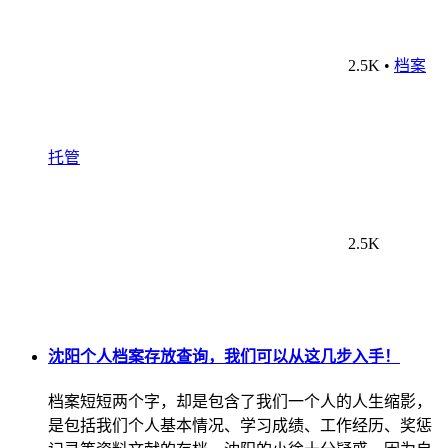
2.5K
•
档案
托管
2.5K
沈阳个人档案存放查询，我们可以从这几步入手！
档案短短两个字，却是包含了我们一个人的人生缩影，
是包括我们个人基本情况、学习成绩、工作经历、奖惩