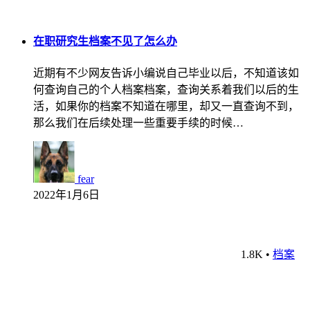
在职研究生档案不见了怎么办
近期有不少网友告诉小编说自己毕业以后，不知道该如
何查询自己的个人档案档案，查询关系着我们以后的生
活，如果你的档案不知道在哪里，却又一直查询不到，
那么我们在后续处理一些重要手续的时候…
fear
2022年1月6日
1.8K
•
档案