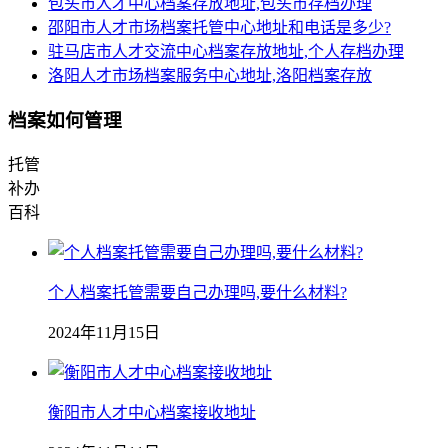
包头市人才中心档案存放地址,包头市存档办理
邵阳市人才市场档案托管中心地址和电话是多少?
驻马店市人才交流中心档案存放地址,个人存档办理
洛阳人才市场档案服务中心地址,洛阳档案存放
档案如何管理
托管
补办
百科
个人档案托管需要自己办理吗,要什么材料?
2024年11月15日
衡阳市人才中心档案接收地址