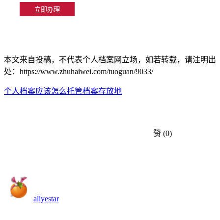
本文来自投稿，不代表个人档案网立场，如若转载，请注明出
处：https://www.zhuhaiwei.com/tuoguan/9033/
个人档案应该怎么托管
档案存放地
赞
(0)
allyestar