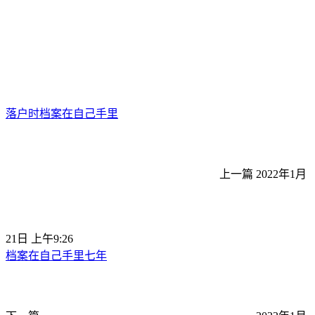
落户时档案在自己手里
上一篇
2022年1月
21日 上午9:26
档案在自己手里七年