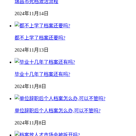
瑞昌市死档激活流程
2024年11月14日
都不上学了档案还要吗?
2024年11月13日
毕业十几年了档案还有吗?
2024年11月8日
单位辞职后个人档案怎么办,可以不管吗?
2024年11月8日