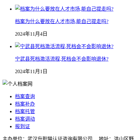
档案为什么要放在人才市场,能自己提走吗?
2024年11月4日
宁武县死档激活流程,死档会不会影响退休?
2024年11月1日
档案查询
档案补办
档案托管
档案调动
报到证
主办单位：武汉升职猫认证咨询有限公司 地址：洪山区野