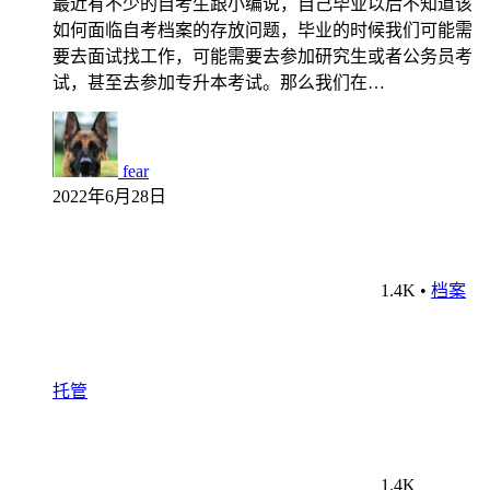
最近有不少的自考生跟小编说，自己毕业以后不知道该
如何面临自考档案的存放问题，毕业的时候我们可能需
要去面试找工作，可能需要去参加研究生或者公务员考
试，甚至去参加专升本考试。那么我们在…
fear
2022年6月28日
1.4K
•
档案
托管
1.4K