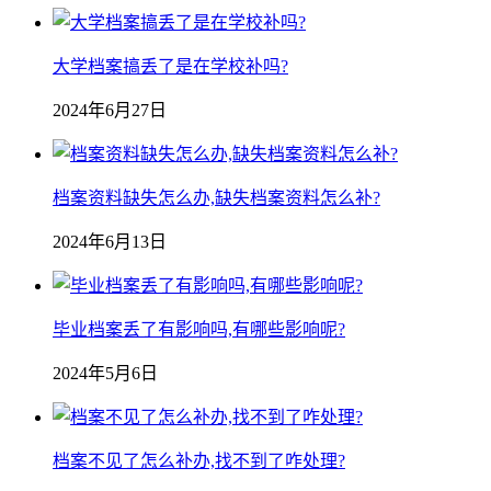
大学档案搞丢了是在学校补吗?
2024年6月27日
档案资料缺失怎么办,缺失档案资料怎么补?
2024年6月13日
毕业档案丢了有影响吗,有哪些影响呢?
2024年5月6日
档案不见了怎么补办,找不到了咋处理?