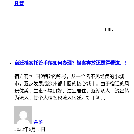
托管
1.8K
宿迁档案托管手续如何办理？档案存放还是得看这儿！
宿迁有“中国酒都”的称号，从一个名不见经传的小城
市，逐步发展成徐州都市圈的核心城市。由于宿迁的风
景优美、生态环境良好、适宜居住，逐渐从人口流出转
为流入，其个人档案也流入宿迁。对于初…
余落
2022年6月15日