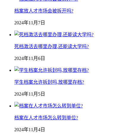
档案放人才市场会被拆开吗?
2024年11月7日
死档激活去哪里办理,还能读大学吗?
2024年11月6日
学生档案允许拆封吗,放哪里存档?
2024年11月5日
档案在人才市场怎么转到单位?
2024年11月4日