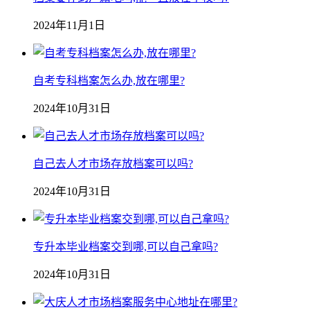
2024年11月1日
自考专科档案怎么办,放在哪里?
2024年10月31日
自己去人才市场存放档案可以吗?
2024年10月31日
专升本毕业档案交到哪,可以自己拿吗?
2024年10月31日