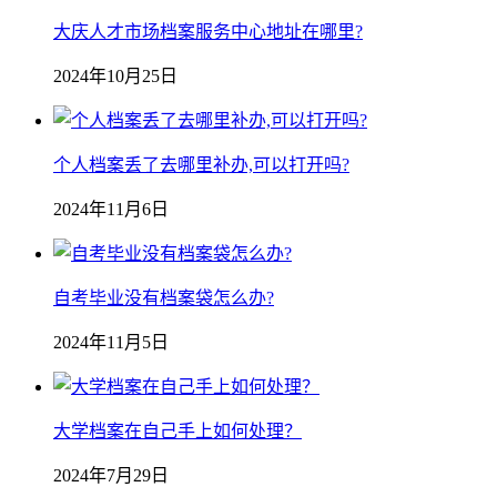
大庆人才市场档案服务中心地址在哪里?
2024年10月25日
个人档案丢了去哪里补办,可以打开吗?
2024年11月6日
自考毕业没有档案袋怎么办?
2024年11月5日
大学档案在自己手上如何处理？
2024年7月29日