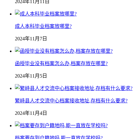
2024年11月11日
成人本科毕业档案放哪里?
2024年11月7日
函授毕业没有档案怎么办,档案存放在哪里?
2024年11月5日
繁峙县人才交流中心档案接收地址,存档有什么要求?
2024年11月4日
档案要存到户籍地吗,能一直放在学校吗?