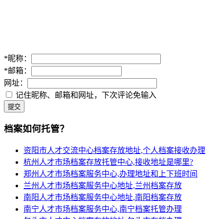
*
昵称：
*
邮箱：
网址：
记住昵称、邮箱和网址，下次评论免输入
提交
档案如何托管？
资阳市人才交流中心档案存放地址,个人档案接收办理
杭州人才市场档案存放托管中心,接收地址是哪里?
郑州人才市场档案服务中心,办理地址和上下班时间
兰州人才市场档案服务中心地址,兰州档案存放
南阳人才市场档案服务中心地址,南阳档案存放
南宁人才市场档案服务中心,南宁档案托管办理