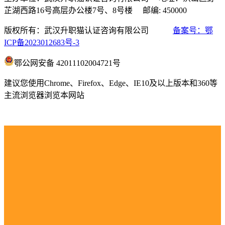
芷湖西路16号高层办公楼7号、8号楼 邮编: 450000
版权所有：武汉升职猫认证咨询有限公司
备案号：鄂
ICP备2023012683号-3
鄂公网安备 42011102004721号
建议您使用Chrome、Firefox、Edge、IE10及以上版本和360等
主流浏览器浏览本网站