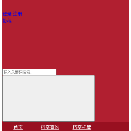
登录
注册
投稿
首页
档案查询
档案托管