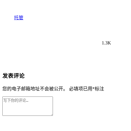
托管
1.3K
发表评论
您的电子邮箱地址不会被公开。
必填项已用
*
标注