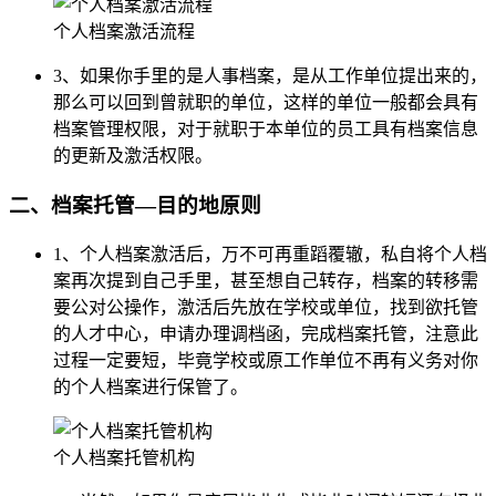
个人档案激活流程
3、如果你手里的是人事档案，是从工作单位提出来的，
那么可以回到曾就职的单位，这样的单位一般都会具有
档案管理权限，对于就职于本单位的员工具有档案信息
的更新及激活权限。
二、档案托管—目的地原则
1、个人档案激活后，万不可再重蹈覆辙，私自将个人档
案再次提到自己手里，甚至想自己转存，档案的转移需
要公对公操作，激活后先放在学校或单位，找到欲托管
的人才中心，申请办理调档函，完成档案托管，注意此
过程一定要短，毕竟学校或原工作单位不再有义务对你
的个人档案进行保管了。
个人档案托管机构