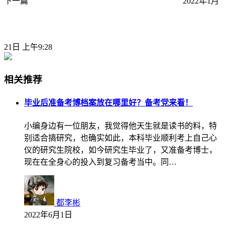
下一篇
2022年1月
21日 上午9:28
相关推荐
毕业后准备考博档案放在哪里好？备考党来看！
小编身边有一位朋友，我觉得他天生就是读书的料，特
别适合搞研究，也确实如此，本科毕业顺利考上自己心
仪的研究生院校，如今研究生毕业了，又准备考博士，
现在在全身心的投入到复习备考当中。同…
都李彬
2022年6月1日