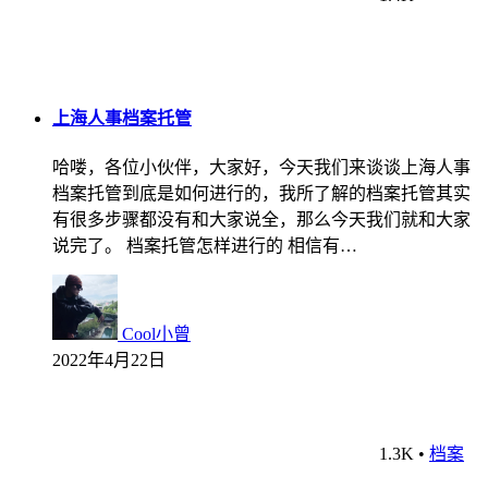
上海人事档案托管
哈喽，各位小伙伴，大家好，今天我们来谈谈上海人事
档案托管到底是如何进行的，我所了解的档案托管其实
有很多步骤都没有和大家说全，那么今天我们就和大家
说完了。 档案托管怎样进行的 相信有…
Cool小曾
2022年4月22日
1.3K
•
档案