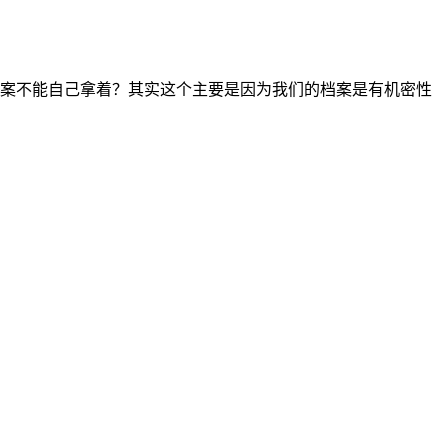
案不能自己拿着？其实这个主要是因为我们的档案是有机密性