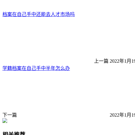
档案在自己手中还能去人才市场吗
上一篇
2022年1月1
学籍档案在自己手中半年怎么办
下一篇
2022年1月1
相关推荐