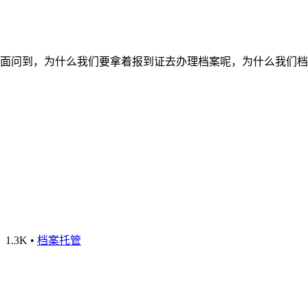
面问到，为什么我们要拿着报到证去办理档案呢，为什么我们档
1.3K
•
档案托管