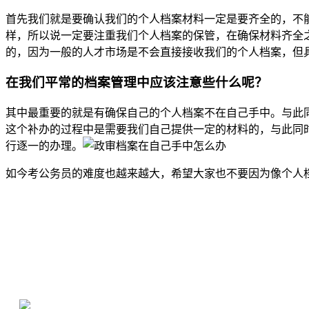
首先我们就是要确认我们的个人档案材料一定是要齐全的，不
样，所以说一定要注重我们个人档案的保管，在确保材料齐全
的，因为一般的人才市场是不会直接接收我们的个人档案，但
在我们平常的档案管理中应该注意些什么呢？
其中最重要的就是有确保自己的个人档案不在自己手中。与此
这个补办的过程中是需要我们自己提供一定的材料的，与此同
行逐一的办理。
如今考公务员的难度也越来越大，希望大家也不要因为像个人
全国个人档案服务平台
16年档案服务经验，最快1天解决档案难题