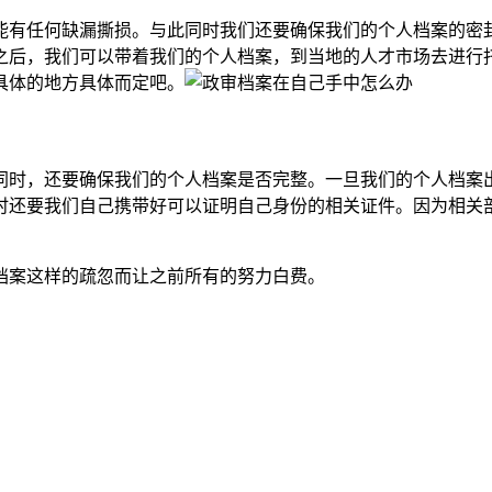
能有任何缺漏撕损。与此同时我们还要确保我们的个人档案的密
之后，我们可以带着我们的个人档案，到当地的人才市场去进行
具体的地方具体而定吧。
同时，还要确保我们的个人档案是否完整。一旦我们的个人档案
时还要我们自己携带好可以证明自己身份的相关证件。因为相关
档案这样的疏忽而让之前所有的努力白费。