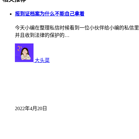
报到证档案为什么不能自己拿着
今天小编在整理私信时候看到一位小伙伴给小编的私信里
并且收到法律的保护的…
大头菜
2022年4月20日