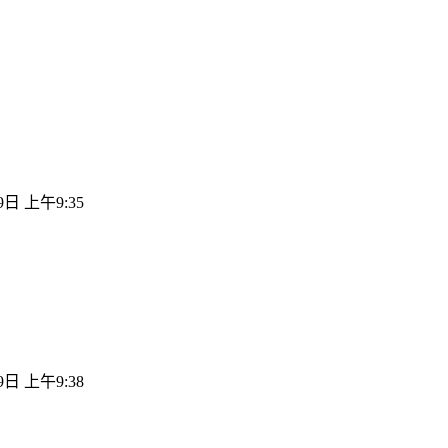
9日 上午9:35
9日 上午9:38