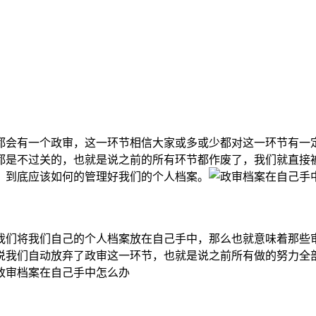
都会有一个政审，这一环节相信大家或多或少都对这一环节有一
都是不过关的，也就是说之前的所有环节都作废了，我们就直接
，到底应该如何的管理好我们的个人档案。
我们将我们自己的个人档案放在自己手中，那么也就意味着那些
说我们自动放弃了政审这一环节，也就是说之前所有做的努力全