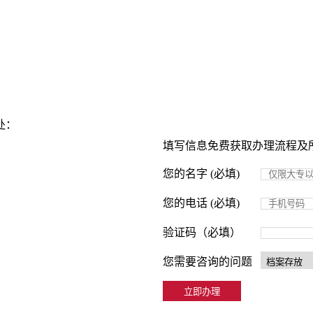
处：
填写信息免费获取办理流程及
您的名字 (必填)
您的电话 (必填)
验证码（必填）
您需要咨询的问题