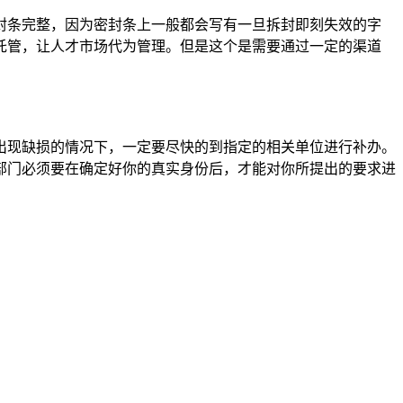
封条完整，因为密封条上一般都会写有一旦拆封即刻失效的字
托管，让人才市场代为管理。但是这个是需要通过一定的渠道
出现缺损的情况下，一定要尽快的到指定的相关单位进行补办。
部门必须要在确定好你的真实身份后，才能对你所提出的要求进