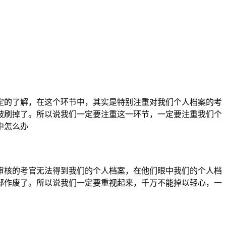
定的了解，在这个环节中，其实是特别注重对我们个人档案的考
被刷掉了。所以说我们一定要注重这一环节，一定要注重我们个
审核的考官无法得到我们的个人档案，在他们眼中我们的个人档
部作废了。所以说我们一定要重视起来，千万不能掉以轻心，一