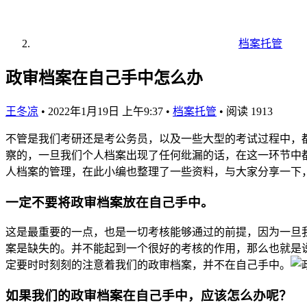
档案托管
政审档案在自己手中怎么办
王冬凉
•
2022年1月19日 上午9:37
•
档案托管
•
阅读 1913
不管是我们考研还是考公务员，以及一些大型的考试过程中，
察的，一旦我们个人档案出现了任何纰漏的话，在这一环节中
人档案的管理，在此小编也整理了一些资料，与大家分享一下
一定不要将政审档案放在自己手中。
这是最重要的一点，也是一切考核能够通过的前提，因为一旦
案是缺失的。并不能起到一个很好的考核的作用，那么也就是
定要时时刻刻的注意着我们的政审档案，并不在自己手中。
如果我们的政审档案在自己手中，应该怎么办呢？