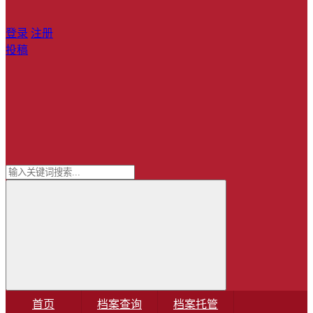
登录
注册
投稿
首页
档案查询
档案托管