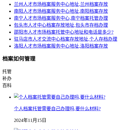
兰州人才市场档案服务中心地址,兰州档案存放
南阳人才市场档案服务中心地址,南阳档案存放
南宁人才市场档案服务中心,南宁档案托管办理
包头市人才中心档案存放地址,包头市存档办理
邵阳市人才市场档案托管中心地址和电话是多少?
驻马店市人才交流中心档案存放地址,个人存档办理
洛阳人才市场档案服务中心地址,洛阳档案存放
档案如何管理
托管
补办
百科
个人档案托管需要自己办理吗,要什么材料?
2024年11月15日