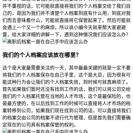
并不重视的话，它可能就直接将我们的个人档案交给了我们自
己的，是因为我们并不清楚个人档案到底有什么用，到底对我
们而言意味着什么，可能就直接将它保管起来了。然后可能就
会遇上一个又一个的麻烦，所以说小编今天就来帮大家避避
雷，给大家详细的讲解一下，遇到这种情况我们应该怎么办？
我们的个人档案应该放在哪里？
这个是大家最需要关注的一天，其中最最关键的就是一定不要
将我们的个人档案保存在自己手里，这个是大忌，因为很有可
能这种行为会让我们的个人档案失效，到时候可就真麻烦了。
首先如果我们暂时还没有找到工作的话，我们可以将公司交给
我们的个人档案托管在当地的人才市场，这个是最保险的，也
是最方便的，在以后找到工作的时候可以直接将人才市场的档
案转移到公司，如果我们现在找到公司的话，可以直接将我们
的档案交由公司的档案不进行代为管理，但是首先我们需要确
定现在的公司具有档案保管的权利。