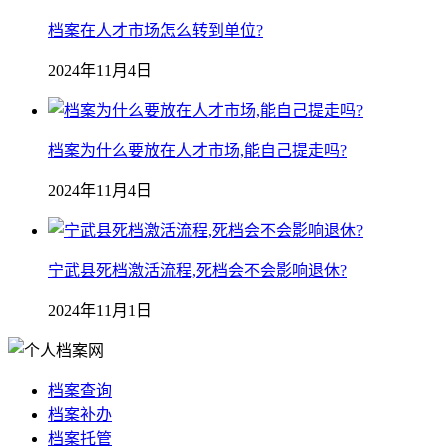
档案在人才市场怎么转到单位?
2024年11月4日
档案为什么要放在人才市场,能自己提走吗?
2024年11月4日
宁武县死档激活流程,死档会不会影响退休?
2024年11月1日
档案查询
档案补办
档案托管