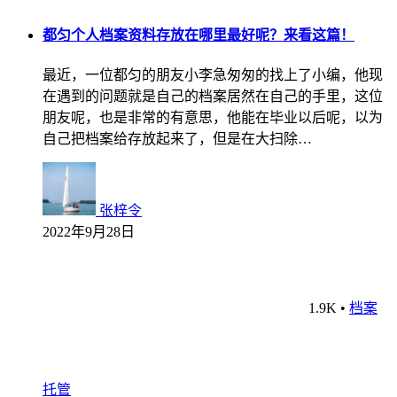
都匀个人档案资料存放在哪里最好呢？来看这篇！
最近，一位都匀的朋友小李急匆匆的找上了小编，他现
在遇到的问题就是自己的档案居然在自己的手里，这位
朋友呢，也是非常的有意思，他能在毕业以后呢，以为
自己把档案给存放起来了，但是在大扫除…
张梓令
2022年9月28日
1.9K
•
档案
托管