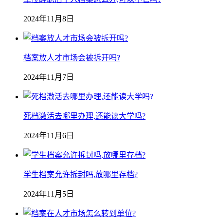
2024年11月8日
档案放人才市场会被拆开吗?
2024年11月7日
死档激活去哪里办理,还能读大学吗?
2024年11月6日
学生档案允许拆封吗,放哪里存档?
2024年11月5日