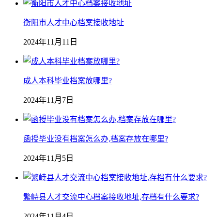
衡阳市人才中心档案接收地址
2024年11月11日
成人本科毕业档案放哪里?
2024年11月7日
函授毕业没有档案怎么办,档案存放在哪里?
2024年11月5日
繁峙县人才交流中心档案接收地址,存档有什么要求?
2024年11月4日