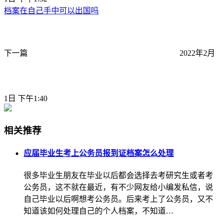
档案在自己手中可以出国吗
下一篇
2022年2月
1日 下午1:40
相关推荐
应届毕业生考上公务员报到证档案怎么处理
很多毕业生朋友在毕业以后都会选择去考研究生或者考
公务员，这不就在最近，有不少网友给小编发私信，说
自己毕业以后啊想考公务员。后来考上了公务员，又不
知道该如何处理自己的个人档案，不知道…