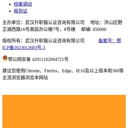
档案调动
报到证
主办单位：武汉升职猫认证咨询有限公司 地址：洪山区野
芷湖西路16号高层办公楼7号、8号楼 邮编: 450000
版权所有：武汉升职猫认证咨询有限公司
备案号：鄂
ICP备2023012683号-3
鄂公网安备 42011102004721号
建议您使用Chrome、Firefox、Edge、IE10及以上版本和360等
主流浏览器浏览本网站