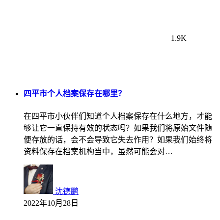
1.9K
四平市个人档案保存在哪里？
在四平市小伙伴们知道个人档案保存在什么地方，才能
够让它一直保持有效的状态吗？如果我们将原始文件随
便存放的话，会不会导致它失去作用？如果我们始终将
资料保存在档案机构当中，虽然可能会对…
沈德鹏
2022年10月28日