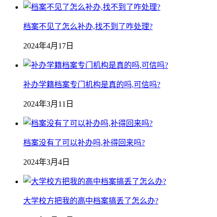
档案不见了怎么补办,找不到了咋处理?
2024年4月17日
补办学籍档案专门机构是真的吗,可信吗?
2024年3月11日
档案没有了可以补办吗,补得回来吗?
2024年3月4日
大学校方把我的高中档案搞丢了怎么办?