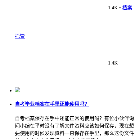
1.4K
•
档案
托管
1.4K
自考毕业档案在手里还能使用吗？
自考档案保存在手中还能正常的使用吗？有位小伙伴询
问小编在平时没有了解文件资料应该如何保存，现在想
要使用的时候发现资料一直保存在手里，那么这份文件