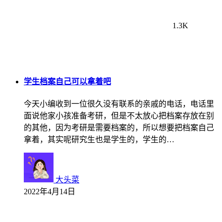
1.3K
学生档案自己可以拿着吧
今天小编收到一位很久没有联系的亲戚的电话，电话里
面说他家小孩准备考研，但是不太放心把档案存放在别
的其他，因为考研是需要档案的，所以想要把档案自己
拿着，其实呢研究生也是学生的，学生的…
大头菜
2022年4月14日