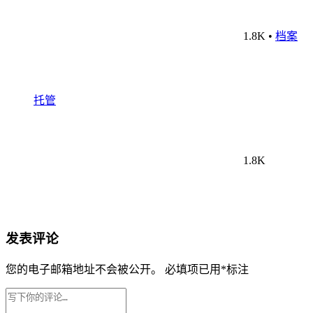
1.8K
•
档案
托管
1.8K
发表评论
您的电子邮箱地址不会被公开。
必填项已用
*
标注