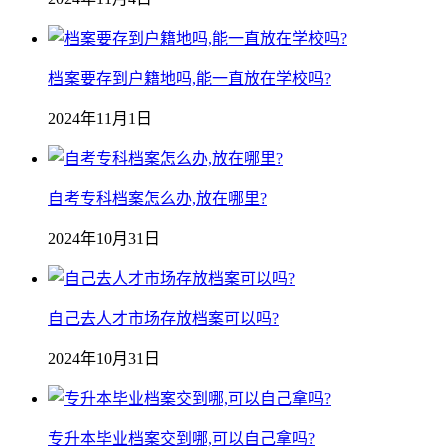
档案要存到户籍地吗,能一直放在学校吗?
2024年11月1日
自考专科档案怎么办,放在哪里?
2024年10月31日
自己去人才市场存放档案可以吗?
2024年10月31日
专升本毕业档案交到哪,可以自己拿吗?