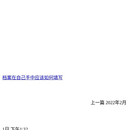
档案在自己手中应该如何填写
上一篇
2022年2月
1日 下午1:32