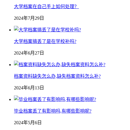
大学档案在自己手上如何处理？
2024年7月29日
大学档案搞丢了是在学校补吗?
2024年6月27日
档案资料缺失怎么办,缺失档案资料怎么补?
2024年6月13日
毕业档案丢了有影响吗,有哪些影响呢?
2024年5月6日