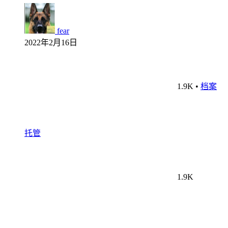
fear
2022年2月16日
1.9K
•
档案
托管
1.9K