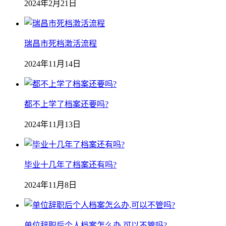
2024年2月21日
瑞昌市死档激活流程
2024年11月14日
都不上学了档案还要吗?
2024年11月13日
毕业十几年了档案还有吗?
2024年11月8日
单位辞职后个人档案怎么办,可以不管吗?