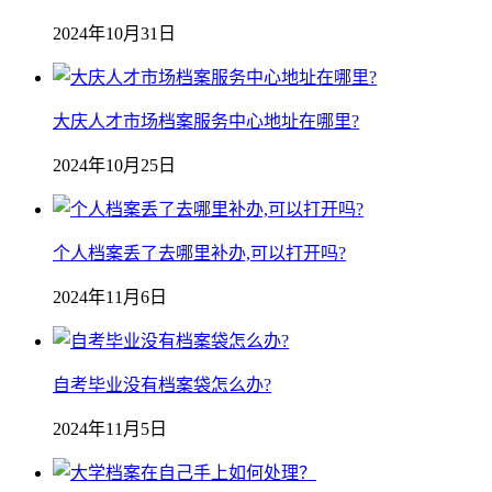
2024年10月31日
大庆人才市场档案服务中心地址在哪里?
2024年10月25日
个人档案丢了去哪里补办,可以打开吗?
2024年11月6日
自考毕业没有档案袋怎么办?
2024年11月5日