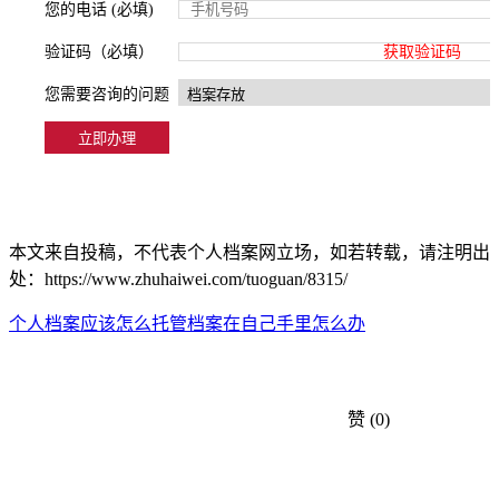
您的电话 (必填)
验证码（必填）
获取验证码
您需要咨询的问题
本文来自投稿，不代表个人档案网立场，如若转载，请注明出
处：https://www.zhuhaiwei.com/tuoguan/8315/
个人档案应该怎么托管
档案在自己手里怎么办
赞
(0)