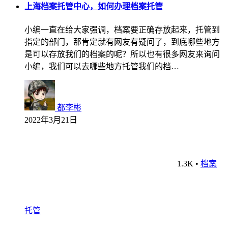
上海档案托管中心，如何办理档案托管
小编一直在给大家强调，档案要正确存放起来，托管到
指定的部门，那肯定就有网友有疑问了，到底哪些地方
是可以存放我们的档案的呢？所以也有很多网友来询问
小编，我们可以去哪些地方托管我们的档…
都李彬
2022年3月21日
1.3K
•
档案
托管