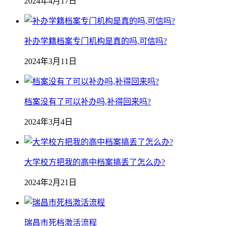
2024年4月17日
补办学籍档案专门机构是真的吗,可信吗?
2024年3月11日
档案没有了可以补办吗,补得回来吗?
2024年3月4日
大学校方把我的高中档案搞丢了怎么办?
2024年2月21日
瑞昌市死档激活流程