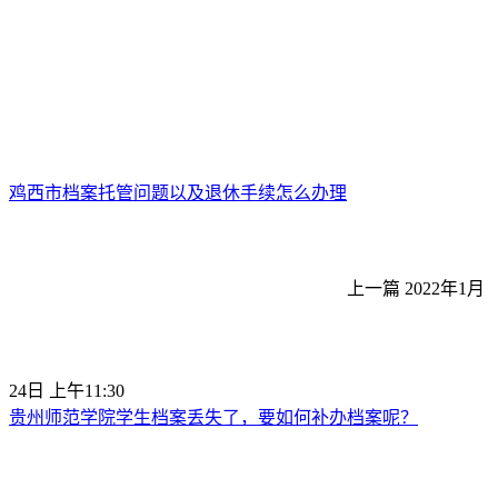
鸡西市档案托管问题以及退休手续怎么办理
上一篇
2022年1月
24日 上午11:30
贵州师范学院学生档案丢失了，要如何补办档案呢？