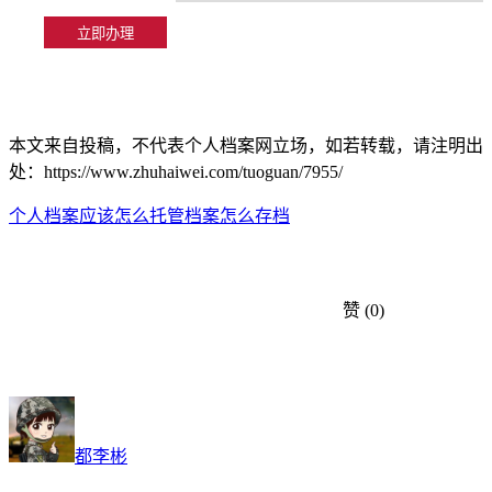
本文来自投稿，不代表个人档案网立场，如若转载，请注明出
处：https://www.zhuhaiwei.com/tuoguan/7955/
个人档案应该怎么托管
档案怎么存档
赞
(0)
都李彬