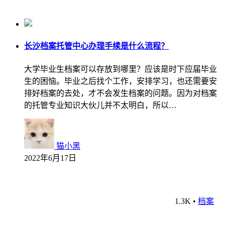
长沙档案托管中心办理手续是什么流程？
大学毕业生档案可以存放到哪里？应该是时下应届毕业
生的困恼。毕业之后找个工作，安排学习，也还需要安
排好档案的去处，才不会发生档案的问题。因为对档案
的托管专业知识大伙儿并不太明白，所以…
猫小黑
2022年6月17日
1.3K
•
档案