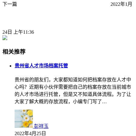
下一篇
2022年1月
24日 上午11:36
相关推荐
贵州省人才市场档案托管
贵州省的朋友们，大家都知道如何把档案存放在人才中
心吗？近期有小伙伴需要把自己的档案存放在当前城市
的人才市场进行托管，但是又不知道具体流程。为了让
大家了解大概的存放流程，小编专门写了…
彭祥玉
2022年4月25日