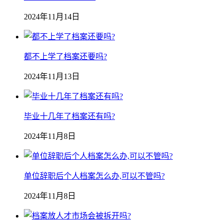
2024年11月14日
都不上学了档案还要吗?
2024年11月13日
毕业十几年了档案还有吗?
2024年11月8日
单位辞职后个人档案怎么办,可以不管吗?
2024年11月8日