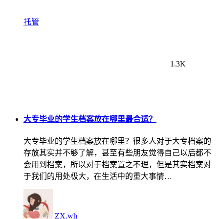
托管
1.3K
大专毕业的学生档案放在哪里最合适？
大专毕业的学生档案放在哪里？很多人对于大专档案的
存放其实并不够了解，甚至有些朋友觉得自己以后都不
会用到档案，所以对于档案置之不理，但是其实档案对
于我们的用处极大，在生活中的重大事情…
ZX.wh