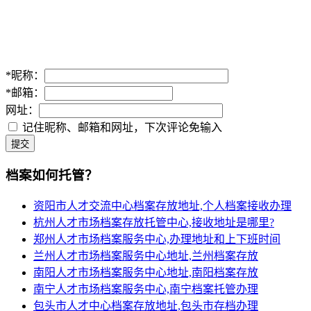
*
昵称：
*
邮箱：
网址：
记住昵称、邮箱和网址，下次评论免输入
提交
档案如何托管？
资阳市人才交流中心档案存放地址,个人档案接收办理
杭州人才市场档案存放托管中心,接收地址是哪里?
郑州人才市场档案服务中心,办理地址和上下班时间
兰州人才市场档案服务中心地址,兰州档案存放
南阳人才市场档案服务中心地址,南阳档案存放
南宁人才市场档案服务中心,南宁档案托管办理
包头市人才中心档案存放地址,包头市存档办理