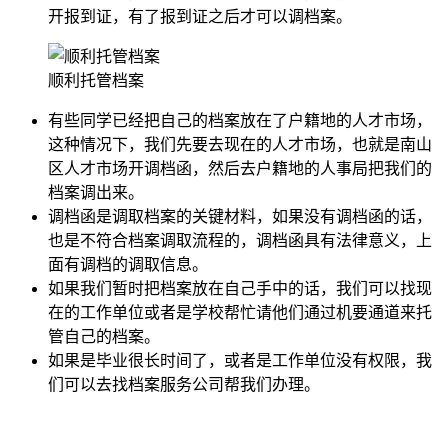
开报到证，有了报到证之后才可以调档案。
顺利托管档案
有些同学已经把自己的档案放在了户籍地的人才市场，
这种情况下，我们先要去现在的人才市场，也就是南山
区人才市场开调档函，然后去户籍地的人事局把我们的
档案调出来。
调档函是调取档案的关键材料，如果没有调档函的话，
也是不符合档案调取流程的，调档函具有法律意义，上
面有调档的调取信息。
如果我们暂时把档案放在自己手中的话，我们可以找现
在的工作单位或者是学校帮忙请他们通过机要通道来托
管自己的档案。
如果是毕业很长时间了，或者是工作单位没有权限，我
们可以去找档案服务公司帮我们办理。