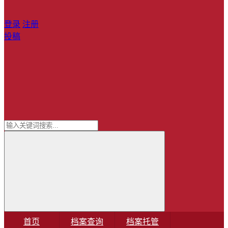
登录
注册
投稿
首页
档案查询
档案托管