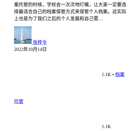
案托管的时候，学校会一次次地叮嘱，让大家一定要选
择最适合自己的档案保管方式来保管个人档案。这实际
上也是为了我们之后的个人发展和自己需…
张梓令
2022年10月14日
1.1K
•
档案
托管
1.1K