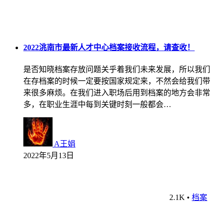
2022洮南市最新人才中心档案接收流程，请查收！
是否知晓档案存放问题关乎着我们未来发展，所以我们
在存档案的时候一定要按国家规定来，不然会给我们带
来很多麻烦。在我们进入职场后用到档案的地方会非常
多，在职业生涯中每到关键时刻一般都会…
A王娟
2022年5月13日
2.1K
•
档案