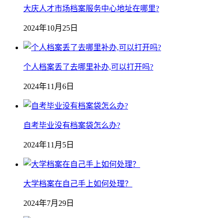
大庆人才市场档案服务中心地址在哪里?
2024年10月25日
个人档案丢了去哪里补办,可以打开吗?
2024年11月6日
自考毕业没有档案袋怎么办?
2024年11月5日
大学档案在自己手上如何处理？
2024年7月29日