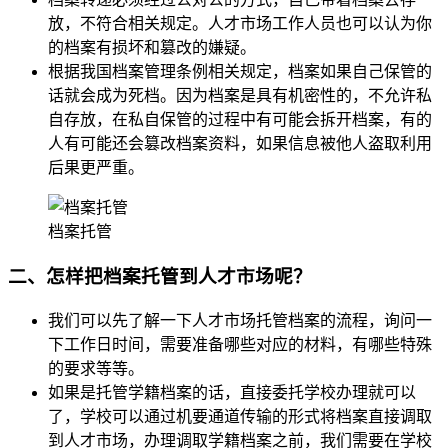
放，不符合相关规定。人才市场工作人员也可以认为你
的档案有损坏和篡改的嫌疑。
根据我国档案管理条例相关规定，档案如果自己保管的
话就会成为死档。因为档案是具有机密性的，不允许私
自存放，在私自保管的过程中有可能会拆开档案，有的
人有可能还会篡改档案资料，如果信息被他人盗取利用
后果更严重。
档案托管
二、怎样把档案托管到人才市场呢？
我们可以先了解一下人才市场托管档案的流程，询问一
下工作日时间，需要准备哪些对应的材料，有哪些特殊
的要求等等。
如果是托管学籍档案的话，直接委托学校办理就可以
了，学校可以通过机要通道传输的形式将档案直接调取
到人才市场，办理调取学籍档案之前，我们需要在学校