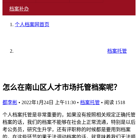
档案补办
个人档案网
首页
档案托管
怎么在南山区人才市场托管档案呢？
都李彬
•
2022年1月24日 上午11:30
•
档案托管
•
阅读 1518
个人档案托管是非常重要的，如果没有按照相关规定正确托管
档案的话，我们的档案不能够在社会上正常流通，特别是以后
考公务员，研究生升学，还有评职称的时候都是要用到档案
的，在这些环节如果无法调动档案的话，就意味着我们无法顺