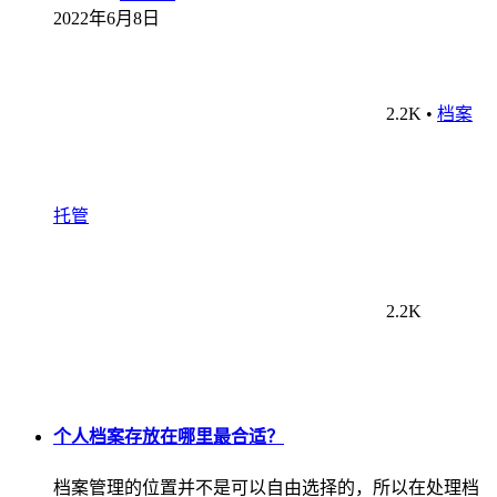
2022年6月8日
2.2K
•
档案
托管
2.2K
个人档案存放在哪里最合适？
档案管理的位置并不是可以自由选择的，所以在处理档