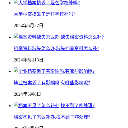
大学档案搞丢了是在学校补吗?
2024年6月27日
档案资料缺失怎么办,缺失档案资料怎么补?
2024年6月13日
毕业档案丢了有影响吗,有哪些影响呢?
2024年5月6日
档案不见了怎么补办,找不到了咋处理?