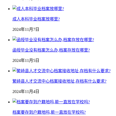
成人本科毕业档案放哪里?
2024年11月7日
函授毕业没有档案怎么办,档案存放在哪里?
2024年11月5日
繁峙县人才交流中心档案接收地址,存档有什么要求?
2024年11月4日
档案要存到户籍地吗,能一直放在学校吗?