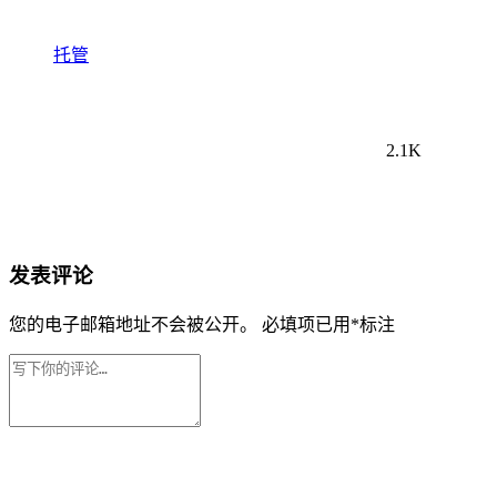
托管
2.1K
发表评论
您的电子邮箱地址不会被公开。
必填项已用
*
标注