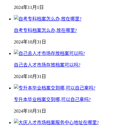
2024年11月1日
自考专科档案怎么办,放在哪里?
2024年10月31日
自己去人才市场存放档案可以吗?
2024年10月31日
专升本毕业档案交到哪,可以自己拿吗?
2024年10月31日