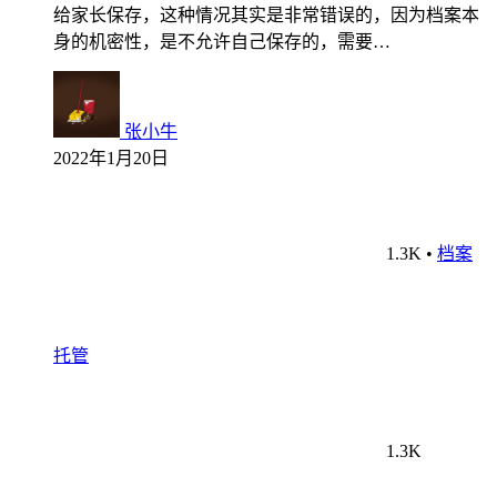
给家长保存，这种情况其实是非常错误的，因为档案本
身的机密性，是不允许自己保存的，需要…
张小牛
2022年1月20日
1.3K
•
档案
托管
1.3K