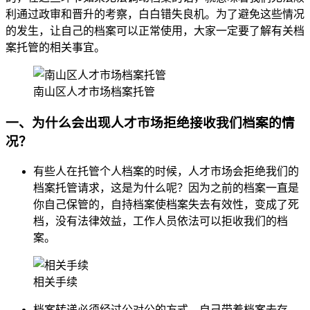
利通过政审和晋升的考察，白白错失良机。为了避免这些情况
的发生，让自己的档案可以正常使用，大家一定要了解有关档
案托管的相关事宜。
南山区人才市场档案托管
一、为什么会出现人才市场拒绝接收我们档案的情
况？
有些人在托管个人档案的时候，人才市场会拒绝我们的
档案托管请求，这是为什么呢？因为之前的档案一直是
你自己保管的，自持档案使档案失去有效性，变成了死
档，没有法律效益，工作人员依法可以拒收我们的档
案。
相关手续
档案转递必须经过公对公的方式，自己带着档案去存