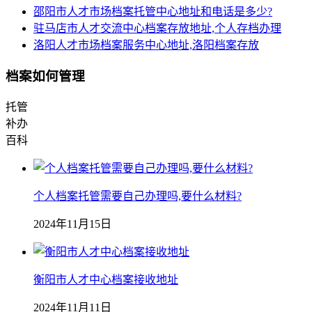
邵阳市人才市场档案托管中心地址和电话是多少?
驻马店市人才交流中心档案存放地址,个人存档办理
洛阳人才市场档案服务中心地址,洛阳档案存放
档案如何管理
托管
补办
百科
个人档案托管需要自己办理吗,要什么材料?
2024年11月15日
衡阳市人才中心档案接收地址
2024年11月11日