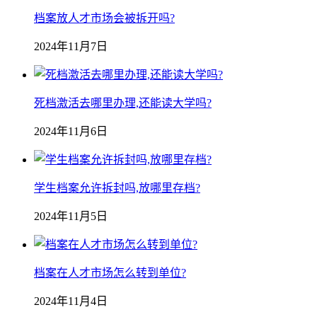
档案放人才市场会被拆开吗?
2024年11月7日
死档激活去哪里办理,还能读大学吗?
2024年11月6日
学生档案允许拆封吗,放哪里存档?
2024年11月5日
档案在人才市场怎么转到单位?
2024年11月4日