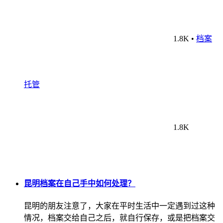
1.8K
•
档案
托管
1.8K
昆明档案在自己手中如何处理？
昆明的朋友注意了，大家在平时生活中一定遇到过这种
情况，档案交给自己之后，就自行保存，或是把档案交