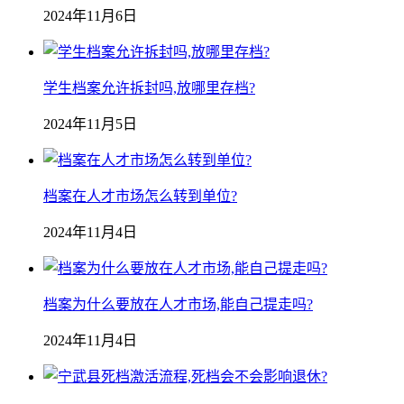
2024年11月6日
学生档案允许拆封吗,放哪里存档?
2024年11月5日
档案在人才市场怎么转到单位?
2024年11月4日
档案为什么要放在人才市场,能自己提走吗?
2024年11月4日