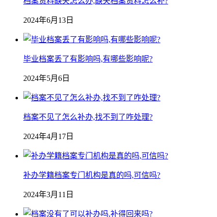
档案资料缺失怎么办,缺失档案资料怎么补?
2024年6月13日
毕业档案丢了有影响吗,有哪些影响呢?
2024年5月6日
档案不见了怎么补办,找不到了咋处理?
2024年4月17日
补办学籍档案专门机构是真的吗,可信吗?
2024年3月11日