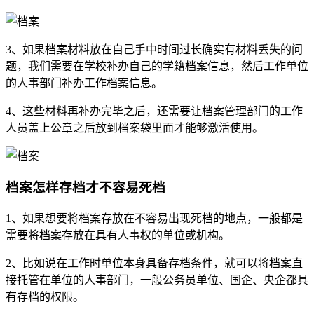
3、如果档案材料放在自己手中时间过长确实有材料丢失的问
题，我们需要在学校补办自己的学籍档案信息，然后工作单位
的人事部门补办工作档案信息。
4、这些材料再补办完毕之后，还需要让档案管理部门的工作
人员盖上公章之后放到档案袋里面才能够激活使用。
档案怎样存档才不容易死档
1、如果想要将档案存放在不容易出现死档的地点，一般都是
需要将档案存放在具有人事权的单位或机构。
2、比如说在工作时单位本身具备存档条件，就可以将档案直
接托管在单位的人事部门，一般公务员单位、国企、央企都具
有存档的权限。