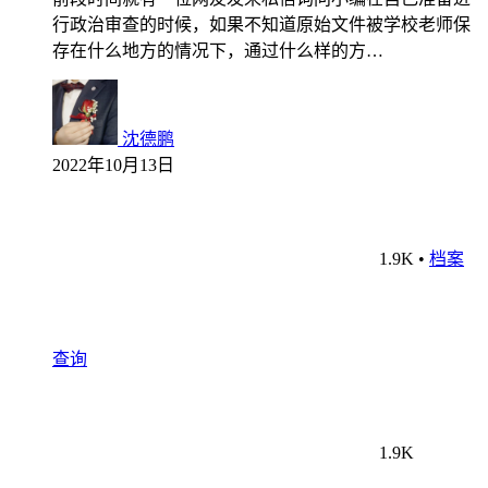
行政治审查的时候，如果不知道原始文件被学校老师保
存在什么地方的情况下，通过什么样的方…
沈德鹏
2022年10月13日
1.9K
•
档案
查询
1.9K