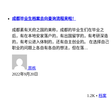
成都毕业生档案去向查询流程来啦！
成都素有天府之国的美称，成都的毕业生们在毕业之
后，有在本地安家落户的，有出国留学的，有考研深造
的，有考公进入体制的，还有自主创业的。 在选择自己
职业的问题上各自有各自的想法，但在落…
周栋
2022年9月20日
1.2K
•
档案