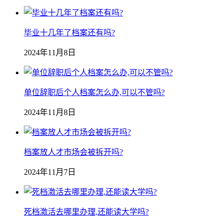
毕业十几年了档案还有吗?
2024年11月8日
单位辞职后个人档案怎么办,可以不管吗?
2024年11月8日
档案放人才市场会被拆开吗?
2024年11月7日
死档激活去哪里办理,还能读大学吗?