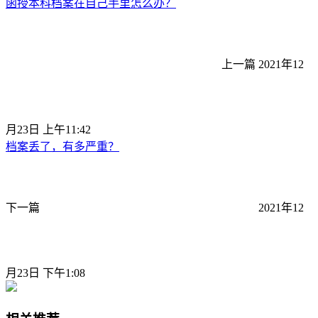
函授本科档案在自己手里怎么办？
上一篇
2021年12
月23日 上午11:42
档案丢了，有多严重？
下一篇
2021年12
月23日 下午1:08