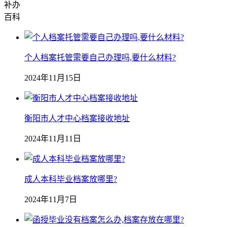
补办
百科
个人档案托管需要自己办理吗,要什么材料?
2024年11月15日
衡阳市人才中心档案接收地址
2024年11月11日
成人本科毕业档案放哪里?
2024年11月7日