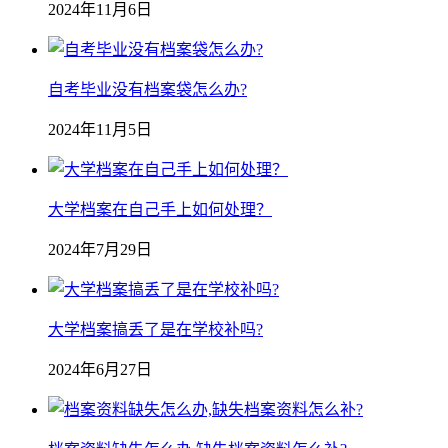
2024年11月6日
自考毕业没有档案袋怎么办?
2024年11月5日
大学档案在自己手上如何处理？
2024年7月29日
大学档案搞丢了是在学校补吗?
2024年6月27日