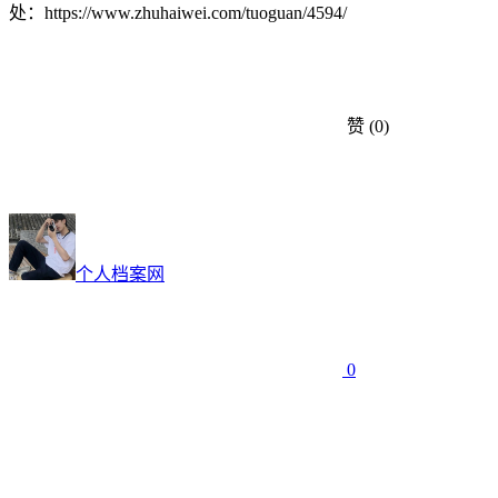
处：https://www.zhuhaiwei.com/tuoguan/4594/
赞
(0)
个人档案网
0