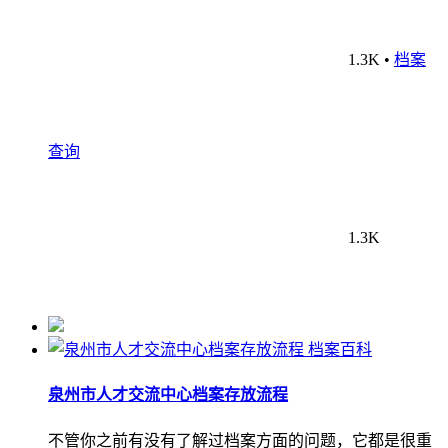
1.3K
•
档案
查询
1.3K
档案百科
泉州市人才交流中心档案存放流程
不管你之前有没有了解过档案方面的问题，它都是很重