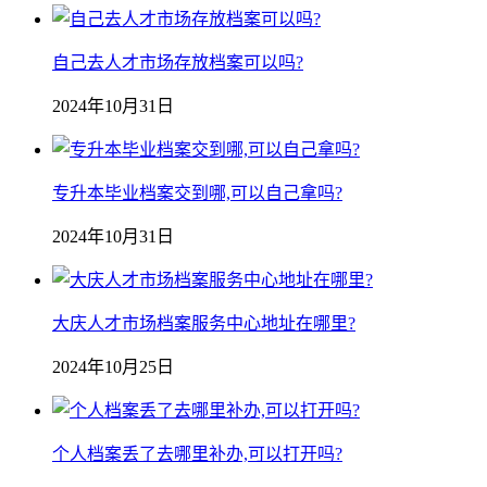
自己去人才市场存放档案可以吗?
2024年10月31日
专升本毕业档案交到哪,可以自己拿吗?
2024年10月31日
大庆人才市场档案服务中心地址在哪里?
2024年10月25日
个人档案丢了去哪里补办,可以打开吗?