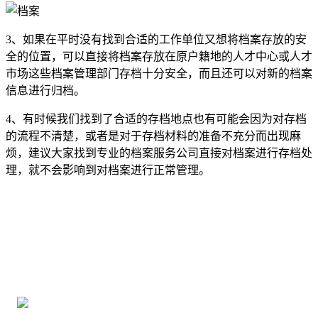
3、如果在平时没有找到合适的工作单位又想将档案存放的安
全的位置，可以直接将档案存放在原户籍地的人才中心或人才
市场这些档案管理部门存档十分安全，而且还可以对新的档案
信息进行归档。
4、有时候我们找到了合适的存档地点也有可能会因为对存档
的流程不清楚，或者是对于存档材料的准备不充分而出现麻
烦，建议大家找到专业的档案服务公司直接对档案进行存档处
理，就不会影响到对档案进行正常管理。
全国个人档案服务平台
16年档案服务经验，最快1天解决档案难题