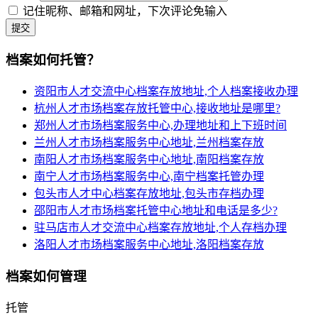
记住昵称、邮箱和网址，下次评论免输入
提交
档案如何托管？
资阳市人才交流中心档案存放地址,个人档案接收办理
杭州人才市场档案存放托管中心,接收地址是哪里?
郑州人才市场档案服务中心,办理地址和上下班时间
兰州人才市场档案服务中心地址,兰州档案存放
南阳人才市场档案服务中心地址,南阳档案存放
南宁人才市场档案服务中心,南宁档案托管办理
包头市人才中心档案存放地址,包头市存档办理
邵阳市人才市场档案托管中心地址和电话是多少?
驻马店市人才交流中心档案存放地址,个人存档办理
洛阳人才市场档案服务中心地址,洛阳档案存放
档案如何管理
托管