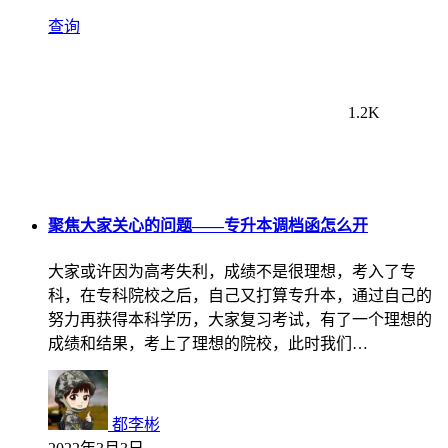
查询
1.2K
聚焦大家关心的问题——专升本调档函怎么开
大家或许因为高考失利，成绩不是很理想，考入了专
科，在专科院校之后，自己又打算专升本，通过自己的
努力再获得本科学历，大家复习考试，有了一个理想的
成绩和结果，考上了理想的院校，此时我们…
都李彬