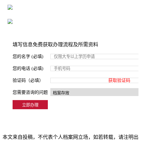
严格按照正规流程办理，材料真实有效
2000+所学校合作，老师签字盖章
填写信息免费获取办理流程及所需资料
您的名字 (必填)
您的电话 (必填)
验证码（必填）
获取验证码
您需要咨询的问题
本文来自投稿，不代表个人档案网立场，如若转载，请注明出