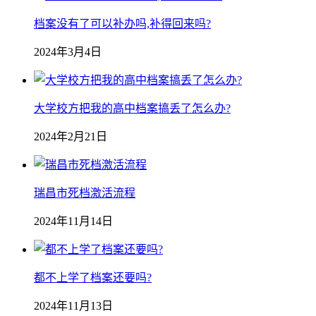
档案没有了可以补办吗,补得回来吗?
2024年3月4日
大学校方把我的高中档案搞丢了怎么办?
2024年2月21日
瑞昌市死档激活流程
2024年11月14日
都不上学了档案还要吗?
2024年11月13日