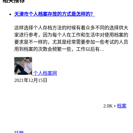
相关推荐
天津市个人档案存放的方式是怎样的？
这样选择个人存档方法的时候有着众多不同的选择供大
家进行参考，因为每个人在工作和生活中对使用档案的
要求是不一样的，尤其是经常需要参加一些考试的人员
用到档案的次数会频繁一些，工作以后有…
个人档案网
2021年12月15日
2.0K
•
档案