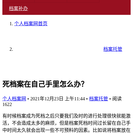
档案补办
个人档案网
首页
档案托管
死档案在自己手里怎么办？
个人档案网
•
2021年12月23日 上午11:44
•
档案托管
•
阅读
1622
有时候档案成为死档之后只要我们及时的进行处理很快就能激
活，不会造成太多的麻烦，但是档案死档时间过长留在自己手
中时间太久就会出现一些不可预料的因素。比如说将档案放在