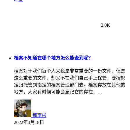
托管
2.0K
档案不知道在哪个地方怎么能查到呢？
档案对于我们每个人来说是非常重要的一份文件，但是
这么重要的文件，却又不在我们自己手上保管，要按规
定归托管到指定的档案管理部门去。档案存放在其他的
地方，大家有时候可能会忘记它的存在，…
都李彬
2022年3月18日