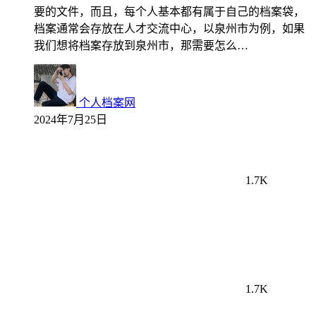
要的文件，而且，每个人基本都有属于自己的档案袋，
档案通常会存放在人才交流中心，以泉州市为例，如果
我们想将档案存放到泉州市，那需要怎么…
个人档案网
2024年7月25日
1.7K
1.7K