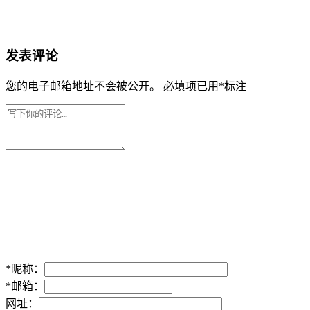
发表评论
您的电子邮箱地址不会被公开。
必填项已用
*
标注
*
昵称：
*
邮箱：
网址：