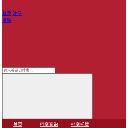
登录
注册
投稿
首页
档案查询
档案托管