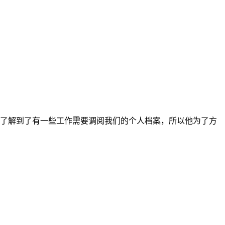
了解到了有一些工作需要调阅我们的个人档案，所以他为了方