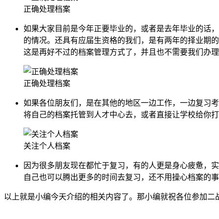
正确处理档案
如果大家目前是今年正要毕业的，或者是去年毕业的话，
的情况。还具有应届生资格的我们，是有两年的择业期的
这是再好不过的档案管理方式了，并且也不需要我们办理
正确处理档案
如果各位朋友们，是在其他的地区一边工作，一边复习考
将自己的档案托管到人才中心去，或者直接让学校给你打
关注个人档案
因为很多朋友现在都忙于复习，有的人更是身心疲惫，实
自己也可以腾出更多的时间去复习，还不用操心档案的事
以上就是小编今天介绍的相关内容了。那小编就祝各位参加二