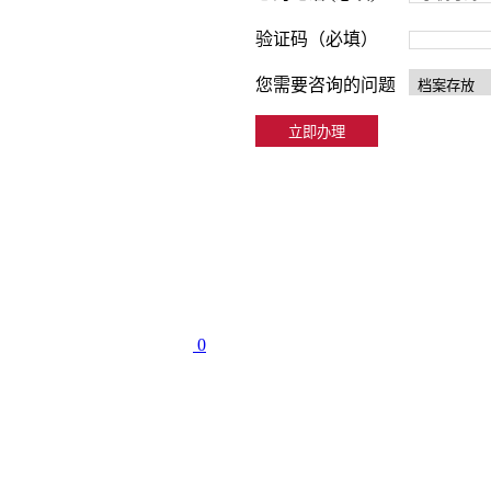
验证码（必填）
您需要咨询的问题
0