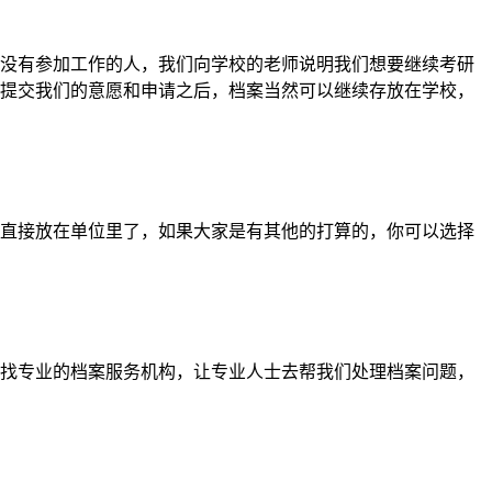
没有参加工作的人，我们向学校的老师说明我们想要继续考研
提交我们的意愿和申请之后，档案当然可以继续存放在学校，
直接放在单位里了，如果大家是有其他的打算的，你可以选择
找专业的档案服务机构，让专业人士去帮我们处理档案问题，