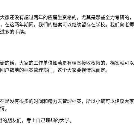
大家还没有超过两年的应届生资格的，尤其是那些全力考研的，
，在这两年期间，我们的档案可以继续留存在学校。我们向老师
过多的手续。
研的话，大家的工作单位如若是有档案接收权限的，档案就可以
回户籍地的档案管理部门，这个大家要视情况而定。
在是没有很多的时间和精力去管理档案，所以小编可以建议大家
情。
战的朋友们，考上自己理想的大学。