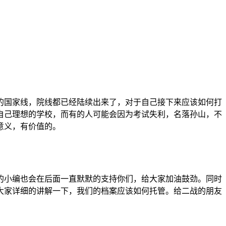
在的国家线，院线都已经陆续出来了，对于自己接下来应该如何打
自己理想的学校，而有的人可能会因为考试失利，名落孙山，不
意义，有价值的。
的小编也会在后面一直默默的支持你们，给大家加油鼓劲。同时
大家详细的讲解一下，我们的档案应该如何托管。给二战的朋友