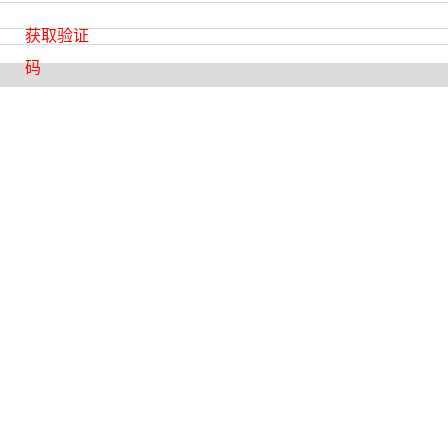
获取验证
码