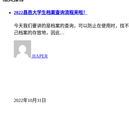
2022昌邑大学生档案查询流程来啦！
今天我们要讲的是档案的查询，可以防止在使用时，找不
己档案的存放地，因此…
HAPER
2022年10月31日