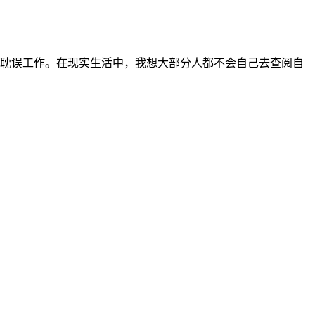
耽误工作。在现实生活中，我想大部分人都不会自己去查阅自