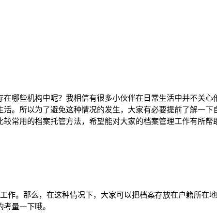
存在哪些机构中呢？我相信有很多小伙伴在日常生活中并不关心
生活。所以为了避免这种情况的发生，大家有必要提前了解一下
比较常用的档案托管方法，希望能对大家的档案管理工作有所帮
的工作。那么，在这种情况下，大家可以把档案存放在户籍所在
的考量一下哦。