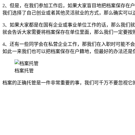
2、但是，在我们参加工作后，如果大家盲目地把档案保存在
我们选择了自己创业或者其他灵活就业的方式，那么确实可以
3、如果大家都是在国有企业或事业单位工作的话，那么我们
就会告诉大家需要将档案保存在单位里面，那么我们一定要按
4、还有一些同学会在私营企业工作，那我们在入职时可能不
如此一来我们也可以把档案保存在户籍地，但最好的办法还是
档案托管
档案的正确托管是一件非常重要的事，我们可千万不要忽视它
全国个人档案服务平台