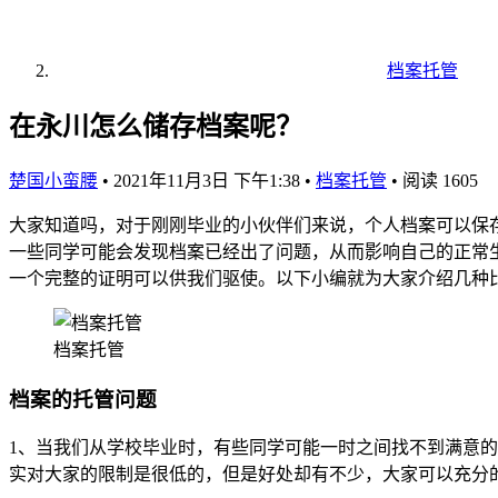
档案托管
在永川怎么储存档案呢？
楚国小蛮腰
•
2021年11月3日 下午1:38
•
档案托管
•
阅读 1605
大家知道吗，对于刚刚毕业的小伙伴们来说，个人档案可以保
一些同学可能会发现档案已经出了问题，从而影响自己的正常
一个完整的证明可以供我们驱使。以下小编就为大家介绍几种
档案托管
档案的托管问题
1、当我们从学校毕业时，有些同学可能一时之间找不到满意
实对大家的限制是很低的，但是好处却有不少，大家可以充分