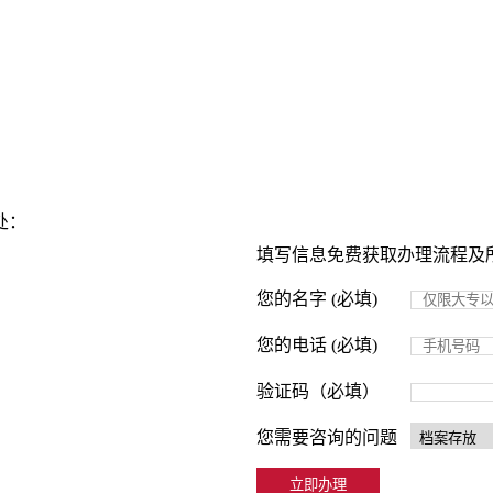
处：
填写信息免费获取办理流程及
您的名字 (必填)
您的电话 (必填)
验证码（必填）
您需要咨询的问题