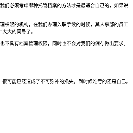
以我们必须考虑哪种托管档案的方法才是最适合自己的，如果说
管理权限的机构，在我们办理入职手续的时候，其人事部的员工
个大大的问号了。
身也不具有档案管理权限，同时也不会对我们的储存做出要求。
，很可能已经造成了不可弥补的损失，到时候吃亏的还是自己。