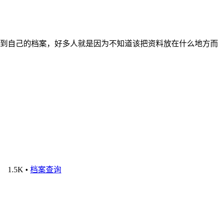
到自己的档案，好多人就是因为不知道该把资料放在什么地方而
1.5K
•
档案查询