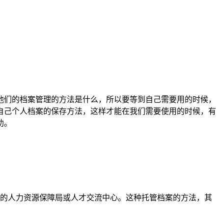
他们的档案管理的方法是什么，所以要等到自己需要用的时候，
自己个人档案的保存方法，这样才能在我们需要使用的时候，有
助。
地的人力资源保障局或人才交流中心。这种托管档案的方法，其