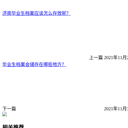
济南毕业生档案应该怎么存放呢？
上一篇
2021年11月
毕业生档案会储存在哪些地方？
下一篇
2021年11月
相关推荐