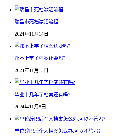
瑞昌市死档激活流程
2024年11月14日
都不上学了档案还要吗?
2024年11月13日
毕业十几年了档案还有吗?
2024年11月8日
单位辞职后个人档案怎么办,可以不管吗?