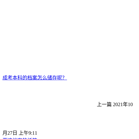
成考本科的档案怎么储存呢？
上一篇
2021年10
月27日 上午9:11