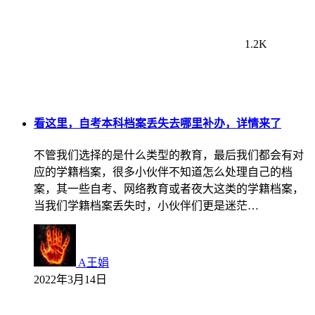
1.2K
看这里，自考本科档案丢失去哪里补办，详情来了
不管我们选择的是什么类型的教育，最后我们都会有对
应的学籍档案，很多小伙伴不知道怎么处理自己的档
案，其一些自考、网络教育或者夜大这类的学籍档案，
当我们学籍档案丢失时，小伙伴们更是迷茫…
A王娟
2022年3月14日