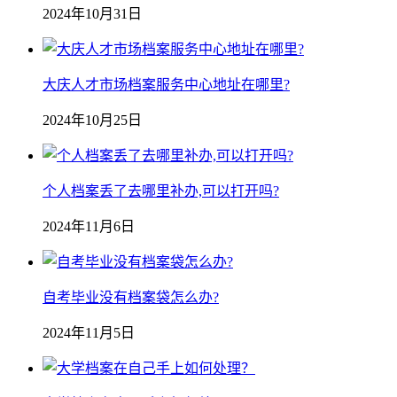
2024年10月31日
大庆人才市场档案服务中心地址在哪里?
2024年10月25日
个人档案丢了去哪里补办,可以打开吗?
2024年11月6日
自考毕业没有档案袋怎么办?
2024年11月5日