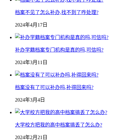
档案不见了怎么补办,找不到了咋处理?
2024年4月17日
补办学籍档案专门机构是真的吗,可信吗?
2024年3月11日
档案没有了可以补办吗,补得回来吗?
2024年3月4日
大学校方把我的高中档案搞丢了怎么办?
2024年2月21日