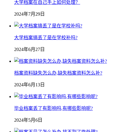
大学档案在自己手上如何处理？
2024年7月29日
大学档案搞丢了是在学校补吗?
2024年6月27日
档案资料缺失怎么办,缺失档案资料怎么补?
2024年6月13日
毕业档案丢了有影响吗,有哪些影响呢?
2024年5月6日