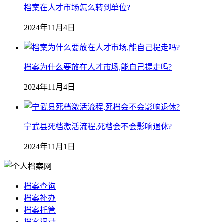
档案在人才市场怎么转到单位?
2024年11月4日
档案为什么要放在人才市场,能自己提走吗?
2024年11月4日
宁武县死档激活流程,死档会不会影响退休?
2024年11月1日
档案查询
档案补办
档案托管
档案调动