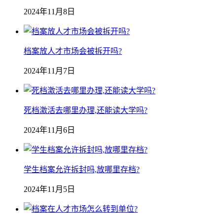
2024年11月8日
档案放人才市场会被拆开吗?
2024年11月7日
死档激活去哪里办理,还能读大学吗?
2024年11月6日
学生档案允许拆封吗,放哪里存档?
2024年11月5日