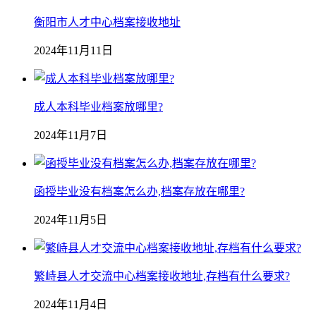
衡阳市人才中心档案接收地址
2024年11月11日
成人本科毕业档案放哪里?
2024年11月7日
函授毕业没有档案怎么办,档案存放在哪里?
2024年11月5日
繁峙县人才交流中心档案接收地址,存档有什么要求?
2024年11月4日