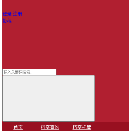
登录
注册
投稿
首页
档案查询
档案托管