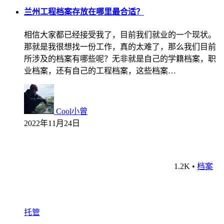
兰州工程档案存放在哪里最合适？
相信大家都已经接受我了，目前我们就业的一个现状。
那就是我很想找一份工作，真的太难了，那么我们目前
所涉及的档案有哪些呢？无非就是自己的学籍档案，职
业档案，还有自己的工程档案，这些档案…
Cool小曾
2022年11月24日
1.2K
•
档案
托管