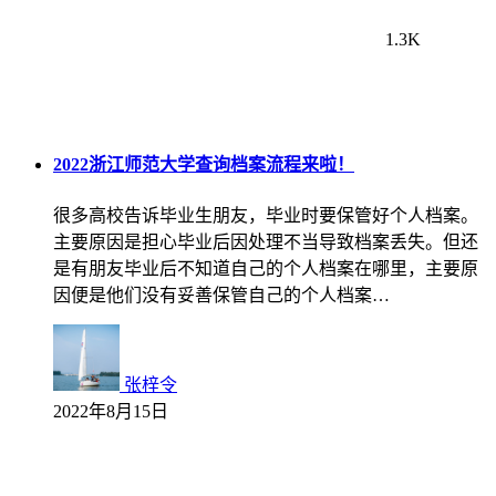
1.3K
2022浙江师范大学查询档案流程来啦！
很多高校告诉毕业生朋友，毕业时要保管好个人档案。
主要原因是担心毕业后因处理不当导致档案丢失。但还
是有朋友毕业后不知道自己的个人档案在哪里，主要原
因便是他们没有妥善保管自己的个人档案…
张梓令
2022年8月15日