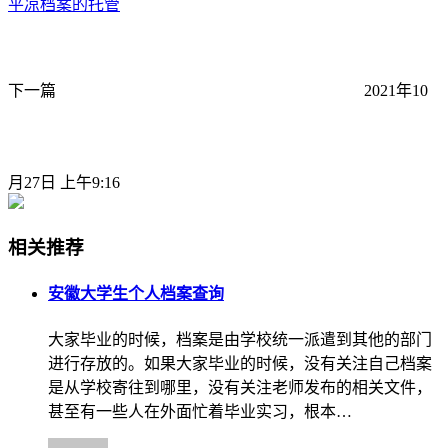
平凉档案的托管
下一篇
2021年10
月27日 上午9:16
相关推荐
安徽大学生个人档案查询
大家毕业的时候，档案是由学校统一派遣到其他的部门
进行存放的。如果大家毕业的时候，没有关注自己档案
是从学校寄往到哪里，没有关注老师发布的相关文件，
甚至有一些人在外面忙着毕业实习，根本…