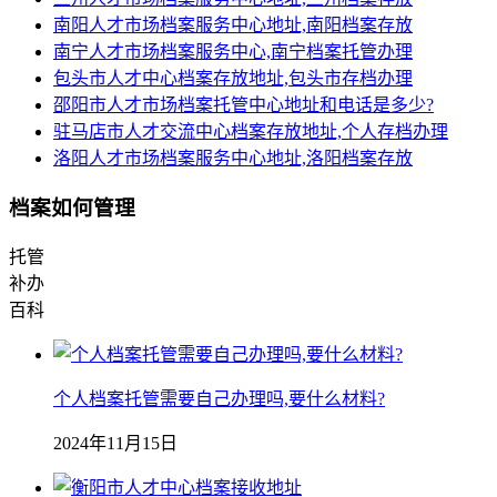
南阳人才市场档案服务中心地址,南阳档案存放
南宁人才市场档案服务中心,南宁档案托管办理
包头市人才中心档案存放地址,包头市存档办理
邵阳市人才市场档案托管中心地址和电话是多少?
驻马店市人才交流中心档案存放地址,个人存档办理
洛阳人才市场档案服务中心地址,洛阳档案存放
档案如何管理
托管
补办
百科
个人档案托管需要自己办理吗,要什么材料?
2024年11月15日