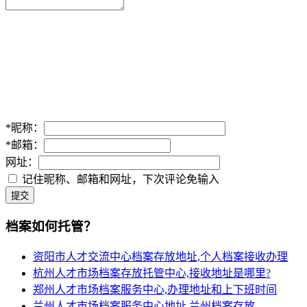
*
昵称：
*
邮箱：
网址：
记住昵称、邮箱和网址，下次评论免输入
提交
档案如何托管？
资阳市人才交流中心档案存放地址,个人档案接收办理
杭州人才市场档案存放托管中心,接收地址是哪里?
郑州人才市场档案服务中心,办理地址和上下班时间
兰州人才市场档案服务中心地址,兰州档案存放