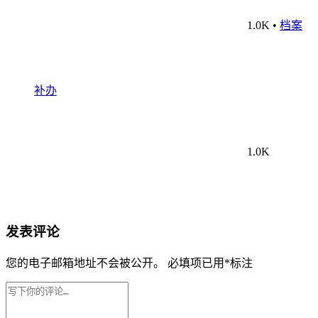
1.0K
•
档案
补办
1.0K
发表评论
您的电子邮箱地址不会被公开。
必填项已用
*
标注