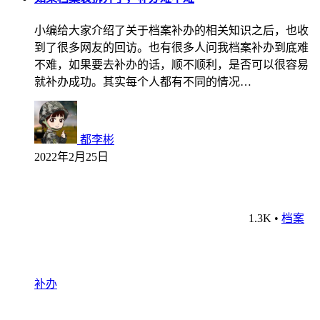
小编给大家介绍了关于档案补办的相关知识之后，也收
到了很多网友的回访。也有很多人问我档案补办到底难
不难，如果要去补办的话，顺不顺利，是否可以很容易
就补办成功。其实每个人都有不同的情况…
都李彬
2022年2月25日
1.3K
•
档案
补办