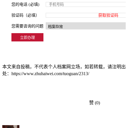
您的电话 (必填)
验证码（必填）
获取验证码
您需要咨询的问题
本文来自投稿，不代表个人档案网立场，如若转载，请注明出
处：https://www.zhuhaiwei.com/tuoguan/2313/
赞
(0)