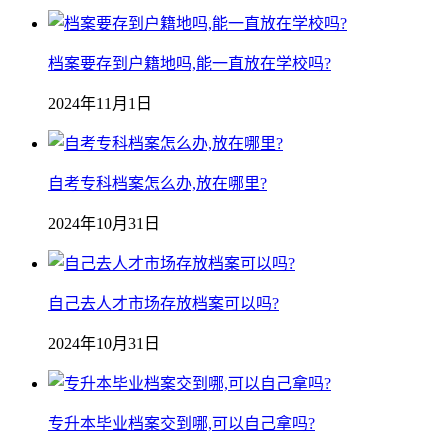
档案要存到户籍地吗,能一直放在学校吗?
2024年11月1日
自考专科档案怎么办,放在哪里?
2024年10月31日
自己去人才市场存放档案可以吗?
2024年10月31日
专升本毕业档案交到哪,可以自己拿吗?