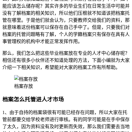
能应该怎么储存呢？其实许多的毕业生们在日常生活中可能并
没有了解档案的相关知识，所以他们压根就不知道该把档案托
管在哪里。于是他们就会认为，只要教师交给我们的资料，那
就意味着这份档案可以保存在自己手中了。但是，只要我们对
档案的托管问题略有了解，个人的学籍档案只有保存在具有人
事管理权的机构中才能正常发挥作用。
那么，我们怎么把这些毕业档案放在专业的人才中心储存呢？
相信还有很多小伙伴还不知道处理的方法，下面小编就为大家
介绍一下相关知识，希望能对大家的档案工作有所帮助。
档案存放
档案怎么托管进人才市场
1、由于自持的档案袋很有可能已经存在问题，所以大家在托
管前都要交给学校老师进行审核。有的同学可能是在手中保存
了太久，因为资料没有及时更新而失效，那么我们需要去当地