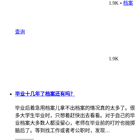
1.9K
•
档案
查询
1.9K
毕业十几年了档案还有吗？
毕业后着急用档案儿拿不出档案的情况真的太多了。很
多大学生毕业时，只想着赶快出去看看。对于自己的毕
业档案大多数人都没留心，老师在毕业前的叮咛也抛掷
脑后了。等到找工作或者考公职时，发现…