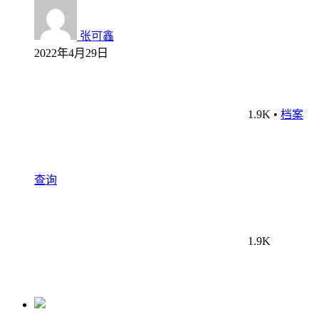
张可鑫
2022年4月29日
1.9K
•
档案
查询
1.9K