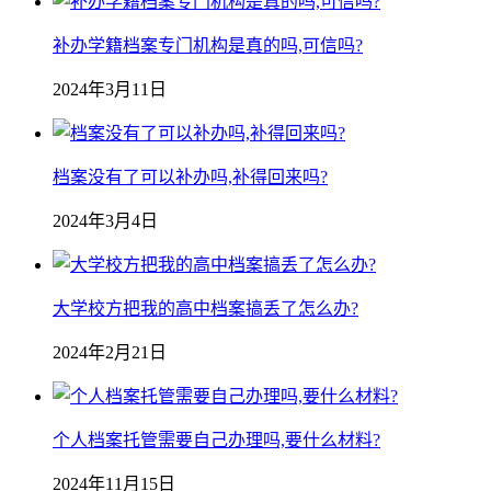
补办学籍档案专门机构是真的吗,可信吗?
2024年3月11日
档案没有了可以补办吗,补得回来吗?
2024年3月4日
大学校方把我的高中档案搞丢了怎么办?
2024年2月21日
个人档案托管需要自己办理吗,要什么材料?
2024年11月15日