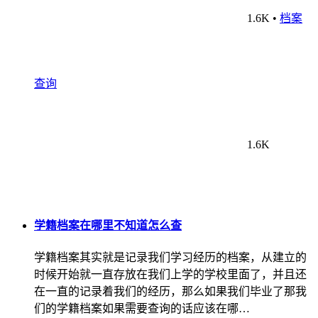
1.6K
•
档案
查询
1.6K
学籍档案在哪里不知道怎么查
学籍档案其实就是记录我们学习经历的档案，从建立的
时候开始就一直存放在我们上学的学校里面了，并且还
在一直的记录着我们的经历，那么如果我们毕业了那我
们的学籍档案如果需要查询的话应该在哪…