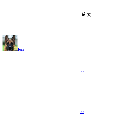
赞
(0)
fear
0
0