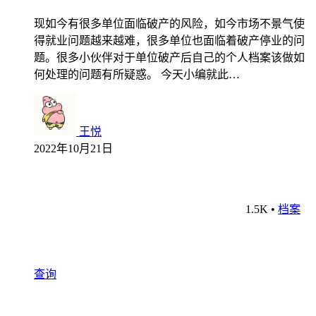
现如今有很多单位面临破产的风险，如今市场不景气使
得就业问题越来越难，很多单位也面临着破产停业的问
题。很多小伙伴对于单位破产后自己的个人档案该做如
何处理的问题有所疑惑。 今天小编就此…
王悦
2022年10月21日
1.5K
•
档案
查询