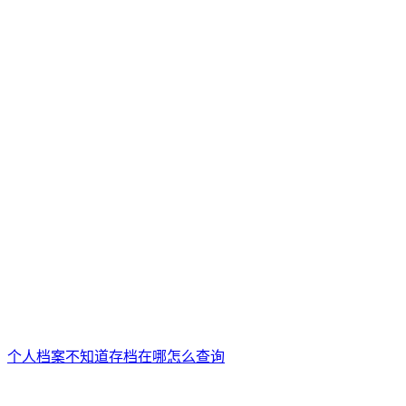
个人档案不知道存档在哪怎么查询