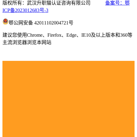
版权所有：武汉升职猫认证咨询有限公司
备案号：鄂
ICP备2023012683号-3
鄂公网安备 42011102004721号
建议您使用Chrome、Firefox、Edge、IE10及以上版本和360等
主流浏览器浏览本网站