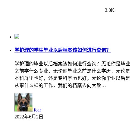
3.8K
学护理的学生毕业以后档案该如何进行查询？
学护理的毕业以后档案该如何进行查询？无论你是毕业
之前学什么专业，无论你毕业之前是什么学历，无论是
本科群里也好，还是专科学历也好。无论你毕业以后是
从事什么样的工作，我们的档案去向大致…
fear
2022年6月2日