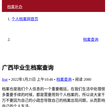
档案补办
个人档案网
首页
档案查询
广西毕业生档案查询
fear
•
2022年1月25日 上午10:46
•
档案查询
•
阅读 2080
档案也是我们个人信息的一个重要概括，在我们生活中处理很
多重要手续的时候，都是需要用到个人档案的，所以说大家千
万不要因为自己的小疏忽导致自己的档案出现问题，从而影响
自己的个人生活。