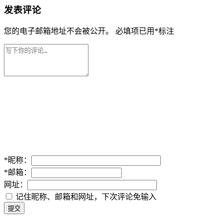
发表评论
您的电子邮箱地址不会被公开。
必填项已用
*
标注
*
昵称：
*
邮箱：
网址：
记住昵称、邮箱和网址，下次评论免输入
提交