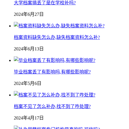
大学档案搞丢了是在学校补吗?
2024年6月27日
档案资料缺失怎么办,缺失档案资料怎么补?
2024年6月13日
毕业档案丢了有影响吗,有哪些影响呢?
2024年5月6日
档案不见了怎么补办,找不到了咋处理?
2024年4月17日