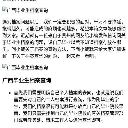
遇到档案问题以后，我们一定要积极的面对，千万不要拖延，
拖得越久，可能造成的麻烦也就越多，希望本篇文章能够帮助
到大家。近期就有一位来自于贵州的网友给小编发私信询问关
于毕业生档案的问题，说自己毕业以后不知道档案存放在哪
里。问小编关于档案的查询方法，下面小编就来给大家详细讲
解一下关于档案查询的问题，一起来看一看吧。
广西毕业生档案查询
首先我们需要明确自己个人档案的去向，也就是说我们
需要先对自己的个人档案进行查询，作为刚毕业的学
生，我们的档案很有可能就是存放点自己的毕业院校里
面，我们只需要找到自己的毕业院校的有关档案管理部
门或者教务处，请求工作人员进行查询即可。