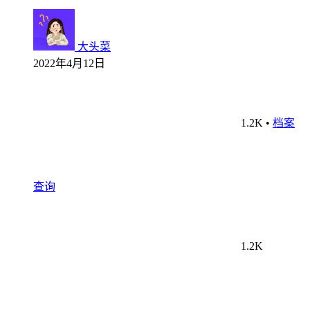
大头菜
2022年4月12日
1.2K
•
档案
查询
1.2K