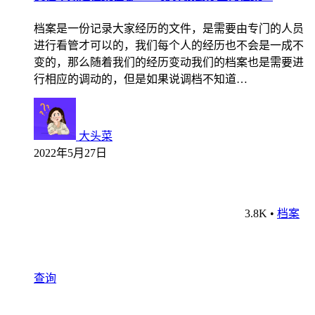
档案是一份记录大家经历的文件，是需要由专门的人员
进行看管才可以的，我们每个人的经历也不会是一成不
变的，那么随着我们的经历变动我们的档案也是需要进
行相应的调动的，但是如果说调档不知道…
大头菜
2022年5月27日
3.8K
•
档案
查询