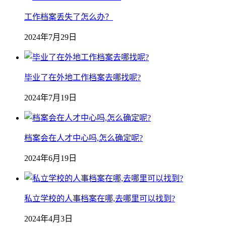
工作档案丢失了怎么办？
2024年7月29日
毕业了在外地工作档案去哪找呢?
2024年7月19日
档案会在人才中心吗,怎么确定呢?
2024年6月19日
私立学校的人事档案在哪,去哪里可以找到?
2024年4月3日