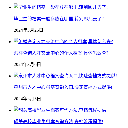
毕业生的档案一般存放在哪里,转到哪儿去了?
2024年3月25日
怎样查询人才交流中心的个人档案,具体怎么查?
2024年3月6日
泉州市人才中心档案查询入口,快速查档方式提供!
2024年3月5日
韶关高校毕业生档案查询方法,查档流程提供!