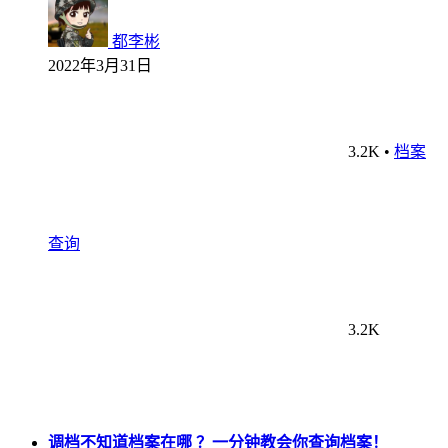
都李彬
2022年3月31日
3.2K
•
档案
查询
3.2K
调档不知道档案在哪 ？一分钟教会你查询档案！