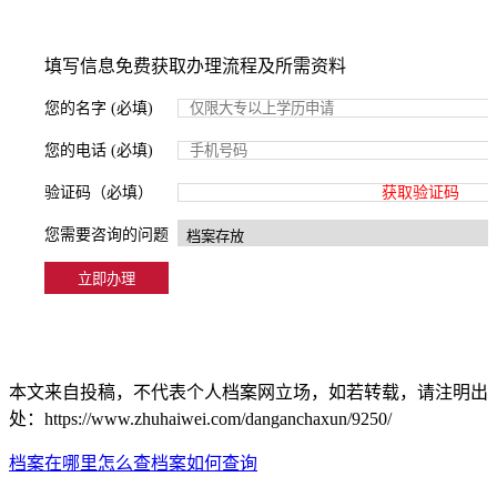
填写信息免费获取办理流程及所需资料
您的名字 (必填)
您的电话 (必填)
验证码（必填）
获取验证码
您需要咨询的问题
本文来自投稿，不代表个人档案网立场，如若转载，请注明出
处：https://www.zhuhaiwei.com/danganchaxun/9250/
档案在哪里怎么查
档案如何查询