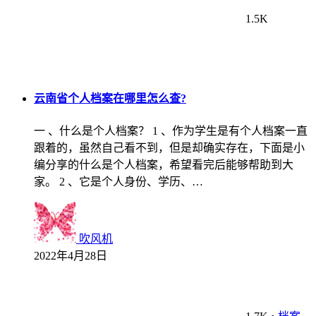
1.5K
云南省个人档案在哪里怎么查?
一 、什么是个人档案？ 1 、作为学生是有个人档案一直
跟着的，虽然自己看不到，但是却确实存在，下面是小
编分享的什么是个人档案，希望看完后能够帮助到大
家。 2 、它是个人身份、学历、…
吹风机
2022年4月28日
1.7K
•
档案