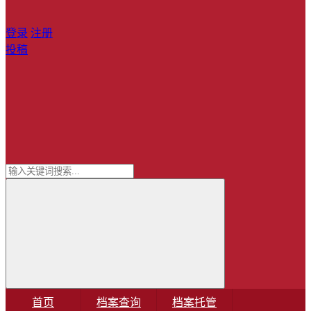
登录
注册
投稿
首页
档案查询
档案托管