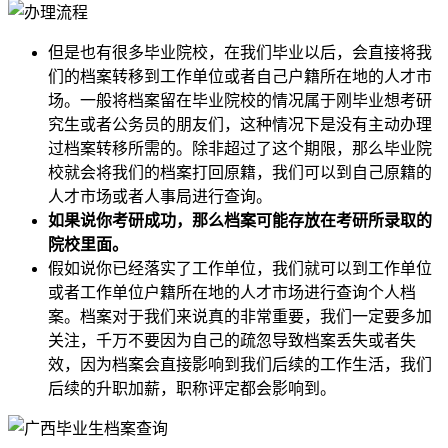
但是也有很多毕业院校，在我们毕业以后，会直接将我
们的档案转移到工作单位或者自己户籍所在地的人才市
场。一般将档案留在毕业院校的情况属于刚毕业想考研
究生或者公务员的朋友们，这种情况下是没有主动办理
过档案转移所需的。除非超过了这个期限，那么毕业院
校就会将我们的档案打回原籍，我们可以到自己原籍的
人才市场或者人事局进行查询。
如果说你考研成功，那么档案可能存放在考研所录取的
院校里面。
假如说你已经落实了工作单位，我们就可以到工作单位
或者工作单位户籍所在地的人才市场进行查询个人档
案。档案对于我们来说真的非常重要，我们一定要多加
关注，千万不要因为自己的疏忽导致档案丢失或者失
效，因为档案会直接影响到我们后续的工作生活，我们
后续的升职加薪，职称评定都会影响到。