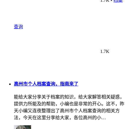
查询
1.7K
高州市个人档案查询，指南来了
能给大家分享关于档案的知识，给大家解答相关疑惑，
提供力所能及的帮助，小编也是非常的开心。这不，昨
天小编又连夜整理出了高州市个人档案查询的相关方
法，今天在这里分享给大家，各位高州的小…