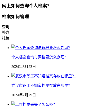
网上如何查询个人档案？
档案如何管理
查询
补办
托管
个人档案查询与调档要怎么办理?
2024年8月23日
武汉市职工不知道档案存放在哪里？
2024年7月29日