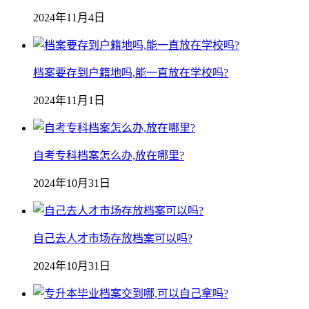
2024年11月4日
档案要存到户籍地吗,能一直放在学校吗?
2024年11月1日
自考专科档案怎么办,放在哪里?
2024年10月31日
自己去人才市场存放档案可以吗?
2024年10月31日