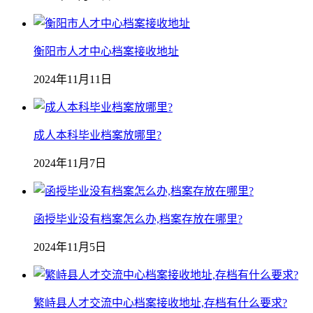
衡阳市人才中心档案接收地址
2024年11月11日
成人本科毕业档案放哪里?
2024年11月7日
函授毕业没有档案怎么办,档案存放在哪里?
2024年11月5日
繁峙县人才交流中心档案接收地址,存档有什么要求?