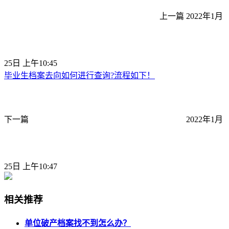
上一篇
2022年1月
25日 上午10:45
毕业生档案去向如何进行查询?流程如下！
下一篇
2022年1月
25日 上午10:47
相关推荐
单位破产档案找不到怎么办？