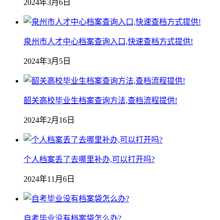
2024年3月6日
泉州市人才中心档案查询入口,快速查档方式提供!
2024年3月5日
韶关高校毕业生档案查询方法,查档流程提供!
2024年2月16日
个人档案丢了去哪里补办,可以打开吗?
2024年11月6日
自考毕业没有档案袋怎么办?