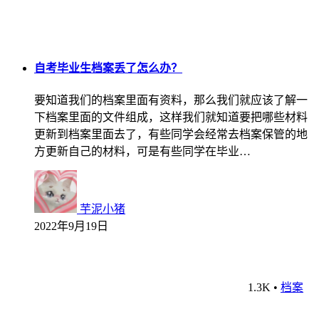
自考毕业生档案丢了怎么办？
要知道我们的档案里面有资料，那么我们就应该了解一
下档案里面的文件组成，这样我们就知道要把哪些材料
更新到档案里面去了，有些同学会经常去档案保管的地
方更新自己的材料，可是有些同学在毕业…
芋泥小猪
2022年9月19日
1.3K
•
档案