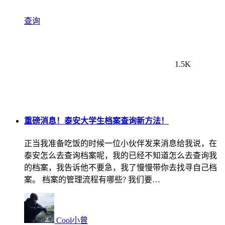
查询
1.5K
重磅消息！泰安大学生档案查询新方法！
正当我准备吃饭的时候一位小伙伴发来消息给我说，在
泰安怎么去查询档案呢，我的已经不知道怎么去查询我
的档案，我告诉他不要急，我了慢慢带你去找寻自己档
案。 档案的管理流程有哪些? 我们要…
Cool小曾