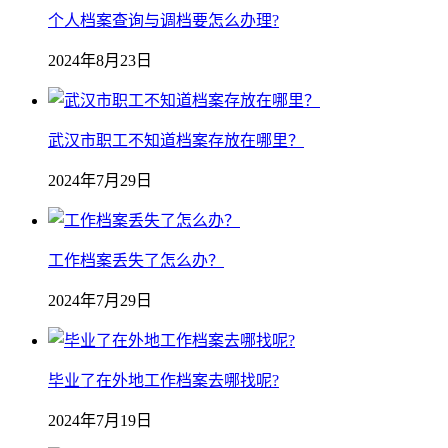
个人档案查询与调档要怎么办理?
2024年8月23日
武汉市职工不知道档案存放在哪里？
2024年7月29日
工作档案丢失了怎么办？
2024年7月29日
毕业了在外地工作档案去哪找呢?
2024年7月19日