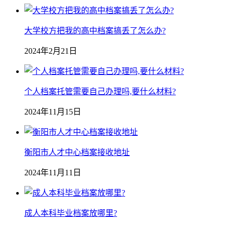
大学校方把我的高中档案搞丢了怎么办?
2024年2月21日
个人档案托管需要自己办理吗,要什么材料?
2024年11月15日
衡阳市人才中心档案接收地址
2024年11月11日
成人本科毕业档案放哪里?