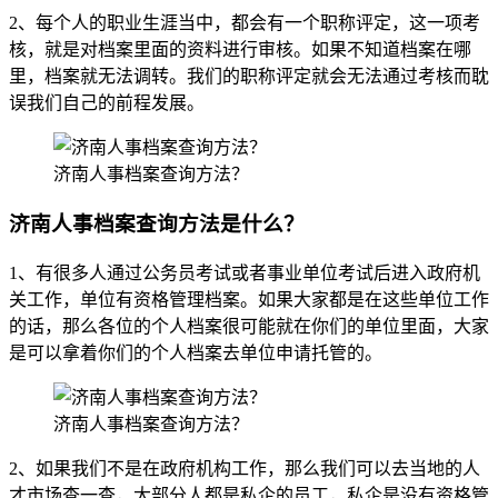
2、每个人的职业生涯当中，都会有一个职称评定，这一项考
核，就是对档案里面的资料进行审核。如果不知道档案在哪
里，档案就无法调转。我们的职称评定就会无法通过考核而耽
误我们自己的前程发展。
济南人事档案查询方法？
济南人事档案查询方法是什么？
1、有很多人通过公务员考试或者事业单位考试后进入政府机
关工作，单位有资格管理档案。如果大家都是在这些单位工作
的话，那么各位的个人档案很可能就在你们的单位里面，大家
是可以拿着你们的个人档案去单位申请托管的。
济南人事档案查询方法？
2、如果我们不是在政府机构工作，那么我们可以去当地的人
才市场查一查，大部分人都是私企的员工，私企是没有资格管