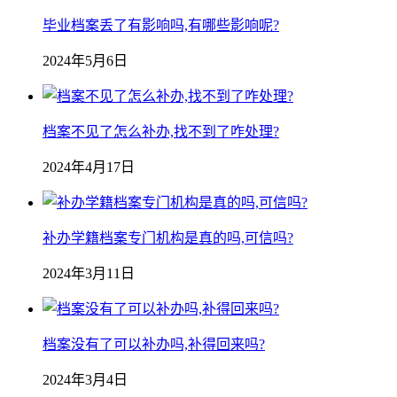
毕业档案丢了有影响吗,有哪些影响呢?
2024年5月6日
档案不见了怎么补办,找不到了咋处理?
2024年4月17日
补办学籍档案专门机构是真的吗,可信吗?
2024年3月11日
档案没有了可以补办吗,补得回来吗?
2024年3月4日