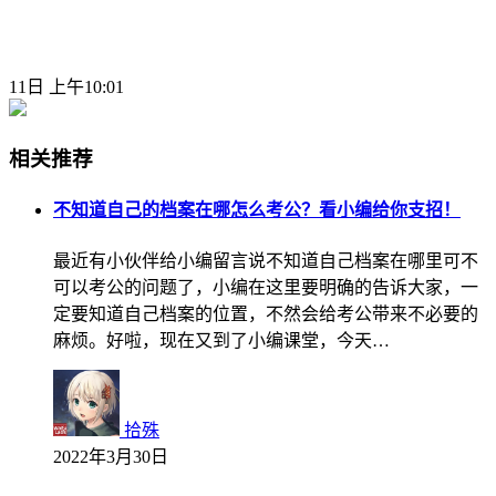
11日 上午10:01
相关推荐
不知道自己的档案在哪怎么考公？看小编给你支招！
最近有小伙伴给小编留言说不知道自己档案在哪里可不
可以考公的问题了，小编在这里要明确的告诉大家，一
定要知道自己档案的位置，不然会给考公带来不必要的
麻烦。好啦，现在又到了小编课堂，今天…
拾殊
2022年3月30日