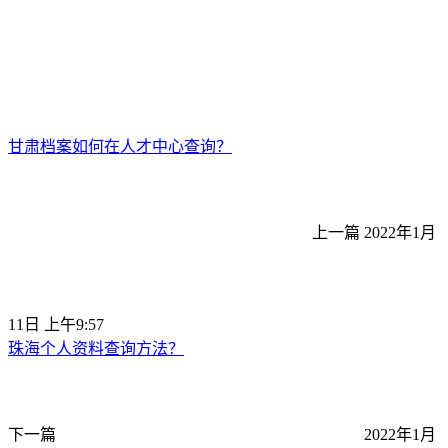
甘肃档案如何在人才中心查询？
上一篇
2022年1月
11日 上午9:57
珠海个人资料查询方法？
下一篇
2022年1月