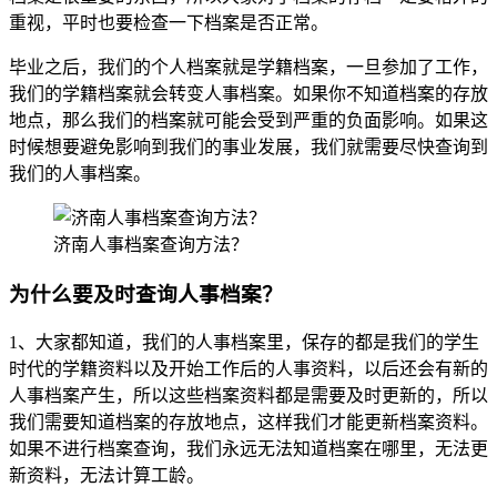
重视，平时也要检查一下档案是否正常。
毕业之后，我们的个人档案就是学籍档案，一旦参加了工作，
我们的学籍档案就会转变人事档案。如果你不知道档案的存放
地点，那么我们的档案就可能会受到严重的负面影响。如果这
时候想要避免影响到我们的事业发展，我们就需要尽快查询到
我们的人事档案。
济南人事档案查询方法？
为什么要及时查询人事档案？
1、大家都知道，我们的人事档案里，保存的都是我们的学生
时代的学籍资料以及开始工作后的人事资料，以后还会有新的
人事档案产生，所以这些档案资料都是需要及时更新的，所以
我们需要知道档案的存放地点，这样我们才能更新档案资料。
如果不进行档案查询，我们永远无法知道档案在哪里，无法更
新资料，无法计算工龄。