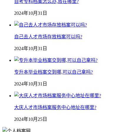
自考专科档案怎么办,放在哪里?
2024年10月31日
自己去人才市场存放档案可以吗?
2024年10月31日
专升本毕业档案交到哪,可以自己拿吗?
2024年10月31日
大庆人才市场档案服务中心地址在哪里?
2024年10月25日