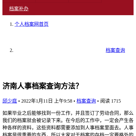
档案补办
个人档案网
首页
档案查询
济南人事档案查询方法？
邱少庭
•
2022年1月11日 上午9:58
•
档案查询
•
阅读 1715
如果毕业之后能够找到一份工作，并且签订了劳动合同，那么
我们的档案就会被记录下来。在今后的工作中，一定会产生各
种各样的资料，这些资料都需要添加到人事档案里面去。人事
档案是很重要的东西，所以大家对于档案的存档一定要格外的