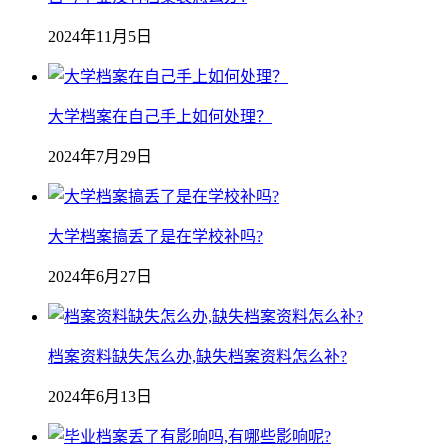
2024年11月5日
大学档案在自己手上如何处理？
2024年7月29日
大学档案搞丢了是在学校补吗?
2024年6月27日
档案资料缺失怎么办,缺失档案资料怎么补?
2024年6月13日