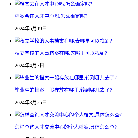
档案会在人才中心吗,怎么确定呢?
2024年6月19日
私立学校的人事档案在哪,去哪里可以找到?
2024年4月3日
毕业生的档案一般存放在哪里,转到哪儿去了?
2024年3月25日
怎样查询人才交流中心的个人档案,具体怎么查?