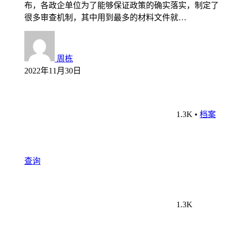
布，各政企单位为了能够保证政策的确实落实，制定了
很多审查机制，其中用到最多的材料文件就…
周栋
2022年11月30日
1.3K
•
档案
查询
1.3K