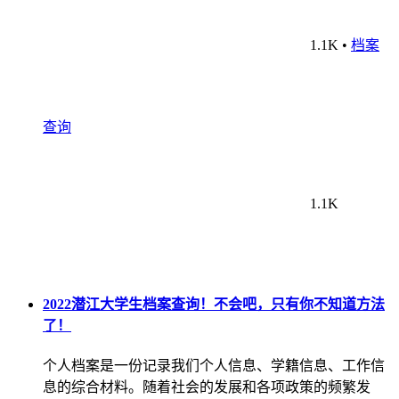
1.1K
•
档案
查询
1.1K
2022潜江大学生档案查询！不会吧，只有你不知道方法
了！
个人档案是一份记录我们个人信息、学籍信息、工作信
息的综合材料。随着社会的发展和各项政策的频繁发