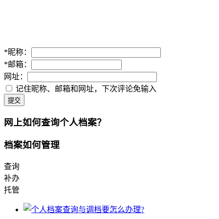
*
昵称：
*
邮箱：
网址：
记住昵称、邮箱和网址，下次评论免输入
提交
网上如何查询个人档案？
档案如何管理
查询
补办
托管