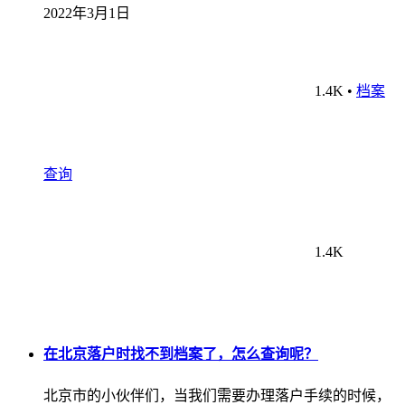
2022年3月1日
1.4K
•
档案
查询
1.4K
在北京落户时找不到档案了，怎么查询呢？
北京市的小伙伴们，当我们需要办理落户手续的时候，