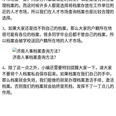
理档案的。而这时候许多人都是选择将档案存放在工作单位附
近的人才市场，所以我们在人才市场查询档案也是比较合理的
选择。
3、如果大家还是找不到自己的档案，那么大家的户籍所在地
很可能有各位的档案，很多同学毕业后都不管自己的档案，所
以档案会被学校送回户籍所在地的人才市场。
济南人事档案查询方法？
4、除了这一点之外，小编还需要特别提醒大家一下，请大家
不要将个人档案私自保存起来。如果档案在我们自己的手中，
那么档案就会失效，我们能做的就是办理档案激活手续，激活
档案。否则我们的档案就会始终是死档，发挥不了一丁点儿的
作用。