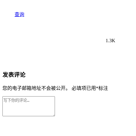
查询
1.3K
发表评论
您的电子邮箱地址不会被公开。
必填项已用
*
标注