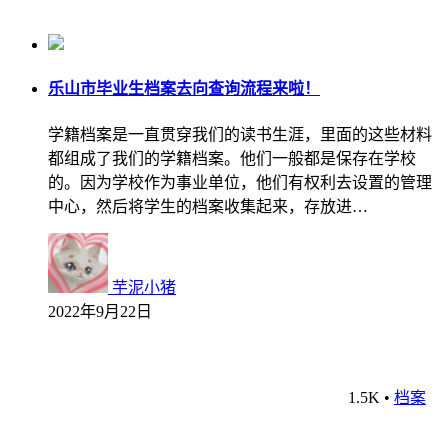
乐山市毕业生档案去向查询流程来啦！
学籍档案是一直贯穿我们的读书生涯，里面的这些材料
都组成了我们的学籍档案。他们一般都是保存在学校
的。因为学校作为事业单位，他们有权利去设置的管理
中心，然后将学生的档案收集起来，存放进…
芋泥小猪
2022年9月22日
1.5K
•
档案