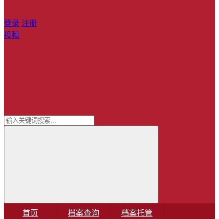
登录
注册
投稿
首页
档案查询
档案托管