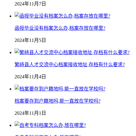
2024年11月7日
函授毕业没有档案怎么办,档案存放在哪里?
2024年11月5日
繁峙县人才交流中心档案接收地址,存档有什么要求?
2024年11月4日
档案要存到户籍地吗,能一直放在学校吗?
2024年11月1日