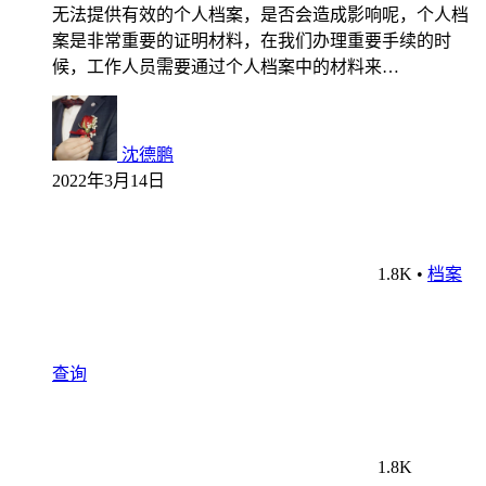
无法提供有效的个人档案，是否会造成影响呢，个人档
案是非常重要的证明材料，在我们办理重要手续的时
候，工作人员需要通过个人档案中的材料来…
沈德鹏
2022年3月14日
1.8K
•
档案
查询
1.8K