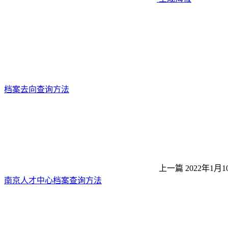
档案去向查询方法
上一篇
2022年1月1
南京人才中心档案查询方法