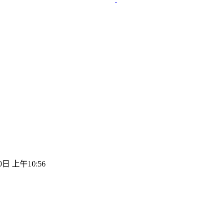
0日 上午10:56