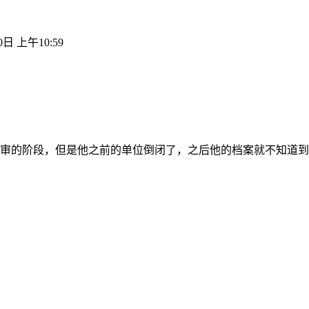
0日 上午10:59
审的阶段，但是他之前的单位倒闭了，之后他的档案就不知道到