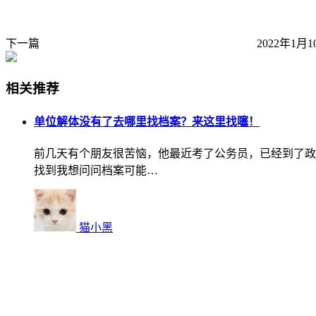
下一篇
2022年1月1
相关推荐
单位解体没有了去哪里找档案？来这里找噻！
前几天有个朋友很苦恼，他最近考了公务员，已经到了政
找到我想问问档案可能…
猫小黑