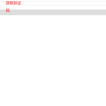
获取验证
码