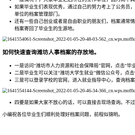
如果毕业生们表现优秀，通过自己的努力考上了公务员，
单位的档案管理部门。
还有一些自己创业或者是自由职业的朋友们，档案通常情
档案寄回了毕业生的生源地。
如何快速查询潍坊人事档案的存放地。
一是访问“潍坊市人力资源和社会保障局”官网，点击“毕
二是毕业生可以关注“潍坊大学生就业”微信公众号，点击
三是可以登录学校的官网，进入就业指导中心，查询档案
四要是如果大家不放心的话，可以直接去现场查询。不过
小编祝各位毕业生们顺利处理好档案问题，前程似锦哟。