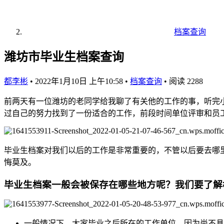
档案查询
潍坊市毕业生档案查询
都李彬
•
2022年1月10日 上午10:58
•
档案查询
•
阅读 2288
前两天有一位潍坊的老同学给我聊了有关他的工作的事，听完
过自己的努力找到了一份适合的工作，前段时间单位评审和员
毕业生档案对我们以后的工作是非常重要的，不管以后要去哪
悔莫及。
毕业生档案一般会被保存在哪些地方呢？我们要了解
一般情况下，大家毕业之后所在的工作单位，因为尚不具