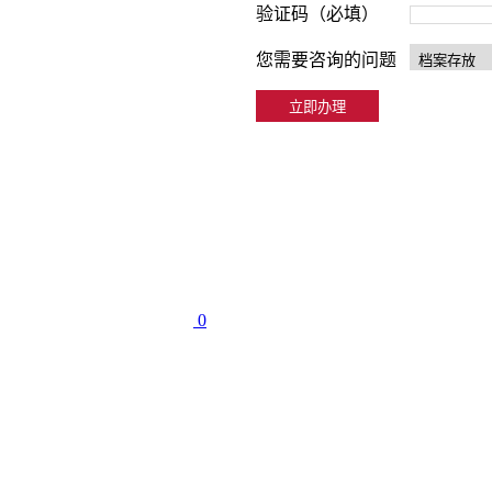
验证码（必填）
您需要咨询的问题
0