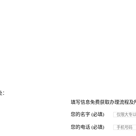
处：
填写信息免费获取办理流程及
您的名字 (必填)
您的电话 (必填)