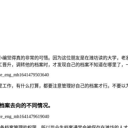
小编觉得真的非常的可惜。因为这位朋友是在潍坊读的大学，老
工晋升，调转他的档案时，才发现自己的档案不知道在哪里了，
里工作，有什么打算，都要注意管理好自己的档案才行。不要以
档案去向的不同情况。
备档案管理的权限，所以毕业生档案通常会被保存在潍坊的人才