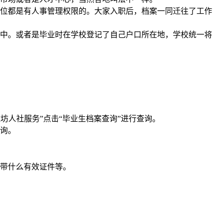
位都是有人事管理权限的。大家入职后，档案一同迁往了工作
中。或者是毕业时在学校登记了自己户口所在地，学校统一将
坊人社服务”点击“毕业生档案查询”进行查询。
询。
带什么有效证件等。