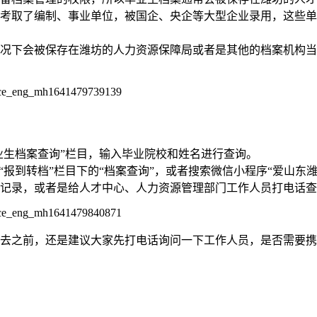
考取了编制、事业单位，被国企、央企等大型企业录用，这些单
况下会被保存在潍坊的人力资源保障局或者是其他的档案机构当
业生档案查询”栏目，输入毕业院校和姓名进行查询。
“报到转档”栏目下的“档案查询”，或者搜索微信小程序“爱山东潍
记录，或者是给人才中心、人力资源管理部门工作人员打电话查
去之前，还是建议大家先打电话询问一下工作人员，是否需要携