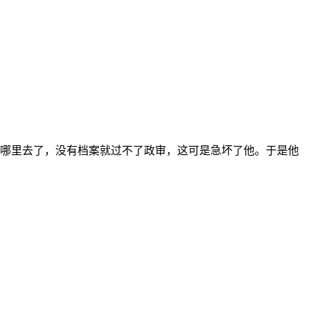
哪里去了，没有档案就过不了政审，这可是急坏了他。于是他