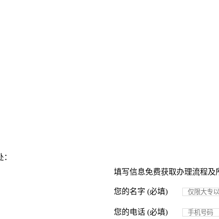
处：
填写信息免费获取办理流程及
您的名字 (必填)
您的电话 (必填)