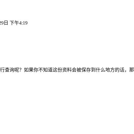
29日 下午4:19
行查询呢？如果你不知道这份资料会被保存到什么地方的话，那