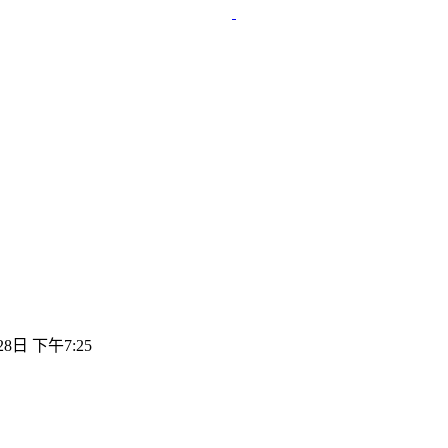
28日 下午7:25