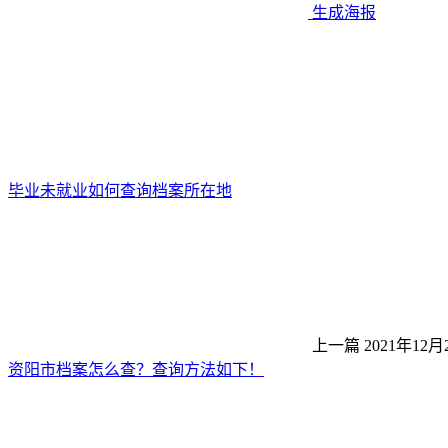
生成海报
毕业未就业如何查询档案所在地
上一篇
2021年12月
资阳市档案怎么查？查询方法如下！