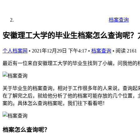
档案查询
安徽理工大学的毕业生档案怎么查询呢？
个人档案网
•
2021年12月29日 下午4:17
•
档案查询
•
阅读 2161
最近有一位来自安徽理工大学的毕业生找到了小编，问我他的
关于毕业生的档案查询，相对于工作很多年的人来说，查询起
在了解完之后，就给他分析了他的档案可能存放的几个位置，
案的。具体怎么查询档案呢，我们往下看看吧！
档案怎么查询呢？