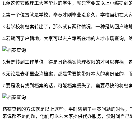
1.像这位安徽理工大学毕业的学生，就只需要去以上小编提到
2.第一个位置就是学校，毕竟才刚毕业没多久，学校当初在
3.若学校将档案转出了，那么就有两种情况。一种是转回户籍
4.若转回了户籍地，大家可以去户籍所在地的人才市场查询，
5.若是转到工作单位，得是具备档案管理权限的才可以存档
6.无论是去哪里查询档案，都是需要携带好本人的身份证的
7.要是没有找到档案的话，可能档案丢失了，需要尽快的将档
档案查询的方法就是以上这些。平时遇到了档案问题的时候，
来说都不是问题，他们可以为大家提供代办服务，没时间自己