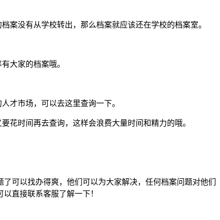
的档案没有从学校转出，那么档案就应该还在学校的档案室。
率有大家的档案哦。
的人才市场，可以去这里查询一下。
又要花时间再去查询，这样会浪费大量时间和精力的哦。
题了可以找办得爽，他们可以为大家解决，任何档案问题对他们
可以直接联系客服了解一下！