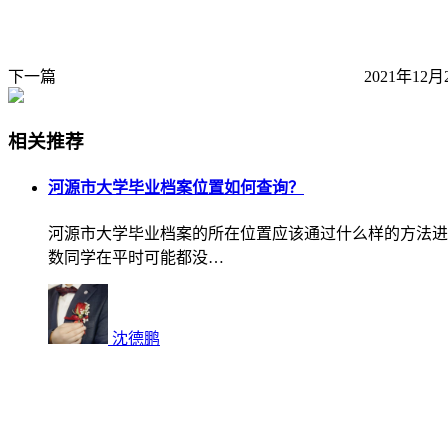
下一篇
2021年12月
相关推荐
河源市大学毕业档案位置如何查询？
河源市大学毕业档案的所在位置应该通过什么样的方法进
数同学在平时可能都没…
沈德鹏