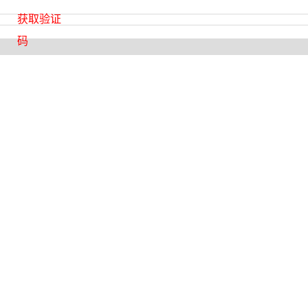
获取验证
码