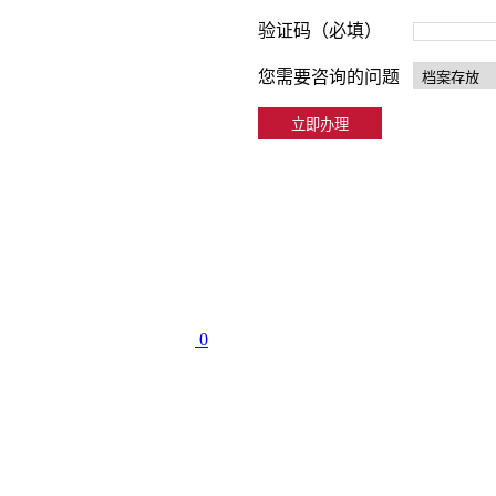
验证码（必填）
您需要咨询的问题
0