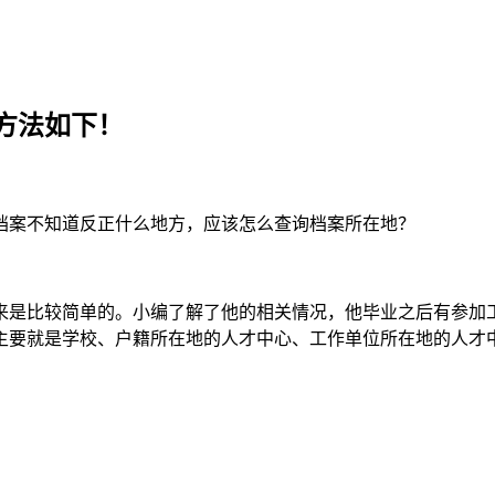
方法如下！
档案不知道反正什么地方，应该怎么查询档案所在地？
来是比较简单的。小编了解了他的相关情况，他毕业之后有参加
主要就是学校、户籍所在地的人才中心、工作单位所在地的人才