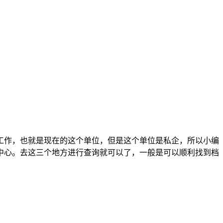
工作，也就是现在的这个单位，但是这个单位是私企，所以小编
中心。去这三个地方进行查询就可以了，一般是可以顺利找到档