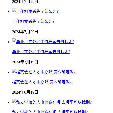
2024年7月29日
工作档案丢失了怎么办？
2024年7月29日
毕业了在外地工作档案去哪找呢?
2024年7月19日
档案会在人才中心吗,怎么确定呢?
2024年6月19日
私立学校的人事档案在哪,去哪里可以找到?