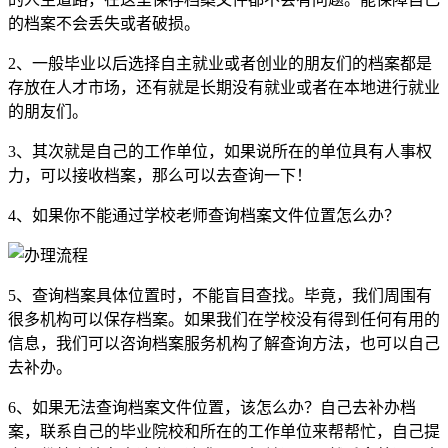
的档案不会丢失或者破损。
2、一般毕业以后选择自主就业或者创业的朋友们的档案都是
存放在人才市场，还有就是长期没有就业或者在本地进行就业
的朋友们。
3、其次就是自己的工作单位，如果说所在的单位具有人事权
力，可以接收档案，那么可以去查询一下！
4、如果你不能通过学校老师查询档案文件位置怎么办？
5、查询档案具体位置时，不能盲目查找。毕竟，我们周围有
很多机构可以保存档案。如果我们在学校没有得到任何有用的
信息，我们可以咨询档案服务机构了解查询方法，也可以自己
去补办。
6、如果无法查询档案文件位置，该怎么办？自己去补办档
案，联系自己的毕业院校和所在的工作单位来帮帮忙，自己提