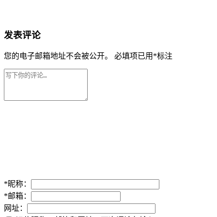
发表评论
您的电子邮箱地址不会被公开。
必填项已用
*
标注
*
昵称：
*
邮箱：
网址：