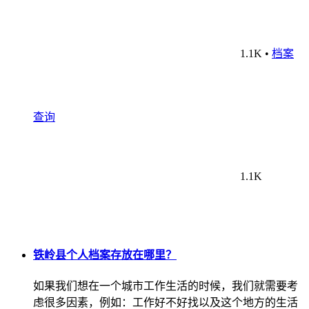
1.1K
•
档案
查询
1.1K
铁岭县个人档案存放在哪里？
如果我们想在一个城市工作生活的时候，我们就需要考
虑很多因素，例如：工作好不好找以及这个地方的生活