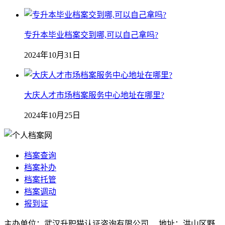
专升本毕业档案交到哪,可以自己拿吗?
2024年10月31日
大庆人才市场档案服务中心地址在哪里?
2024年10月25日
档案查询
档案补办
档案托管
档案调动
报到证
主办单位：武汉升职猫认证咨询有限公司 地址：洪山区野