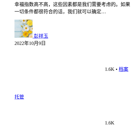
幸福指数高不高，这些因素都是我们需要考虑的。如果
一切条件都很符合的话，我们就可以确定…
彭祥玉
2022年10月9日
1.6K
•
档案
托管
1.6K