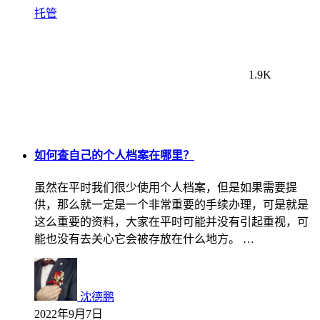
托管
1.9K
如何查自己的个人档案在哪里？
虽然在平时我们很少使用个人档案，但是如果需要提
供，那么就一定是一个非常重要的手续办理，可是就是
这么重要的资料，大家在平时可能并没有引起重视，可
能也没有去关心它会被存放在什么地方。 …
沈德鹏
2022年9月7日