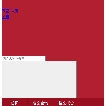
登录
注册
投稿
首页
档案查询
档案托管