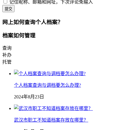
记住昵称、邮箱和网址，下次评论免输入
提交
网上如何查询个人档案？
档案如何管理
查询
补办
托管
个人档案查询与调档要怎么办理?
2024年8月23日
武汉市职工不知道档案存放在哪里？