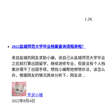
1.2K
2022盐城师范大学毕业档案查询流程来啦！
来自盐城的网友求助小编，说自己从盐城师范大学毕业
之后就打算出国留学，继续进修专业，但是没有个人档
案办理不了出国手续，想找小编帮他想想办法，该怎么
办，根据网友的情况具体分析下，网友说…
芋泥小猪
2022年8月4日