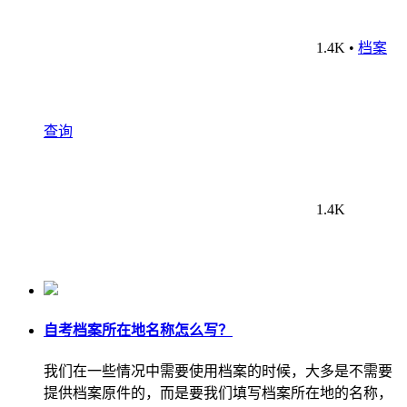
1.4K
•
档案
查询
1.4K
自考档案所在地名称怎么写？
我们在一些情况中需要使用档案的时候，大多是不需要
提供档案原件的，而是要我们填写档案所在地的名称，