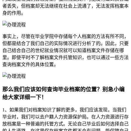
者丢失，但档案却无法继续在社会上流通了，无法发挥档案本
身的作用。
事实上，尽管在毕业学院中存储每个人档案的方法有所不同，
但都是结合了我们自己的实际情况进行分析了的。因此，只要
自己结合自己的世纪就业情况就可以知道档案文件存储在哪
里。即使平时不了解档案文件托管知识，也可以通过一些方法
查询档案文件的具体位置。
那么我们应该如何查询毕业档案的位置？别急小编
给大家详细一下！
1、如果我们对档案知识了解的更多，我们应该发现，当我们
毕业时，我们可以去户籍人力资源保护局。在人力资源进行存
放档案是一种普遍的托管方式。无论自己毕业后如何选择自己
的人生道路，在这里保存档案文件都不会有问题。能保障自己