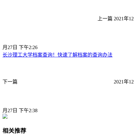
上一篇
2021年12
月27日 下午2:26
长沙理工大学档案查询！快速了解档案的查询办法
下一篇
2021年12
月27日 下午2:38
相关推荐