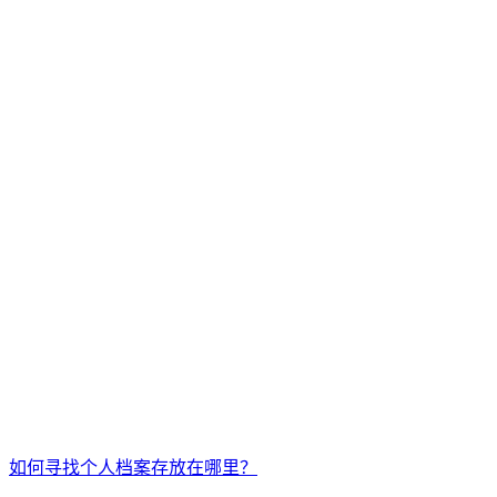
如何寻找个人档案存放在哪里？