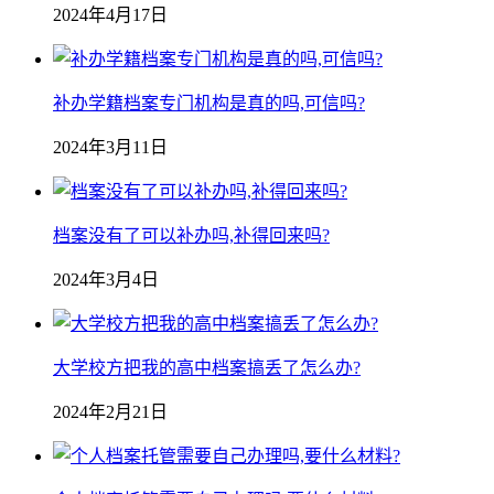
2024年4月17日
补办学籍档案专门机构是真的吗,可信吗?
2024年3月11日
档案没有了可以补办吗,补得回来吗?
2024年3月4日
大学校方把我的高中档案搞丢了怎么办?
2024年2月21日