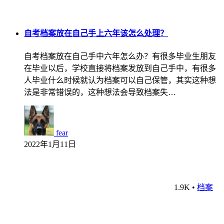
自考档案放在自己手上六年该怎么处理？
自考档案放在自己手中六年怎么办？有很多毕业生朋友
在毕业以后，学校直接将档案发放到自己手中，有很多
人毕业什么时候就认为档案可以自己保管，其实这种想
法是非常错误的，这种想法会导致档案失…
fear
2022年1月11日
1.9K
•
档案