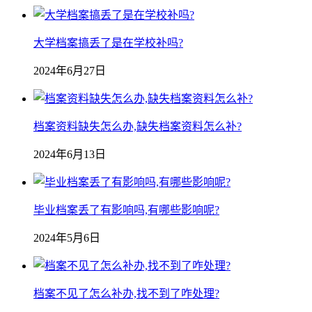
大学档案搞丢了是在学校补吗?
2024年6月27日
档案资料缺失怎么办,缺失档案资料怎么补?
2024年6月13日
毕业档案丢了有影响吗,有哪些影响呢?
2024年5月6日
档案不见了怎么补办,找不到了咋处理?