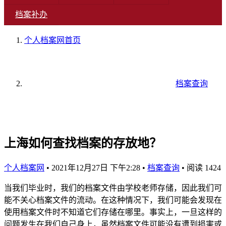
档案补办
个人档案网
首页
档案查询
上海如何查找档案的存放地？
个人档案网
•
2021年12月27日 下午2:28
•
档案查询
•
阅读 1424
当我们毕业时，我们的档案文件由学校老师存储，因此我们可
能不关心档案文件的流动。在这种情况下，我们可能会发现在
使用档案文件时不知道它们存储在哪里。事实上，一旦这样的
问题发生在我们自己身上，虽然档案文件可能没有遭到损害或