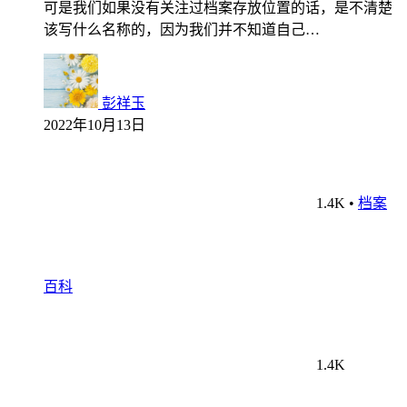
可是我们如果没有关注过档案存放位置的话，是不清楚
该写什么名称的，因为我们并不知道自己…
彭祥玉
2022年10月13日
1.4K
•
档案
百科
1.4K