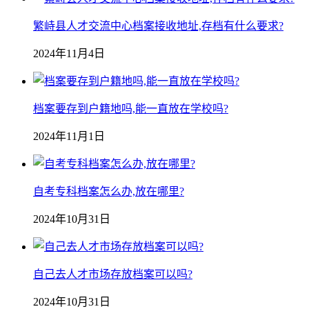
繁峙县人才交流中心档案接收地址,存档有什么要求?
2024年11月4日
档案要存到户籍地吗,能一直放在学校吗?
2024年11月1日
自考专科档案怎么办,放在哪里?
2024年10月31日
自己去人才市场存放档案可以吗?
2024年10月31日