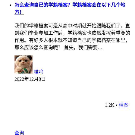
怎么查询自已的学籍档案？学籍档案会在以下几个地
方！
我们的学籍档案可是从高中时期就开始跟随我们了，直
到我们毕业参加工作后，学籍档案也依然发挥着重要的
作用。有好多人根本就不知道自己的学籍档案在哪里，
那么应该怎么查询呢？ 首先，我们需要…
喵呜
2022年12月8日
1.2K
•
档案
查询