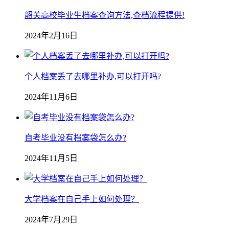
韶关高校毕业生档案查询方法,查档流程提供!
2024年2月16日
个人档案丢了去哪里补办,可以打开吗?
2024年11月6日
自考毕业没有档案袋怎么办?
2024年11月5日
大学档案在自己手上如何处理？
2024年7月29日