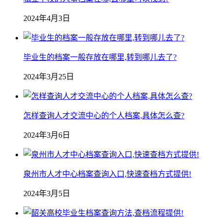
2024年4月3日
毕业生的档案一般存放在哪里,转到哪儿去了?
2024年3月25日
怎样查询人才交流中心的个人档案,具体怎么查?
2024年3月6日
泉州市人才中心档案查询入口,快速查档方式提供!
2024年3月5日