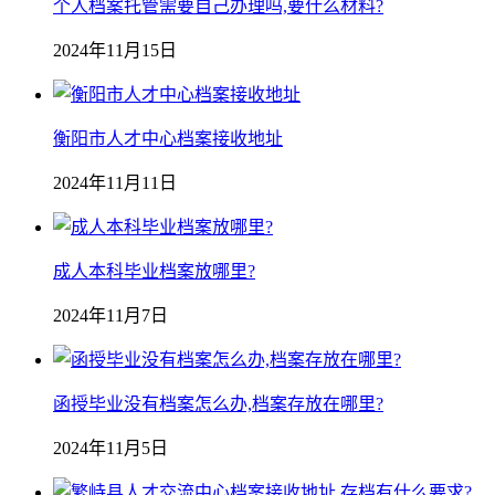
个人档案托管需要自己办理吗,要什么材料?
2024年11月15日
衡阳市人才中心档案接收地址
2024年11月11日
成人本科毕业档案放哪里?
2024年11月7日
函授毕业没有档案怎么办,档案存放在哪里?
2024年11月5日