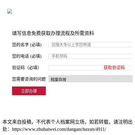
2000+所学校合作，老师签字盖章
填写信息免费获取办理流程及所需资料
您的名字 (必填)
您的电话 (必填)
验证码（必填）
获取验证码
您需要咨询的问题
本文来自投稿，不代表个人档案网立场，如若转载，请注明出
处：https://www.zhuhaiwei.com/danganchaxun/4911/