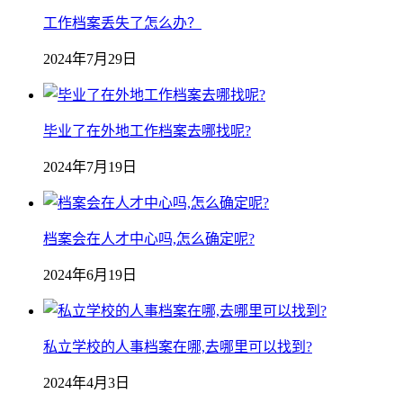
工作档案丢失了怎么办？
2024年7月29日
毕业了在外地工作档案去哪找呢?
2024年7月19日
档案会在人才中心吗,怎么确定呢?
2024年6月19日
私立学校的人事档案在哪,去哪里可以找到?
2024年4月3日