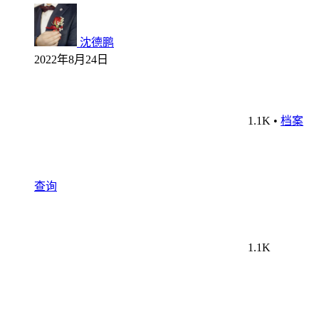
沈德鹏
2022年8月24日
1.1K
•
档案
查询
1.1K