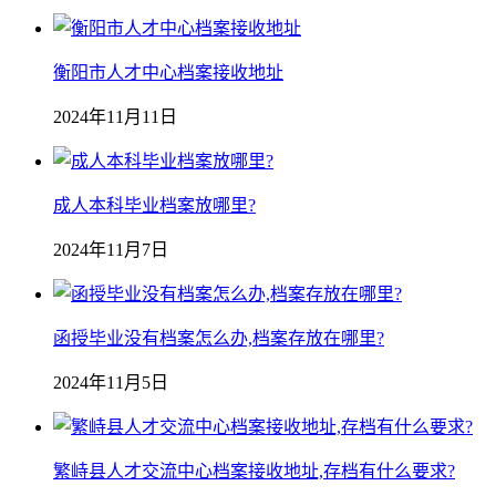
衡阳市人才中心档案接收地址
2024年11月11日
成人本科毕业档案放哪里?
2024年11月7日
函授毕业没有档案怎么办,档案存放在哪里?
2024年11月5日
繁峙县人才交流中心档案接收地址,存档有什么要求?