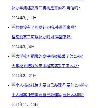
补办学籍档案专门机构是真的吗,可信吗?
2024年3月11日
档案没有了可以补办吗,补得回来吗?
2024年3月4日
大学校方把我的高中档案搞丢了怎么办?
2024年2月21日
个人档案托管需要自己办理吗,要什么材料?
2024年11月15日