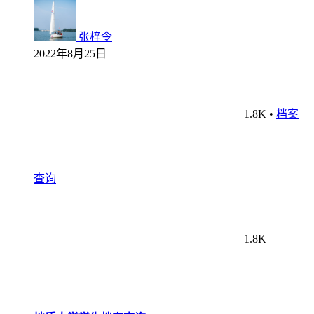
张梓令
2022年8月25日
1.8K
•
档案
查询
1.8K