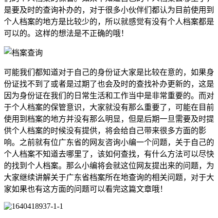
是要及时的查询补办的，对于很多小伙伴们都认为目前使用到
个人档案的地方是比较少的，所以就感觉有没有个人档案都是
可以的。这样的想法是不正确的哦！
可能我们都知道对于自己的身份证大家是比较在意的，如果身
份证找不到了或者是过期了也会及时的查找补办更新的，这是
因为身份证在我们的日常生活和工作当中是非常重要的。而对
于个人档案的保管意识，大家就没有那么重要了，可能在目前
使用到档案的地方并没有那么明显，但是后期一旦需要及时提
供个人档案的时候没有提供，将会给自己带来很多方面的影
响。之前就有位广东省的网友咨询小编一个问题，关于自己的
个人档案不知道去哪里了，该如何查找，有什么方法可以尽快
的找到个人档案。那么小编将会就这位网友提出来的问题，为
大家继续讲解关于广东省档案所在地查询的相关问题，对于大
家如果也有这方面的问题可以看完这篇文章哦！