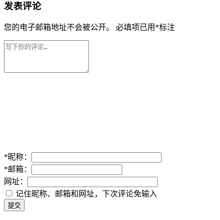
发表评论
您的电子邮箱地址不会被公开。
必填项已用
*
标注
*
昵称：
*
邮箱：
网址：
记住昵称、邮箱和网址，下次评论免输入
提交