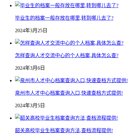
毕业生的档案一般存放在哪里,转到哪儿去了?
2024年3月25日
怎样查询人才交流中心的个人档案,具体怎么查?
2024年3月6日
泉州市人才中心档案查询入口,快速查档方式提供!
2024年3月5日
韶关高校毕业生档案查询方法,查档流程提供!