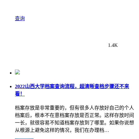
查询
1.4K
2022山西大学档案查询流程，超清晰查档步骤还不来
看！
档案存放是非常重要的，但有很多人存放好自己的个人
档案后，根本不在意档案存放是否正常。这样存放时间
一长，就很容易不知道档案存放到了哪里。如果你说想
从根源上避免这样的情况，我们在办理档…