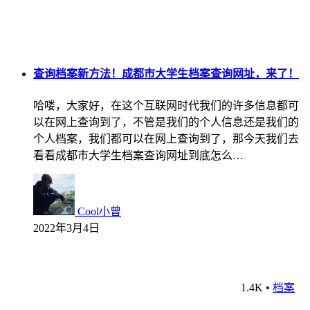
查询档案新方法！成都市大学生档案查询网址，来了！
哈喽，大家好，在这个互联网时代我们的许多信息都可
以在网上查询到了，不管是我们的个人信息还是我们的
个人档案，我们都可以在网上查询到了，那今天我们去
看看成都市大学生档案查询网址到底怎么…
Cool小曾
2022年3月4日
1.4K
•
档案