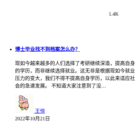
1.4K
博士毕业找不到档案怎么办？
现如今越来越多的人们选择了考研继续深造，提高自身
的学历，而非继续选择就业。这无非是根据现如今就业
压力的变大，我们不得不提高自身学历，以此来适应社
会的急速发展。 不知道大家注意到了没…
王悦
2022年10月21日