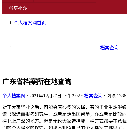
档案补办
个人档案网
首页
档案查询
广东省档案所在地查询
个人档案网
•
2021年12月27日 下午2:02
•
档案查询
•
阅读 1336
对于大家毕业之后，可能会有很多的选择，有的毕业生想继续
读书深造而报考研究生，或者是想出国留学，亦或者是比较向
往北上广深的地方。但是无论大家选择哪一种方式都要在意我
们的个人档案的保管。如果不知道自己的个人档案去哪里了，