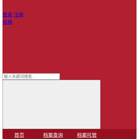
登录
注册
投稿
首页
档案查询
档案托管