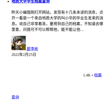
地质大学学生档案查询
昨天小编我刚打开网站，发现有十几条未读的消息，点
开一看是一个来自地质大学的叫小华的毕业生发来的消
息。说自己非常着急，要用到自己的档案，不知道去哪
里查，问我可不可以帮帮他，能不能让他…
都李彬
2022年2月25日
1.4K
•
档案
查询