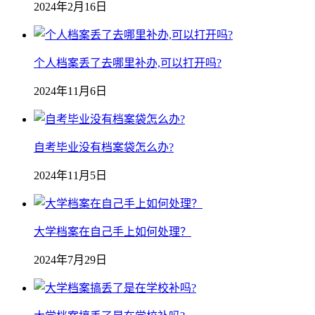
2024年2月16日
个人档案丢了去哪里补办,可以打开吗?
2024年11月6日
自考毕业没有档案袋怎么办?
2024年11月5日
大学档案在自己手上如何处理？
2024年7月29日