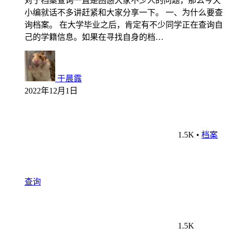
对于档案查询一直是困惑大家不少人的问题，那么今天
小编就话不多讲赶紧和大家分享一下。 一、为什么要查
询档案。 在大学毕业之后，肯定有不少同学正在查询自
己的学籍信息。如果在寻找自身的档…
于晨露
2022年12月1日
1.5K
•
档案
查询
1.5K