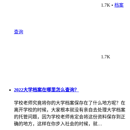
1.7K
•
档案
查询
1.7K
2022大学档案在哪里怎么查询？
学校老师究竟将你的大学档案保存在了什么地方呢？在
离开学校的时候，大家根本就没有亲自去处理大学档案
的托管问题，因为学校老师肯定会将这份资料保存到正
确的地方，这样在你步入社会的时候，就…