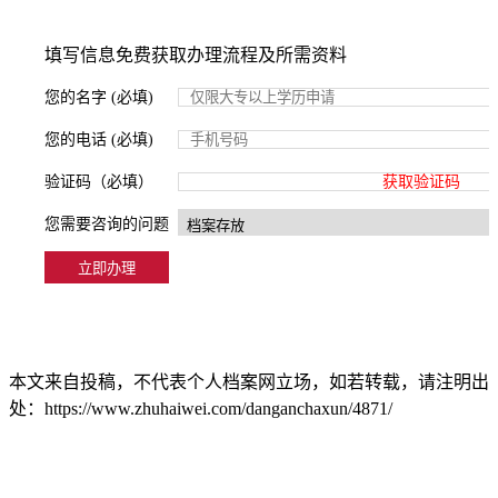
填写信息免费获取办理流程及所需资料
您的名字 (必填)
您的电话 (必填)
验证码（必填）
获取验证码
您需要咨询的问题
本文来自投稿，不代表个人档案网立场，如若转载，请注明出
处：https://www.zhuhaiwei.com/danganchaxun/4871/