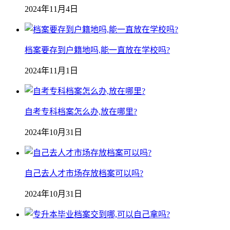
2024年11月4日
档案要存到户籍地吗,能一直放在学校吗?
2024年11月1日
自考专科档案怎么办,放在哪里?
2024年10月31日
自己去人才市场存放档案可以吗?
2024年10月31日