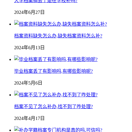
大学档案搞丢了是在学校补吗?
2024年6月27日
档案资料缺失怎么办,缺失档案资料怎么补?
2024年6月13日
毕业档案丢了有影响吗,有哪些影响呢?
2024年5月6日
档案不见了怎么补办,找不到了咋处理?
2024年4月17日