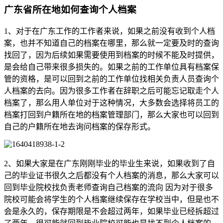
广东省所在地如何查询个人档案
1、对于在广东工作的工作者来说，如果之前没有收到个人档
案，也并不知道自己的档案在哪里，那么就一定要及时的查询
找回了，因为后续如果需要使用到档案的时候不能及时提供，
是会给自己带来很多损失的。如果之前的工作单位具有档案保
管的资格，是可以回到之前的工作单位找相关负责人员查询个
人档案的去向。因为很多工作者在辞职之后可能忘记取走个人
档案了，那么用人单位对于这种情况，大多数会选择将员工的
档案打回到户籍所在地的档案管理部门，那么大家也可以回到
自己的户籍所在地去询问档案的保存形式。
2、如果大家是在广东刚刚毕业的毕业生来说，如果收到了自
己的毕业证书很久之后都没有个人档案的消息，那么大家可以
回到毕业院校找负责老师查询自己档案的流向 因为对于很多
院校可能会将学生的个人档案继续保存在学校当中，但是也不
会是永久的，保存期限是不会超过两年，如果毕业已经拆超过