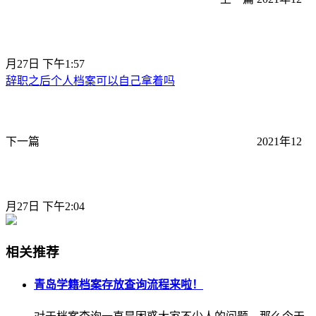
月27日 下午1:57
辞职之后个人档案可以自己拿着吗
下一篇
2021年12
月27日 下午2:04
相关推荐
青岛学籍档案存放查询流程来啦！