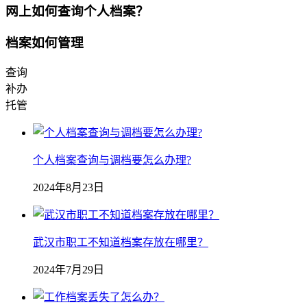
网上如何查询个人档案？
档案如何管理
查询
补办
托管
个人档案查询与调档要怎么办理?
2024年8月23日
武汉市职工不知道档案存放在哪里？
2024年7月29日