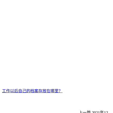
工作以后自己的档案存放在哪里？
上一篇
2021年12