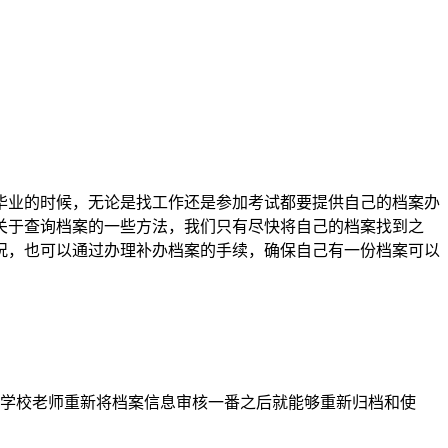
毕业的时候，无论是找工作还是参加考试都要提供自己的档案办
关于查询档案的一些方法，我们只有尽快将自己的档案找到之
况，也可以通过办理补办档案的手续，确保自己有一份档案可以
让学校老师重新将档案信息审核一番之后就能够重新归档和使