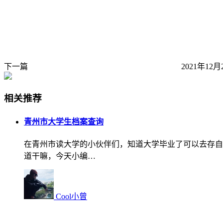
下一篇
2021年12月
相关推荐
青州市大学生档案查询
在青州市读大学的小伙伴们，知道大学毕业了可以去存自
道干嘛，今天小编…
Cool小曾