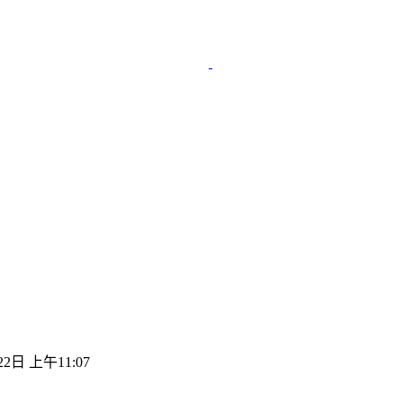
22日 上午11:07