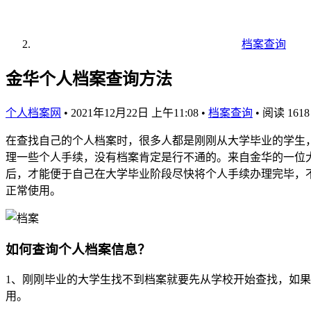
档案查询
金华个人档案查询方法
个人档案网
•
2021年12月22日 上午11:08
•
档案查询
•
阅读 1618
在查找自己的个人档案时，很多人都是刚刚从大学毕业的学生
理一些个人手续，没有档案肯定是行不通的。来自金华的一位
后，才能便于自己在大学毕业阶段尽快将个人手续办理完毕，
正常使用。
如何查询个人档案信息？
1、刚刚毕业的大学生找不到档案就要先从学校开始查找，如
用。