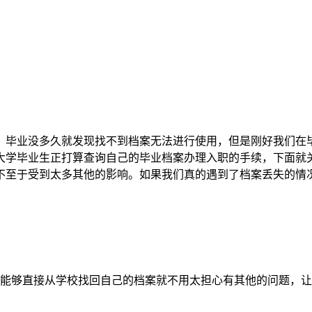
，毕业没多久就发现找不到档案无法进行使用，但是刚好我们在
大学毕业生正打算查询自己的毕业档案办理入职的手续，下面就
不至于受到太多其他的影响。如果我们真的遇到了档案丢失的情
果能够直接从学校找回自己的档案就不用太担心有其他的问题，