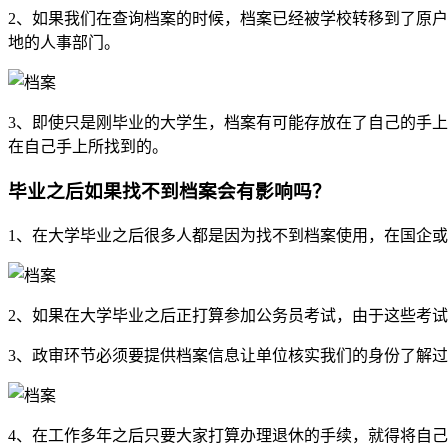
2、如果我们在查询档案的时候，档案已经被学校转移到了原
地的人事部门。
3、即使只是刚毕业的大学生，档案有可能存放在了自己的手
在自己手上所找到的。
毕业之后如果找不到档案会有影响吗？
1、在大学毕业之后很多人都是因为找不到档案使用，在国企
2、如果在大学毕业之后正打算参加公务员考试，由于这些考
3、政审环节必须要提供档案信息让单位核实我们的身份了解
4、在工作多年之后只要大家打算办理退休的手续，就得将自