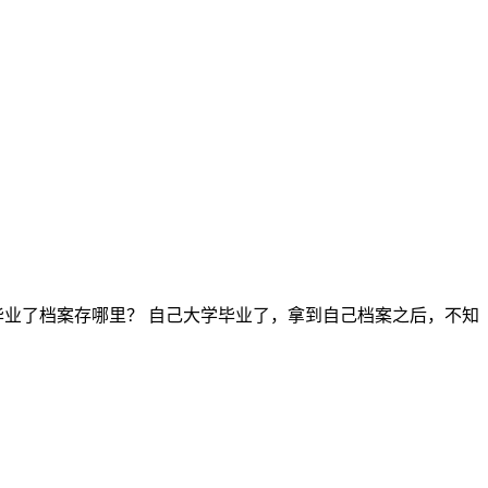
毕业了档案存哪里？ 自己大学毕业了，拿到自己档案之后，不知