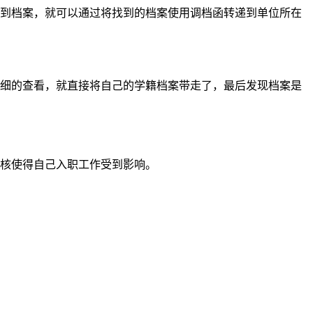
用到档案，就可以通过将找到的档案使用调档函转递到单位所在
仔细的查看，就直接将自己的学籍档案带走了，最后发现档案是
审核使得自己入职工作受到影响。