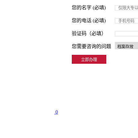
您的名字 (必填)
您的电话 (必填)
验证码（必填）
您需要咨询的问题
0