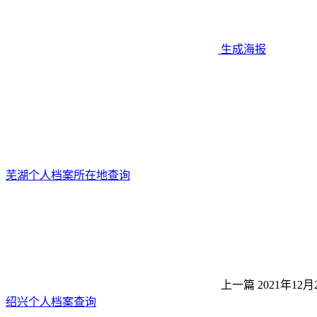
生成海报
芜湖个人档案所在地查询
上一篇
2021年12月
绍兴个人档案查询