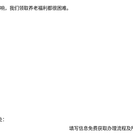
影响，我们领取养老福利都很困难。
处：
填写信息免费获取办理流程及